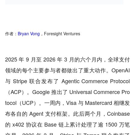
作者：
Bryan Vong
，Foresight Ventures
2025 年 9 月至 2026 年 3 月的六个月内，全球支付
领域的每个主要参与者都做出了重大动作。OpenAI
与 Stripe 联合发布了 Agentic Commerce Protocol
（ACP）。Google 推出了 Universal Commerce Pro
tocol（UCP）。一周内，Visa 与 Mastercard 相继发
布各自的 Agent 支付框架。此后两个月，Coinbase
的 x402 协议在 Base 链上累计处理了逾 1500 万笔
交易。2026 年 3 月，Stripe 与 Tempo 联合发布了