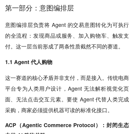
第一部分：意图编排层
意图编排层负责将 Agent 的交易意图转化为可执行
的全流程：发现商品或服务、加入购物车、触发支
付。这一层当前形成了两条性质截然不同的赛道。
1.1 Agent 代人购物
这一赛道的核心矛盾并非支付，而是接入。传统电商
平台专为人类用户设计，Agent 无法解析视觉化页
面、无法点击交互元素。要使 Agent 代替人类完成
采购，商家必须提供机器可读的标准化接口。
ACP（Agentic Commerce Protocol）：封闭生态