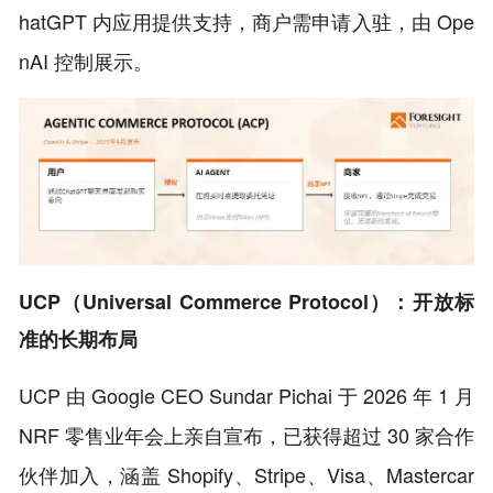
hatGPT 内应用提供支持，商户需申请入驻，由 Ope
nAI 控制展示。
UCP（Universal Commerce Protocol）：开放标
准的长期布局
UCP 由 Google CEO Sundar Pichai 于 2026 年 1 月
NRF 零售业年会上亲自宣布，已获得超过 30 家合作
伙伴加入，涵盖 Shopify、Stripe、Visa、Mastercar