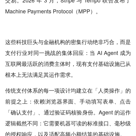
Machine Payments Protocol（MPP）。
这些科技巨头与金融机构的密集行动绝非巧合，而是
支付行业对同一挑战的集体回应：当 AI Agent 成为
互联网最活跃的消费主体时，现有支付基础设施已从
根本上无法满足其运作需求。
传统支付体系的每一项设计均建立在「人类操作」的
前提之上：依赖浏览器界面、手动填写表单、点击
「确认支付」、通过验证码核验身份。Agent 的运作
逻辑截然不同：它需要机器可读的标准接口、毫秒级
的授权响应，以及适配高频小额结算的基础设施。