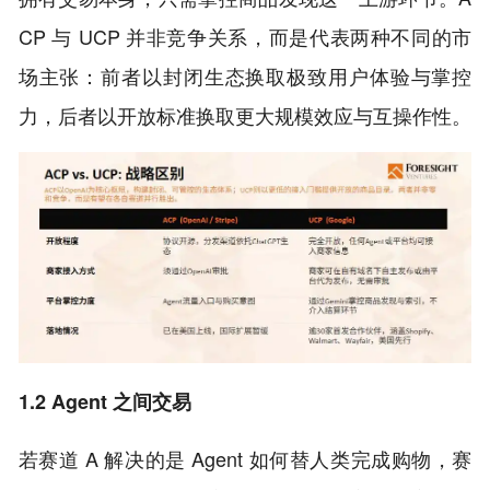
CP 与 UCP 并非竞争关系，而是代表两种不同的市
场主张：前者以封闭生态换取极致用户体验与掌控
力，后者以开放标准换取更大规模效应与互操作性。
1.2 Agent 之间交易
若赛道 A 解决的是 Agent 如何替人类完成购物，赛