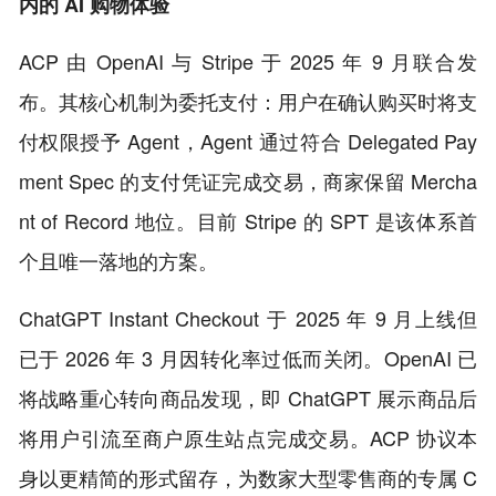
内的 AI 购物体验
ACP 由 OpenAI 与 Stripe 于 2025 年 9 月联合发
布。其核心机制为委托支付：用户在确认购买时将支
付权限授予 Agent，Agent 通过符合 Delegated Pay
ment Spec 的支付凭证完成交易，商家保留 Mercha
nt of Record 地位。目前 Stripe 的 SPT 是该体系首
个且唯一落地的方案。
ChatGPT Instant Checkout 于 2025 年 9 月上线但
已于 2026 年 3 月因转化率过低而关闭。OpenAI 已
将战略重心转向商品发现，即 ChatGPT 展示商品后
将用户引流至商户原生站点完成交易。ACP 协议本
身以更精简的形式留存，为数家大型零售商的专属 C