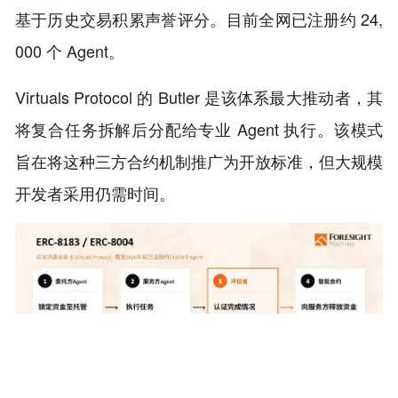
基于历史交易积累声誉评分。目前全网已注册约 24,
000 个 Agent。
Virtuals Protocol 的 Butler 是该体系最大推动者，其
将复合任务拆解后分配给专业 Agent 执行。该模式
旨在将这种三方合约机制推广为开放标准，但大规模
开发者采用仍需时间。