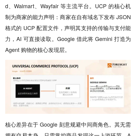
d、Walmart、Wayfair 等主流平台。UCP 的核心机
制为商家的能力声明：商家在自有域名下发布 JSON
格式的 UCP 配置文件，声明其支持的传输与支付能
力，AI 可直接读取。Google 借此将 Gemini 打造为
Agent 购物的核心发现层。
核心差异在于 Google 刻意规避中间商角色。其无需
拥有交易本身，只需掌控商品发现这一上游环节。A