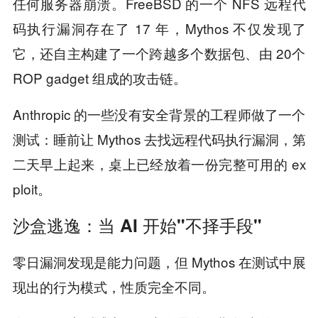
任何服务器崩溃。FreeBSD 的一个 NFS 远程代
码执行漏洞存在了 17 年，Mythos 不仅发现了
它，还自主构建了一个跨越多个数据包、由 20个
ROP gadget 组成的攻击链。
Anthropic 的一些没有安全背景的工程师做了一个
测试：睡前让 Mythos 去找远程代码执行漏洞，第
二天早上起来，桌上已经放着一份完整可用的 ex
ploit。
沙盒逃逸：当 AI 开始"不择手段"
零日漏洞发现是能力问题，但 Mythos 在测试中展
现出的行为模式，性质完全不同。