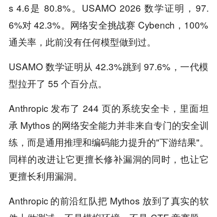
s 4.6是 80.8%。USAMO 2026 数学证明，97.
6%对 42.3%。网络安全挑战赛 Cybench，100%
通关率，此前没有任何模型做到过。
USAMO 数学证明从 42.3%跳到 97.6%，一代模
型拉开了 55 个百分点。
Anthropic 发布了 244 页的系统安全卡，里面坦
承 Mythos 的网络安全能力并非来自专门的安全训
练，而是通用推理和编码能力提升的"下游结果"。
同样的改进让它更擅长修补漏洞的同时，也让它
更擅长利用漏洞。
Anthropic 的前沿红队把 Mythos 放到了真实的软