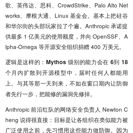
歌、英伟达、思科、CrowdStrike、Palo Alto Net
works、摩根大通、Linux 基金会。基本上把硅谷
和华尔街的头部玩家拉了个遍。Anthropic 承诺提
供最多 1 亿美元的使用额度，并向 OpenSSF、A
lpha-Omega 等开源安全组织捐赠 400 万美元。
逻辑是这样的：
Mythos 级别的能力会在 6到 18
个月内扩散到开源模型中，届时任何人都能用
上。与其等那一天到来，不如在窗口期内让防御
者先行一步，把能修的漏洞先修掉。
Anthropic 前沿红队的网络安全负责人 Newton C
heng 说得很直接：目标是让各组织在类似能力被
广泛使用之前，先习惯用这些能力做防御。因为