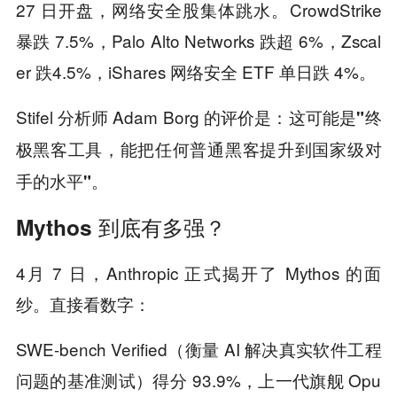
27 日开盘，网络安全股集体跳水。CrowdStrike
暴跌 7.5%，Palo Alto Networks 跌超 6%，Zscal
er 跌4.5%，iShares 网络安全 ETF 单日跌 4%。
Stifel 分析师 Adam Borg 的评价是：
这可能是"终
极黑客工具，能把任何普通黑客提升到国家级对
手的水平"。
Mythos 到底有多强？
4月 7 日，Anthropic 正式揭开了 Mythos 的面
纱。直接看数字：
SWE-bench Verified（衡量 AI 解决真实软件工程
问题的基准测试）得分 93.9%，上一代旗舰 Opu