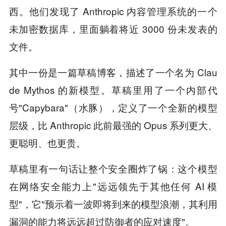
西。他们发现了 Anthropic 内容管理系统的一个
未加密数据库，里面躺着将近 3000 份未发表的
文件。
其中一份是一篇草稿博客，描述了一个名为 Clau
de Mythos 的新模型。草稿里用了一个内部代
号"Capybara"（水豚），定义了一个全新的模型
层级，比 Anthropic 此前最强的 Opus 系列更大、
更聪明、也更贵。
草稿里有一句话让整个安全圈炸了锅：这个模型
在网络安全能力上"远远领先于其他任何 AI 模
型"，它"预示着一波即将到来的模型浪潮，其利用
漏洞的能力将远远超过防御者的应对速度"。