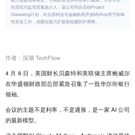
街恐慌与监管层紧急介入；该公司同步启动Project
Glasswing计划，向头部科技与金融机构开放Mythos用于防御
性安全工作，试图在能力扩散前抢建防护屏障。
作者：深潮 TechFlow
4 月 8 日，美国财长贝森特和美联储主席鲍威尔
在华盛顿财政部总部紧急召集了一批华尔街银行
领袖。
会议的主题不是利率，不是通胀，是一家 AI 公司
的最新模型。