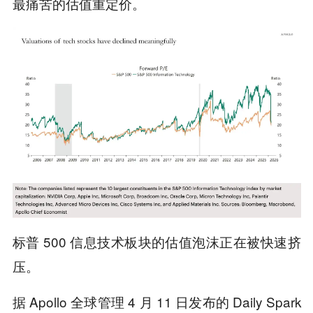
最痛苦的估值重定价。
标普 500 信息技术板块的估值泡沫正在被快速挤
压。
据 Apollo 全球管理 4 月 11 日发布的 Daily Spark