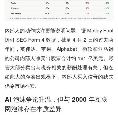
内部人的动作或许更能说明问题。据 Motley Fool
援引 SEC Form 4 数据，截至 4 月 2 日的过去两
年间，英伟达、苹果、Alphabet、微软和亚马逊
的公司内部人净卖出股票合计约 161 亿美元。尽
管大部分卖出与税务相关的薪酬处理有关，但在
如此大的净卖出规模下，内部人买入信号的缺失
仍令市场不安。
AI 泡沫争论升温，但与 2000 年互联
网泡沫存在本质差异