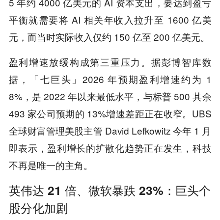
5 年约 4000 亿美元的 AI 资本支出，要达到盈亏
平衡就需要将 AI 相关年收入拉升至 1600 亿美
元，而当时实际收入仅约 150 亿至 200 亿美元。
盈利增速放缓构成第三重压力。据彭博智库数
据，「七巨头」2026 年预期盈利增速约为 1
8%，是 2022 年以来最低水平，与标普 500 其余
493 家公司预期的 13%增速差距正在收窄。UBS
全球财富管理美股主管 David Lefkowitz 今年 1 月
即表示，盈利增长的扩散化趋势正在发生，科技
不再是唯一的主角。
英伟达 21 倍、微软暴跌 23%：巨头个
股分化加剧