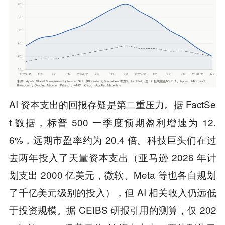
AI 资本支出的回报存疑是第二重压力。据 FactSe
t 数据，标普 500 一季度预期盈利增速为 12.
6%，远期市盈率约为 20.4 倍。科技巨头们在过
去两年投入了天量资本支出（亚马逊 2026 年计
划支出 2000 亿美元，微软、Meta 等也各自规划
了千亿美元级别的投入），但 AI 相关收入仍远低
于投资规模。据 CEIBS 研报引用的测算，仅 202