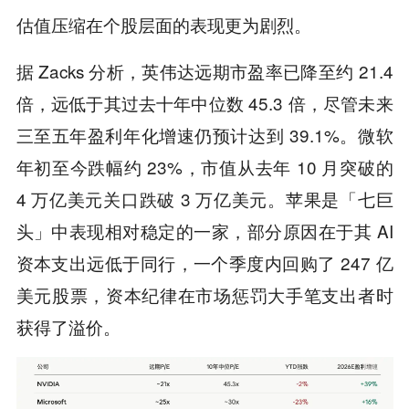
估值压缩在个股层面的表现更为剧烈。
据 Zacks 分析，英伟达远期市盈率已降至约 21.4
倍，远低于其过去十年中位数 45.3 倍，尽管未来
三至五年盈利年化增速仍预计达到 39.1%。微软
年初至今跌幅约 23%，市值从去年 10 月突破的
4 万亿美元关口跌破 3 万亿美元。苹果是「七巨
头」中表现相对稳定的一家，部分原因在于其 AI
资本支出远低于同行，一个季度内回购了 247 亿
美元股票，资本纪律在市场惩罚大手笔支出者时
获得了溢价。