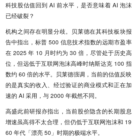
科技股估值回到 AI 前水平，是否意味着 AI 泡沫
已经破裂？
机构之间存在明显分歧。贝莱德在其科技板块报
告中指出，标普 500 信息技术指数的远期市盈率
在 2025 年 10 月时约为 30 倍，尽管处于历史高
位，但远低于互联网泡沫高峰时纳斯达克 100 指
数约 60 倍的水平。贝莱德强调，当前的估值反映
的是真实的收入、经过验证的商业模式和正在加
速的 AI 采用，与 2000 年截然不同。
高盛此前研报亦指出，当前股价隐含的长期股息
增速虽高得不太合理，但仍低于互联网泡沫和 19
60 年代「漂亮 50」时期的极端水平。