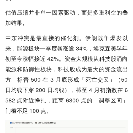
估值压缩并非单一因素驱动，而是多重利空的叠
加结果。
中东冲突是最直接的催化剂。伊朗战争爆发以
来，能源板块一季度暴涨逾 34%，埃克森美孚年
初至今涨幅接近 42%。资金大规模从科技股涌向
能源和防御性板块，科技股成为最大的资金流出
方。标普 500 在 3 月底形成「死亡交叉」（50
日均线下穿 200 日均线），截至 4 月初指数在 6
582 点附近挣扎，距离 6300 点的「调整区间」
门槛不足 100 点。