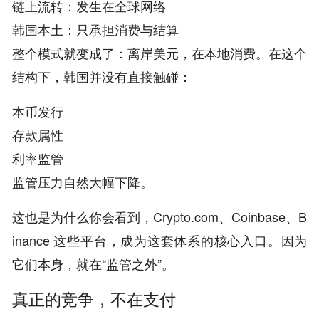
链上流转：发生在全球网络
韩国本土：只承担消费与结算
整个模式就变成了：离岸美元，在本地消费。在这个
结构下，韩国并没有直接触碰：
本币发行
存款属性
利率监管
监管压力自然大幅下降。
这也是为什么你会看到，Crypto.com、Coinbase、B
inance 这些平台，成为这套体系的核心入口。因为
它们本身，就在“监管之外”。
真正的竞争，不在支付