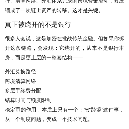
行、清算网络、外汇体系完成的跨境资金流动，被压
缩成了一次链上资产的转移。这才是关键。
真正被绕开的不是银行
很多人会说，这是加密在挑战传统金融。但如果你拆
开这条链路，会发现：它绕开的，从来不是银行本
身，而是更上层的一整套结构——
外汇兑换路径
跨境清算网络
多层手续费分配
结算时间与额度限制
稳定币的作用，本质上只有一个：把“跨境”这件事，
从一个制度问题，变成一个技术问题。