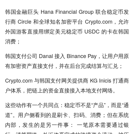
韩国金融巨头 Hana Financial Group 联合稳定币发
行商 Circle 和全球知名加密平台 Crypto.com，允许
外国游客直接用绑定美元稳定币 USDC 的卡在韩国
消费；
韩国支付公司 Danal 接入 Binance Pay，让用户用原
有加密资产直接支付，并在后台完成结算与汇兑；
Crypto.com 与韩国支付网关提供商 KG Inicis 打通商
户体系，把链上的资金直接接入本地支付网络。
这些动作有一个共同点：稳定币不是“产品”，而是“通
道”。用户侧看到的是刷卡、扫码、消费；但在系统
内部，发生的是另一件事： 一笔原本需要通过银