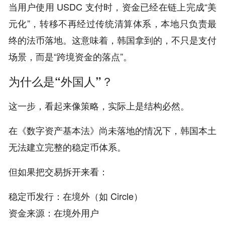
当用户使用 USDC 支付时，资金已经在链上完成“美
元化”，转移不再经过传统清算体系，本地只负责最
终的法币落地。这意味着，韩国拿到的，不只是支付
场景，而是“跨境资金的落点”。
为什么是“外国人”？
这一步，看起来像策略，实际上是结构必然。
在《数字资产基本法》尚未落地的情况下，韩国本土
无法建立完整的稳定币体系。
但如果把交易拆开来看：
稳定币发行：在境外（如 Circle）
资金来源：在境外用户