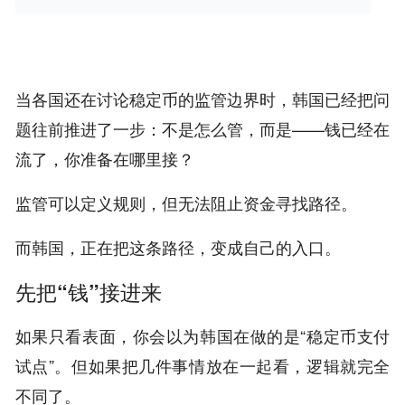
当各国还在讨论稳定币的监管边界时，韩国已经把问
题往前推进了一步：不是怎么管，而是——钱已经在
流了，你准备在哪里接？
监管可以定义规则，但无法阻止资金寻找路径。
而韩国，正在把这条路径，变成自己的入口。
先把“钱”接进来
如果只看表面，你会以为韩国在做的是“稳定币支付
试点”。但如果把几件事情放在一起看，逻辑就完全
不同了。