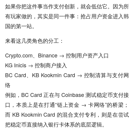
如果你把这件事当作支付创新，就会低估它。因为所
有玩家做的，其实是同一件事：抢占用户资金进入韩
国的第一站。
来看这几类角色的分工：
Crypto.com、Binance → 控制用户资产入口
KG Inicis → 控制商户接入
BC Card、KB Kookmin Card → 控制清算与支付网
络
例如，BC Card 正在与 Coinbase 测试稳定币支付接
口，本质上是在打通“链上资金 → 卡网络”的桥梁；
而 KB Kookmin Card 的混合支付专利，则是在尝试
把稳定币直接纳入银行卡体系的底层逻辑。