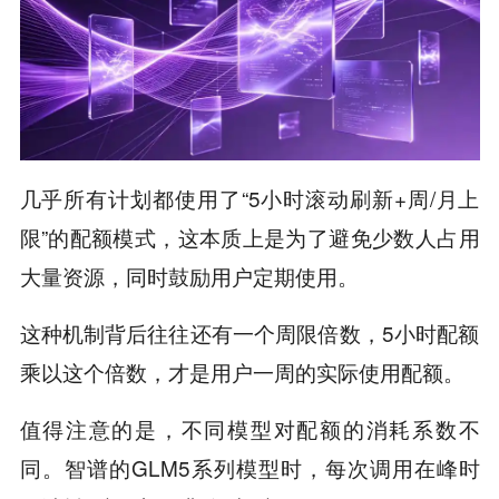
几乎所有计划都使用了“5小时滚动刷新+周/月上
限”的配额模式，这本质上是为了避免少数人占用
大量资源，同时鼓励用户定期使用。
这种机制背后往往还有一个周限倍数，5小时配额
乘以这个倍数，才是用户一周的实际使用配额。
值得注意的是，不同模型对配额的消耗系数不
同。智谱的GLM5系列模型时，每次调用在峰时