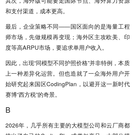
其次，海外版可能要走国际节点、海外算力资源
和支付渠道，成本更高。
最后，企业策略不同——国区面向的是海量工程
师市场，先做规模再变现；海外区主攻欧美、印
度等高ARPU市场，要追求单用户收入。
因此，出现“同模型不同护照价格”并非特例，本质
上一种差异化运营。但也造就了一众海外用户开
始研究起来国区CodingPlan，以避开这一新时代
赛博“西方税”的奇景。
B
2026年，几乎所有主要的大模型公司和云厂商都