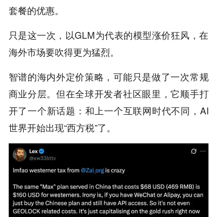
套餐的优惠。
只是这一次，以GLM为代表的模型涨价狂风，在
海外市场要吹得更为猛烈。
智谱的海内外定价策略，可能只是做了一次常规
商业分层。但在全球开发者社区眼里，它顺手打
开了一个新话题：和上一个互联网时代不同，AI
世界开始出现“西方税”了。