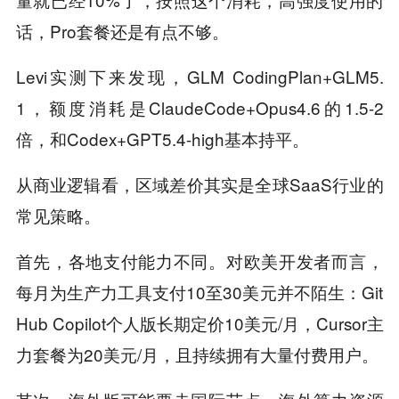
话，Pro套餐还是有点不够。
Levi实测下来发现，GLM CodingPlan+GLM5.
1，额度消耗是ClaudeCode+Opus4.6的1.5-2
倍，和Codex+GPT5.4-high基本持平。
从商业逻辑看，区域差价其实是全球SaaS行业的
常见策略。
首先，各地支付能力不同。对欧美开发者而言，
每月为生产力工具支付10至30美元并不陌生：Git
Hub Copilot个人版长期定价10美元/月，Cursor主
力套餐为20美元/月，且持续拥有大量付费用户。