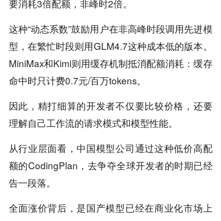
要消耗3倍配额，非峰时2倍。
这种“动态系数”鼓励用户在非高峰时段调用先进模
型，在繁忙时段则用GLM4.7这种成本低的版本。
MiniMax和Kimi则用缓存机制抵消配额消耗：缓存
命中时只计费0.7元/百万tokens。
因此，精打细算的开发者不仅要比较价格，还要
理解自己工作流的请求模式和模型性能。
从行业层面看，中国模型公司通过这种低价高配
额的CodingPlan，去争夺全球开发者的时期已经
告一段落。
全面涨价背后，是国产模型已经在商业化市场上