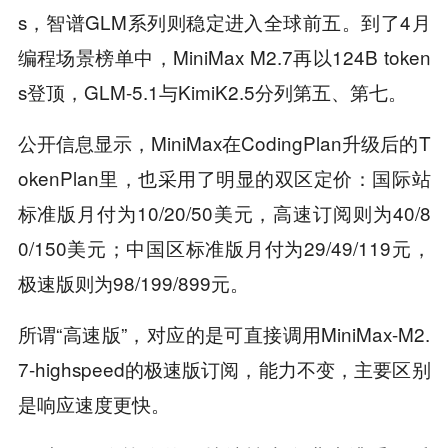
s，智谱GLM系列则稳定进入全球前五。到了4月
编程场景榜单中，MiniMax M2.7再以124B token
s登顶，GLM-5.1与KimiK2.5分列第五、第七。
公开信息显示，MiniMax在CodingPlan升级后的T
okenPlan里，也采用了明显的双区定价：国际站
标准版月付为10/20/50美元，高速订阅则为40/8
0/150美元；中国区标准版月付为29/49/119元，
极速版则为98/199/899元。
所谓“高速版”，对应的是可直接调用MiniMax-M2.
7-highspeed的极速版订阅，能力不变，主要区别
是响应速度更快。