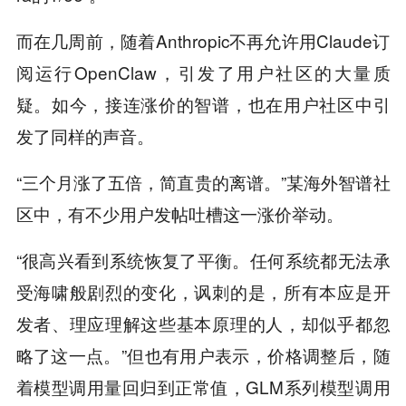
而在几周前，随着Anthropic不再允许用Claude订
阅运行OpenClaw，引发了用户社区的大量质
疑。如今，接连涨价的智谱，也在用户社区中引
发了同样的声音。
“三个月涨了五倍，简直贵的离谱。”某海外智谱社
区中，有不少用户发帖吐槽这一涨价举动。
“很高兴看到系统恢复了平衡。任何系统都无法承
受海啸般剧烈的变化，讽刺的是，所有本应是开
发者、理应理解这些基本原理的人，却似乎都忽
略了这一点。”但也有用户表示，价格调整后，随
着模型调用量回归到正常值，GLM系列模型调用