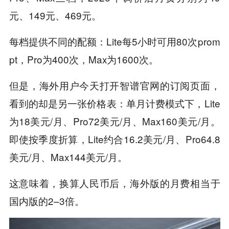
元、149元、469元。
每档提供不同的配额：Lite每5小时可用80次prom
pt，Pro为400次，Max为1600次。
但是，海外用户今天打开智谱官网的订阅页面，
看到的却是另一张价格表：单月计费模式下，Lite
为18美元/月、Pro72美元/月、Max160美元/月。
即使按季度折算，Lite约合16.2美元/月、Pro64.8
美元/月、Max144美元/月。
这意味着，换算人民币后，海外版的月费相当于
国内版的2–3倍。