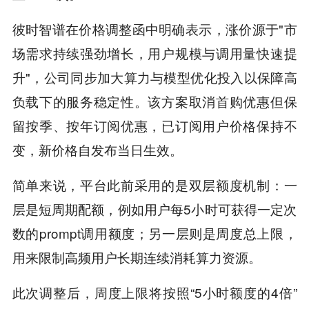
彼时智谱在价格调整函中明确表示，涨价源于"市
场需求持续强劲增长，用户规模与调用量快速提
升"，公司同步加大算力与模型优化投入以保障高
负载下的服务稳定性。该方案取消首购优惠但保
留按季、按年订阅优惠，已订阅用户价格保持不
变，新价格自发布当日生效。
简单来说，平台此前采用的是双层额度机制：一
层是短周期配额，例如用户每5小时可获得一定次
数的prompt调用额度；另一层则是周度总上限，
用来限制高频用户长期连续消耗算力资源。
此次调整后，周度上限将按照“5小时额度的4倍”