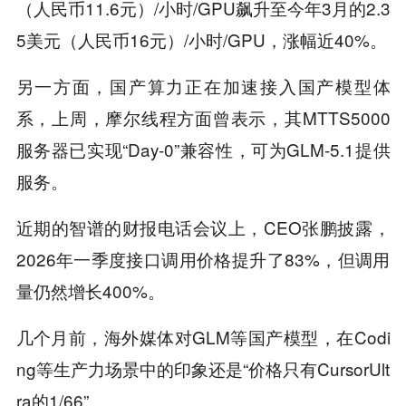
（人民币11.6元）/小时/GPU飙升至今年3月的2.3
5美元（人民币16元）/小时/GPU，涨幅近40%。
另一方面，国产算力正在加速接入国产模型体
系，上周，摩尔线程方面曾表示，其MTTS5000
服务器已实现“Day-0”兼容性，可为GLM-5.1提供
服务。
近期的智谱的财报电话会议上，CEO张鹏披露，
2026年一季度接口调用价格提升了83%，但调用
量仍然增长400%。
几个月前，海外媒体对GLM等国产模型，在Codi
ng等生产力场景中的印象还是“价格只有CursorUlt
ra的1/66”。