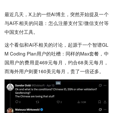
最近几天，X上的一些AI博主，突然开始提及一个
与AI不相关的问题：怎么注册支付宝/微信支付等
中国支付工具。
这个看似和AI不相关的讨论，起源于一个智谱GL
M Coding Plan用户的吐槽：同样的Max套餐，中
国用户的费用是469元每月，约合68美元每月，
而海外用户则要160美元每月，贵了一倍还多。