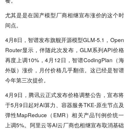
餐。
尤其是是在国产模型厂商相继宣布涨价的这个时
间点。
4月8日，智谱发布旗舰开源模型GLM-5.1，Open
Router显示，伴随此次发布，GLM系列API价格
再度上调10%，4月12日，智谱CodingPlan（海
外版）涨价，月付价格几乎翻倍。这已经是智谱
今年第三次提价。
4月9日，腾讯云正式发布价格调整公告，宣布将
于5月9日起对AI算力、容器服务TKE-原生节点及
弹性MapReduce（EMR）相关产品刊例价统一
上调5%。阿里云等AI云厂商也相继宣布取消基础