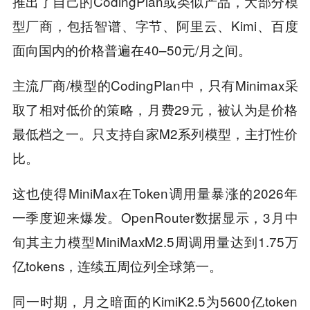
推出了自己的CodingPlan或类似产品，大部分模
型厂商，包括智谱、字节、阿里云、Kimi、百度
面向国内的价格普遍在40–50元/月之间。
主流厂商/模型的CodingPlan中，只有Minimax采
取了相对低价的策略，月费29元，被认为是价格
最低档之一。只支持自家M2系列模型，主打性价
比。
这也使得MiniMax在Token调用量暴涨的2026年
一季度迎来爆发。OpenRouter数据显示，3月中
旬其主力模型MiniMaxM2.5周调用量达到1.75万
亿tokens，连续五周位列全球第一。
同一时期，月之暗面的KimiK2.5为5600亿token