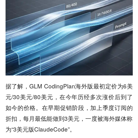
据了解，GLM CodingPlan海外版最初定价为6美
元/30美元/80美元，在今年历经多次涨价后到了
如今的价格。在早期促销阶段，加上季度订阅的
折扣，每月最低能做到3美元，一度被海外媒体称
为“3美元版ClaudeCode”。