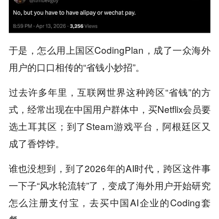
于是，怎么用上国区CodingPlan，成了一众海外
用户的口口相传的“省钱小妙招”。
过去许多年里，互联网世界这种跨区“省钱”的方
式，经常出现在中国用户群体中，买Netflix会员要
选土耳其区；到了Steam游戏平台，阿根廷区又
成了香饽饽。
谁也没想到，到了2026年的AI时代，跨区这件事
一下子“风水轮流转”了，变成了海外用户开始研究
怎么注册支付宝，去买中国AI企业的Coding套