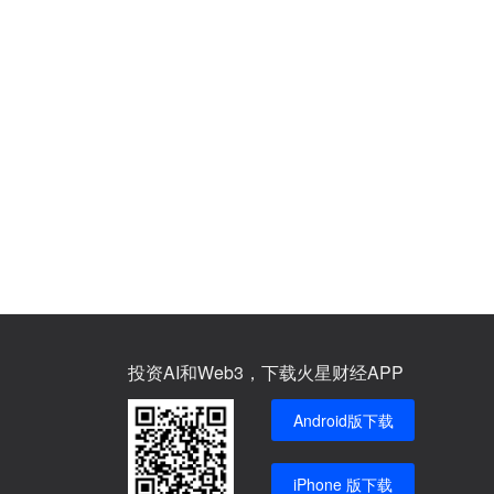
投资AI和Web3，下载火星财经APP
Android版下载
iPhone 版下载