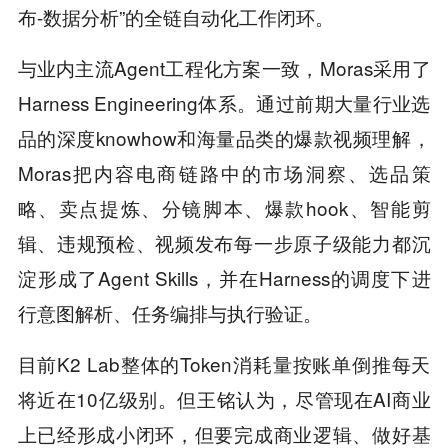
布-数据分析”的全链自动化工作闭环。
与业内主流Agent工程化方案一致，Moras采用了
Harness Engineering体系。通过前期大量行业选
品的深度knowhow和海量品类的爆款视频理解，
Moras把内容电商链路中的市场洞察、选品策
略、卖点提炼、分镜脚本、爆款hook、智能剪
辑、违规预检、视频发布每一步原子级能力都沉
淀形成了Agent Skills，并在Harness的调度下进
行意图解析、任务编排与执行验证。
目前K2 Lab整体的Token消耗量按账单倒推每天
将近在10亿级别。但王铭认为，尽管现在AI商业
上已经形成小闭环，但要完成商业逻辑、做好基