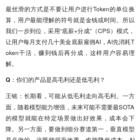
最丝滑的方式是不要让用户进行Token的单位换
算，用户最能理解的符号就是金钱或时间。所以
我们一步到位，采用“底薪+分成”（CPS）模式，
让用户每月支付几十美金底薪雇佣AI，AI先消耗T
oken干活，赚到钱后再分成，这样用户容易理
解。
Q
：你们的产品是高毛利还是低毛利？
长期看，可能从低毛利走向高毛利。一方
王铭：
面，随着模型能力增强，未来可能不需要最SOTA
的模型就能在特定场景做出好效果，成本会下
降。另一方面，要做到细分赛道第一，垂直模型
是必做的，这既能提升效果，也能降低成本。AI