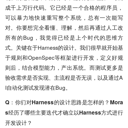
成千上万行代码。它已经是一个合格的程序员，
可以暴力地快速重写整个系统，总有一次能写
对。你要想完全看懂、理解，然后再通过人工改
所有的Bug，我觉得已经是上个时代的思维方
式。关键在于Harness的设计。我们很早就开始基
于规则和OpenSpec等框架进行开发，定义好规
则后，结合模型能力，产出系统。而测试更多是
验收需求是否实现、主流程是否无误，以及通过A
I自动化测试发现潜在Bug。
Q
：你们对Harness的设计思路是怎样的？Mora
s经历了哪些主要迭代才确立以Harness方式进行
开发设计？