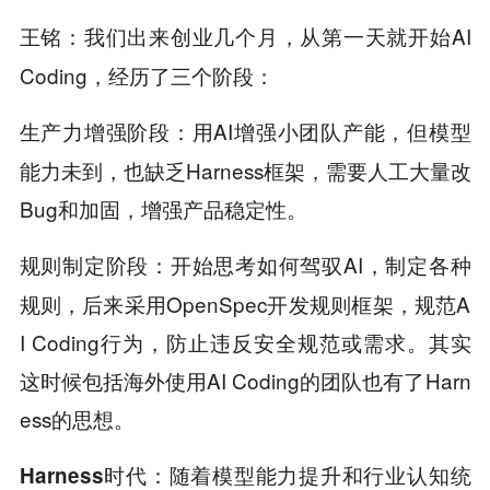
我们出来创业几个月，从第一天就开始AI
王铭：
Coding，经历了三个阶段：
用AI增强小团队产能，但模型
生产力增强阶段：
能力未到，也缺乏Harness框架，需要人工大量改
Bug和加固，增强产品稳定性。
开始思考如何驾驭AI，制定各种
规则制定阶段：
规则，后来采用OpenSpec开发规则框架，规范A
I Coding行为，防止违反安全规范或需求。其实
这时候包括海外使用AI Coding的团队也有了Harn
ess的思想。
随着模型能力提升和行业认知统
Harness时代：