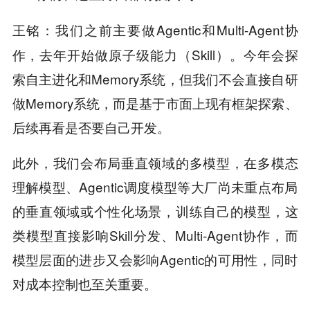
我们之前主要做Agentic和Multi-Agent协
王铭：
作，去年开始做原子级能力（Skill）。今年会探
索自主进化和Memory系统，但我们不会直接自研
做Memory系统，而是基于市面上现有框架探索、
后续再看是否要自己开发。
此外，我们会布局垂直领域的多模型，在多模态
理解模型、Agentic调度模型等大厂尚未重点布局
的垂直领域或个性化场景，训练自己的模型，这
类模型直接影响Skill分发、Multi-Agent协作，而
模型层面的进步又会影响Agentic的可用性，同时
对成本控制也至关重要。