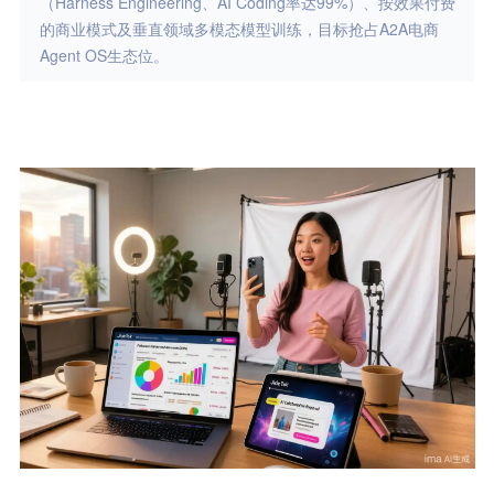
（Harness Engineering、AI Coding率达99%）、按效果付费
的商业模式及垂直领域多模态模型训练，目标抢占A2A电商
Agent OS生态位。