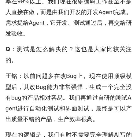
率在99%以上。我们现在很多编码工作甚至不是
人直接在做，而是由我们开发的开发Agent完成。
需求提给Agent，它开发、测试通过后，再交给研
发验收。
Q
：测试是怎么解决的？这也是大家比较关注
的。
以前问题多在改Bug上。现在使用顶级模
王铭：
型后，其改Bug能力非常强悍，生成一个完全没
有bug的产品相对容易。我们再通过自研的测试A
gent进行自动化测试和界面测试，最终是可以产
出质量不错的产品，生产效率很高。
现在的逻辑是，我们有时不需要完全理解AI写的