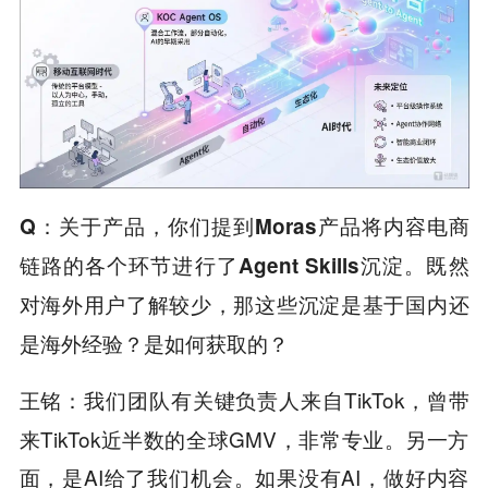
Q
：关于产品，你们提到Moras产品将内容电商
链路的各个环节进行了Agent Skills沉淀。既然
对海外用户了解较少，那这些沉淀是基于国内还
是海外经验？是如何获取的？
我们团队有关键负责人来自TikTok，曾带
王铭：
来TikTok近半数的全球GMV，非常专业。另一方
面，是AI给了我们机会。如果没有AI，做好内容