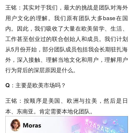
其实对于我们，最大的挑战是团队对海外
王铭：
用户文化的理解。我们原有团队大多base在国
内。因此，我们吸收了大量在欧美留学、生活、
工作甚至创业过的联合创始人和成员。我们计划
从5月份开始，部分团队成员包括我会长期驻扎海
外，深入接触、理解当地文化和用户，理解用户
行为背后的深层原因是什么。
Q
：主要是欧美市场吗？
按顺序是美国、欧洲与拉美，然后是日
王铭：
本、东南亚。肯定需要本地化团队。