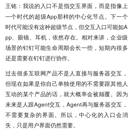
我说的入口不是指交互界面，而是指像上
王铭：
一个时代的超级App那样的中心化节点。下一个
时代可能没有这种超级节点，但交互入口可能如A
pp、眼镜、耳机，依然存在。相对来讲，企业级
场景的钉钉可能生命周期会长一些，短期内很多
还是需要在钉钉进行协作。
过去很多互联网产品不是人直接与服务器交互，
但现在如果是你自己单独使用的不需要跟其他人
互动的某个产品的话，就大概率会被颠覆。因为
未来是人跟Agent交互，Agent再与服务器交互，
不需要复杂的界面。所以，中心化的入口会消
失，只是用户界面仍然需要。