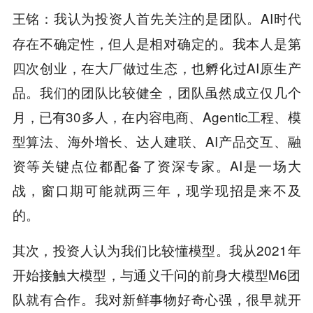
我认为投资人首先关注的是团队。AI时代
王铭：
存在不确定性，但人是相对确定的。我本人是第
四次创业，在大厂做过生态，也孵化过AI原生产
品。我们的团队比较健全，团队虽然成立仅几个
月，已有30多人，在内容电商、Agentic工程、模
型算法、海外增长、达人建联、AI产品交互、融
资等关键点位都配备了资深专家。AI是一场大
战，窗口期可能就两三年，现学现招是来不及
的。
其次，投资人认为我们比较懂模型。我从2021年
开始接触大模型，与通义千问的前身大模型M6团
队就有合作。我对新鲜事物好奇心强，很早就开