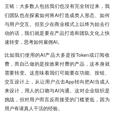
大多数人包括我们也没有完全转过来，我
王铭：
们团队也在探索如何将AI打造成类人形态、如何
与用户交互。但至少在商业模式上以终为始去行
动的话，我们就是要在产品打造和团队文化上快
速转变，思考如何雇佣AI。
比如我们使用的AI产品大多是按Token或订阅收
费，而自己做的是按效果付费的产品，这本身就
需要转变。这意味着我们可能要在功能、按钮、
交互设计上，从让用户点击App转向把AI当成人
来设计，用人的口吻与AI沟通。这对企业组织是
挑战，但对用户而言反而接受的门槛更低，因为
用户有请真人干活的经验。