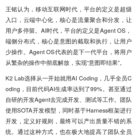
王铭认为，移动互联网时代，平台的定义是超级
入口，云端中心化，核心是流量聚合和分发，让
用户多停留。AI时代，平台的定义是Agent OS，
端侧分布式，核心是意图的截取和执行，让用户
少操作。Agent OS代表的是下一代平台，将用户
从繁杂的操作中彻底解放，实现“意图即结果”。
K2 Lab选择从一开始就用AI Coding，几乎全员C
oding，目前代码AI生成率达到了99%。甚至通过
自研的开发Agent去完成开发、测试等工作。团队
使用SOTA开发模型，同时基于Harness框架进行
开发，定义好规则，最终可以产出质量不错的系
统。通过这种方式，也在极大地提高了团队全员