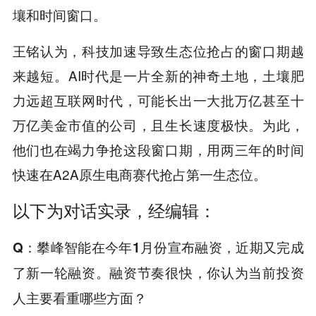
壤和时间窗口。
王铭认为，科技加速导致生态位抢占的窗口期越
来越短。AI时代是一片全新的神奇土地，土壤肥
力远超互联网时代，可能长出一大批万亿甚至十
万亿美金市值的公司，且生长速度极快。为此，
他们也在竭力争抢这段窗口期，用两三年的时间
快速在A2A原生电商赛代抢占第一生态位。
以下为
对话实录
，
经编辑：
Q
：攀峰智能在今年1月份宣布融资，近期又完成
了新一轮融资。融资节奏很快，你认为当前投资
人主要看重哪些方面？