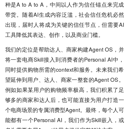
种是A to A to A，中间以人作为信任锚点来完成
带货。随着AI生成内容泛滥，社会信任危机必然
出现，届时人将成为关键的信任节点，但需要AI
工具降低其表达、创作，以及商业门槛。
我们的定位是帮助达人、商家构建Agent OS，并
将一套电商Skill接入到消费者的Personal AI中，
同时提供购物所需的context和服务。未来我们希
望延伸到用户、达人、商家一整套的Agent OS。
例如如果某用户的购物频率极高，我们积累了足
够多的商家和达人后，也可能直接为用户打造一
个电商场景的专属消费型Agent。最终，每个人可
能都有一个Personal AI，我们作为Skill嵌入，或