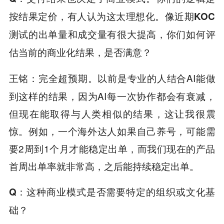
按结果定价，有人认为这太理想化。像近期KOC
测试的出单量和成交量有很大提高，你们如何评
估当前的商业化结果，是否满意？
完全超预期。以前是专业的人结合AI能做
王铭：
到这样的结果，因为AI每一次协作都会有衰减，
但现在能取得与人类相似的结果，这让我很震
惊。例如，一个海外达人如果自己养号，可能需
要2周到1个月才能稳定出单，而我们现在的产品
首周出单率就非常高，之后能持续稳定出单。
Q
：这种商业模式是否需要特定的组织或文化基
础？