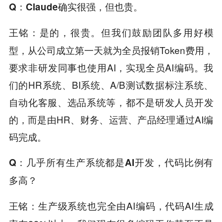
Q
：Claude确实很强，但也贵。
是的，很贵。但我们鼓励团队多用好模
王铭：
型，从公司成立第一天就为全员报销Token费用，
要求非研发同事也使用AI，实现全员AI编码。我
们的HR系统、BI系统、A/B测试数据标注系统、
自动化客服、选品系统等，都不是研发人员开发
的，而是由HR、财务、运营、产品经理通过AI编
码完成。
Q
：几乎所有生产系统都是AI开发，代码比例有
多高？
生产级系统也完全由AI编码，代码AI生成
王铭：