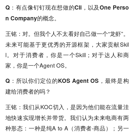
Q
：有点像钉钉现在想做的Cli，以及One Perso
n Company的概念。
对。但我个人不太看好自己做一个“龙虾”。
王铭：
未来可能基于更优秀的开源框架，大家贡献Skil
l。对于消费者，你是一个Skill；对于达人和商
家，你是一个Agent OS。
Q
：所以你们定位的KOS Agent OS，最终是构
建给消费者的吗？
我们从KOC切入，是因为他们能在流量洼
王铭：
地快速实现增长并带货。我们认为未来电商有两
种形态：一种是纯A to A（消费者-商品）；另一