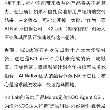
“接下来，那些不能带来收益的产品将买不起算
力。创业项目如果不能扎实地帮用户端到端交付
结果、带来收益，可能会死掉一大批。”作为一家
AI Native初创公司，K2 Lab（攀峰智能）创始人
王铭和其团队正快速践行这一想法。
近期，K2Lab宣布再次完成数千万元天使轮融
资，这也是K2Lab三个月以来完成的第二轮融
资。王铭透露，攀峰智能计划今年持续完成多轮
融资，
AI Native团队的融资节奏不同于过往，核
心是追求融资效率、快速跑马圈地。
K2 Lab的首款产品Moras定位KOC Agent OS，
为海外KOC达人打造“选品洞察-内容创作-视频发