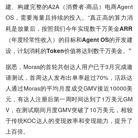
建、构建完整的A2A（消费者-商品）电商Agent
OS，需要海量且持续的投入。“
真正高的算力消
耗是放量后，按照我们今年实现数千万美金ARR
（年度经常性收入）的目标和Agent OS的开发建
设，计划消耗的Token价值将达到数千万美金。”
据悉，Moras的首轮共创达人用户已于3月完成邀
请测试，首周达人发布出单率超过70%，活跃达
人通过Moras的平均月度成交GMV接近10000美
元，有达人注册后第一周时间达到了1万美元GM
V，在测试期间月度GMV突破了10万美元，相较
于传统KOC达人的变现效率和变现能力，提升了
上百倍。