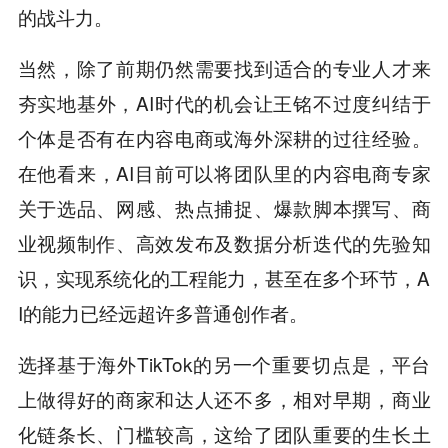
的战斗力。
当然，除了前期仍然需要找到适合的专业人才来
夯实地基外，AI时代的机会让王铭不过度纠结于
个体是否有在内容电商或海外深耕的过往经验。
在他看来，AI目前可以将团队里的内容电商专家
关于选品、网感、热点捕捉、爆款脚本撰写、商
业视频制作、高效发布及数据分析迭代的先验知
识，实现系统化的工程能力，甚至在多个环节，A
I的能力已经远超许多普通创作者。
选择基于海外TikTok的另一个重要切点是，平台
上做得好的商家和达人还不多，相对早期，商业
化链条长、门槛较高，这给了团队重要的生长土