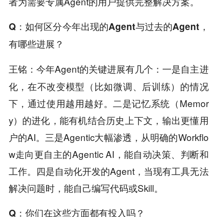
者为需要专属Agent的用户提供完整解决方案。
Q
：如何区分今年出现的Agent与过去的Agent，
有哪些进展？
今年Agent的关键进展有几个：一是自主进
王铭：
化，在不改变模型（比如微调、后训练）的情况
下，通过使用越用越好。二是记忆系统（Memor
y）的进化，能有机结合历史上下文，输出更懂用
户的AI。三是Agentic大幅渗透，从明确的Workflo
w走向更自主的Agentic AI，能自动决策、判断和
工作。四是自动化开发的Agent，当现有工具无法
解决问题时，能自己编写代码或Skill。
Q
：你们在这些方面都有投入吗？