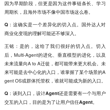
因为早期阶段，但更是因为这件事链条长、学习
周期长，且海外市场不像中国市场这么卷。
Q
：这确实是一个差异化的切入点。国外达人对
商业化变现的理解可能还不够深入。
是的，这给了我们很好的切入点。切入
王铭：
后，Multi-Agent的进化、垂直模型的进化，以及
未来流量向A to A迁徙，都可能带来更大机会。未
来可能是去中心化的入口，谁掌握了某个场景的A
gent OS或群体托管权，谁就可能成为新的入口。
Q
：谈到入口，设计Agent还是需要有一个与用户
交互的入口，目的是为了让用户信任Agent。