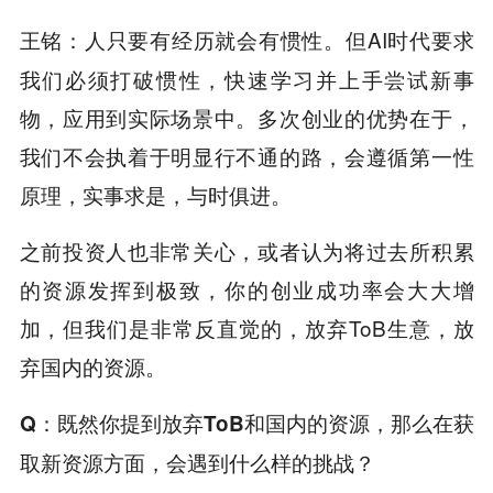
人只要有经历就会有惯性。但AI时代要求
王铭：
我们必须打破惯性，快速学习并上手尝试新事
物，应用到实际场景中。多次创业的优势在于，
我们不会执着于明显行不通的路，会遵循第一性
原理，实事求是，与时俱进。
之前投资人也非常关心，或者认为将过去所积累
的资源发挥到极致，你的创业成功率会大大增
加，但我们是非常反直觉的，放弃ToB生意，放
弃国内的资源。
Q
：既然你提到放弃ToB和国内的资源，那么在获
取新资源方面，会遇到什么样的挑战？