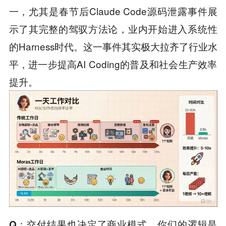
一，尤其是春节后Claude Code源码泄露事件展
示了其完整的驾驭方法论，业内开始进入系统性
的Harness时代。这一事件其实极大拉齐了行业水
平，进一步提高AI Coding的普及和社会生产效率
提升。
Q
：交付结果也决定了商业模式。你们的逻辑是