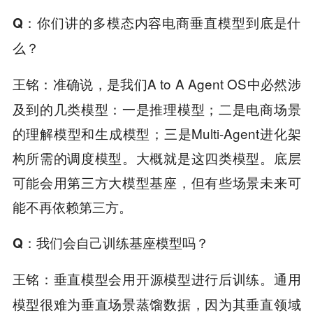
Q
：你们讲的多模态内容电商垂直模型到底是什
么？
准确说，是我们A to A Agent OS中必然涉
王铭：
及到的几类模型：一是推理模型；二是电商场景
的理解模型和生成模型；三是Multi-Agent进化架
构所需的调度模型。大概就是这四类模型。底层
可能会用第三方大模型基座，但有些场景未来可
能不再依赖第三方。
Q
：我们会自己训练基座模型吗？
垂直模型会用开源模型进行后训练。通用
王铭：
模型很难为垂直场景蒸馏数据，因为其垂直领域