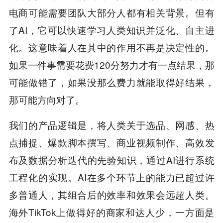
电商可能需要团队大部分人都有相关背景。但有
了AI，它可以快速学习人类知识并泛化、自主进
化。这意味着人在其中的作用不再是决定性的。
如果一件事需要花费120分努力才有一点结果，那
可能做错了，如果没那么费力就能取得好结果，
那可能方向对了。
我们的产品逻辑是，将人类关于选品、网感、热
点捕捉、爆款脚本撰写、商业视频制作、高效发
布及数据分析迭代的先验知识，通过AI进行系统
工程化的实现。AI在多个环节上的能力已超过许
多普通人，其组合后的效率和效果会远超人类。
海外TikTok上做得好的商家和达人少，一方面是