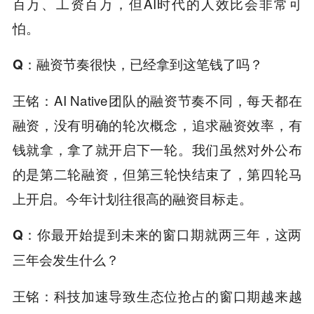
百万、工资百万，但AI时代的人效比会非常可
怕。
Q
：融资节奏很快，已经拿到这笔钱了吗？
王铭：AI Native团队的融资节奏不同，每天都在
融资，没有明确的轮次概念，追求融资效率，有
钱就拿，拿了就开启下一轮。我们虽然对外公布
的是第二轮融资，但第三轮快结束了，第四轮马
上开启。今年计划往很高的融资目标走。
Q
：你最开始提到未来的窗口期就两三年，这两
三年会发生什么？
科技加速导致生态位抢占的窗口期越来越
王铭：