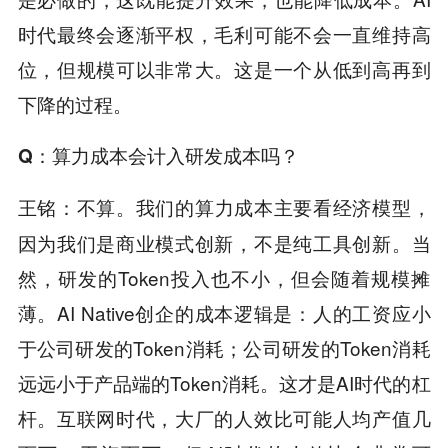
时代最终会逐渐平权，毛利可能不会一直维持高
位，但规模可以非常大。这是一个从低到高再到
下降的过程。
Q
：算力成本会计入研发成本吗？
不算。我们的算力成本主要看经济模型，
王铭：
因为我们是商业模式创新，不是纯工具创新。当
然，研发的Token投入也不小，但会随着规模摊
薄。AI Native创企的成本逻辑是：人的工资应小
于公司研发的Token消耗；公司研发的Token消耗
远远小于产品端的Token消耗。这才是AI时代的杠
杆。互联网时代，大厂的人效比可能人均产值几