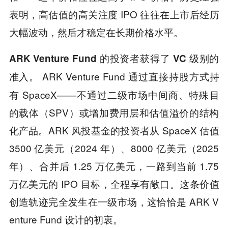
表明，高估值的高关注度 IPO 往往在上市后经历
大幅波动，然后才稳定在长期价格水平。
ARK Venture Fund 的投资者获得了 VC 级别的
ARK Venture Fund 通过直接持股方式持
准入。
有 SpaceX——不通过二级市场中间商、特殊目
的载体（SPV）或增加费用层和估值溢价的结构
化产品。ARK 风投基金的投资者从 SpaceX 估值
3500 亿美元（2024 年）、8000 亿美元（2025
年）、合并后 1.25 万亿美元，一路到当前 1.75
万亿美元的 IPO 目标，全程享有敞口。这条价值
创造轨迹完全发生在一级市场，这恰恰是 ARK V
enture Fund 设计的初衷。