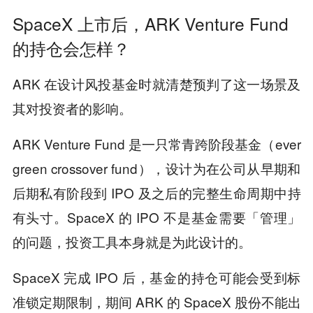
SpaceX 上市后，ARK Venture Fund
的持仓会怎样？
ARK 在设计风投基金时就清楚预判了这一场景及
其对投资者的影响。
ARK Venture Fund 是一只常青跨阶段基金（ever
green crossover fund），设计为在公司从早期和
后期私有阶段到 IPO 及之后的完整生命周期中持
有头寸。SpaceX 的 IPO 不是基金需要「管理」
的问题，投资工具本身就是为此设计的。
SpaceX 完成 IPO 后，基金的持仓可能会受到标
准锁定期限制，期间 ARK 的 SpaceX 股份不能出