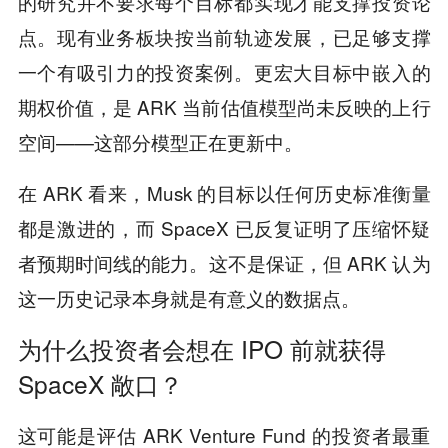
的研究并不要求每个目标都实现才能支撑投资论
点。现有业务板块按当前轨迹发展，已足够支撑
一个有吸引力的投资案例。更宏大目标中嵌入的
期权价值，是 ARK 当前估值模型尚未反映的上行
空间——这部分模型正在更新中。
在 ARK 看来，Musk 的目标以任何历史标准衡量
都是激进的，而 SpaceX 已反复证明了压缩怀疑
者预期时间线的能力。这不是保证，但 ARK 认为
这一历史记录本身就是有意义的数据点。
为什么投资者会想在 IPO 前就获得
SpaceX 敞口？
这可能是评估 ARK Venture Fund 的投资者最重