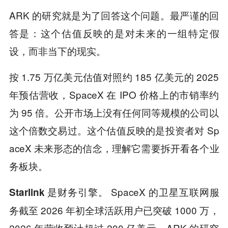
ARK 的研究就是为了回答这个问题。最严谨的回
答是：这个估值反映的是对未来的一组特定假
设，而非当下的现实。
按 1.75 万亿美元估值对照约 185 亿美元的 2025
年预估营收，SpaceX 在 IPO 价格上的市销率约
为 95 倍。公开市场上没有任何同等规模的公司以
这个倍数交易过。这个估值反映的是投资者对 Sp
aceX 未来形态的信念，理解它需要拆开看各个业
务板块。
SpaceX 的卫星互联网服
Starlink 是财务引擎。
务截至 2026 年初全球活跃用户已突破 1000 万，
2026 年营收预计超过 200 亿美元。ARK 的研究