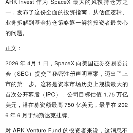
ARK Invest 作为 SpaceX 最大的风投持仓方之
一，发布了这份全面的投资指南，从估值逻辑、
业务拆解到基金持仓策略逐一解答投资者最关心
的问题。
正文：
2026 年 4月 1 日，SpaceX 向美国证券交易委员
会（SEC）提交了秘密注册声明草案，迈出了上
市的第一步。这将是资本市场历史上规模最大的
首次公开募股（IPO）。公司目标估值 1.75 万亿
美元，潜在募资额最高 750 亿美元，最早在 202
6 年 6 月于纳斯达克挂牌。
对 ARK Venture Fund 的投资者来说，这消息不