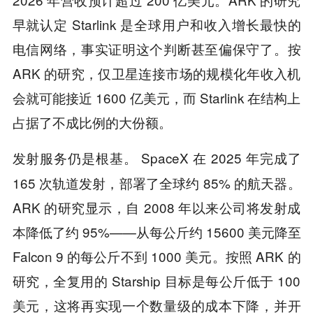
早就认定 Starlink 是全球用户和收入增长最快的
电信网络，事实证明这个判断甚至偏保守了。按
ARK 的研究，仅卫星连接市场的规模化年收入机
会就可能接近 1600 亿美元，而 Starlink 在结构上
占据了不成比例的大份额。
SpaceX 在 2025 年完成了
发射服务仍是根基。
165 次轨道发射，部署了全球约 85% 的航天器。
ARK 的研究显示，自 2008 年以来公司将发射成
本降低了约 95%——从每公斤约 15600 美元降至
Falcon 9 的每公斤不到 1000 美元。按照 ARK 的
研究，全复用的 Starship 目标是每公斤低于 100
美元，这将再实现一个数量级的成本下降，并开