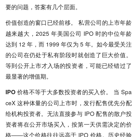
要的问题，答案有几个层面。
私营公司的上市年龄
价值创造的窗口已经前移。
越来越大，2025 年美国公司 IPO 时的中位年龄
达到 12 年，而 1999 年仅为 5 年。如今最受关注
的公司在仍处于私有阶段时就创造了巨大价值。
等到公开上市才入场的投资者，可能已经错过了
最显著的增值期。
当 Spa
IPO 价格不等于大多数投资者的买入价。
ceX 这种体量的公司上市时，发行配售优先分配
给机构投资者。无法直接参与 IPO 配售的散户投
资者将在公开市场买入，按第一天供需决定的价
格——这个价格往往远高于 IPO 价格。历史经验