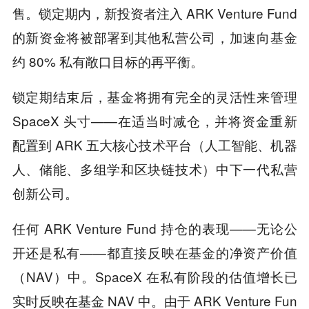
售。锁定期内，新投资者注入 ARK Venture Fund
的新资金将被部署到其他私营公司，加速向基金
约 80% 私有敞口目标的再平衡。
锁定期结束后，基金将拥有完全的灵活性来管理
SpaceX 头寸——在适当时减仓，并将资金重新
配置到 ARK 五大核心技术平台（人工智能、机器
人、储能、多组学和区块链技术）中下一代私营
创新公司。
任何 ARK Venture Fund 持仓的表现——无论公
开还是私有——都直接反映在基金的净资产价值
（NAV）中。SpaceX 在私有阶段的估值增长已
实时反映在基金 NAV 中。由于 ARK Venture Fun