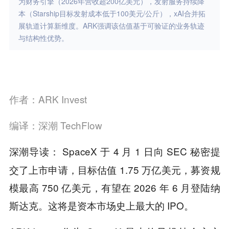
为财务引擎（2026年营收超200亿美元），发射服务持续降
本（Starship目标发射成本低于100美元/公斤），xAI合并拓
展轨道计算新维度。ARK强调该估值基于可验证的业务轨迹
与结构性优势。
作者：ARK Invest
编译：深潮 TechFlow
SpaceX 于 4 月 1 日向 SEC 秘密提
深潮导读：
交了上市申请，目标估值 1.75 万亿美元，募资规
模最高 750 亿美元，有望在 2026 年 6 月登陆纳
斯达克。这将是资本市场史上最大的 IPO。