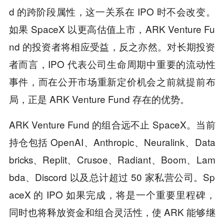
d 的跨阶段属性，这一关系在 IPO 时不会改变。
如果 SpaceX 以更高估值上市，ARK Venture Fu
nd 的投资者将相应受益，反之亦然。对长期投资
者而言，IPO 代表公司生命周期中重要的流动性
事件，而在公开市场重新定价机会之前就提前布
局，正是 ARK Venture Fund 存在的优势。
ARK Venture Fund 的组合远不止 SpaceX。当前
持仓包括 OpenAI、Anthropic、Neuralink、Data
bricks、Replit、Crusoe、Radiant、Boom、Lam
bda、Discord 以及总计超过 50 家私营公司。Sp
aceX 的 IPO 如果完成，将是一个重要里程碑，
同时也将释放资金和组合灵活性，使 ARK 能够继