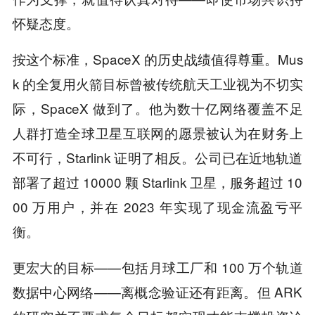
怀疑态度。
按这个标准，SpaceX 的历史战绩值得尊重。Mus
k 的全复用火箭目标曾被传统航天工业视为不切实
际，SpaceX 做到了。他为数十亿网络覆盖不足
人群打造全球卫星互联网的愿景被认为在财务上
不可行，Starlink 证明了相反。公司已在近地轨道
部署了超过 10000 颗 Starlink 卫星，服务超过 10
00 万用户，并在 2023 年实现了现金流盈亏平
衡。
更宏大的目标——包括月球工厂和 100 万个轨道
数据中心网络——离概念验证还有距离。但 ARK