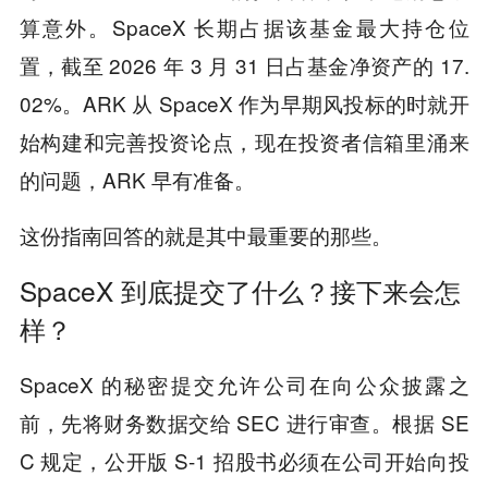
算意外。SpaceX 长期占据该基金最大持仓位
置，截至 2026 年 3 月 31 日占基金净资产的 17.
02%。ARK 从 SpaceX 作为早期风投标的时就开
始构建和完善投资论点，现在投资者信箱里涌来
的问题，ARK 早有准备。
这份指南回答的就是其中最重要的那些。
SpaceX 到底提交了什么？接下来会怎
样？
SpaceX 的秘密提交允许公司在向公众披露之
前，先将财务数据交给 SEC 进行审查。根据 SE
C 规定，公开版 S-1 招股书必须在公司开始向投