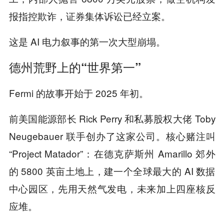
报指控欺诈，证券集体诉讼已经立案。
这是 AI 电力叙事的第一次大型崩塌。
德州荒野上的“世界第一”
Fermi 的故事开始于 2025 年初。
前美国能源部长 Rick Perry 和私募股权大佬 Toby
Neugebauer 联手创办了这家公司。核心赌注叫
“Project Matador”：在德克萨斯州 Amarillo 郊外
的 5800 英亩土地上，建一个全球最大的 AI 数据
中心园区，先用天然气发电，未来加上四座核反
应堆。