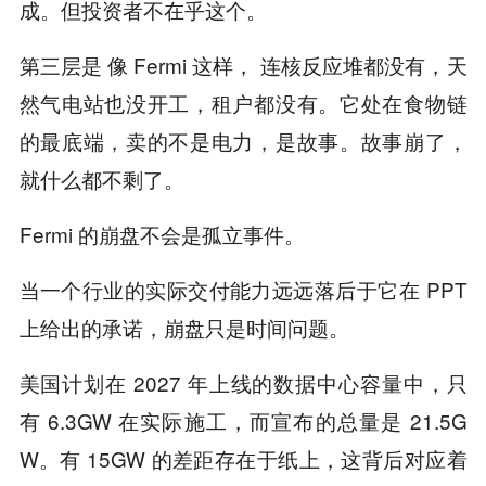
成。但投资者不在乎这个。
第三层是 像 Fermi 这样， 连核反应堆都没有，天
然气电站也没开工，租户都没有。它处在食物链
的最底端，卖的不是电力，是故事。故事崩了，
就什么都不剩了。
Fermi 的崩盘不会是孤立事件。
当一个行业的实际交付能力远远落后于它在 PPT
上给出的承诺，崩盘只是时间问题。
美国计划在 2027 年上线的数据中心容量中，只
有 6.3GW 在实际施工，而宣布的总量是 21.5G
W。有 15GW 的差距存在于纸上，这背后对应着