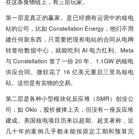
在这条食物链上，有三层玩家。
第一层是真正的赢家。是已经拥有运营中的核电
站的公司，比如 Constellation Energy，他们不用
建任何新东西，只需要把现有电站的合同从电网
转签给数据中心，就能吃到 AI 电力红利。Meta
与 Constellation 签了一份 20 年、1.1GW 的核电
供应合同。微软花了 16 亿美元重启三里岛核电
站。这些是有实物的交易。
第二层是各种小型模块化反应堆（SMR）创业公
司，如 Oklo，股价被捧上天，但没有一座反应堆
建成。美国核电项目历来以超期、超支著称，近
几十年的案例几乎都未能按原定工期和预算完