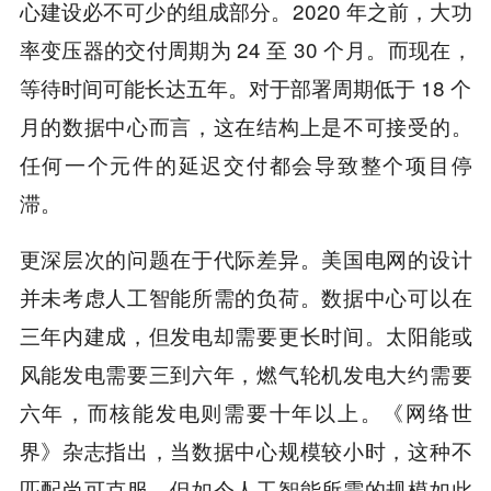
心建设必不可少的组成部分。2020 年之前，大功
率变压器的交付周期为 24 至 30 个月。而现在，
等待时间可能长达五年。对于部署周期低于 18 个
月的数据中心而言，这在结构上是不可接受的。
任何一个元件的延迟交付都会导致整个项目停
滞。
更深层次的问题在于代际差异。美国电网的设计
并未考虑人工智能所需的负荷。数据中心可以在
三年内建成，但发电却需要更长时间。太阳能或
风能发电需要三到六年，燃气轮机发电大约需要
六年，而核能发电则需要十年以上。《网络世
界》杂志指出，当数据中心规模较小时，这种不
匹配尚可克服。但如今人工智能所需的规模如此