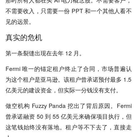
不需要收入，只需要一份 PPT 和一个其他人看不
见的远景。
真实的危机
第一条裂缝出现在去年 12 月。
Fermi 唯一的锚定租户终止了合同，市场普遍认
为这个租户是亚马逊。该租户曾承诺预付最多 1.5
亿美元的建设资金，但实际一分钱没有支付。
做空机构 Fuzzy Panda 挖出了背后原因。Fermi
曾承诺融资 50 到 55 亿美元来确保项目执行，但
这笔钱始终没有落地。租户等不下去了，直接走