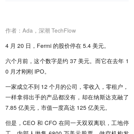
作者：Ada，深潮 TechFlow
4 月 20 日，Fermi 的股价停在 5.4 美元。
六个月前，这个数字是约 37 美元。而它在去年 1
0 月才刚刚 IPO。
一家成立不到 12 个月的公司，零收入，零租户，
一样拿得出手的产品都没有，却在纳斯达克融了
7.85 亿美元，市值一度高达 125 亿美元。
但是，CEO 和 CFO 在同一天双双离职，工地停
工，内部人抛售 6800 万美元股票，做空机构发