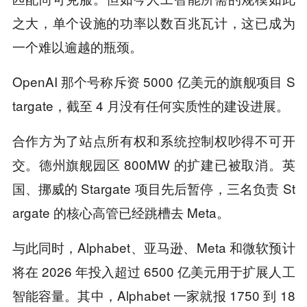
之大，单个设施的功率以数百兆瓦计，这已成为
一个难以逾越的瓶颈。
OpenAI 那个号称斥资 5000 亿美元的旗舰项目 S
targate，截至 4 月没有任何实质性的建设进展。
合作方为了站点所有权和系统控制权吵得不可开
交。德州旗舰园区 800MW 的扩建已被取消。英
国、挪威的 Stargate 项目先后暂停，三名负责 St
argate 的核心高管已经跳槽去 Meta。
与此同时，Alphabet、亚马逊、Meta 和微软预计
将在 2026 年投入超过 6500 亿美元用于扩展人工
智能容量。其中，Alphabet 一家就报 1750 到 18