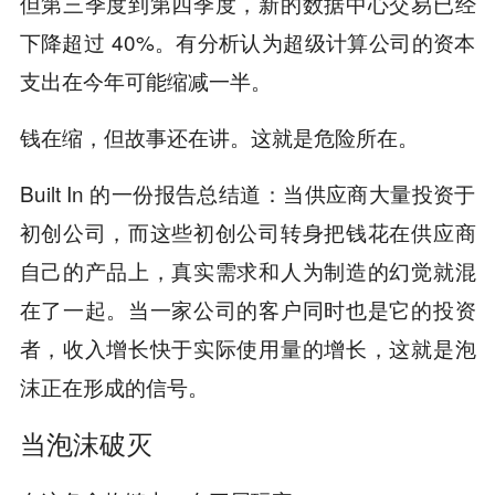
但第三季度到第四季度，新的数据中心交易已经
下降超过 40%。有分析认为超级计算公司的资本
支出在今年可能缩减一半。
钱在缩，但故事还在讲。这就是危险所在。
Built In 的一份报告总结道：当供应商大量投资于
初创公司，而这些初创公司转身把钱花在供应商
自己的产品上，真实需求和人为制造的幻觉就混
在了一起。当一家公司的客户同时也是它的投资
者，收入增长快于实际使用量的增长，这就是泡
沫正在形成的信号。
当泡沫破灭