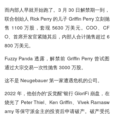
而内部人早就开始跑了。3 月 30 日解禁期一到，
联合创始人 Rick Perry 的儿子 Griffin Perry 立刻抛
售 1100 万股，套现 5630 万美元。COO、CF
O、首席开发官紧随其后，内部人合计抛售超过 6
800 万美元。
Fuzzy Panda 透露，解禁前 Griffin Perry 曾试图
通过大宗交易一次性抛售 3000 万股。
这不是 Neugebauer 第一家遭遇危机的公司。
2022 年，他创办的“反觉醒”银行 GloriFi 崩盘，在
烧光了 Peter Thiel、Ken Griffin、Vivek Ramasw
amy 等保守派金主的投资后申请破产。破产受托