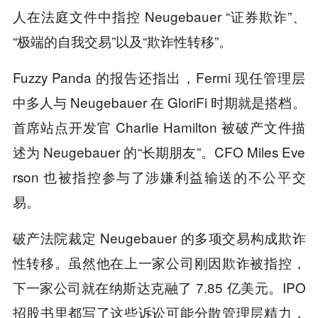
人在法庭文件中指控 Neugebauer “证券欺诈”、
“极端的自我交易”以及“欺诈性转移”。
Fuzzy Panda 的报告还指出，Fermi 现任管理层
中多人与 Neugebauer 在 GloriFi 时期就是搭档。
首席站点开发官 Charlie Hamilton 被破产文件描
述为 Neugebauer 的“长期朋友”。CFO Miles Eve
rson 也被指控参与了涉嫌利益输送的不公平交
易。
破产法院裁定 Neugebauer 的多项交易构成欺诈
性转移。虽然他在上一家公司刚因欺诈被指控，
下一家公司就在纳斯达克融了 7.85 亿美元。IPO
招股书里都写了这些诉讼可能分散管理层精力，