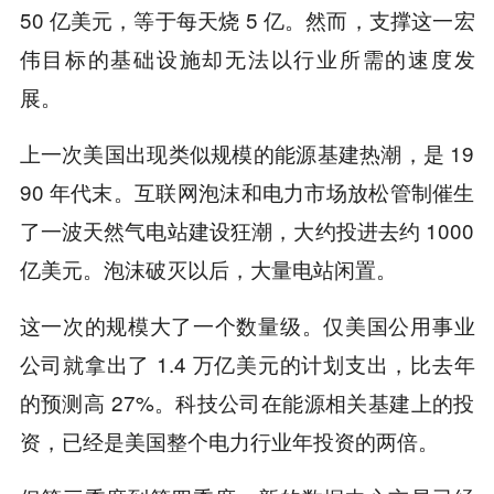
50 亿美元，等于每天烧 5 亿。然而，支撑这一宏
伟目标的基础设施却无法以行业所需的速度发
展。
上一次美国出现类似规模的能源基建热潮，是 19
90 年代末。互联网泡沫和电力市场放松管制催生
了一波天然气电站建设狂潮，大约投进去约 1000
亿美元。泡沫破灭以后，大量电站闲置。
这一次的规模大了一个数量级。仅美国公用事业
公司就拿出了 1.4 万亿美元的计划支出，比去年
的预测高 27%。科技公司在能源相关基建上的投
资，已经是美国整个电力行业年投资的两倍。