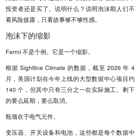
投资者还是买了。说明什么？说明泡沫期人们不
看风险披露，只看故事够不够性感。
泡沫下的缩影
Fermi 不是个例。它是一个缩影。
根据 Sightline Climate 的数据，截至 2026 年 4
月，美国计划在今年上线的大型数据中心项目约
140 个，但其中只有三分之一在实际施工。剩下
的要么延期，要么取消。
瓶颈在于电气元件。
变压器、开关设备和电池，这些都是每个数据中