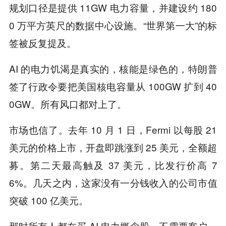
规划口径是提供 11GW 电力容量，并建设约 180
0 万平方英尺的数据中心设施。“世界第一大”的标
签被反复提及。
AI 的电力饥渴是真实的，核能是绿色的，特朗普
签了行政令要把美国核电容量从 100GW 扩到 40
0GW。所有风口都对上了。
市场也信了。去年 10 月 1 日，Fermi 以每股 21
美元的价格上市，开盘即跳涨到 25 美元，全额超
募。第二天最高触及 37 美元，比发行价高 7
6%。几天之内，这家没有一分钱收入的公司市值
突破 100 亿美元。
那时所有人都在买 AI 电力概念股。不需要客户，