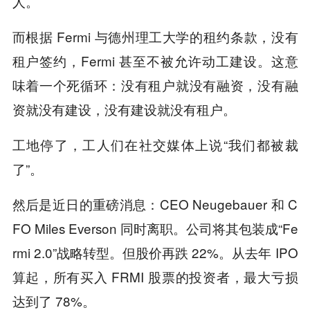
人。
而根据 Fermi 与德州理工大学的租约条款，没有
租户签约，Fermi 甚至不被允许动工建设。这意
味着一个死循环：没有租户就没有融资，没有融
资就没有建设，没有建设就没有租户。
工地停了，工人们在社交媒体上说“我们都被裁
了”。
然后是近日的重磅消息：CEO Neugebauer 和 C
FO Miles Everson 同时离职。公司将其包装成“Fe
rmi 2.0”战略转型。但股价再跌 22%。从去年 IPO
算起，所有买入 FRMI 股票的投资者，最大亏损
达到了 78%。