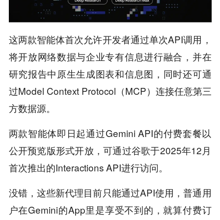
这两款智能体首次允许开发者通过单次API调用，
将开放网络数据与企业专有信息进行融合，并在
研究报告中原生生成图表和信息图，同时还可通
过Model Context Protocol（MCP）连接任意第三
方数据源。
两款智能体即日起通过Gemini API的付费套餐以
公开预览版形式开放，可通过谷歌于2025年12月
首次推出的Interactions API进行访问。
没错，这些新代理目前只能通过API使用，普通用
户在Gemini的App里是享受不到的，就算付费订