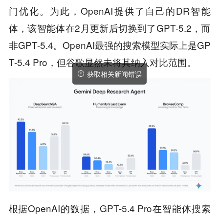
门优化。为此，OpenAI提供了自己的DR智能
体，该智能体在2月更新后切换到了GPT-5.2，而
非GPT-5.4。OpenAI最强的搜索模型实际上是GP
T-5.4 Pro，但谷歌显然未将其纳入对比范围。
统计新闻访问量错误
根据OpenAI的数据，GPT-5.4 Pro在智能体搜索