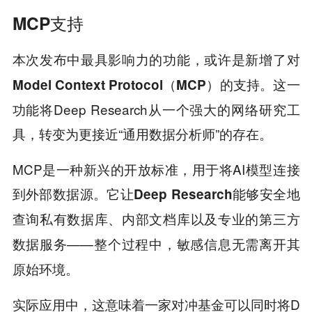
MCP支持
本次发布中最具影响力的功能，或许是新增了对
这一
Model Context Protocol（MCP）的支持。
功能将Deep Research从一个强大的网络研究工
具，转变为更接近“通用数据分析师”的存在。
MCP是一种新兴的开放标准，用于将AI模型连接
到外部数据源。它让
Deep Research能够安全地
查询私有数据库、内部文档库以及专业的第三方
——整个过程中，敏感信息无需离开其
数据服务
原始环境。
实际应用中，这意味着一家对冲基金可以同时将D