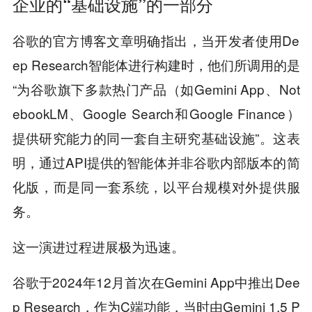
企业的“基础设施”的一部分
谷歌的官方博客文章明确指出，当开发者使用De
ep Research智能体进行构建时，他们所调用的是
“为谷歌旗下多款热门产品（如Gemini App、Not
ebookLM、Google Search和Google Finance）
提供研究能力的同一套自主研究基础设施”。这表
明，通过API提供的智能体并非谷歌内部版本的简
化版，而是同一套系统，以平台规模对外提供服
务。
这一演进过程进展极为迅速。
谷歌于2024年12月首次在Gemini App中推出Dee
p Research，作为C端功能，当时由Gemini 1.5 P