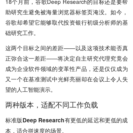
18个月前，谷歌Deep Research的目标还是要帮
助研究生避免被海量浏览器标签页淹没。如今，
谷歌却希望它能够取代投资银行初级分析师的基
础研究工作。
这两个目标之间的差距——以及这项技术能否真
正弥合这一差距——将决定自主研究代理究竟会
成为企业软件领域的变革性产品，还是仅仅成为
又一个在基准测试中光鲜亮丽却在会议上令人失
望的人工智能演示。
两种版本，适配不同工作负载
标准版Deep Research有更低的延迟和更低的成
本，适合拼速度的场景。