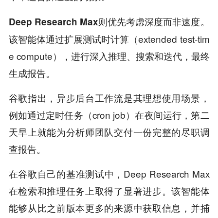
Deep Research Max则优先考虑深度而非速度。
该智能体通过扩展测试时计算（extended test-tim
e compute），进行深入推理、搜索和迭代，最终
生成报告。
谷歌指出，异步后台工作流是其理想使用场景，
例如通过定时任务（cron job）在夜间运行，第二
天早上就能为分析师团队交付一份完整的尽职调
查报告。
在谷歌自己的基准测试中，Deep Research Max
在检索和推理任务上取得了显著进步。该智能体
能够从比之前版本更多的来源中获取信息，并捕