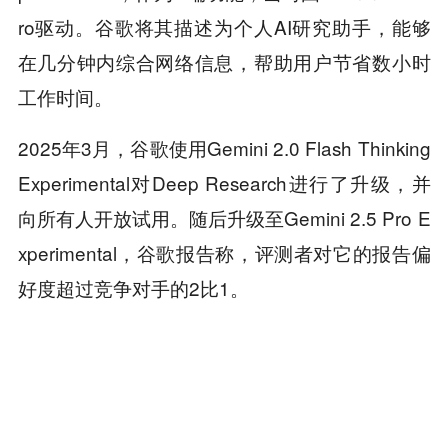
ro驱动。谷歌将其描述为个人AI研究助手，能够
在几分钟内综合网络信息，帮助用户节省数小时
工作时间。
2025年3月，谷歌使用Gemini 2.0 Flash Thinking
Experimental对Deep Research进行了升级，并
向所有人开放试用。随后升级至Gemini 2.5 Pro E
xperimental，谷歌报告称，评测者对它的报告偏
好度超过竞争对手的2比1。
2025年12月是重要的转折点，谷歌推出了Interac
tions API，首次以编程方式提供Deep Researc
h，由Gemini 3 Pro驱动，并同步发布了开源的D
eepSearchQA基准测试。