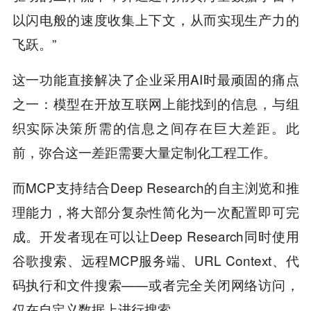
以闪电般的速度收集上下文，从而实现生产力的
飞跃。”
这一功能直接解决了企业采用AI时最顽固的痛点
之一：模型在开放互联网上能找到的信息，与组
织实际决策所需的信息之间存在巨大差距。此
前，弥合这一差距需要大量定制化工程工作。
而MCP支持结合Deep Research的自主浏览和推
理能力，将大部分复杂性简化为一次配置即可完
成。开发者现在可以让Deep Research同时使用
谷歌搜索、远程MCP服务端、URL Context、代
码执行和文件搜索——或者完全关闭网络访问，
仅在自定义数据上进行搜索。