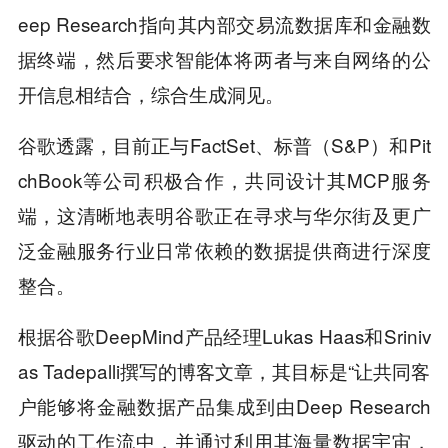
eep Research指向其内部交易流数据库和金融数
据终端，然后要求智能体将两者与来自网络的公
开信息相结合，综合生成洞见。
谷歌透露，目前正与FactSet、标普（S&P）和Pit
chBook等公司积极合作，共同设计其MCP服务
端，这清晰地表明谷歌正在寻求与华尔街及更广
泛金融服务行业日常依赖的数据提供商进行深度
整合。
根据谷歌DeepMind产品经理Lukas Haas和Sriniv
as Tadepalli撰写的博客文章，其目标是“让共同客
户能够将金融数据产品集成到由Deep Research
驱动的工作流中，并通过利用其海量数据宇宙，