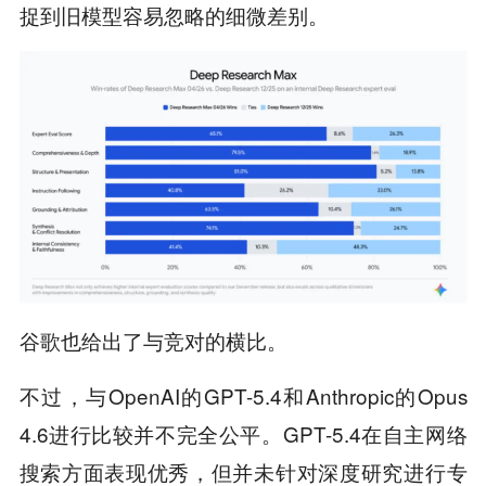
捉到旧模型容易忽略的细微差别。
谷歌也给出了与竞对的横比。
不过，与OpenAI的GPT-5.4和Anthropic的Opus
4.6进行比较并不完全公平。GPT-5.4在自主网络
搜索方面表现优秀，但并未针对深度研究进行专