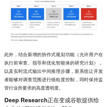
此外，结合新增的协作式规划功能（允许用户在
执行前审查、指导和优化智能体的研究计划），
以及实时流式输出中间推理步骤，新系统让开发
者能够对调查范围进行细粒度控制，同时保持监
管行业所要求的高度透明度。
Deep Research正在变成谷歌提供给