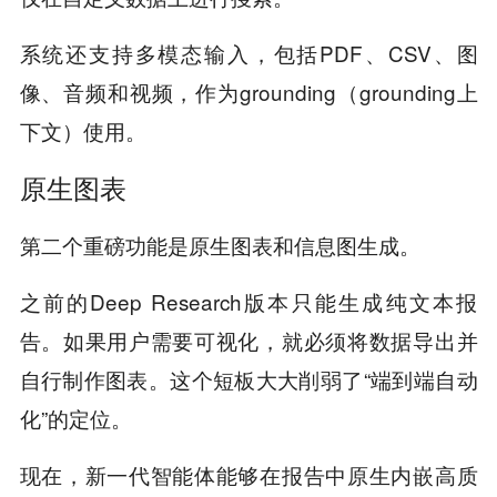
系统还支持多模态输入，包括PDF、CSV、图
像、音频和视频，作为grounding（grounding上
下文）使用。
原生图表
第二个重磅功能是原生图表和信息图生成。
之前的Deep Research版本只能生成纯文本报
告。如果用户需要可视化，就必须将数据导出并
自行制作图表。这个短板大大削弱了“端到端自动
化”的定位。
现在，新一代智能体能够在报告中原生内嵌高质