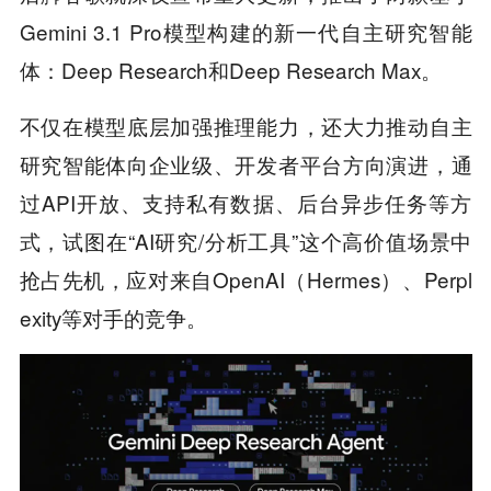
Gemini 3.1 Pro模型构建的新一代自主研究智能
体：Deep Research和Deep Research Max。
不仅在模型底层加强推理能力，还大力推动自主
研究智能体向企业级、开发者平台方向演进，通
过API开放、支持私有数据、后台异步任务等方
式，试图在“AI研究/分析工具”这个高价值场景中
抢占先机，应对来自OpenAI（Hermes）、Perpl
exity等对手的竞争。