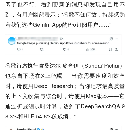
阅了也不行。看到更新的消息却发现自己用不
到，有用户幽怨表示：“谷歌不知何故，持续惩罚
着我们这些Gemini App的Pro订阅用户……”
谷歌首席执行官桑达尔·皮查伊（Sundar Pichai）
也亲自下场在X上吆喝：“当你需要速度和效率
时，请使用Deep Research；当你追求最高质量
的上下文收集与综合时，请使用Max版本——它
通过扩展测试时计算，达到了DeepSearchQA 9
3.3%和HLE 54.6%的成绩。”