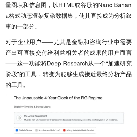
量图表和信息图，以HTML或谷歌的Nano Banan
a格式动态渲染复杂数据集，使其直接成为分析叙
事的一部分。
对于企业用户——尤其是金融和咨询行业中需要
产出可直接交付给利益相关者的成果的用户而言
——这一功能将Deep Research从一个“加速研究
阶段”的工具，转变为能够生成接近最终分析产品
的工具。