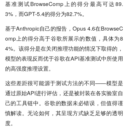
基准测试BrowseComp上的得分最高可达89.
3%，而GPT-5.4的得分为82.7%。
基于Anthropic自己的报告，Opus 4.6在BrowseC
omp上的得分高于谷歌所展示的数值，具体为8
4%。该得分是在关闭推理功能的情况下取得的，
模型的表现反而优于谷歌在API基准测试中所使用
的高强度推理设置。
这些差距很可能源于测试方法的不同——模型是
通过原始API进行评估，还是被封装在各实验室自
己的工具链中。谷歌的数据未必错误，但值得谨
慎解读。无论如何，其呈现方式缺乏足够的透明
度。