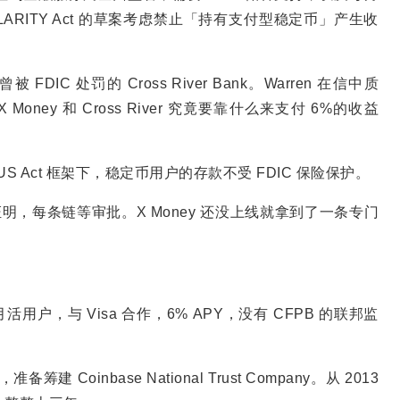
RITY Act 的草案考虑禁止「持有支付型稳定币」产生收
FDIC 处罚的 Cross River Bank。Warren 在信中质
oney 和 Cross River 究竟要靠什么来支付 6%的收益
」
GENIUS Act 框架下，稳定币用户的存款不受 FDIC 保险保护。
个月发证明，每条链等审批。X Money 还没上线就拿到了一条专门
亿月活用户，与 Visa 合作，6% APY，没有 CFPB 的联邦监
 Coinbase National Trust Company。从 2013