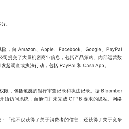
部分。
Amazon、Apple、Facebook、Google、PayPal
令。这些公司提交了大量机密商业信息，包括产品策略、内部运营数
调查或执法行动，包括 PayPal 和 Cash App。
权限，包括敏感的银行审查记录和执法记录。据 Bloomber
天就开始访问系统，而他们并未完成 CFPB 要求的隐私、网络
国会作证时说：「他不仅获得了关于消费者的信息，还获得了关于竞争