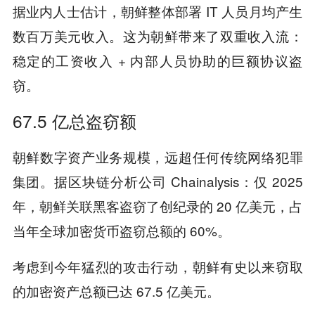
据业内人士估计，朝鲜整体部署 IT 人员月均产生
数百万美元收入。这为朝鲜带来了双重收入流：
稳定的工资收入 + 内部人员协助的巨额协议盗
窃。
67.5 亿总盗窃额
朝鲜数字资产业务规模，远超任何传统网络犯罪
集团。据区块链分析公司 Chainalysis：仅 2025
年，朝鲜关联黑客盗窃了创纪录的 20 亿美元，占
当年全球加密货币盗窃总额的 60%。
考虑到今年猛烈的攻击行动，朝鲜有史以来窃取
的加密资产总额已达 67.5 亿美元。