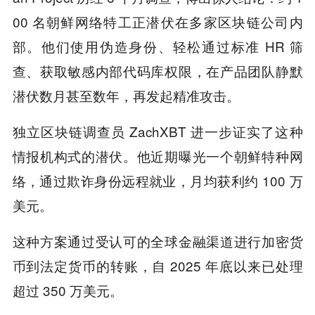
00 名朝鲜网络特工正潜伏在多家区块链公司内
部。他们使用伪造身份、轻松通过标准 HR 筛
查、获取敏感内部代码库权限，在产品团队静默
潜伏数月甚至数年，再发起精准攻击。
独立区块链调查员 ZachXBT 进一步证实了这种
情报机构式的潜伏。他近期曝光一个朝鲜特种网
络，通过欺诈身份远程就业，月均获利约 100 万
美元。
这种方案通过受认可的全球金融渠道进行加密货
币到法定货币的转账，自 2025 年底以来已处理
超过 350 万美元。