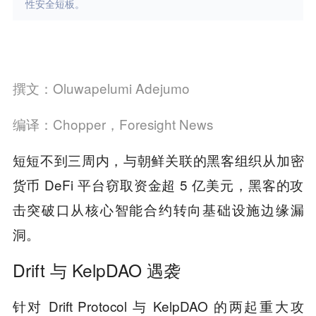
性安全短板。
撰文：Oluwapelumi Adejumo
编译：Chopper，Foresight News
短短不到三周内，与朝鲜关联的黑客组织从加密
货币 DeFi 平台窃取资金超 5 亿美元，黑客的攻
击突破口从核心智能合约转向基础设施边缘漏
洞。
Drift 与 KelpDAO 遇袭
针对 Drift Protocol 与 KelpDAO 的两起重大攻