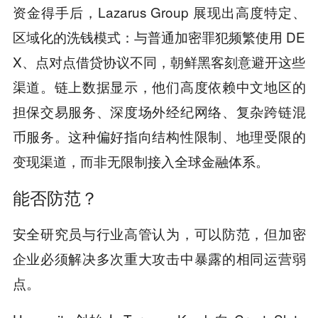
资金得手后，Lazarus Group 展现出高度特定、
区域化的洗钱模式：与普通加密罪犯频繁使用 DE
X、点对点借贷协议不同，朝鲜黑客刻意避开这些
渠道。链上数据显示，他们高度依赖中文地区的
担保交易服务、深度场外经纪网络、复杂跨链混
币服务。这种偏好指向结构性限制、地理受限的
变现渠道，而非无限制接入全球金融体系。
能否防范？
安全研究员与行业高管认为，可以防范，但加密
企业必须解决多次重大攻击中暴露的相同运营弱
点。