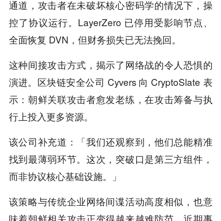
通道，攻击者在未破坏核心密码学的情况下，操
控了协议运行。LayerZero 已停用受影响节点、
全面恢复 DVN，但财务损失已无法挽回。
这种间接攻击方式，揭示了网络战的令人恐惧的
演进。区块链安全公司 Cyvers 向 CryptoSlate 表
示：朝鲜关联攻击者愈发老练，在攻击筹备与执
行上投入更多资源。
该公司补充道：「我们还观察到，他们总能精准
找到最薄弱环节。这次，突破口是第三方组件，
而非协议核心基础设施。」
该策略与传统企业网络间谍活动高度相似，也意
味着朝鲜相关攻击正变得越来越难防范。近期事