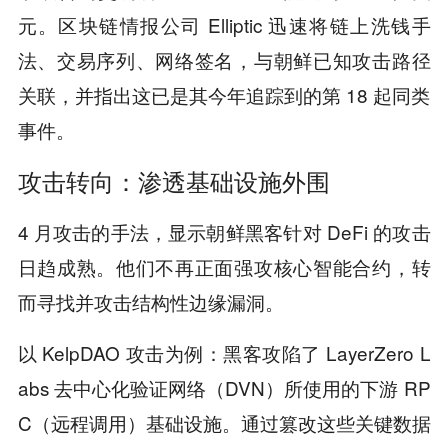
元。区块链情报公司 Elliptic 迅速将链上洗钱手
法、交易序列、网络签名，与朝鲜已知攻击路径
关联，并指出这已是其今年追踪到的第 18 起同类
事件。
攻击转向：渗透基础设施外围
4 月攻击的手法，显示朝鲜黑客针对 DeFi 的攻击
日趋成熟。他们不再正面强攻核心智能合约，转
而寻找并攻击结构性边缘漏洞。
以 KelpDAO 攻击为例：黑客攻陷了 LayerZero L
abs 去中心化验证网络（DVN）所使用的下游 RP
C（远程调用）基础设施。通过篡改这些关键数据