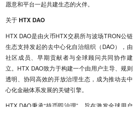
愿意和平台一起共建生态的火伴。
关于 HTX DAO
HTX DAO是由火币HTX交易所与波场TRON公链
生态支持发起的去中心化自治组织（DAO），由
社区成员、早期贡献者与全球顾问共同协作建
立。HTX DAO致力于构建一个由用户主导、规则
透明、协同高效的开放治理生态，成为推动去中
心化金融体系发展的关键引擎。
HTX DAO秉承“持币即治理”，旨在激发全球用户
的共识与参与，连接社区利益与平台价值，探索
加密金融世界的全新秩序。