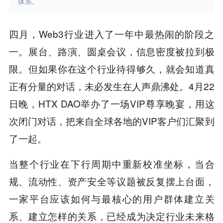
体系。
四月，Web3行业进入了一年中最热闹的阶段之
一。展台、路演、圆桌会议，信息密度被拉到极
限。但如果你在这个行业待得够久，就会知道真
正有分量的对话，未必发生在人声鼎沸处。4月22
日晚，HTX DAO举办了一场VIP尊享晚宴，用这
次闭门对话，把来自全球各地的VIP客户们汇聚到
了一起。
当整个行业在下行周期中重新校准坐标，当合
规、流动性、资产安全等议题被反复摆上台面，
一家平台应该如何与最核心的用户群体建立关
系、建立怎样的关系，已经成为决定行业未来格