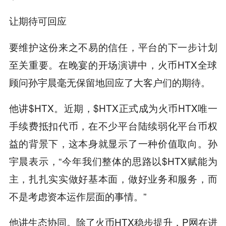
让期待可回应
要维护这份来之不易的信任，平台的下一步计划
至关重要。在晚宴的开场演讲中，火币HTX全球
顾问孙宇晨毫无保留地回应了大客户们的期待。
他讲$HTX。近期，$HTX正式成为火币HTX唯一
手续费抵扣代币，在不少平台陆续弱化平台币权
益的背景下，这本身就显示了一种价值取向。孙
宇晨表示，“今年我们整体的思路以$HTX赋能为
主，扎扎实实做好基本面，做好业务和服务，而
不是考虑资本运作层面的事情。”
他讲生态协同。除了火币HTX稳步提升，P网在进