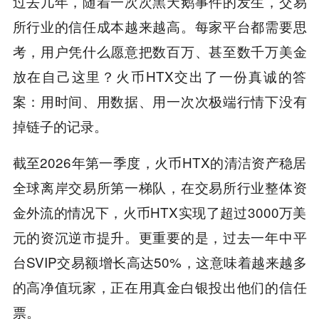
过去几年，随着一次次黑天鹅事件的发生，交易
所行业的信任成本越来越高。每家平台都需要思
考，用户凭什么愿意把数百万、甚至数千万美金
放在自己这里？火币HTX交出了一份真诚的答
案：用时间、用数据、用一次次极端行情下没有
掉链子的记录。
截至2026年第一季度，火币HTX的清洁资产稳居
全球离岸交易所第一梯队，在交易所行业整体资
金外流的情况下，火币HTX实现了超过3000万美
元的资沉逆市提升。更重要的是，过去一年中平
台SVIP交易额增长高达50%，这意味着越来越多
的高净值玩家，正在用真金白银投出他们的信任
票。