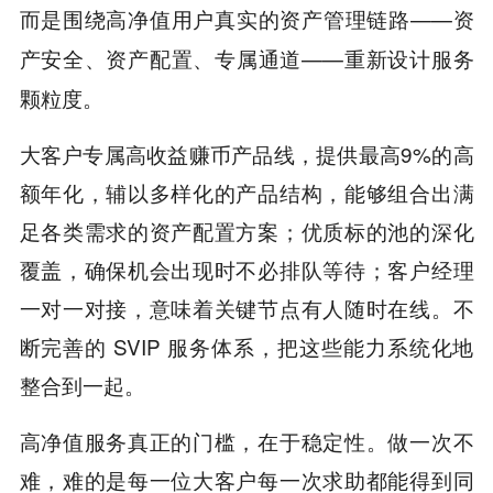
而是围绕高净值用户真实的资产管理链路——
资
——重新设计服务
产安全、资产配置、专属通道
颗粒度。
大客户专属高收益赚币产品线，提供最高9%的高
额年化，辅以多样化的产品结构，能够组合出满
足各类需求的资产配置方案；优质标的池的深化
覆盖，确保机会出现时不必排队等待；客户经理
一对一对接，意味着关键节点有人随时在线。不
断完善的 SVIP 服务体系，把这些能力系统化地
整合到一起。
高净值服务真正的门槛，在于稳定性。做一次不
难，难的是每一位大客户每一次求助都能得到同