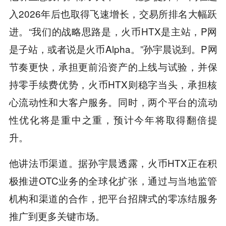
入2026年后也取得飞速增长，交易所排名大幅跃
进。“我们的战略思路是，火币HTX是主站，P网
是子站，或者说是火币Alpha。”孙宇晨说到。P网
节奏更快，承担更前沿资产的上线与试验，并保
持零手续费优势，火币HTX则稳字当头，承担核
心流动性和大客户服务。同时，两个平台的流动
性优化将是重中之重，预计今年将取得翻倍提
升。
他讲法币渠道。据孙宇晨透露，火币HTX正在积
极推进OTC业务的全球化扩张，通过与当地监管
机构和渠道的合作，把平台招牌式的零冻结服务
推广到更多关键市场。