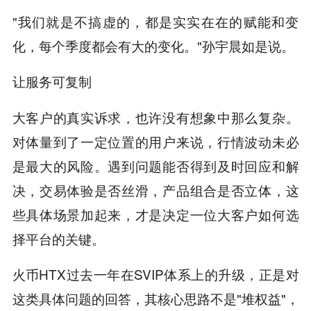
"我们就是不搞虚的，都是实实在在的赋能和变
化，每个季度都会有大的变化。"孙宇晨如是说。
让服务可复制
大客户的真实诉求，也许没有想象中那么复杂。
对体量到了一定位置的用户来说，行情波动未必
是最大的风险。遇到问题能否得到及时回应和解
决，交易体验是否丝滑，产品组合是否立体，这
些具体场景加起来，才是决定一位大客户如何选
择平台的关键。
火币HTX过去一年在SVIP体系上的升级，正是对
这类具体问题的回答，其核心思路不是"堆权益"，