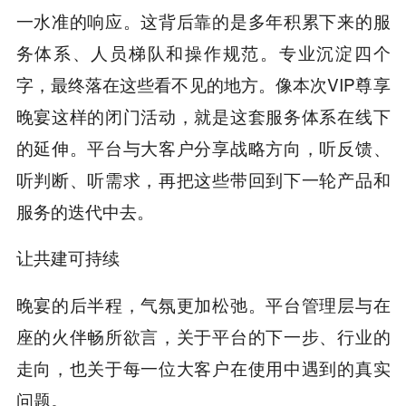
一水准的响应。这背后靠的是多年积累下来的服
务体系、人员梯队和操作规范。专业沉淀四个
字，最终落在这些看不见的地方。像本次VIP尊享
晚宴这样的闭门活动，就是这套服务体系在线下
的延伸。平台与大客户分享战略方向，听反馈、
听判断、听需求，再把这些带回到下一轮产品和
服务的迭代中去。
让共建可持续
晚宴的后半程，气氛更加松弛。平台管理层与在
座的火伴畅所欲言，关于平台的下一步、行业的
走向，也关于每一位大客户在使用中遇到的真实
问题。