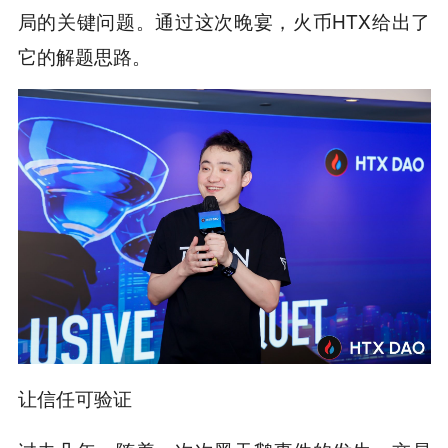
局的关键问题。通过这次晚宴，火币HTX给出了
它的解题思路。
让信任可验证