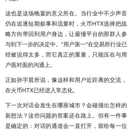
这也是这场晚宴的意义所在。当行业中不少声音
仍在追逐短期叙事和流量时，火币HTX选择把战
略方向带回到用户身边，让最懂平台的那群人参
与到下一步的决定中。"用户第一"在交易所行业已
经被说得太多，而它真正的重量，只能压在与用
户面对面的沟通上。
正如孙宇晨所说，像这样和用户近距离的交流，
在火币HTX已经进入常态化。
下一次对话会发生在哪座城市？会碰撞出怎样的
新想法？这些问题的答案还在路上。但有一件事
是确定的：对话的通道会一直打开，留给每一位