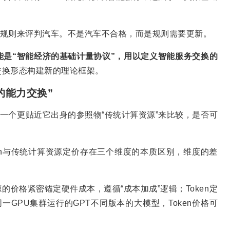
交通规则来评判汽车。不是汽车不合格，而是规则需要更新。
可能是“智能经济的基础计量协议”，用以定义智能服务交换的
交换形态构建新的理论框架。
务的能力交换”
换一个更贴近它出身的参照物“传统计算资源”来比较，是否可
ken与传统计算资源定价存在三个维度的本质区别，维度的差
的价格紧密锚定硬件成本，遵循“成本加成”逻辑；Token定
一GPU集群运行的GPT不同版本的大模型，Token价格可