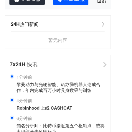
24H热门新闻
暂无内容
7x24H
快讯
1分钟前
黎曼动力与光轮智能、诺亦腾机器人达成合
作，年内完成百万小时具身数采与训练
4分钟前
Robinhood 上线 CASHCAT
6分钟前
知名分析师：比特币接近第五个枢轴点，或将
出现部分去风险行为