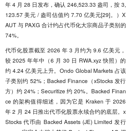
年 4 月 28 日发布，确认 246,523.33 盎司，按 3,
123.57 美元 / 盎司估值约 7.70 亿美元[29]。）X
AUT 与 PAXG 合计约占代币化大宗商品子类别的
74%。
代币化股票截至 2026 年 3 月约为 9.6 亿美元，
较 2025 年年中（6 月 30 日 RWA.xyz 快照）的
约 4.24 亿美元上升。Ondo Global Markets 占该
子类别约 52%；Backed Finance（xStocks 发行
方）约 24%；Securitize 约 20%。Backed Finan
ce 的架构值得细述，因为它是 Kraken 于 2026
年 2 月 24 日推出代币化股票永续合约的底层。x
Stocks 代币由 Backed Assets (JE) Limited 发行