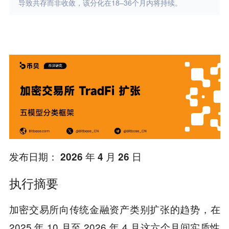
导致共存而非收敛，该分化在18–36个月内将持续。
发布日期： 2026 年 4 月 26 日
执行摘要
加密交易所向传统金融资产类别扩张的趋势，在
2025 年 10 月至 2026 年 4 月这六个月间实质性