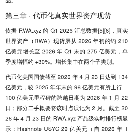
第三章 · 代币化真实世界资产现货
依据 RWA.xyz 的 Q1 2026 汇总数据[5][6]，真实
世界资产（RWA）现货层从 2026 年初的约 210
亿美元增长至 2026 年 Q1 末的 275 亿美元，单
季度增幅约 +30%。增长集中在两个子类别。
代币化美国国债截至 2026 年 4 月 23 日达到 134
亿美元，较 2025 年年末的 96 亿美元有所上行。
100 亿美元里程碑的跨越日期为 2026 年 1 月 22
日；部分二手概要将该时点误记为 2 月。截至 20
26 年 4 月 23 日的 RWA.xyz 产品级实时排行榜显
示：Hashnote USYC 29 亿美元（自 2026 年 1