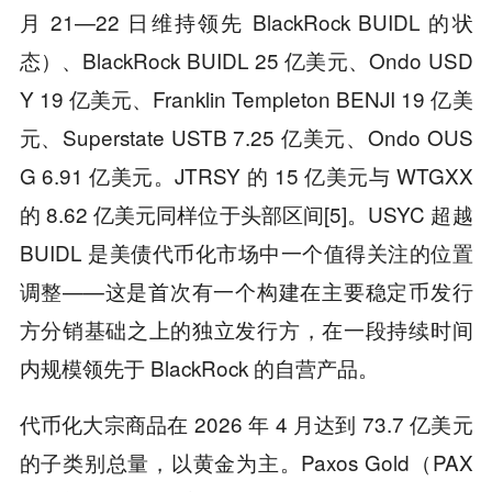
月 21—22 日维持领先 BlackRock BUIDL 的状
态）、BlackRock BUIDL 25 亿美元、Ondo USD
Y 19 亿美元、Franklin Templeton BENJI 19 亿美
元、Superstate USTB 7.25 亿美元、Ondo OUS
G 6.91 亿美元。JTRSY 的 15 亿美元与 WTGXX
的 8.62 亿美元同样位于头部区间[5]。USYC 超越
BUIDL 是美债代币化市场中一个值得关注的位置
调整——这是首次有一个构建在主要稳定币发行
方分销基础之上的独立发行方，在一段持续时间
内规模领先于 BlackRock 的自营产品。
代币化大宗商品在 2026 年 4 月达到 73.7 亿美元
的子类别总量，以黄金为主。Paxos Gold（PAX