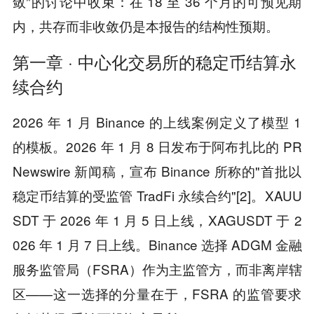
敛"的讨论中收束：在 18 至 36 个月的可预见期
内，共存而非收敛仍是本报告的结构性预期。
第一章 · 中心化交易所的稳定币结算永
续合约
2026 年 1 月 Binance 的上线案例定义了模型 1
的模板。2026 年 1 月 8 日发布于阿布扎比的 PR
Newswire 新闻稿，宣布 Binance 所称的"首批以
稳定币结算的受监管 TradFi 永续合约"[2]。XAUU
SDT 于 2026 年 1 月 5 日上线，XAGUSDT 于 2
026 年 1 月 7 日上线。Binance 选择 ADGM 金融
服务监管局（FSRA）作为主监管方，而非离岸辖
区——这一选择的分量在于，FSRA 的监管要求