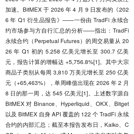
加速。BitMEX 于 2026 年 4 月 9 日发布的《202
6 年 Q1 衍生品报告》——一份由 TradFi 永续合
约市场参与方自行汇总的分析——指出：TradFi
永续合约（Perpetual Futures）的周交易量从 20
26 年 Q1 初的 5.258 亿美元增长至 300.7 亿美
元，报告计算的增幅达 +5,756.8%[1]。其中大宗
商品子类别从每周 3,810 万美元增长至 250 亿美
元（+65,463%），单周峰值出现在 2026 年 2 月
8 日的那一周，达 545 亿美元[1]。上述数字源自
BitMEX 对 Binance、Hyperliquid、OKX、Bitget
以及 BitMEX 自身 API 覆盖的 122 个 TradFi 永续
合约的内部汇总；截至本报告发布日，Kaiko、C