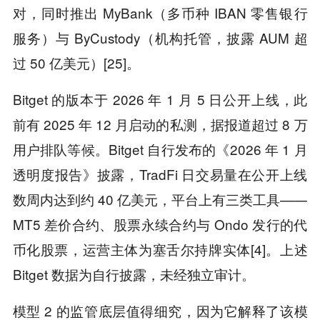
对，同时推出 MyBank（多币种 IBAN 零售银行
服务）与 ByCustody（机构托管，披露 AUM 超
过 50 亿美元）[25]。
Bitget 的版本于 2026 年 1 月 5 日公开上线，此
前有 2025 年 12 月启动的私测，据报道超过 8 万
用户排队等候。Bitget 自行发布的《2026 年 1 月
透明度报告》披露，TradFi 日交易量在公开上线
数周内达到约 40 亿美元，平台上有三类工具——
MT5 差价合约、股票永续合约与 Ondo 发行的代
币化股票，运营主体为塞舌尔持牌实体[4]。上述
Bitget 数据为自行披露，未经独立审计。
模型 2 的监管底层值得细究，因为它解释了该模