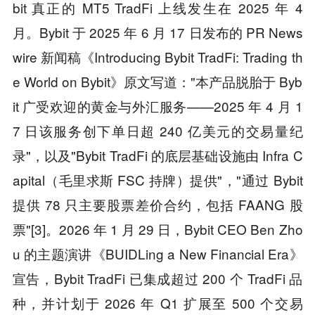
bit 真正的 MT5 TradFi 上线发生在 2025 年 4
月。Bybit 于 2025 年 6 月 17 日发布的 PR News
wire 新闻稿《Introducing Bybit TradFi: Trading th
e World on Bybit》原文写道："本产品脱胎于 Byb
it 广受欢迎的黄金与外汇服务——2025 年 4 月 1
7 日该服务创下单日超 240 亿美元的交易量纪
录"，以及"Bybit TradFi 的底层基础设施由 Infra C
apital（毛里求斯 FSC 持牌）提供"，"通过 Bybit
提供 78 只主要股票差价合约，包括 FAANG 股
票"[3]。2026 年 1 月 29 日，Bybit CEO Ben Zho
u 的主题演讲《BUIDLing a New Financial Era》
宣告，Bybit TradFi 已集成超过 200 个 TradFi 品
种，并计划于 2026 年 Q1 扩展至 500 个交易