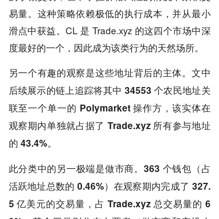
易量。这种策略依赖极低的执行成本，并从最小
滑点中获益。CL 是 Trade.xyz 的这四个市场中深
度最好的一个，因此成为该类行为的天然场所。
另一个有趣的观察是这些地址背后的主体。
文中
后续展示的链上追踪将其中 34553 个农民地址关
联至一个单一的 Polymarket 操作方，该实体在
观察期内单独就占据了 Trade.xyz 所有参与地址
的 43.4%。
此分类中的另一极端是做市商。
363 个钱包（占
活跃地址总数的 0.46%）在观察期内完成了 327.
5 亿美元的交易量，占 Trade.xyz 总交易量的 6