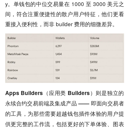
y。单钱包的中位交易量在 1000 至 3000 美元之
间，符合注重便捷性的散户用户特征，他们更看
重接入便利性，而非 builder 费用的细微差异。
Apps Builders（应用类 Builders）则是独立的
永续合约交易前端及集成产品 —— 即面向交易者
的工具，为那些需要超越钱包插件体验的用户提
供更完整的工作流，包括更好的下单体验、图表