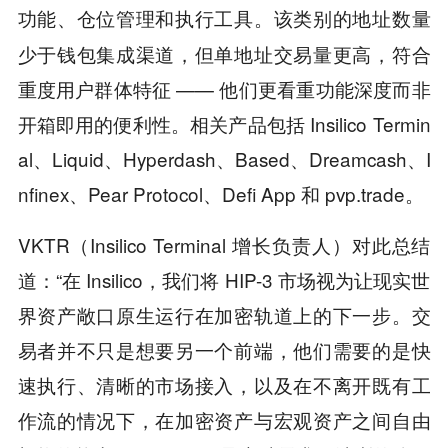
该类别的地址数量
功能、仓位管理和执行工具。
少于钱包集成渠道，但单地址交易量更高，符合
重度用户群体特征 —— 他们更看重功能深度而非
开箱即用的便利性。相关产品包括 Insilico Termin
al、Liquid、Hyperdash、Based、Dreamcash、I
nfinex、Pear Protocol、Defi App 和 pvp.trade。
VKTR（Insilico Terminal 增长负责人）对此总结
道：“在 Insilico，我们将 HIP-3 市场视为让现实世
界资产敞口原生运行在加密轨道上的下一步。交
易者并不只是想要另一个前端，他们需要的是快
速执行、清晰的市场接入，以及在不离开既有工
作流的情况下，在加密资产与宏观资产之间自由