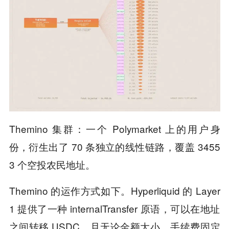
Themino 集群：一个 Polymarket 上的用户身
份，衍生出了 70 条独立的线性链路，覆盖 3455
3 个空投农民地址。
Themino 的运作方式如下。Hyperliquid 的 Layer
1 提供了一种 internalTransfer 原语，可以在地址
之间转移 USDC，且无论金额大小，手续费固定