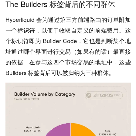
The Builders 标签背后的不同群体
Hyperliquid 会为通过第三方前端路由的订单附加
一个标识符，以便于收取自定义的前端费用。这
个标识符即为 Builder Code，它也是判断某个地
址通过哪个界面进行交易（如果有的话）最直接
的依据。在参与这四个市场交易的地址中，这些
Builders 标签背后可以被归纳为三种群体。