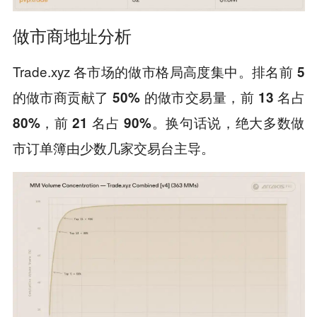
做市商地址分析
Trade.xyz 各市场的做市格局高度集中。
排名前 5
的做市商贡献了 50% 的做市交易量，前 13 名占
80%，前 21 名占 90%。换句话说，绝大多数做
市订单簿由少数几家交易台主导。