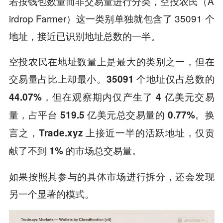
若按钱包数量而非交易量进行分类，空投农民（A
irdrop Farmer）这一类别单独就包含了 35091 个
地址，接近已识别地址总数的一半。
空投农民在地址数量上是最大的类别之一，但在
交易量占比上却最小。
35091 个地址仅占总数的
44.07%，但在观察期内仅产生了 4 亿美元交易
量，占平台 519.5 亿美元总交易量的 0.77%。换
言之，Trade.xyz 上接近一半的活跃地址，仅贡
献了不到 1% 的市场总交易量。
如果按照其参与的具体市场进行拆分，还会发现
另一个显著的模式。