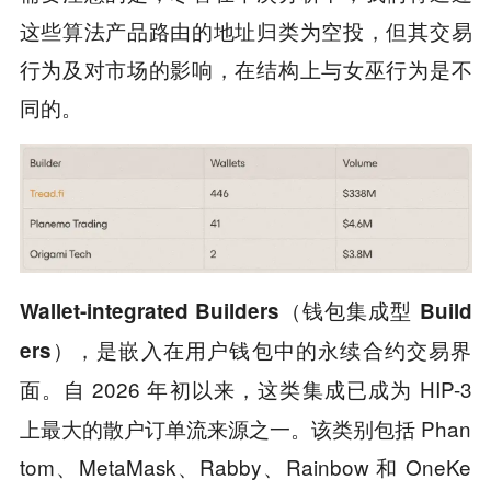
这些算法产品路由的地址归类为空投，但其交易
行为及对市场的影响，在结构上与女巫行为是不
同的。
Wallet-integrated Builders（钱包集成型 Build
ers），是嵌入在用户钱包中的永续合约交易界
自 2026 年初以来，这类集成已成为 HIP-3
面。
上最大的散户订单流来源之一。该类别包括 Phan
tom、MetaMask、Rabby、Rainbow 和 OneKe