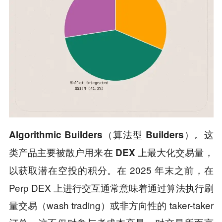
Algorithmic Builders（算法型 Builders）。这
类产品主要被散户用来在 DEX 上最大化交易量，
在 2025 年末之前，在
以获取潜在空投的积分。
Perp DEX 上进行交互通常意味着通过算法执行刷
量交易（wash trading）或非方向性的 taker-taker