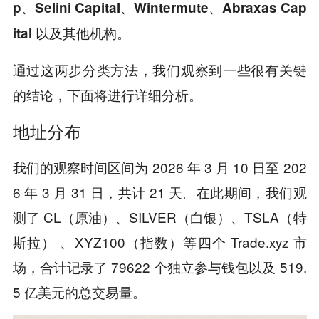
p、Selini Capital、Wintermute、Abraxas Cap
ital 以及其他机构。
通过这两步分类方法，我们观察到一些很有关键
的结论，下面将进行详细分析。
地址分布
我们的观察时间区间为 2026 年 3 月 10 日至 202
6 年 3 月 31 日，共计 21 天。在此期间，我们观
测了 CL（原油）、SILVER（白银）、TSLA（特
斯拉） 、XYZ100（指数）等四个 Trade.xyz 市
场，合计记录了 79622 个独立参与钱包以及 519.
5 亿美元的总交易量。