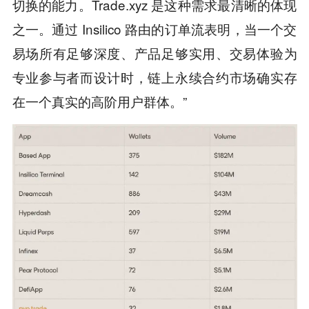
切换的能力。Trade.xyz 是这种需求最清晰的体现
之一。通过 Insilico 路由的订单流表明，当一个交
易场所有足够深度、产品足够实用、交易体验为
专业参与者而设计时，链上永续合约市场确实存
在一个真实的高阶用户群体。”