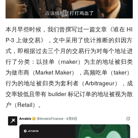
本月早些时候，我们曾撰写过一篇文章《谁在 HI
P-3 上做交易》，文中采用了统计推断的归因方
式，即根据过去三个月的交易行为对每个地址进
行了分类：以挂单（maker）为主的地址被归类
为做市商（Market Maker），高频吃单（taker）
行为的地址被归类为套利者（Arbitrageur），成
交率较低且带有 builder 标记订单的地址被视为散
户（Retail）。