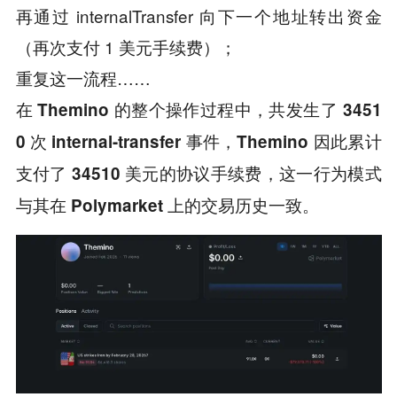
再通过 internalTransfer 向下一个地址转出资金
（再次支付 1 美元手续费）；
重复这一流程……
在 Themino 的整个操作过程中，共发生了 3451
0 次 internal-transfer 事件，Themino 因此累计
支付了 34510 美元的协议手续费，这一行为模式
与其在 Polymarket 上的交易历史一致。