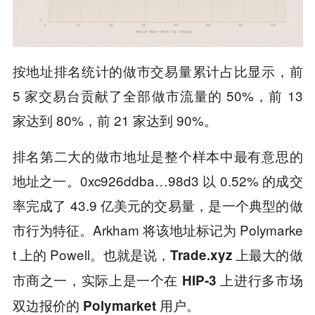
按地址排名统计的做市交易量累计占比显示，前
5 家交易台贡献了全部做市流量的 50%，前 13
家达到 80%，前 21 家达到 90%。
排名第二大的做市地址是整个样本中最有意思的
地址之一。0xc926ddba…98d3 以 0.52% 的成交
率完成了 43.9 亿美元的交易量，是一个典型的做
市行为特征。Arkham 将该地址标记为 Polymarke
t 上的 Powell。也就是说，
Trade.xyz 上最大的做
市商之一，实际上是一个在 HIP-3 上进行多市场
双边报价的 Polymarket 用户。