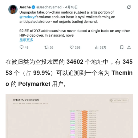
在被归类为空投农民的 34602 个地址中，有 345
53 个（占 99.9%）可以追溯到一个名为 Themin
o 的 Polymarket 用户。