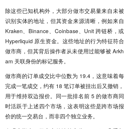
除这些已知机构外，大部分做市交易量来自未被
识别实体的地址，但其资金来源清晰，例如来自
Kraken、Binance、Coinbase、Unit 跨链桥，或
Hyperliquid 原生资金。这些地址的行为特征符合
做市商，但其背后操作者从未使用过能够被 Arkh
am 关联身份的标记服务。
做市商的订单成交比中位数为 19.4，这意味着每
完成一笔成交，约有 18 笔订单被挂出后又撤销，
用于维持双边报价。同一批排名前 5 的做市商同
时活跃于上述四个市场，这表明这些是跨市场报
价的统一交易台，而非四个独立业务。