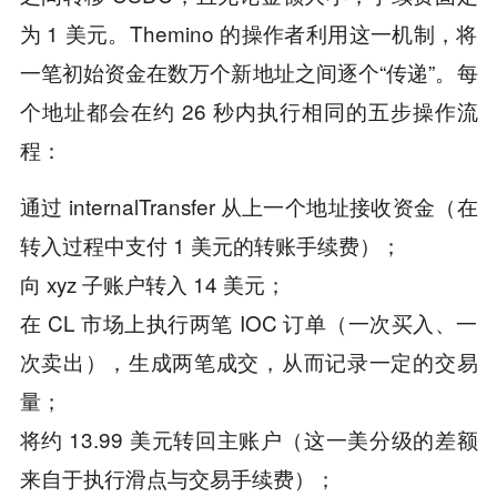
为 1 美元。Themino 的操作者利用这一机制，将
一笔初始资金在数万个新地址之间逐个“传递”。每
个地址都会在约 26 秒内执行相同的五步操作流
程：
通过 internalTransfer 从上一个地址接收资金（在
转入过程中支付 1 美元的转账手续费）；
向 xyz 子账户转入 14 美元；
在 CL 市场上执行两笔 IOC 订单（一次买入、一
次卖出），生成两笔成交，从而记录一定的交易
量；
将约 13.99 美元转回主账户（这一美分级的差额
来自于执行滑点与交易手续费）；