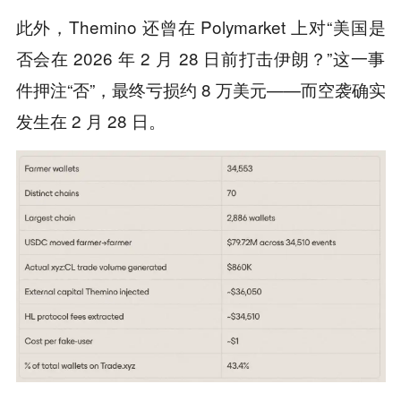
此外，Themino 还曾在 Polymarket 上对“美国是
否会在 2026 年 2 月 28 日前打击伊朗？”这一事
件押注“否”，最终亏损约 8 万美元——而空袭确实
发生在 2 月 28 日。