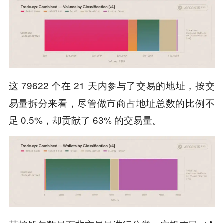
这 79622 个在 21 天内参与了交易的地址，按交
易量拆分来看，尽管做市商占地址总数的比例不
足 0.5%，却贡献了 63% 的交易量。