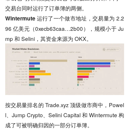
交易台同时运行了订单簿的两侧。
，交易量为 2.2
Wintermute 运行了一个做市地址
96 亿美元（0xecb63caa…2b00），规模小于 Ju
mp 和 Selini，其资金来源为 OKX。
按交易量排名的 Trade.xyz 顶级做市商中，Powel
l、Jump Crypto、Selini Capital 和 Wintermute 构
成了可被明确归因的一部分订单簿。