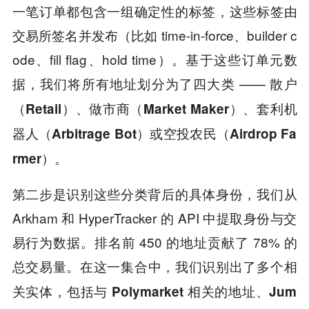
一笔订单都包含一组确定性的标签，这些标签由
交易所签名并发布（比如 time-in-force、builder c
ode、fill flag、hold time）。基于这些订单元数
据，我们将所有地址划分为了四大类 ——
散户
（Retail）、做市商（Market Maker）、套利机
器人（Arbitrage Bot）或空投农民（Airdrop Fa
rmer）。
第二步是识别这些分类背后的具体身份，我们从
Arkham 和 HyperTracker 的 API 中提取身份与交
易行为数据。排名前 450 的地址贡献了 78% 的
总交易量。
在这一集合中，我们识别出了多个相
关实体，包括与 Polymarket 相关的地址、Jum