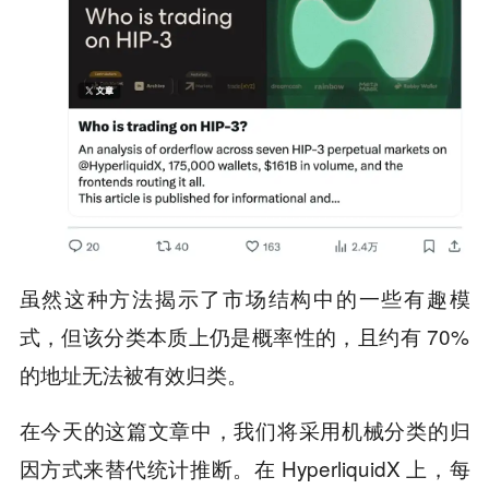
虽然这种方法揭示了市场结构中的一些有趣模
式，但该分类本质上仍是概率性的，且约有 70%
的地址无法被有效归类。
在今天的这篇文章中，我们将采用机械分类的归
因方式来替代统计推断。在 HyperliquidX 上，每