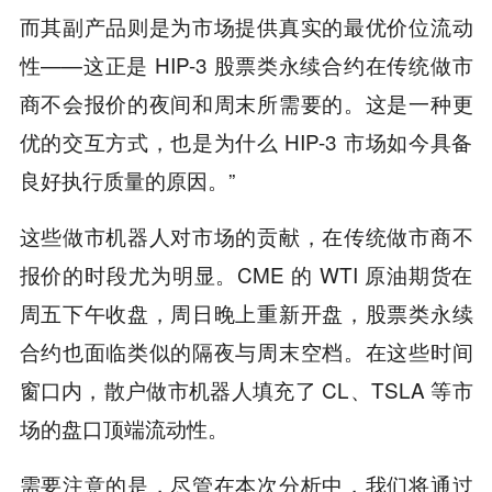
而其副产品则是为市场提供真实的最优价位流动
性——这正是 HIP-3 股票类永续合约在传统做市
商不会报价的夜间和周末所需要的。这是一种更
优的交互方式，也是为什么 HIP-3 市场如今具备
良好执行质量的原因。”
这些做市机器人对市场的贡献，在传统做市商不
报价的时段尤为明显。CME 的 WTI 原油期货在
周五下午收盘，周日晚上重新开盘，股票类永续
合约也面临类似的隔夜与周末空档。在这些时间
窗口内，散户做市机器人填充了 CL、TSLA 等市
场的盘口顶端流动性。
需要注意的是，尽管在本次分析中，我们将通过