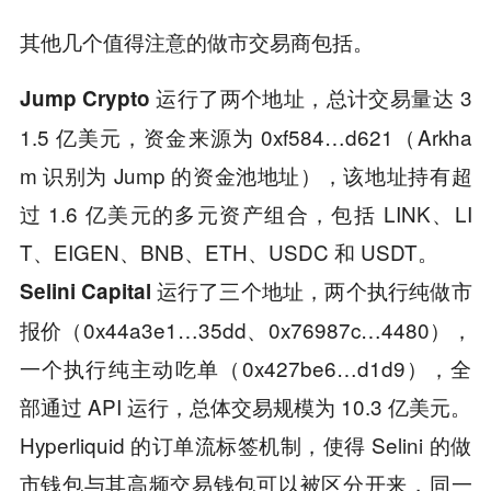
其他几个值得注意的做市交易商包括。
，总计交易量达 3
Jump Crypto 运行了两个地址
1.5 亿美元，资金来源为 0xf584…d621（Arkha
m 识别为 Jump 的资金池地址），该地址持有超
过 1.6 亿美元的多元资产组合，包括 LINK、LI
T、EIGEN、BNB、ETH、USDC 和 USDT。
，两个执行纯做市
Selini Capital 运行了三个地址
报价（0x44a3e1…35dd、0x76987c…4480），
一个执行纯主动吃单（0x427be6…d1d9），全
部通过 API 运行，总体交易规模为 10.3 亿美元。
Hyperliquid 的订单流标签机制，使得 Selini 的做
市钱包与其高频交易钱包可以被区分开来，同一