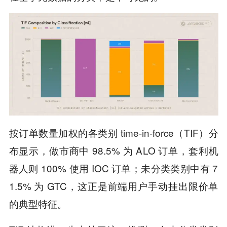
按订单数量加权的各类别 time-in-force（TIF）分
布显示，做市商中 98.5% 为 ALO 订单，套利机
器人则 100% 使用 IOC 订单；未分类类别中有 7
1.5% 为 GTC，这正是前端用户手动挂出限价单
的典型特征。