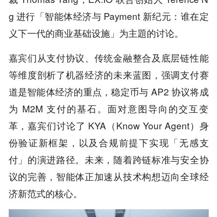
g 进行「智能体经济与 Payment 新纪元：谁在定
义下一代的商业基础设施」为主題的讨论。
嘉宾们从支付协议、传统金融整合及底层链性能
等维度剖析了机器经济的未来蓝图，强调支付赛
道是智能体经济的重点，稳定币与 AP2 协议将成
为 M2M 支付的基石。面对意图导向的交互变
革，嘉宾们讨论了 KYA（Know Your Agent）身
份验证新框架，以及合规前提下实现「无感支
付」的演进路径。未来，随着跨链标准与安全协
议的完善，智能体正加速从技术构想迈向全球经
济新范式的核心。