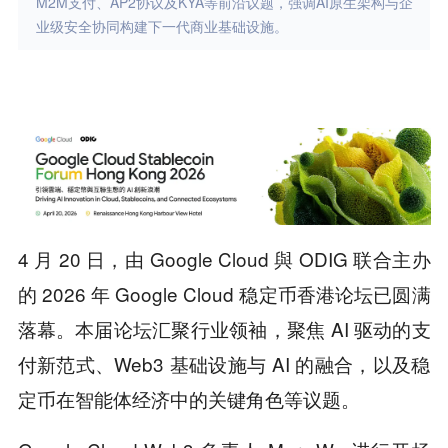
M2M支付、AP2协议及KYA等前沿议题，强调AI原生架构与企
业级安全协同构建下一代商业基础设施。
4 月 20 日，由 Google Cloud 與 ODIG 联合主办
的 2026 年 Google Cloud 稳定币香港论坛已圆满
落幕。本届论坛汇聚行业领袖，聚焦 AI 驱动的支
付新范式、Web3 基础设施与 AI 的融合，以及稳
定币在智能体经济中的关键角色等议题。