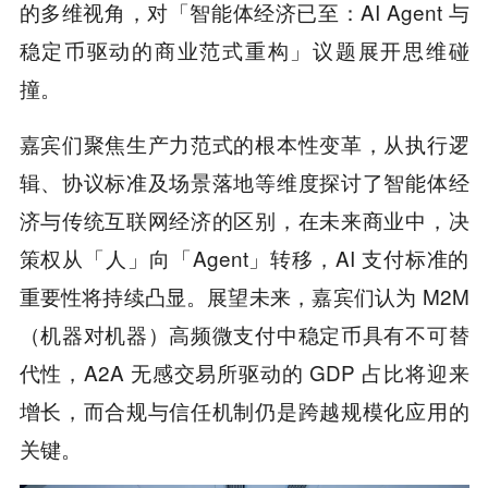
的多维视角，对「智能体经济已至：AI Agent 与
稳定币驱动的商业范式重构」议题展开思维碰
撞。
嘉宾们聚焦生产力范式的根本性变革，从执行逻
辑、协议标准及场景落地等维度探讨了智能体经
济与传统互联网经济的区别，在未来商业中，决
策权从「人」向「Agent」转移，AI 支付标准的
重要性将持续凸显。展望未来，嘉宾们认为 M2M
（机器对机器）高频微支付中稳定币具有不可替
代性，A2A 无感交易所驱动的 GDP 占比将迎来
增长，而合规与信任机制仍是跨越规模化应用的
关键。