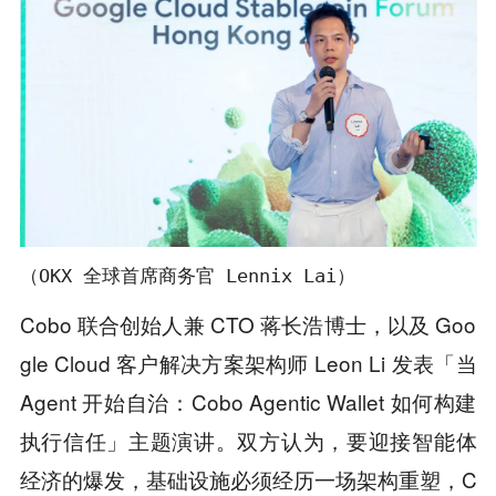
（OKX 全球首席商务官 Lennix Lai）
Cobo 联合创始人兼 CTO 蒋长浩博士，以及 Goo
gle Cloud 客户解决方案架构师 Leon Li 发表「当
Agent 开始自治：Cobo Agentic Wallet 如何构建
执行信任」主题演讲。双方认为，要迎接智能体
经济的爆发，基础设施必须经历一场架构重塑，C