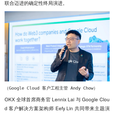
联合迈进的确定性终局演进。
（Google Cloud 客户工程主管 Andy Chow）
OKX 全球首席商务官 Lennix Lai 与 Google Clou
d 客户解决方案架构师 Eefy Lin 共同带来主题演