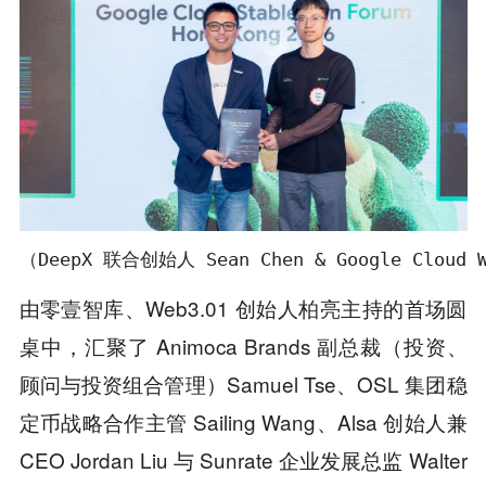
（DeepX 联合创始人 Sean Chen & Google Cloud
由零壹智库、Web3.01 创始人柏亮主持的首场圆
桌中，汇聚了 Animoca Brands 副总裁（投资、
顾问与投资组合管理）Samuel Tse、OSL 集团稳
定币战略合作主管 Sailing Wang、Alsa 创始人兼
CEO Jordan Liu 与 Sunrate 企业发展总监 Walter