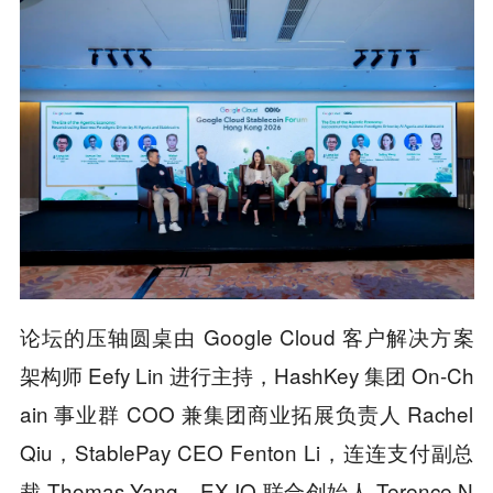
论坛的压轴圆桌由 Google Cloud 客户解决方案
架构师 Eefy Lin 进行主持，HashKey 集团 On-Ch
ain 事业群 COO 兼集团商业拓展负责人 Rachel
Qiu，StablePay CEO Fenton Li，连连支付副总
裁 Thomas Yang，EX.IO 联合创始人 Terence N