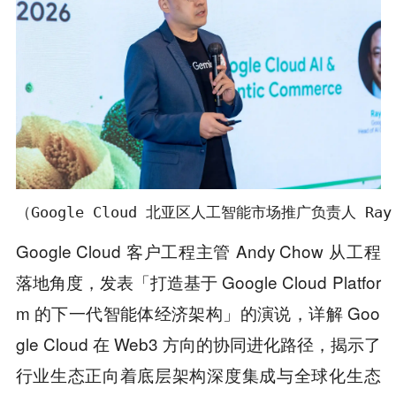
（Google Cloud 北亚区人工智能市场推广负责人 Ray 
Google Cloud 客户工程主管 Andy Chow 从工程
落地角度，发表「打造基于 Google Cloud Platfor
m 的下一代智能体经济架构」的演说，详解 Goo
gle Cloud 在 Web3 方向的协同进化路径，揭示了
行业生态正向着底层架构深度集成与全球化生态