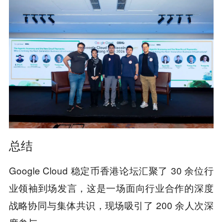
总结
Google Cloud 稳定币香港论坛汇聚了 30 余位行
业领袖到场发言，这是一场面向行业合作的深度
战略协同与集体共识，现场吸引了 200 余人次深