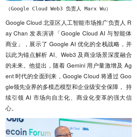
（Google Cloud Web3 负责人 Marx Wu）
Google Cloud 北亚区人工智能市场推广负责人 R
ay Chan 发表演讲「Google Cloud AI 与智能体
商业」，展示了 Google AI 优化的全栈战略，并
以此为锚点解析 AI、Web3 及商业场景深度融合
的未来。他提出，随着 Gemini 用户量激增及 Ag
ent 时代的全面到来，Google Cloud 将通过 Goo
gle领先业界的多模态模型和企业级安全保障， 持
续引领 AI 市场向自主化、商业化变革的强大信
心。