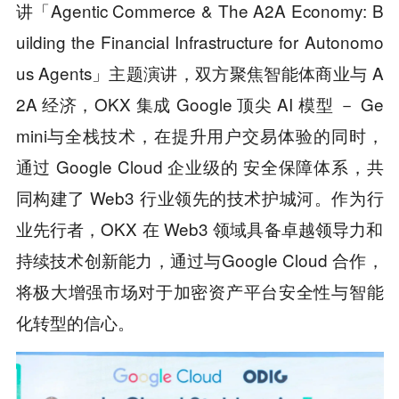
讲「Agentic Commerce & The A2A Economy: B
uilding the Financial Infrastructure for Autonomo
us Agents」主题演讲，双方聚焦智能体商业与 A
2A 经济，OKX 集成 Google 顶尖 AI 模型 － Ge
mini与全栈技术，在提升用户交易体验的同时，
通过 Google Cloud 企业级的 安全保障体系，共
同构建了 Web3 行业领先的技术护城河。作为行
业先行者，OKX 在 Web3 领域具备卓越领导力和
持续技术创新能力，通过与Google Cloud 合作，
将极大增强市场对于加密资产平台安全性与智能
化转型的信心。