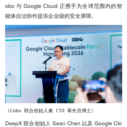
obo 与 Google Cloud 正携手为全球范围内的智
能体自治协作提供企业级的安全屏障。
（Cobo 联合创始人兼 CTO 蒋长浩博士）
DeepX 联合创始人 Sean Chen 以及 Google Clo