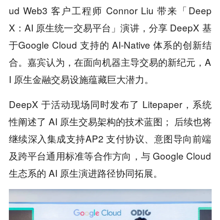
ud Web3 客户工程师 Connor Liu 带来「Deep
X：AI 原生统一交易平台」演讲，分享 DeepX 基
于Google Cloud 支持的 AI-Native 体系的创新结
合。嘉宾认为，在面向机器主导交易的新纪元，A
I 原生金融交易设施蕴藏巨大潜力。
DeepX 于活动现场同时发布了 Litepaper，系统
性阐述了 AI 原生交易架构的技术蓝图； 后续也将
继续深入集成支持AP2 支付协议、意图导向前端
及跨平台通用标准等合作方向，与 Google Cloud
生态系的 AI 原生演进路径协同拓展。