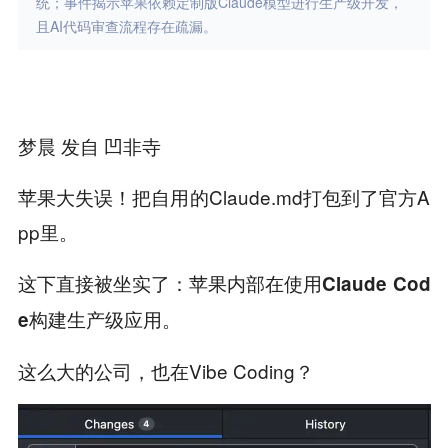
统；事件揭示苹果依赖定制版Claude模型进行生产级开发，
且AI代码审查流程存在疏漏。
梦晨 发自 凹非寺
苹果大失误！把自用的Claude.md打包到了官方A
pp里。
这下直接被坐实了：
苹果内部在使用Claude Cod
。
e构建生产级应用
这么大的公司，也在Vibe Coding？