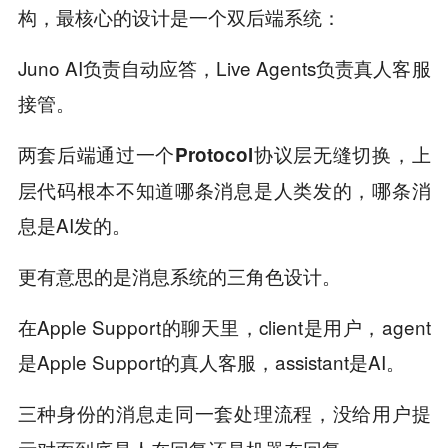
构，最核心的设计是一个双后端系统：
Juno AI负责自动应答，Live Agents负责真人客服
接管。
，上
两套后端通过一个Protocol协议层无缝切换
层代码根本不知道哪条消息是人类发的，哪条消
息是AI发的。
更有意思的是消息系统的三角色设计。
在Apple Support的聊天里，client是用户，agent
是Apple Support的真人客服，assistant是AI。
三种身份的消息走同一套处理流程，
没给用户提