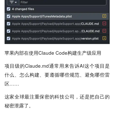
苹果内部在使用Claude Code构建生产级应用
项目级的Claude.md通常用来告诉AI这个项目是
什么、怎么构建、要遵循哪些规范、避免哪些雷
区……
这家全球最注重保密的科技公司，还是把自己的
秘密泄露了。