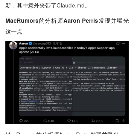
新，其中意外夹带了Claude.md。
发现并曝光
MacRumors的分析师Aaron Perris
这一点。