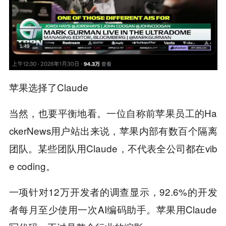
苹果选择了Claude
当然，也要平衡地看。一位自称前苹果员工的Ha
ckerNews用户站出来说，苹果内部有数百个隔离
团队。某些团队用Claude，不代表全公司都在vib
e coding。
一项针对12万开发者的调查显示，92.6%的开发
者每月至少使用一次AI编码助手。苹果用Claude