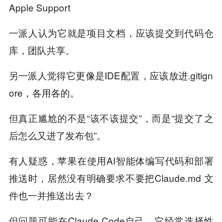
Apple Support
一派人认为它就是项目文档，应该提交到代码仓
库，团队共享。
另一派人觉得它更像是IDE配置，应该放进.gitign
ore，各用各的。
但真正尴尬的不是“该不该提交”，而是“提交了之
后怎么又进了发布包”。
有人疑惑，苹果在使用AI智能体编写代码和部署
推送时，居然没有明确要求不要把Claude.md 文
件也一并推送出去？
但问题可能在Claude Code自己。它经常选择性