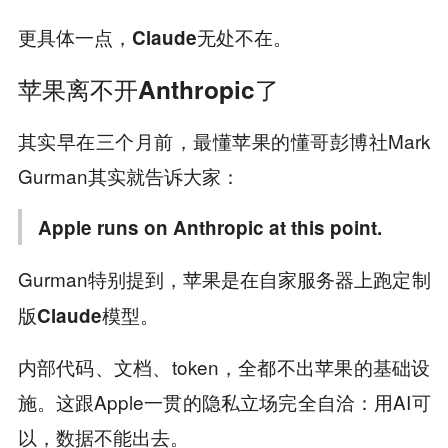
更具体一点，
。
Claude无处不在
苹果离不开Anthropic了
其实早在三个月前，最懂苹果的懂哥彭博社Mark
Gurman其实就告诉大家：
Apple runs on Anthropic at this point.
Gurman特别提到，苹果是在自家服务器上跑
定制
。
版Claude模型
内部代码、文档、token，全都不出苹果的基础设
施。这跟Apple一贯的隐私立场完全自洽：用AI可
以，数据不能出去。