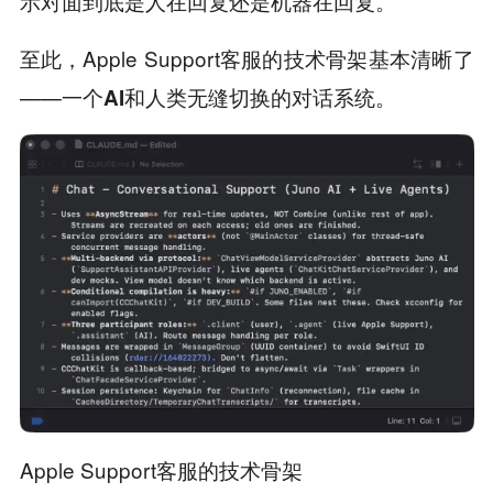
。
示对面到底是人在回复还是机器在回复
至此，Apple Support客服的技术骨架基本清晰了
——
。
一个AI和人类无缝切换的对话系统
Apple Support客服的技术骨架