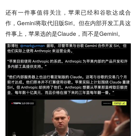
还有一件事值得关注，苹果已经和谷歌达成合
作，Gemini将取代旧版Siri。但在内部开发工具这
件事上，苹果选的是Claude，而不是Gemini。