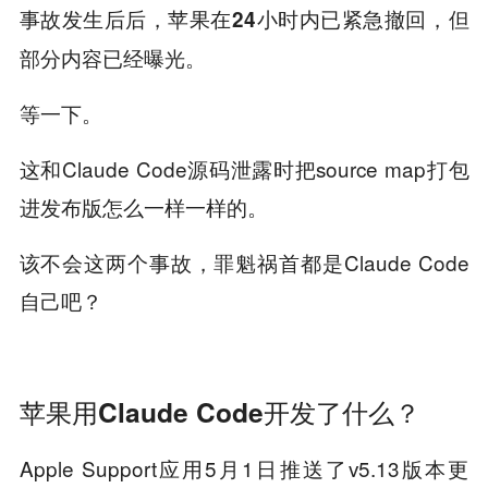
事故发生后后，
，但
苹果在24小时内已紧急撤回
部分内容已经曝光。
等一下。
这和Claude Code源码泄露时把source map打包
进发布版怎么一样一样的。
该不会这两个事故，罪魁祸首都是Claude Code
自己吧？
苹果用Claude Code开发了什么？
Apple Support应用5月1日推送了v5.13版本更