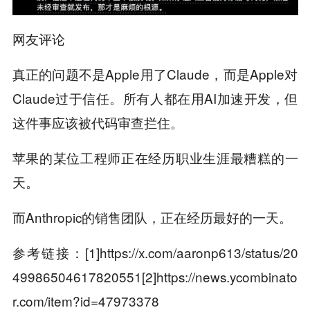
网友评论
真正的问题不是Apple用了Claude，而是Apple对
Claude过于信任。所有人都在用AI加速开发，但
这件事应该被代码审查拦住。
苹果的某位工程师正在经历职业生涯最糟糕的一
天。
而Anthropic的销售团队，正在经历最好的一天。
参考链接：[1]https://x.com/aaronp613/status/20
49986504617820551[2]https://news.ycombinato
r.com/item?id=47973378