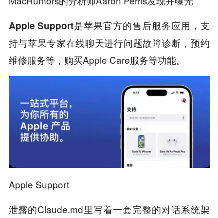
MacRumors的分析师Aaron Perris发现并曝光
是苹果官方的售后服务应用，支
Apple Support
持与苹果专家在线聊天进行问题故障诊断，预约
维修服务等，购买Apple Care服务等功能。
Apple Support
泄露的Claude.md里写着一套完整的对话系统架