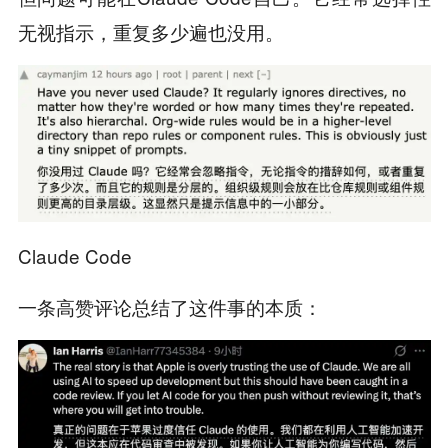
无视指示，重复多少遍也没用。
Claude Code
一条高赞评论总结了这件事的本质：