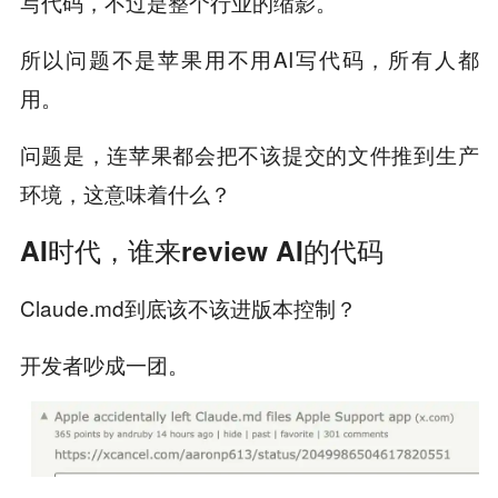
写代码，不过是整个行业的缩影。
所以问题不是苹果用不用AI写代码，所有人都
用。
问题是，连苹果都会把不该提交的文件推到生产
环境，这意味着什么？
AI时代，谁来review AI的代码
Claude.md到底该不该进版本控制？
开发者吵成一团。