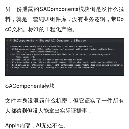
另一份泄露的SAComponents模块倒是没什么猛
料，就是一套纯UI组件库，没有业务逻辑，带Do
cC文档。标准的工程化产物。
SAComponents模块
文件本身没泄露什么机密，但它证实了一件所有
人都猜测但没人能拿出实际证据事：
Apple内部，AI无处不在。