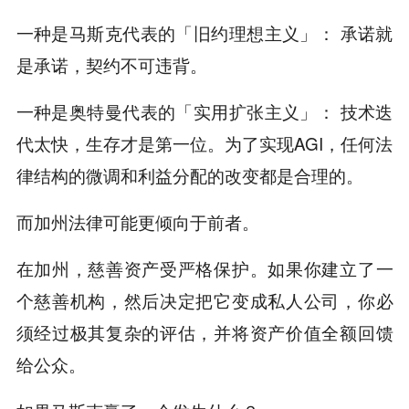
一种是马斯克代表的「旧约理想主义」： 承诺就
是承诺，契约不可违背。
一种是奥特曼代表的「实用扩张主义」： 技术迭
代太快，生存才是第一位。为了实现AGI，任何法
律结构的微调和利益分配的改变都是合理的。
而加州法律可能更倾向于前者。
在加州，慈善资产受严格保护。如果你建立了一
个慈善机构，然后决定把它变成私人公司，你必
须经过极其复杂的评估，并将资产价值全额回馈
给公众。