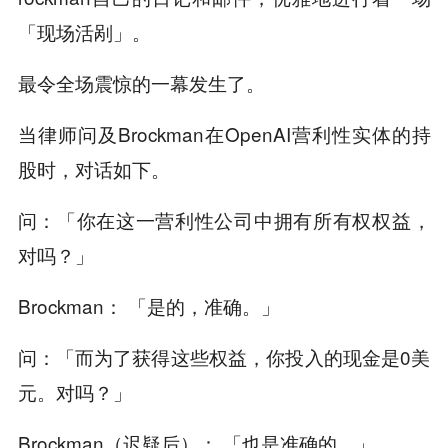
「现场活剐」。
最令全场震惊的一幕发生了。
当律师问及Brockman在OpenAI营利性实体的持
股时，对话如下。
问：「你在这一营利性公司中拥有所有权权益，
对吗？」
Brockman： 「是的，准确。」
问：「而为了获得这些权益，你投入的现金是0美
元。对吗？」
Brockman（迟疑后）： 「也是准确的。」