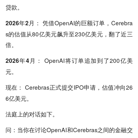
贷款。
凭借OpenAI的巨额订单，Cerebra
2026年2月：
s的估值从80亿美元飙升至230亿美元，翻了近三
倍。
OpenAI将订单追加到了200亿美
2026年4月：
元。
Cerebras正式提交IPO申请，估值冲向26
现在：
6亿美元。
法庭上的对话如下。
问：当你在讨论OpenAI和Cerebras之间的金融交