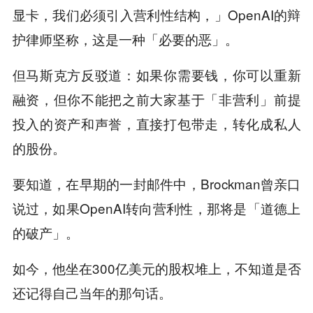
显卡，我们必须引入营利性结构，」OpenAI的辩
护律师坚称，这是一种「必要的恶」。
但马斯克方反驳道：如果你需要钱，你可以重新
融资，但你不能把之前大家基于「非营利」前提
投入的资产和声誉，直接打包带走，转化成私人
的股份。
要知道，在早期的一封邮件中，Brockman曾亲口
说过，如果OpenAI转向营利性，那将是「道德上
的破产」。
如今，他坐在300亿美元的股权堆上，不知道是否
还记得自己当年的那句话。