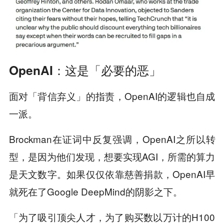
OpenAI：这是「必要的恶」
面对「背信弃义」的指责，OpenAI的逻辑也自成
一派。
Brockman在证词中反复强调，OpenAI之所以转
型，是因为他们发现，想要实现AGI，所需的算力
是天文数字。如果仅仅依靠慈善捐款，OpenAI早
就死在了Google DeepMind的阴影之下。
「为了吸引顶尖人才，为了购买数以万计的H100