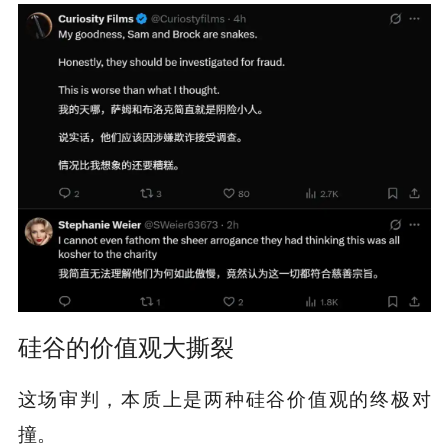
硅谷的价值观大撕裂
这场审判，本质上是两种硅谷价值观的终极对
撞。