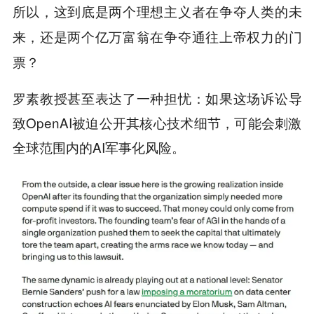
所以，这到底是两个理想主义者在争夺人类的未
来，还是两个亿万富翁在争夺通往上帝权力的门
票？
罗素教授甚至表达了一种担忧：如果这场诉讼导
致OpenAI被迫公开其核心技术细节，可能会刺激
全球范围内的AI军事化风险。