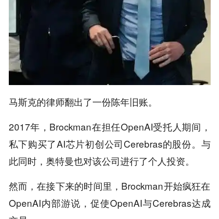
马斯克的律师翻出了一份陈年旧账。
2017年，Brockman在担任OpenAI受托人期间，
私下购买了AI芯片初创公司Cerebras的股份。与
此同时，奥特曼也对该公司进行了个人投资。
然而，在接下来的时间里，Brockman开始疯狂在
OpenAI内部游说，促使OpenAI与Cerebras达成