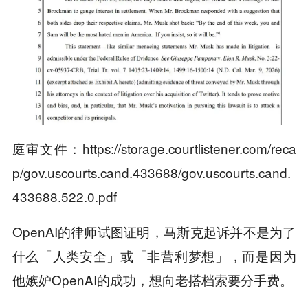
庭审文件：https://storage.courtlistener.com/reca
p/gov.uscourts.cand.433688/gov.uscourts.cand.
433688.522.0.pdf
OpenAI的律师试图证明，马斯克起诉并不是为了
什么「人类安全」或「非营利梦想」，而是因为
他嫉妒OpenAI的成功，想向老搭档索要分手费。