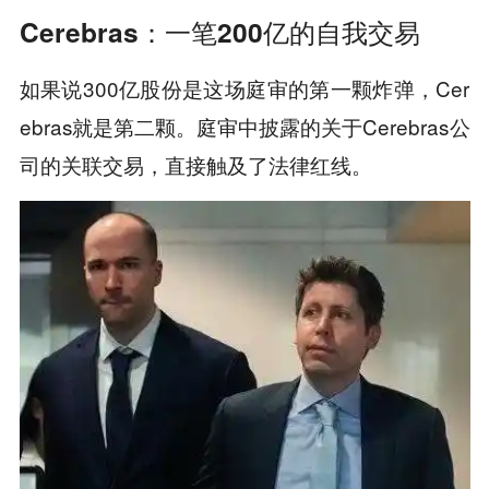
Cerebras：一笔200亿的自我交易
如果说300亿股份是这场庭审的第一颗炸弹，Cer
ebras就是第二颗。庭审中披露的关于Cerebras公
司的关联交易，直接触及了法律红线。