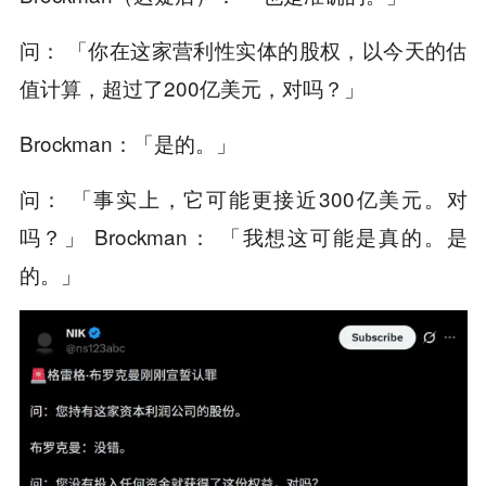
问： 「你在这家营利性实体的股权，以今天的估
值计算，超过了200亿美元，对吗？」
Brockman：「是的。」
问： 「事实上，它可能更接近300亿美元。对
吗？」 Brockman： 「我想这可能是真的。是
的。」