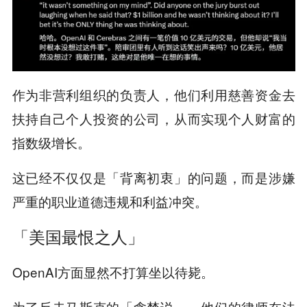
作为非营利组织的负责人，他们利用慈善资金去
扶持自己个人投资的公司，从而实现个人财富的
指数级增长。
这已经不仅仅是「背离初衷」的问题，而是涉嫌
严重的职业道德违规和利益冲突。
「美国最恨之人」
OpenAI方面显然不打算坐以待毙。
为了反击马斯克的「贪婪说」，他们的律师在法