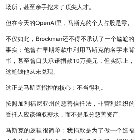
场所，甚至亲手挖来了顶尖人才。
但在今天的OpenAI里，马斯克的个人占股是零。
不仅如此，Brockman还不得不承认了一个尴尬的
事实：他曾在早期筹款中利用马斯克的名字来背
书，甚至曾口头承诺捐款10万美元，但实际上，
这笔钱他从未兑现。
这正是马斯克指控的核心：不当得利。
按照加利福尼亚州的慈善信托法，非营利组织的
受托人应该领取薪水，而不是瓜分慈善资产。
马斯克的逻辑很简单：我捐款是为了做一个造福