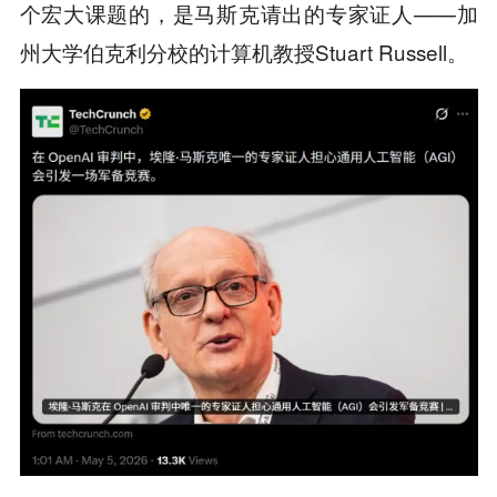
个宏大课题的，是马斯克请出的专家证人——加
州大学伯克利分校的计算机教授Stuart Russell。