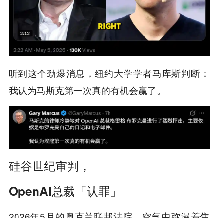
听到这个劲爆消息，纽约大学学者马库斯判断：
我认为马斯克第一次真的有机会赢了。
硅谷世纪审判，
OpenAI总裁「认罪」
2026年5月的奥克兰联邦法院，空气中弥漫着焦