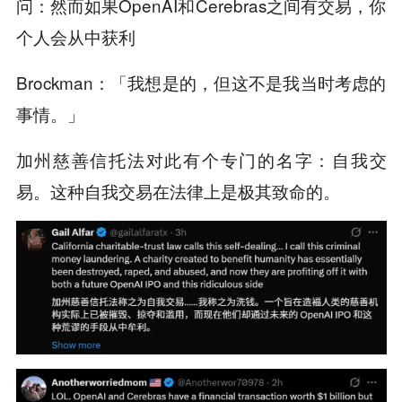
问：然而如果OpenAI和Cerebras之间有交易，你
个人会从中获利
Brockman：「我想是的，但这不是我当时考虑的
事情。」
加州慈善信托法对此有个专门的名字：自我交
易。这种自我交易在法律上是极其致命的。