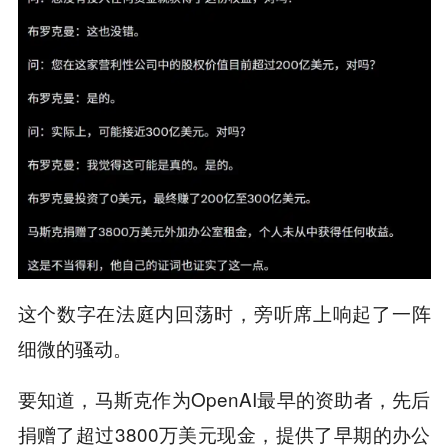
这个数字在法庭内回荡时，旁听席上响起了一阵
细微的骚动。
要知道，马斯克作为OpenAI最早的资助者，先后
捐赠了超过3800万美元现金，提供了早期的办公