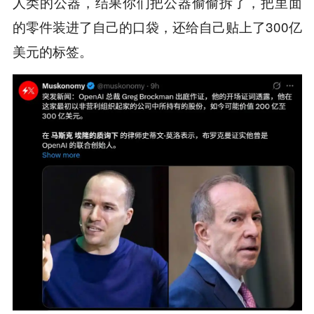
人类的公器，结果你们把公器偷偷拆了，把里面
的零件装进了自己的口袋，还给自己贴上了300亿
美元的标签。