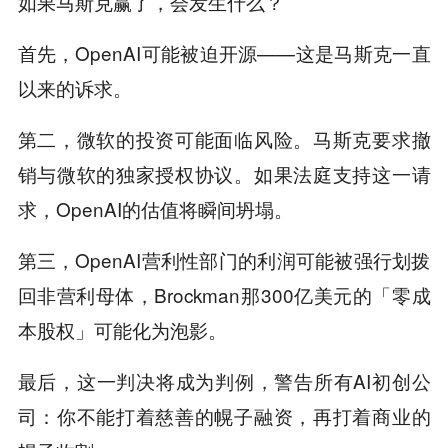
如果马斯克赢了，会发生什么？
首先，OpenAI可能被迫开源——这是马斯克一直
以来的诉求。
第二，微软的投资可能面临风险。马斯克要求撤
销与微软的独家授权协议。如果法庭支持这一请
求，OpenAI的估值将瞬间坍塌。
第三，OpenAI营利性部门的利润可能被强行划拨
回非营利母体，Brockman那300亿美元的「零成
本股权」可能化为泡影。
最后，这一判决将成为判例，警告所有AI初创公
司：你不能打着慈善的幌子融资，再打着商业的