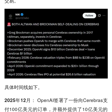
交易。
具体时间线如下。
OpenAI签署了一份向Cerebras支
2025年12月：
付100亿美元的订单，并额外提供了10亿美元的