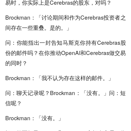
易时，你实际上是Cerebras的股东，对吗？
Brockman：「讨论期间和作为Cerebras投资者之
间存在一些重叠。是的。」
问：你能指出一封告知马斯克你持有Cerebras股
份的邮件吗？在你推动OpenAI和Cerebras做交易
的同时？
Brockman：「我不认为存在这样的邮件。」
问：聊天记录呢？Brockman：「没有。」问：短
信呢？
Brockman：「没有。」