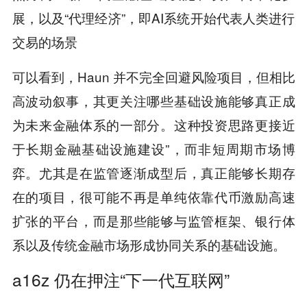
展，以及“代理经济”，即AI系统开始代表人类进行
交易的场景
可以看到，Haun 并不完全回避风险项目，但相比
高波动叙事，其更关注哪些基础设施能够真正成
为未来金融体系的一部分。这种投资思路更接近
于长期金融基础设施建设”，而非短周期市场博
弈。尤其是在监管逐渐成型后，真正能够长期存
在的项目，很可能不再是单纯依靠代币激励高速
扩张的平台，而是那些能够与监管框架、银行体
系以及传统金融市场形成协同关系的基础设施。
a16z 仍在押注“下一代互联网”