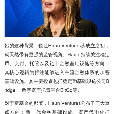
她的这种背景，也让Haun Ventures从成立之初，
就天然带有更强的监管视角。Haun 持续关注稳定
币、支付、托管以及链上金融基础设施等方向，
其核心逻辑为押注能够进入主流金融体系的加密
基础设施。其主要投资包括稳定币基础设施公司B
ridge、 数字资产托管平台BitGo等。
对于新基金的部署，Haun Ventures公布了三大重
点方向：新一代金融基础设施、资产代币化扩