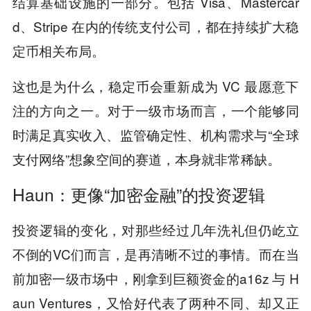
结算基础设施的一部分。包括 Visa、Mastercar
d、Stripe 在内的传统支付公司，都在持续扩大稳
定币相关布局。
这也是为什么，稳定币会重新成为 VC 最愿意下
注的方向之一。对于一级市场而言，一个能够同
时满足真实收入、监管确定性、机构需求与“全球
支付网络”想象空间的赛道，本身就非常稀缺。
Haun：更像“加密金融”的投资逻辑
投资逻辑的变化，对那些经过几年洗礼但仍屹立
不倒的VC们而言，是再清晰不过的事情。而在当
前加密一级市场中，刚拿到巨额资金的a16z 与 H
aun Ventures，又恰好代表了两种不同、却又正