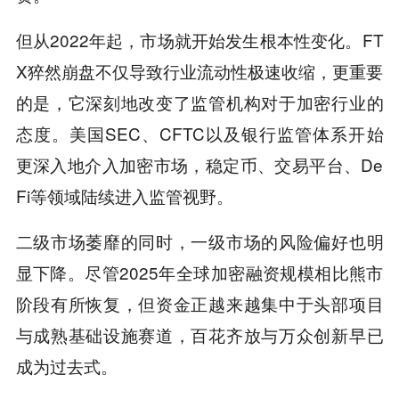
但从2022年起，市场就开始发生根本性变化。FT
X猝然崩盘不仅导致行业流动性极速收缩，更重要
的是，它深刻地改变了监管机构对于加密行业的
态度。美国SEC、CFTC以及银行监管体系开始
更深入地介入加密市场，稳定币、交易平台、De
Fi等领域陆续进入监管视野。
二级市场萎靡的同时，一级市场的风险偏好也明
显下降。尽管2025年全球加密融资规模相比熊市
阶段有所恢复，但资金正越来越集中于头部项目
与成熟基础设施赛道，百花齐放与万众创新早已
成为过去式。