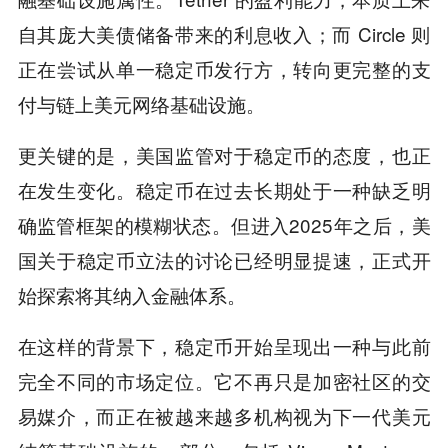
自其庞大美债储备带来的利息收入；而 Circle 则
正在尝试从单一稳定币发行方，转向更完整的支
付与链上美元网络基础设施。
更关键的是，美国监管对于稳定币的态度，也正
在发生变化。稳定币在过去长期处于一种缺乏明
确监管框架的模糊状态。但进入2025年之后，美
国关于稳定币立法的讨论已经明显提速，正式开
始探索将其纳入金融体系。
在这样的背景下，稳定币开始呈现出一种与此前
完全不同的市场定位。它不再只是加密社区的交
易媒介，而正在被越来越多机构视为下一代美元