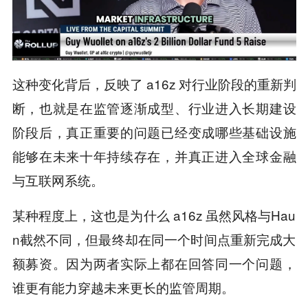
这种变化背后，反映了 a16z 对行业阶段的重新判
断，也就是在监管逐渐成型、行业进入长期建设
阶段后，真正重要的问题已经变成哪些基础设施
能够在未来十年持续存在，并真正进入全球金融
与互联网系统。
某种程度上，这也是为什么 a16z 虽然风格与Hau
n截然不同，但最终却在同一个时间点重新完成大
额募资。因为两者实际上都在回答同一个问题，
谁更有能力穿越未来更长的监管周期。