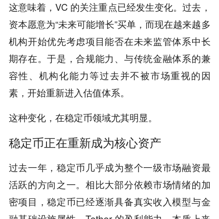
这意味着，VC 的关注重点已经发生变化。过去，
资本愿意为“未来可能增长”买单，而现在越来越多
机构开始优先考虑项目能否在未来监管体系中长
期存在。于是，合规能力、与传统金融体系的兼
容性、机构化能力等过去并不被市场重视的因
素，开始重新进入估值体系。
这种变化，在稳定币领域尤其明显。
稳定币正在重新成为核心资产
过去一年，稳定币几乎成为整个一级市场融资最
活跃的方向之一。相比大部分依赖市场情绪的加
密项目，稳定币已经逐渐具备真实收入模型与金
融基础设施属性。Tether 的盈利能力，本质上来