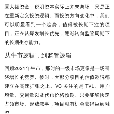
置大额资金，说明资本实际上并未离场，只是正
在重新定义投资逻辑。而投资方向变化中，我们
可以明显看到一个趋势，值得被长期下注的项
目，正在从爆发增长优先，逐渐转向监管周期下
的长期生存能力。
从牛市逻辑，到监管逻辑
回顾2021年牛市，那时的一级市场更像是一场围
绕增长的竞赛。彼时，大部分项目的估值逻辑都
建立在高速扩张之上。VC 关注的是 TVL、用户
增量、交易量以及代币价格预期。只要能够快速
占领市场、形成叙事，项目就有机会获得巨额融
资。