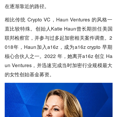
在逐渐靠近的路径。
相比传统 Crypto VC，Haun Ventures 的风格一
直比较特殊。创始人Katie Haun曾长期担任美国
联邦检察官，并参与过多起加密相关案件调查。2
018年，Haun加入a16z，成为a16z crypto 早期
核心合伙人之一。2022 年，她离开a16z 创立 Ha
un Ventures，并迅速完成当时加密行业规模最大
的女性创始基金募资。