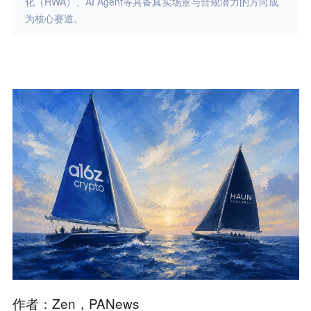
化（RWA）、AI Agent等具备真实场景与合规潜力的方向成
为核心赛道。
作者：Zen，PANews