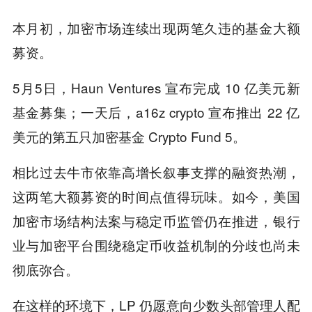
本月初，加密市场连续出现两笔久违的基金大额
募资。
5月5日，Haun Ventures 宣布完成 10 亿美元新
基金募集；一天后，a16z crypto 宣布推出 22 亿
美元的第五只加密基金 Crypto Fund 5。
相比过去牛市依靠高增长叙事支撑的融资热潮，
这两笔大额募资的时间点值得玩味。如今，美国
加密市场结构法案与稳定币监管仍在推进，银行
业与加密平台围绕稳定币收益机制的分歧也尚未
彻底弥合。
在这样的环境下，LP 仍愿意向少数头部管理人配