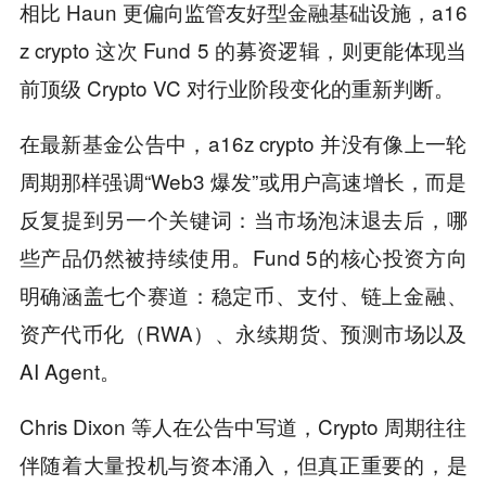
相比 Haun 更偏向监管友好型金融基础设施，a16
z crypto 这次 Fund 5 的募资逻辑，则更能体现当
前顶级 Crypto VC 对行业阶段变化的重新判断。
在最新基金公告中，a16z crypto 并没有像上一轮
周期那样强调“Web3 爆发”或用户高速增长，而是
反复提到另一个关键词：当市场泡沫退去后，哪
些产品仍然被持续使用。Fund 5的核心投资方向
明确涵盖七个赛道：稳定币、支付、链上金融、
资产代币化（RWA）、永续期货、预测市场以及
AI Agent。
Chris Dixon 等人在公告中写道，Crypto 周期往往
伴随着大量投机与资本涌入，但真正重要的，是