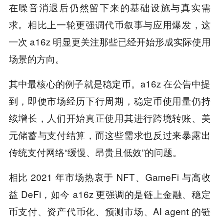
在噪音消退后仍然留下来的基础设施与真实需
求。相比上一轮更强调代币叙事与应用爆发，这
一次 a16z 明显更关注那些已经开始形成实际使用
场景的方向。
其中最核心的例子就是稳定币。a16z 在公告中提
到，即便市场经历下行周期，稳定币使用量仍持
续增长，人们开始真正使用其进行跨境转账、美
元储蓄与支付结算，而这些需求也反过来暴露出
传统支付网络“缓慢、昂贵且低效”的问题。
相比 2021 年市场热衷于 NFT、GameFi 与高收
益 DeFi，如今 a16z 更强调的是链上金融、稳定
币支付、资产代币化、预测市场、AI agent 的链