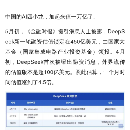
中国的AI四小龙，加起来值一万亿了。
5月初，《金融时报》援引消息人士披露，DeepS
eek新一轮融资估值锁定在450亿美元，由国家大
基金（国家集成电路产业投资基金）领投。4月
初，DeepSeek首次被曝出融资消息，外界流传
的估值版本是超100亿美元。照此估算，一个月时
间估值涨到了4.5倍。