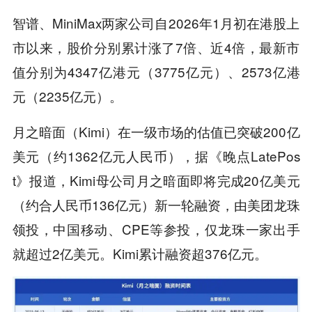
智谱、MiniMax两家公司自2026年1月初在港股上
市以来，股价分别累计涨了7倍、近4倍，最新市
值分别为4347亿港元（3775亿元）、2573亿港
元（2235亿元）。
月之暗面（Kimi）在一级市场的估值已突破200亿
美元（约1362亿元人民币），据《晚点LatePos
t》报道，Kimi母公司月之暗面即将完成20亿美元
（约合人民币136亿元）新一轮融资，由美团龙珠
领投，中国移动、CPE等参投，仅龙珠一家出手
就超过2亿美元。Kimi累计融资超376亿元。