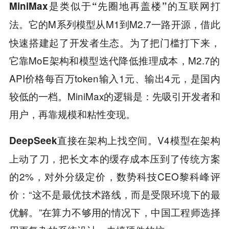
MiniMax是类似于“先圈地再盖楼”的互联网打
它的M系列模型从M1到M2.7一路开源，借此
法。
快速搭建起了开发者生态。为了把门槛打下来，
它靠MoE架构和模型迭代降低推理成本，M2.7的
API价格每百万token输入1元、输出4元，是国内
较低的一档。MiniMax的逻辑是：先吸引开发者和
用户，再靠规模和粘性变现。
V4模型在架构
DeepSeek直接在架构上找空间。
上动了刀，把长文本的缓存成本压到了传统方案
的2%，对外分级定价，数势科技CEO黎科峰评
价：“这不是最优技术路线，而是受限环境下的最
优解。”在算力不够用的情况下，中国工程师选择