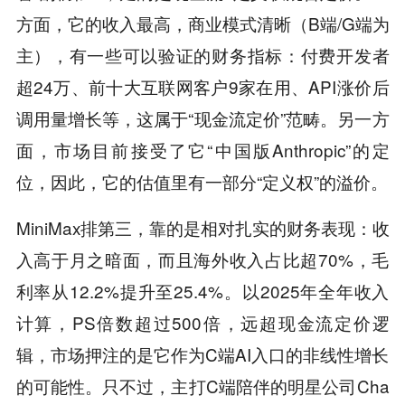
方面，它的收入最高，商业模式清晰（B端/G端为
主），有一些可以验证的财务指标：付费开发者
超24万、前十大互联网客户9家在用、API涨价后
调用量增长等，这属于“现金流定价”范畴。另一方
面，市场目前接受了它“中国版Anthropic”的定
位，因此，它的估值里有一部分“定义权”的溢价。
MiniMax排第三，靠的是相对扎实的财务表现：收
入高于月之暗面，而且海外收入占比超70%，毛
利率从12.2%提升至25.4%。以2025年全年收入
计算，PS倍数超过500倍，远超现金流定价逻
辑，市场押注的是它作为C端AI入口的非线性增长
的可能性。只不过，主打C端陪伴的明星公司Cha