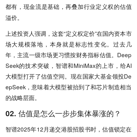
都有，现金流是基础，再叠加行业定义权的估值
溢价。
上述投资人强调，这套“定义权定价”在国内资本市
场大规模落地，本身就是标志性变化。过去几
年，主流一级市场更习惯按财务指标估值。Deep
Seek的技术突破，智谱和MiniMax的上市，给AI
大模型打开了估值空间。现在国家大基金领投De
epSeek，意味着大模型被抬到了和芯片制造相当
的战略层面。
02. 估值是怎么一步步集体暴涨的？
智谱2025年12月递交港股招股书时，估值锁定在