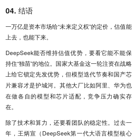
04. 结语
一万亿是资本市场给“未来定义权”的定价，估值能
上去，也能下来。
DeepSeek能否维持估值优势，要看它能不能保
持住“独苗”的地位。国家大基金这一轮注资在战略
上给它锁定先发优势，但
模型迭代节奏和国产芯
才是护城河。其他大厂比如阿里、华为也
片兼容
在做各自的模型和芯片适配，竞争压力确实存
在。
除了技术和算力，还要看团队的稳定性。过去一
年，王炳宣（DeepSeek第一代大语言模型核心