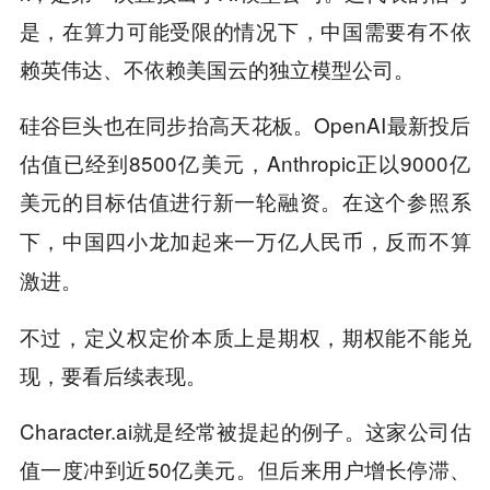
是，在算力可能受限的情况下，中国需要有不依
赖英伟达、不依赖美国云的独立模型公司。
硅谷巨头也在同步抬高天花板。OpenAI最新投后
估值已经到8500亿美元，Anthropic正以9000亿
美元的目标估值进行新一轮融资。
在这个参照系
下，中国四小龙加起来一万亿人民币，反而不算
激进。
不过，定义权定价本质上是期权，期权能不能兑
现，要看后续表现。
Character.ai就是经常被提起的例子。这家公司估
值一度冲到近50亿美元。但后来用户增长停滞、