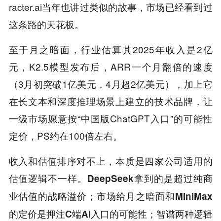
racter.ai当年也讲过类似的故事，市场已经看到过
这条路的天花板。
至于月之暗面，行业估算其2025年收入是2亿
元，K2.5模型发布后，ARR一个月翻倍的速度
（3月初突破1亿美元，4月超2亿美元），加上它
在长文本和深度推理场景上建立的技术品牌，让
一级市场愿意按“中国版ChatGPT入口”的可能性
定价，PS约在100倍左右。
收入和估值排序对不上，本质是四家公司适用的
估值逻辑不一样。
DeepSeek拿到的是超过纯商
业估值的战略溢价；市场给月之暗面和MiniMax
的定价是押注C端AI入口的可能性；智谱两种逻辑