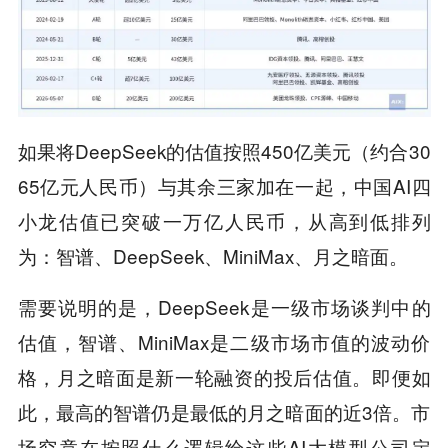
如果将DeepSeek的估值按照450亿美元（约合30
65亿元人民币）与其余三家加在一起，中国AI四
小龙估值已突破一万亿人民币，从高到低排列
为：智谱、DeepSeek、MiniMax、月之暗面。
需要说明的是，DeepSeek是一级市场谈判中的
估值，智谱、MiniMax是二级市场市值的波动价
格，月之暗面是新一轮融资的投后估值。即便如
此，最高的智谱仍是最低的月之暗面的近3倍。市
场究竟在按照什么逻辑给这些AI大模型公司定