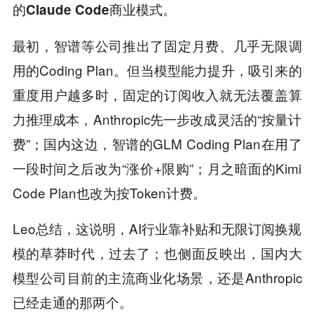
的Claude Code商业模式。
最初，智谱等公司推出了固定月费、几乎无限调
用的Coding Plan。但当模型能力提升，吸引来的
重度用户越多时，固定的订阅收入就无法覆盖算
力推理成本，Anthropic先一步改成灵活的“按量计
费”；国内这边，智谱的GLM Coding Plan在用了
一段时间之后改为“涨价+限购”；月之暗面的Kimi
Code Plan也改为按Token计费。
Leo总结，这说明，AI行业靠补贴和无限订阅换规
模的草莽时代，过去了；也侧面反映出，国内大
模型公司目前的主流商业化场景，还是Anthropic
已经走通的那两个。