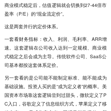
商业模式稳定后，估值逻辑就会切换到27-44倍市
盈率（P/E）的“现金流定价”。
这是两套并行的定价体系。
一套看财务指标：收入、利润、毛利率、ARR增
速。这套逻辑在公司收入达到一定规模、商业模
式稳定之后会成为主导。传统软件公司、SaaS公
司基本都按这套体系定价。
另一套看的是公司能不能制定标准、能不能成为
基础设施。投资人买的是“成为定义者”的概率。美
国资本市场靠这套逻辑尝到过甜头，微软定义了P
C入口，谷歌定义了信息组织方式，苹果定义了移