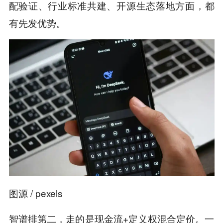
配验证、行业标准共建、开源生态落地方面，都
有先发优势。
图源 / pexels
智谱排第二，走的是现金流+定义权混合定价。一