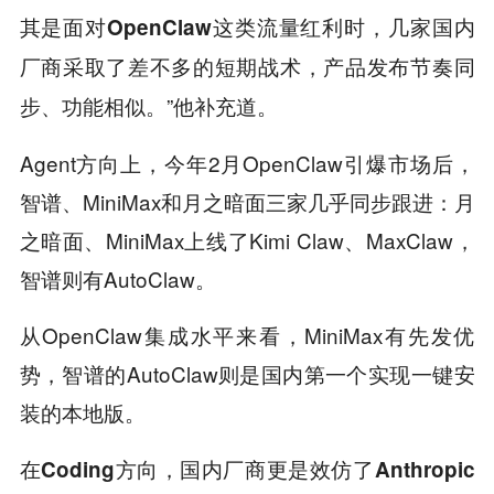
其是面对OpenClaw这类流量红利时，几家国内
厂商采取了差不多的短期战术，产品发布节奏同
”他补充道。
步、功能相似。
Agent方向上，今年2月OpenClaw引爆市场后，
智谱、MiniMax和月之暗面三家几乎同步跟进：月
之暗面、MiniMax上线了Kimi Claw、MaxClaw，
智谱则有AutoClaw。
从OpenClaw集成水平来看，MiniMax有先发优
势，智谱的AutoClaw则是国内第一个实现一键安
装的本地版。
在Coding方向，国内厂商更是效仿了Anthropic