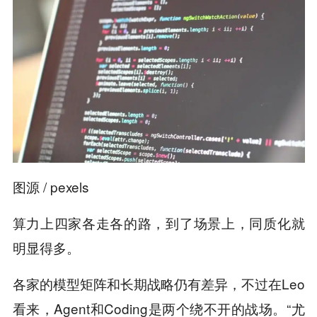
图源 / pexels
算力上四家各走各的路，到了场景上，同质化就
明显得多。
各家的模型矩阵和长期战略仍有差异，不过在Leo
看来，Agent和Coding是两个绕不开的战场。“
尤