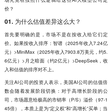
价？
01. 为什么估值差异这么大？
首先要明确的是，市场不是在按收入给它们定
价。如果按收入排序：智谱（2025年收入7.24亿
元）>MiniMax（2025年收入7903.8万美元，约5.
6亿元）>月之暗面（约2亿元）>DeepSeek，收
入和估值的排序对不上。
关注AI公司的投资人表示，美国AI公司的估值倍
数会随着发展阶段切换：对于高增长阶段的公
司，市场愿意给极高的市销率（P/S）溢价（97-1
45倍），本质上是为“定义权”和“高增长”买单；当