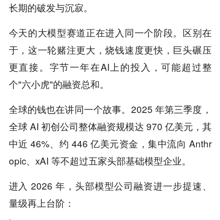
长期的破发与沉寂。
今天的大模型赛道正在进入同一个阶段。区别在
于，这一轮赌注更大，烧钱速度更快，巨头碾压
更直接。字节一年在AI上的投入，可能超过整
个"六小虎"的融资总和。
全球的钱也在讲同一个故事。2025 年第三季度，
全球 AI 初创公司整体融资规模达 970 亿美元，其
中近 46%、约 446 亿美元资金，集中流向 Anthr
opic、xAI 等不超过五家头部基础模型企业。
进入 2026 年，头部模型公司融资进一步提速、
量级再上台阶：