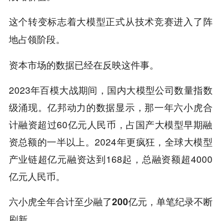
这个转变标志着大模型正式从技术竞赛进入了阵
地占领阶段。
资本市场的数据已经在反映这件事。
2023年百模大战期间，国内大模型公司数量指数
级涌现。亿邦动力的数据显示，那一年六小虎合
计融资超过60亿元人民币，占国产大模型早期融
资总额的一半以上。2024年更疯狂，全球大模型
产业链超亿元融资达到168起，总融资额超4000
亿元人民币。
六小虎全年合计至少融了200亿元，单笔纪录不断
刷新。