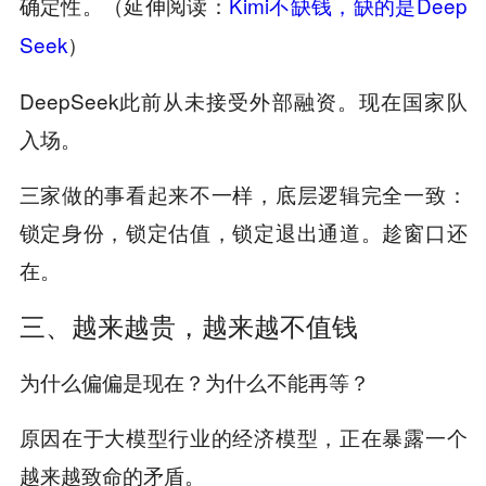
确定性。
Kimi不缺钱，缺的是Deep
（延伸阅读：
Seek
）
DeepSeek此前从未接受外部融资。现在国家队
入场。
三家做的事看起来不一样，底层逻辑完全一致：
锁定身份，锁定估值，锁定退出通道。趁窗口还
在。
三、越来越贵，越来越不值钱
为什么偏偏是现在？为什么不能再等？
原因在于大模型行业的经济模型，正在暴露一个
越来越致命的矛盾。