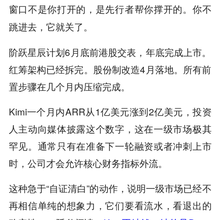
窗口不是你打开的，是先行者帮你撑开的。你不
跳进去，它就关了。
阶跃星辰计划6月底前港股交表，年底完成上市。
红筹架构已经拆完。股份制改造4月落地。所有前
置步骤在几个月内压缩完成。
Kimi一个月内ARR从1亿美元涨到2亿美元，投资
人主动向媒体披露这个数字，这在一级市场极其
罕见。通常只有在准备下一轮融资或者冲刺上市
时，公司才会允许核心财务指标外流。
这种急于“自证清白”的动作，说明一级市场已经不
再相信单纯的想象力，它们要看流水，看退出的