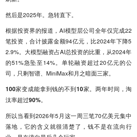
然后是2025年。急转直下。
根据投资界的报道，AI模型层公司全年仅完成22
笔投资，合计披露金额94亿元，比2024年下降5
2.9%。大模型融资占AI总投资的比重，从2024年
的51%急坠至14%。单轮融资超过20亿元的公
司，只剩智谱、MiniMax和月之暗面三家。
100家变成能拿到钱的不到10家。两年时间，淘
汰率超过90%。
所以当看到2026年5月这一周三笔70亿美元集中
落地，它的含义就很清楚了，钱不是在流向行
业，是在流向最后几个玩家。