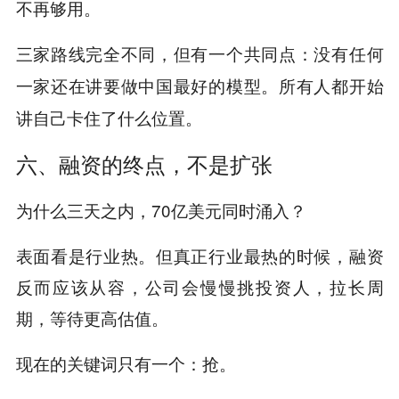
不再够用。
三家路线完全不同，但有一个共同点：
没有任何
一家还在讲要做中国最好的模型。所有人都开始
讲自己卡住了什么位置。
六、融资的终点，不是扩张
为什么三天之内，70亿美元同时涌入？
表面看是行业热。但真正行业最热的时候，融资
反而应该从容，公司会慢慢挑投资人，拉长周
期，等待更高估值。
现在的关键词只有一个：抢。