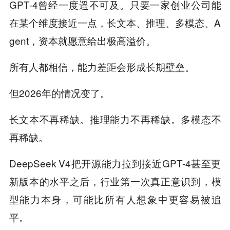
GPT-4曾经一度遥不可及。只要一家创业公司能
在某个维度接近一点，长文本、推理、多模态、A
gent，资本就愿意给出极高溢价。
所有人都相信，能力差距会形成长期壁垒。
但2026年的情况变了。
长文本不再稀缺。推理能力不再稀缺。多模态不
再稀缺。
DeepSeek V4把开源能力拉到接近GPT-4甚至更
新版本的水平之后，行业第一次真正意识到，模
型能力本身，可能比所有人想象中更容易被追
平。