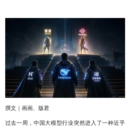
撰文｜画画、版君
过去一周，中国大模型行业突然进入了一种近乎