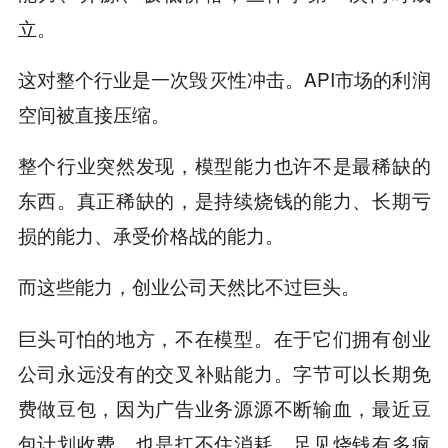
立。
这对整个行业是一次毁灭性冲击。API市场的利润
空间被直接压缩。
整个行业突然发现，模型能力也许不是最稀缺的
东西。真正稀缺的，是持续烧钱的能力、长期亏
损的能力、承受价格战的能力。
而这些能力，创业公司天然比不过巨头。
巨头可怕的地方，不在模型。在于它们拥有创业
公司永远没有的交叉补贴能力。字节可以长期免
费做豆包，因为广告业务源源不断输血，最近豆
包计划收费，也是扛不住消耗，足见烧钱有多疯