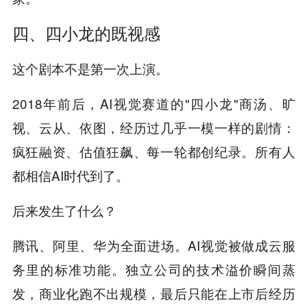
四、四小龙的既视感
这个剧本不是第一次上演。
2018年前后，AI视觉赛道的"四小龙"商汤、旷
视、云从、依图，经历过几乎一模一样的剧情：
疯狂融资、估值狂飙、每一轮都创纪录。所有人
都相信AI时代到了。
后来发生了什么？
腾讯、阿里、华为全面进场。AI视觉被做成云服
务里的标准功能。独立公司的技术溢价瞬间蒸
发，商业化跑不出规模，最后只能在上市后经历