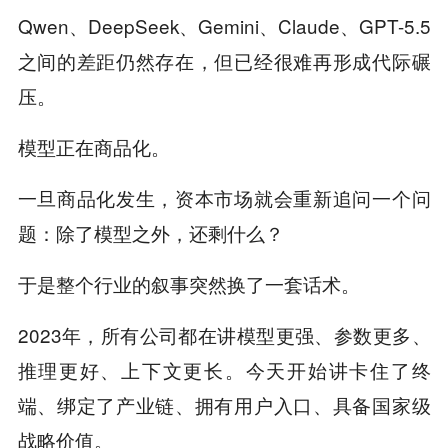
Qwen、DeepSeek、Gemini、Claude、GPT-5.5
之间的差距仍然存在，但已经很难再形成代际碾
压。
模型正在商品化。
一旦商品化发生，资本市场就会重新追问一个问
题：除了模型之外，还剩什么？
于是整个行业的叙事突然换了一套话术。
2023年，所有公司都在讲模型更强、参数更多、
推理更好、上下文更长。今天开始讲卡住了终
端、绑定了产业链、拥有用户入口、具备国家级
战略价值。