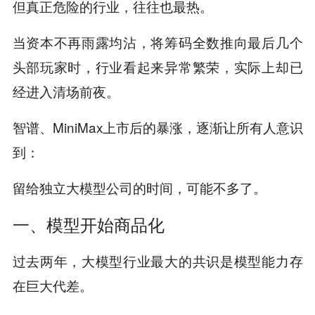
但真正危险的行业，往往也最热。
当资本不再雨露均沾，将筹码全数推向最后几个
头部玩家时，行业看起来异常繁荣，实际上却已
经进入清场前夜。
智谱、MiniMax上市后的暴涨，逐渐让所有人意识
到：
留给独立大模型公司的时间，可能不多了。
一、模型开始商品化
过去两年，大模型行业最大的共识是模型能力存
在巨大代差。