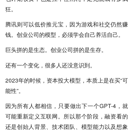
狂。
腾讯则可以低价推元宝，因为游戏和社交仍然赚
钱。创业公司的模型，必须学会自己养活自己。
巨头拼的是生态。创业公司拼的是生存。
还有一个变化，很多人还没意识到。
2023年的时候，资本投大模型，本质上是在买“可
能性”。
因为所有人都相信，只要做出下一个GPT-4，就
可能重新定义互联网。所以那个阶段，融资看的
还是创始人背景、技术团队、模型能力以及想象