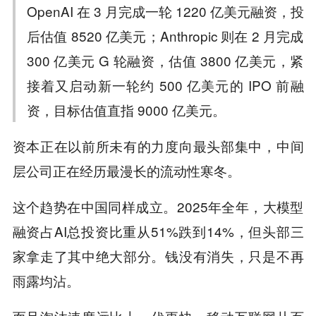
OpenAI 在 3 月完成一轮 1220 亿美元融资，投
后估值 8520 亿美元；Anthropic 则在 2 月完成
300 亿美元 G 轮融资，估值 3800 亿美元，紧
接着又启动新一轮约 500 亿美元的 IPO 前融
资，目标估值直指 9000 亿美元。
资本正在以前所未有的力度向最头部集中，中间
层公司正在经历最漫长的流动性寒冬。
这个趋势在中国同样成立。2025年全年，大模型
融资占AI总投资比重从51%跌到14%，但头部三
家拿走了其中绝大部分。钱没有消失，只是不再
雨露均沾。