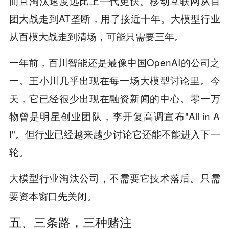
而且淘汰速度远比上一代更快。移动互联网从百
团大战走到AT垄断，用了接近十年。大模型行业
从百模大战走到清场，可能只需要三年。
一年前，百川智能还是最像中国OpenAI的公司之
一。王小川几乎出现在每一场大模型讨论里。今
天，它已经很少出现在融资新闻的中心。零一万
物曾是明星创业团队，李开复高调宣布"All in A
I"。但行业已经越来越少讨论它还能不能进入下一
轮。
大模型行业淘汰公司，不需要它技术落后。只需
要资本窗口先关闭。
五、三条路，三种赌注