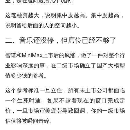
这笔融资越大，说明集中度越高。集中度越高，
说明留给后面的人的空间越小。
二、音乐还没停，但席位已经不够了
智谱和MiniMax上市后的疯涨，做了一件对整个行
业影响深远的事，在二级市场确立了国产大模型
值多少钱的参考。
这个参考标准一旦立住，所有未上市公司都面临
一个生死时速。如果不趁着现在的窗口完成定
价，一旦市场审美疲劳导致回调，你的一级市场
估值将被瞬间击碎。