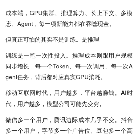
成本端，GPU集群、推理算力、长上下文、多模
态、Agent，每一项新能力都在吞噬现金。
但真正可怕的其实不是训练。是推理。
训练是一笔一次性投入。推理成本则跟用户规模
同步增长。每一个Token、每一次调用、每一次A
gent任务，背后都对应真实GPU消耗。
移动互联网时代，用户越多，平台越赚钱。AI时
代，用户越多，模型公司可能先变穷。
微信多一个用户，腾讯边际成本几乎不变。抖音
多一个用户，字节多一个广告位。豆包多一个高