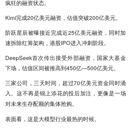
疯狂的融资状态。
Kimi完成20亿美元融资，估值突破200亿美元。
阶跃星辰被曝接近完成近25亿美元融资，同时加
速拆除红筹架构，港股IPO进入冲刺阶段。
DeepSeek首次传出接受外部融资，国家大基金
下场，估值区间被推高到450亿—500亿美元。
三家公司，三天时间，超过70亿美元资金同时涌
入。
这不再是锦上添花的投后加注，更像是一场
对未来生存配额的集体抢购。
表面看，这是大模型行业最热的时候。