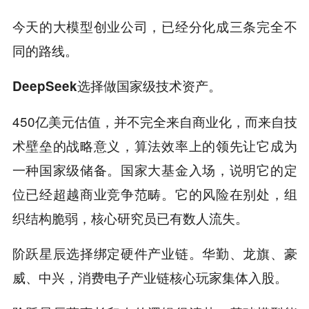
今天的大模型创业公司，已经分化成三条完全不
同的路线。
DeepSeek选择做国家级技术资产。
450亿美元估值，并不完全来自商业化，而来自技
术壁垒的战略意义，算法效率上的领先让它成为
一种国家级储备。国家大基金入场，说明它的定
位已经超越商业竞争范畴。它的风险在别处，组
织结构脆弱，核心研究员已有数人流失。
阶跃星辰选择绑定硬件产业链。华勤、龙旗、豪
威、中兴，消费电子产业链核心玩家集体入股。