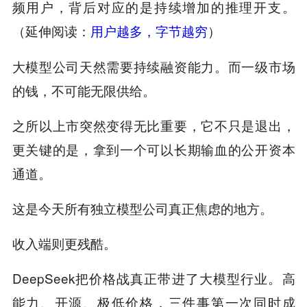
频用户，背后对应的是持续增加的推理开支。
（延伸阅读：
用户越多，字节越穷
）
大模型公司天然需要持续融资能力。而一级市场
的钱，不可能无限供给。
之所以上市突然变得无比重要，它不只是退出，
更关键的是，拿到一个可以长期输血的公开资本
通道。
这是今天所有独立模型公司真正焦虑的地方。
收入端则更残酷。
DeepSeek把价格战真正带进了大模型行业。高
能力、开源、极低价格，三件事第一次同时成