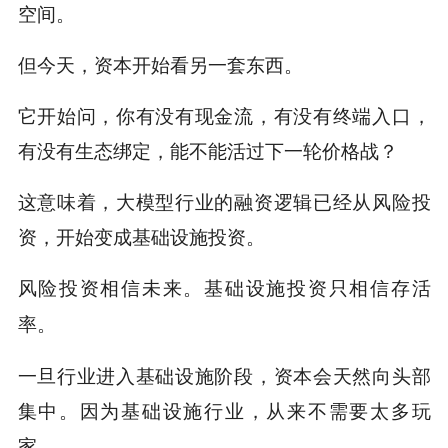
空间。
但今天，资本开始看另一套东西。
它开始问，你有没有现金流，有没有终端入口，
有没有生态绑定，能不能活过下一轮价格战？
这意味着，大模型行业的融资逻辑已经从风险投
资，开始变成基础设施投资。
风险投资相信未来。基础设施投资只相信存活
率。
一旦行业进入基础设施阶段，资本会天然向头部
集中。因为基础设施行业，从来不需要太多玩
家。