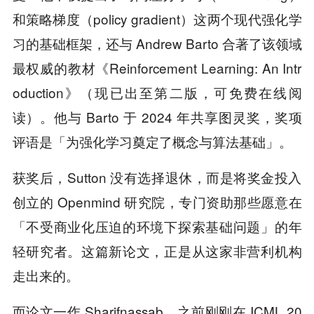
和策略梯度（policy gradient）这两个现代强化学
习的基础框架，还与 Andrew Barto 合著了该领域
最权威的教材《Reinforcement Learning: An Intr
oduction》（现已出至第二版，可免费在线阅
读）。他与 Barto 于 2024 年共享图灵奖，奖项
评语是「为强化学习奠定了概念与算法基础」。
获奖后，Sutton 没有选择退休，而是将奖金投入
创立的 Openmind 研究院，专门资助那些愿意在
「不受商业化压迫的环境下探索基础问题」的年
轻研究者。这篇新论文，正是从这家非营利机构
走出来的。
而论文一作 Sharifnassab，之前刚刚在 ICML 20