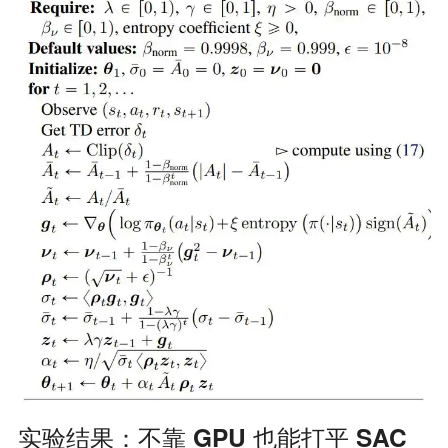
实验结果：不靠 GPU 也能打平 SAC