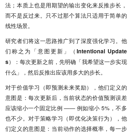
法；本质上也是用期望的输出变化来反推步长，
而不是反过来。只不过那个算法只适用于简单的
线性场景。
研究者们将这一思路推广到了深度强化学习。他
们称之为
「意图更新」（Intentional Update
：每次更新之前，先明确「我希望这一步实现
s）
什么」，然后反推出应该用多大的步长。
对于价值学习（即预测未来奖励），他们定义的
意图是：每次更新后，当前状态的价值预测误差
应该缩小一个固定比例 —— 例如缩小 5%，不多
也不少。对于策略学习（即优化决策行为），他
们定义的意图是：
当前动作的选择概率，每一步