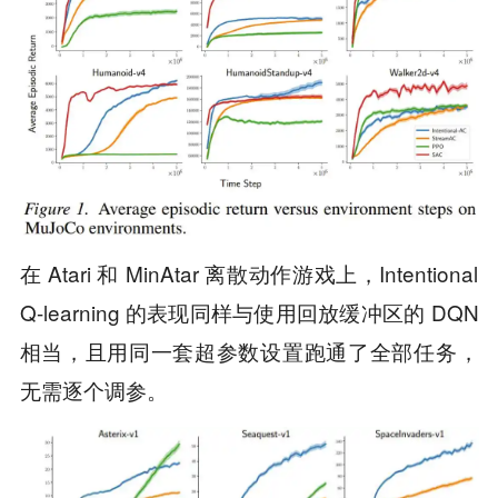
在 Atari 和 MinAtar 离散动作游戏上，Intentional
Q-learning 的表现同样与使用回放缓冲区的 DQN
相当，且用同一套超参数设置跑通了全部任务，
无需逐个调参。