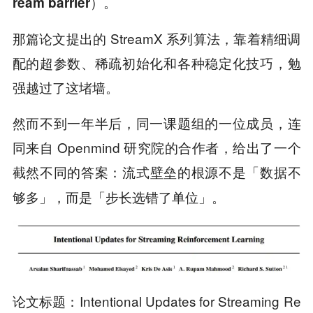
。
ream barrier）
那篇论文提出的 StreamX 系列算法，靠着精细调
配的超参数、稀疏初始化和各种稳定化技巧，勉
强越过了这堵墙。
然而不到一年半后，同一课题组的一位成员，连
同来自 Openmind 研究院的合作者，给出了一个
截然不同的答案：
流式壁垒的根源不是「数据不
。
够多」，而是「步长选错了单位」
论文标题：Intentional Updates for Streaming Re