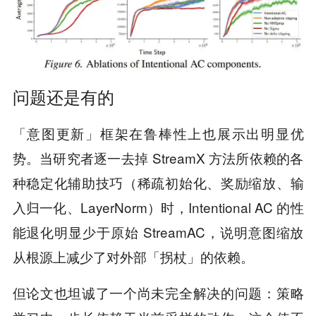
问题还是有的
「意图更新」框架在鲁棒性上也展示出明显优
势。当研究者逐一去掉 StreamX 方法所依赖的各
种稳定化辅助技巧（稀疏初始化、奖励缩放、输
入归一化、LayerNorm）时，Intentional AC 的性
能退化明显少于原始 StreamAC，说明意图缩放
从根源上减少了对外部「拐杖」的依赖。
但论文也坦诚了一个尚未完全解决的问题：策略