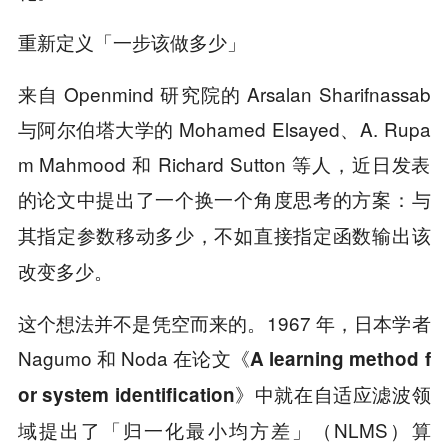
重新定义「一步该做多少」
来自 Openmind 研究院的 Arsalan Sharifnassab
与阿尔伯塔大学的 Mohamed Elsayed、A. Rupa
m Mahmood 和 Richard Sutton 等人，近日发表
的论文中提出了一个换一个角度思考的方案：
与
其指定参数移动多少，不如直接指定函数输出该
改变多少。
这个想法并不是凭空而来的。1967 年，日本学者
Nagumo 和 Noda 在论文《
A learning method f
》中就在自适应滤波领
or system identification
域提出了「归一化最小均方差」（NLMS）算