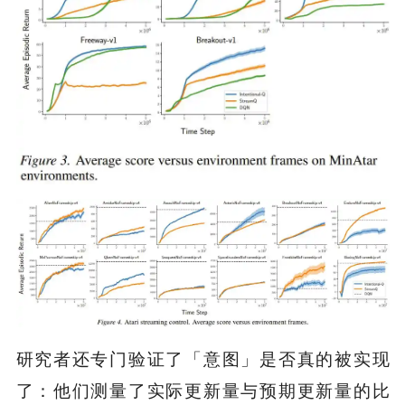
研究者还专门验证了「意图」是否真的被实现
了：他们测量了实际更新量与预期更新量的比