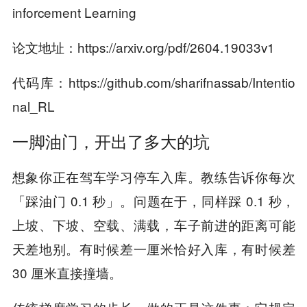
inforcement Learning
论文地址：https://arxiv.org/pdf/2604.19033v1
代码库：https://github.com/sharifnassab/Intentio
nal_RL
一脚油门，开出了多大的坑
想象你正在驾车学习停车入库。教练告诉你每次
「踩油门 0.1 秒」。问题在于，同样踩 0.1 秒，
上坡、下坡、空载、满载，车子前进的距离可能
天差地别。有时候差一厘米恰好入库，有时候差
30 厘米直接撞墙。