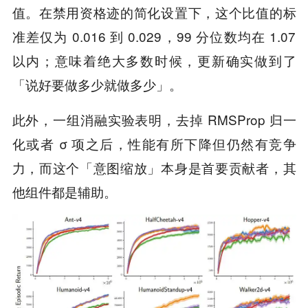
值。在禁用资格迹的简化设置下，这个比值的标
准差仅为 0.016 到 0.029，99 分位数均在 1.07
以内；意味着绝大多数时候，更新确实做到了
「说好要做多少就做多少」。
此外，一组消融实验表明，去掉 RMSProp 归一
化或者 σ 项之后，性能有所下降但仍然有竞争
力，而这个「意图缩放」本身是首要贡献者，其
他组件都是辅助。