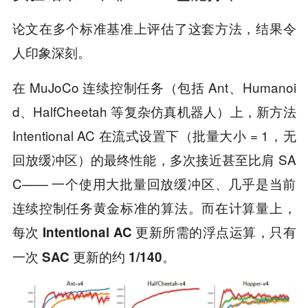
论文在多个标准基准上评估了这套方法，结果令
人印象深刻。
在 MuJoCo 连续控制任务（包括 Ant、Humanoi
d、HalfCheetah 等复杂仿真机器人）上，新方法
Intentional AC 在流式设置下（批量大小 = 1，无
回放缓冲区）的最终性能，多次接近甚至比肩 SA
C—— 一个使用大批量回放缓冲区、几乎是当前
连续控制任务黄金标准的算法。而在计算量上，
每次 Intentional AC 更新所需的浮点运算，只有
。
一次 SAC 更新的约 1/140