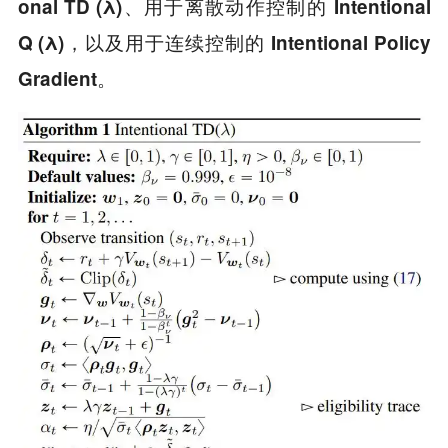
、用于离散动作控制的
onal TD (λ)
Intentional
，以及用于连续控制的
Q (λ)
Intentional Policy
。
Gradient