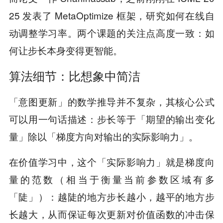
25 发表了 MetaOptimize 框架，研究如何在线自
动调整学习率。两个课题的关注点高度一致：如
何让步长本身变得更智能。
算法细节：比想象中简洁
「意图更新」的数学推导并不复杂，其核心公式
可以用一句话描述：步长等于「期望的输出变化
量」除以「梯度方向对输出的实际影响力」。
在价值学习中，这个「实际影响力」就是梯度向
量的范数（相当于衡量当前参数区域有多
「陡」）：越陡的地方步长越小，越平的地方步
长越大，从而保证每次更新对价值函数的冲击保