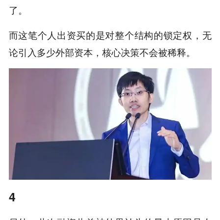
了。
而这笔个人出资买的是对整个结构的锁定权，无
论引入多少外部资本，核心决策不会被稀释。
4