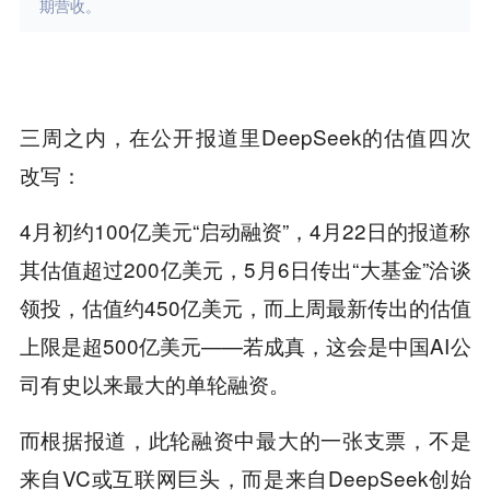
期营收。
三周之内，在公开报道里DeepSeek的估值四次
改写：
4月初约100亿美元“启动融资”，4月22日的报道称
其估值超过200亿美元，5月6日传出“大基金”洽谈
领投，估值约450亿美元，而上周最新传出的估值
上限是超500亿美元——若成真，这会是中国AI公
司有史以来最大的单轮融资。
而根据报道，此轮融资中最大的一张支票，不是
来自VC或互联网巨头，而是来自DeepSeek创始