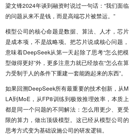
梁文锋2024年谈到融资时说过一句话：“我们面临
的问题从来不是钱，而是高端芯片被禁运。”
模型公司的核心命题是数据、算法、人才，芯片
是成本项，不是战略项。把芯片说成核心问题，
意味着DeepSeek从第一天起除了思考“怎么把模
型做得更好”外，更多注意力就已经放在“怎么在算
力受制于人的条件下重建一套能跑起来的东西”。
如果回溯DeepSeek所有最重要的技术创新，从M
LA到MoE，从FP8训练到极致推理效率，本质上
都是同一个问题的不同解法：怎么用更少、更受
限的算力，做出顶级模型。这已经从模型公司的
思考方式变为基础设施公司的研发逻辑。