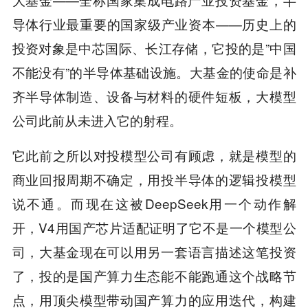
导体行业最重要的国家级产业资本——历史上的
投资对象是中芯国际、长江存储，它投的是”中国
不能没有”的半导体基础设施。大基金的使命是补
齐半导体制造、设备与材料的硬件短板，大模型
公司此前从未进入它的射程。
它此前之所以对投模型公司有顾虑，就是模型的
商业回报周期不确定，用投半导体的逻辑投模型
说不通。而现在这被DeepSeek用一个动作解
开，V4用国产芯片适配证明了它不是一个模型公
司，大基金现在可以用另一套语言描述这笔投资
了，投的是国产算力生态能不能跑通这个战略节
点，用顶尖模型带动国产算力的应用迭代，构建