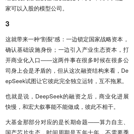
家可以入股的模型公司。
3
这就带来一种“割裂”感：一边锁定国家战略资本，
确认基础设施身份；一边引入产业生态资本，打
开商业化入口——这两件事在很多时候在很多公
司身上会是矛盾的，但从这次融资结构来看，De
epSeek试图让它彼此完全独立运转，互不拖累。
也就是说，DeepSeek的融资之后，商业化进展
快慢，和宏大叙事能不能做成，彼此不相干。
大基金那部分对应的是长期命题——算力自主、
国产芯片生态，时间周期是五年十年，不需要季