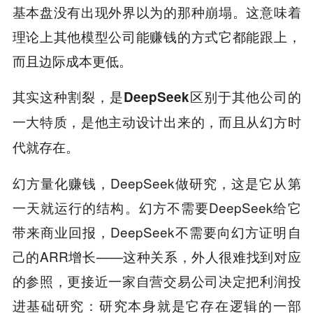
基本盘没有出现外界以为的那种崩塌。这意味着
理论上其他模型公司能赚钱的方式它都能跟上，
而且边际成本更低。
其实这种割裂，是DeepSeek区别于其他公司的
一大特质，是他主动设计出来的，而且从幻方时
代就存在。
幻方量化赚钱，DeepSeek做研究，这是它从第
一天就运行的结构。幻方不需要DeepSeek给它
带来商业回报，DeepSeek不需要向幻方证明自
己的ARR增长——这种关系，外人很难找到对应
的参照，更接近一家自营交易公司决定把利润投
进基础研究：研究本身就是它存在逻辑的一部