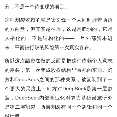
分，不是一个待变现的项目。
这种割裂依赖的就是梁文锋一个人同时握着两边
的方向盘，但其实越往后，这越是脆弱的，它是
人格化的，不是结构化的——一旦外部资本进
来，平衡被打破的风险第一次真实存在。
所以这次融资在做的反而是把这种依赖个人意志
幻
的割裂，第一次变成股权结构里写死的东西。
方和DeepSeek之间的那种关系，被复制到了一
个更大的尺度上：幻方对DeepSeek是第一层割
裂，DeepSeek内部商业化对算力基础设施研究
是第二层割裂，两层割裂有同一个逻辑和同一个
设计者。