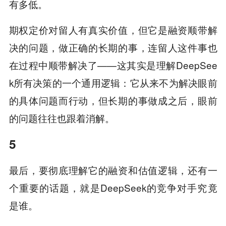
有多低。
期权定价对留人有真实价值，但它是融资顺带解
决的问题，做正确的长期的事，连留人这件事也
在过程中顺带解决了——这其实是理解DeepSee
k所有决策的一个通用逻辑：它从来不为解决眼前
的具体问题而行动，但长期的事做成之后，眼前
的问题往往也跟着消解。
5
最后，要彻底理解它的融资和估值逻辑，还有一
个重要的话题，就是DeepSeek的竞争对手究竟
是谁。