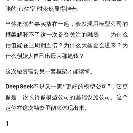
张的“市梦率”时依然显得神奇。
当你把这些事实放在一起，会发现用模型公司的
框架解释不了这一次备受关注的融资——为什么
估值能在三周翻五倍？为什么大基金会进来？为
什么创始人自己出最大那笔钱？
这次融资需要另一套框架才能读懂。
DeepSeek不是又一家“更好的模型公司”，它更
像是一家长得像模型公司的基础设施公司。这个
定位在这次融资里彻底体现出来。
1