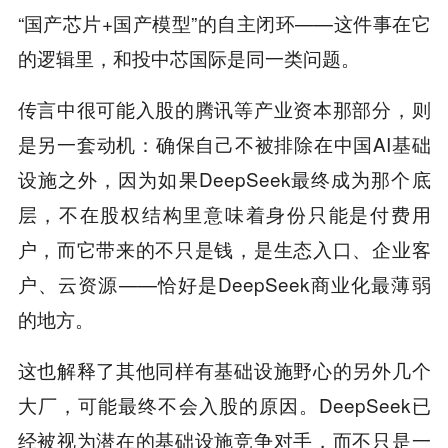
“国产芯片+国产模型”的自主闭环——这件事在它
的逻辑里，和投中芯国际是同一类问题。
传言中很可能入股的腾讯等产业资本那部分，则
是另一套动机：确保自己不被排除在中国AI基础
设施之外，因为如果DeepSeek最终成为那个底
层，不在股权结构里意味着身份只能是付费用
户，而它带来的不只是钱，是生态入口、企业客
户、云资源——恰好是DeepSeek商业化最薄弱
的地方。
这也解释了其他同样有基础设施野心的另外几个
大厂，可能最终不会入股的原因。DeepSeek已
经被视为潜在的基础设施竞争对手，而不只是一