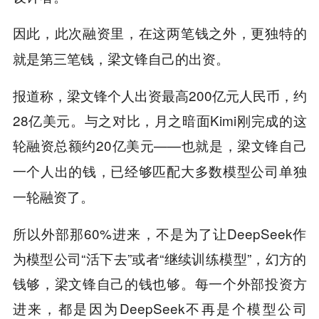
因此，此次融资里，在这两笔钱之外，更独特的
就是第三笔钱，梁文锋自己的出资。
报道称，梁文锋个人出资最高200亿元人民币，约
28亿美元。与之对比，月之暗面Kimi刚完成的这
轮融资总额约20亿美元——
也就是，梁文锋自己
一个人出的钱，已经够匹配大多数模型公司单独
一轮融资了。
所以外部那60%进来，不是为了让DeepSeek作
为模型公司“活下去”或者“继续训练模型”，幻方的
钱够，梁文锋自己的钱也够。每一个外部投资方
进来，都是因为DeepSeek不再是个模型公司