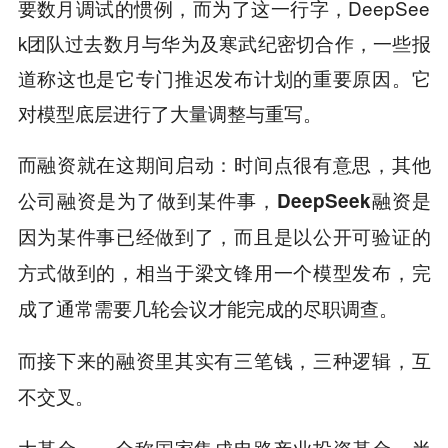
要数月调试的惯例，而为了这一行字，DeepSee
k团队过去数月与华为及寒武纪密切合作，一些报
道称这也是它专门推迟发布计划的重要原因。它
对模型底层进行了大量调整与重写。
而融资就在这期间启动：时间点很有意思，其他
公司融资是为了做到某件事，DeepSeek融资是
因为某件事已经做到了，而且是以公开可验证的
方式做到的，相当于梁文锋用一个模型发布，完
成了通常需要几轮会议才能完成的尽职调查。
而接下来的融资里其实有三笔钱，三种逻辑，互
不交叉。
大基金——全称国家集成电路产业投资基金，半