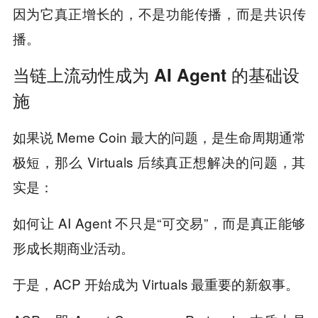
因为它真正增长的，不是功能传播，而是共识传
播。
当链上流动性成为 AI Agent 的基础设
施
如果说 Meme Coin 最大的问题，是生命周期通常
极短，那么 Virtuals 后续真正想解决的问题，其
实是：
如何让 AI Agent 不只是“可交易”，而是真正能够
形成长期商业活动。
于是，ACP 开始成为 Virtuals 最重要的新叙事。