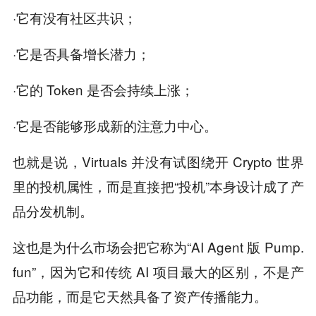
·它有没有社区共识；
·它是否具备增长潜力；
·它的 Token 是否会持续上涨；
·它是否能够形成新的注意力中心。
也就是说，Virtuals 并没有试图绕开 Crypto 世界
里的投机属性，而是直接把“投机”本身设计成了产
品分发机制。
这也是为什么市场会把它称为“AI Agent 版 Pump.
fun”，因为它和传统 AI 项目最大的区别，不是产
品功能，而是它天然具备了资产传播能力。