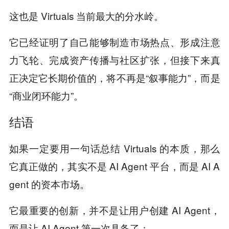
这也是 Virtuals 当前最大的分水岭。
它已经证明了自己能够制造市场热点、形成注意
力飞轮、完成资产传播与社区扩张，但接下来真
正决定它长期价值的，将不再是“叙事能力”，而是
“商业闭环能力”。
结语
如果一定要用一句话总结 Virtuals 的本质，那么
它真正做的，其实不是 AI Agent 平台，而是 AI A
gent 的资本市场。
它最重要的创新，并不是让用户创建 AI Agent，
而是让 AI Agent 第一次具备了：