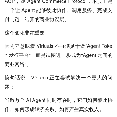
ACP，即 Agent Commerce Protocol，本质上是
一个让 Agent 能够彼此协作、调用服务、完成支
付与链上结算的商业协议层。
这个变化非常重要。
因为它意味着 Virtuals 不再满足于做“Agent Toke
n 发行平台”，而是试图进一步成为“Agent 之间的
商业网络”。
换句话说，Virtuals 正在尝试解决一个更大的问
题：
当数万个 AI Agent 同时存在时，它们如何彼此协
作、如何形成经济关系、如何产生真实收入。