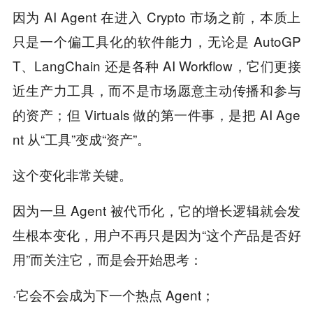
因为 AI Agent 在进入 Crypto 市场之前，本质上
只是一个偏工具化的软件能力，无论是 AutoGP
T、LangChain 还是各种 AI Workflow，它们更接
近生产力工具，而不是市场愿意主动传播和参与
的资产；但 Virtuals 做的第一件事，是把 AI Age
nt 从“工具”变成“资产”。
这个变化非常关键。
因为一旦 Agent 被代币化，它的增长逻辑就会发
生根本变化，用户不再只是因为“这个产品是否好
用”而关注它，而是会开始思考：
·它会不会成为下一个热点 Agent；