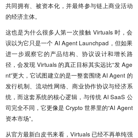
共同拥有、被资本化，并最终参与链上商业活动
的经济主体。
这也是为什么很多人第一次接触 Virtuals 时，会
误以为它只是一个 AI Agent Launchpad，但如果
进一步观察它的产品结构、协议设计和增长路
径，会发现 Virtuals 的真正目标其实远比“发 Age
nt”更大，它试图建立的是一整套围绕 AI Agent 的
发行机制、流动性网络、商业协作协议与经济系
统，而这套系统的核心逻辑，与传统 AI SaaS 公
司完全不同，它更像是 Crypto 世界里的“AI Agent
资本市场”。
从官方最新白皮书来看，Virtuals 已经不再单纯强