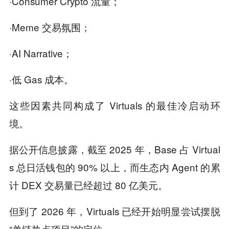
·Consumer Crypto 流量；
·Meme 交易氛围；
·AI Narrative；
·低 Gas 成本。
这些因素共同构成了 Virtuals 的最佳冷启动环
境。
据公开信息披露，截至 2025 年，Base 占 Virtual
s 总日活钱包的 90% 以上，而生态内 Agent 的累
计 DEX 交易量已经超过 80 亿美元。
但到了 2026 年，Virtuals 已经开始明显尝试摆脱
“单链热点项目”的定位。