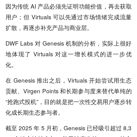
因为传统 AI 产品必须先证明功能价值，再去获取
用户；但 Virtuals 可以先通过市场情绪完成流量
扩散，再逐步补充产品与商业层。
DWF Labs 对 Genesis 机制的分析，实际上很好
地体现了 Virtuals 对这一增长模式的进一步优
化。
在 Genesis 推出之后，Virtuals 开始尝试用生态
贡献、Virgen Points 和长期参与度来替代单纯的
“抢跑式投机”，目的就是把一次性交易用户逐步转
化成长期生态参与者。
截至 2025 年 5 月初，Genesis 已经吸引超过 8,3