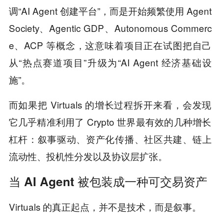
调“AI Agent 创建平台”，而是开始频繁使用 Agent
Society、Agentic GDP、Autonomous Commerc
e、ACP 等概念，这意味着项目正在试图把自己
从“热点赛道项目”升级为“AI Agent 经济基础设
施”。
而如果把 Virtuals 的增长过程拆开来看，会发现
它几乎精准利用了 Crypto 世界最有效的几种增长
杠杆：叙事驱动、资产化传播、社区共建、链上
流动性、投机性分发以及协议层扩张。
当 AI Agent 被包装成一种可交易资产
Virtuals 的真正起点，并不是技术，而是叙事。