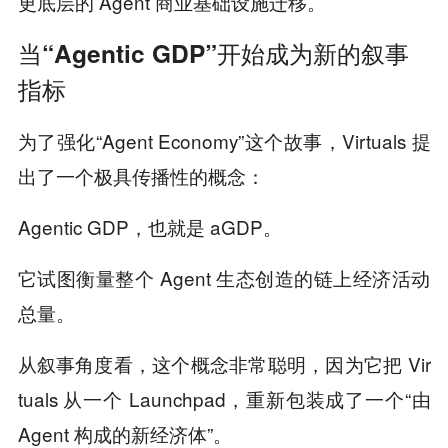
更底层的 Agent 商业基础设施迁移。
当“Agentic GDP”开始成为新的叙事
指标
为了强化“Agent Economy”这个故事，Virtuals 提
出了一个极具传播性的概念：
Agentic GDP，也就是 aGDP。
它试图衡量整个 Agent 生态创造的链上经济活动
总量。
从叙事角度看，这个概念非常聪明，因为它把 Vir
tuals 从一个 Launchpad，重新包装成了一个“由
Agent 构成的新经济体”。