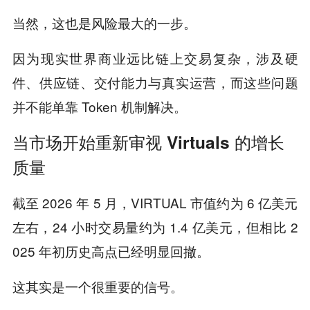
当然，这也是风险最大的一步。
因为现实世界商业远比链上交易复杂，涉及硬
件、供应链、交付能力与真实运营，而这些问题
并不能单靠 Token 机制解决。
当市场开始重新审视 Virtuals 的增长
质量
截至 2026 年 5 月，VIRTUAL 市值约为 6 亿美元
左右，24 小时交易量约为 1.4 亿美元，但相比 2
025 年初历史高点已经明显回撤。
这其实是一个很重要的信号。