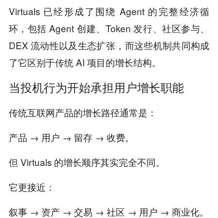
Virtuals 已经形成了围绕 Agent 的完整经济循
环，包括 Agent 创建、Token 发行、社区参与、
DEX 流动性以及生态扩张，而这些机制共同构成
了它区别于传统 AI 项目的增长结构。
当投机行为开始承担用户增长职能
传统互联网产品的增长路径通常是：
产品 → 用户 → 留存 → 收费。
但 Virtuals 的增长顺序其实完全不同。
它更接近：
叙事 → 资产 → 交易 → 社区 → 用户 → 商业化。