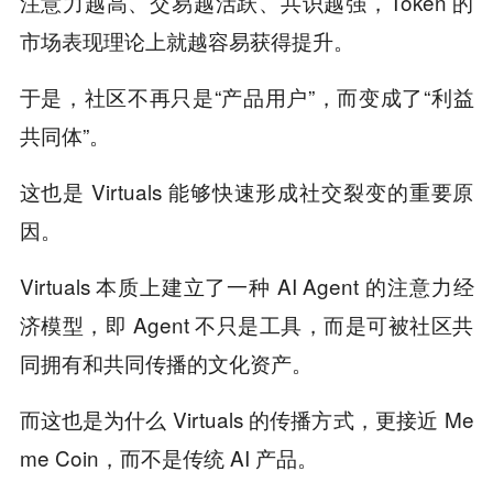
注意力越高、交易越活跃、共识越强，Token 的
市场表现理论上就越容易获得提升。
于是，社区不再只是“产品用户”，而变成了“利益
共同体”。
这也是 Virtuals 能够快速形成社交裂变的重要原
因。
Virtuals 本质上建立了一种 AI Agent 的注意力经
济模型，即 Agent 不只是工具，而是可被社区共
同拥有和共同传播的文化资产。
而这也是为什么 Virtuals 的传播方式，更接近 Me
me Coin，而不是传统 AI 产品。