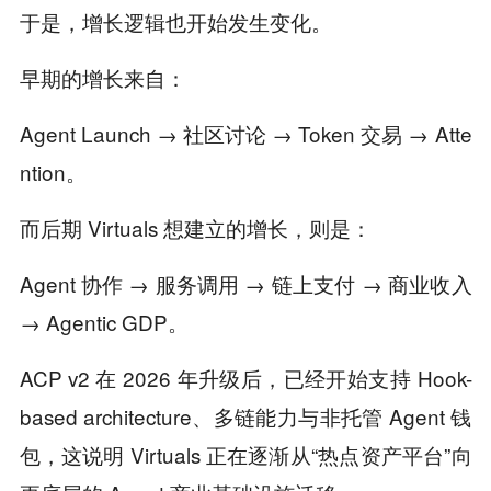
于是，增长逻辑也开始发生变化。
早期的增长来自：
Agent Launch → 社区讨论 → Token 交易 → Atte
ntion。
而后期 Virtuals 想建立的增长，则是：
Agent 协作 → 服务调用 → 链上支付 → 商业收入
→ Agentic GDP。
ACP v2 在 2026 年升级后，已经开始支持 Hook-
based architecture、多链能力与非托管 Agent 钱
包，这说明 Virtuals 正在逐渐从“热点资产平台”向