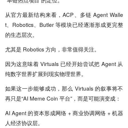
从官方最新结构来看，ACP、多链 Agent Walle
t、Robotics、Butler 等模块已经逐渐形成更完整
的生态层次。
尤其是 Robotics 方向，非常值得关注。
因为这意味着 Virtuals 已经开始尝试把 Agent 从
纯数字世界扩展到现实物理世界。
如果这一步能够成功，那么 Virtuals 的叙事将不
再只是“AI Meme Coin 平台”，而是可能演变成：
AI Agent 的资本形成网络 + 商业协调网络 + 机器
人经济协议层。