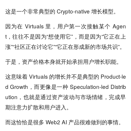
这是一个非常典型的 Crypto-native 增长模型。
因为在 Virtuals 里，用户第一次接触某个 Agen
t，往往不是因为“想使用它”，而是因为“它正在上
涨”“社区正在讨论它”“它正在形成新的市场共识”。
于是，资产价格本身就开始承担用户增长职能。
这意味着 Virtuals 的增长并不是典型的 Product-le
d Growth，而更像是一种 Speculation-led Distrib
ution，也就是通过资产波动与市场情绪，完成早
期注意力扩散和用户进入。
而这恰恰是很多 Web2 AI 产品很难做到的事情。