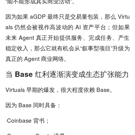
“能不能形成真实商业活动”。
因为如果 aGDP 最终只是交易量包装，那么 Virtu
als 仍然会被视作高波动的 AI 资产平台；但如果
未来 Agent 真正开始提供服务、完成任务、产生
稳定收入，那么它就有机会从“叙事型项目”升级为
真正的 Agent 商业网络。
当 Base 红利逐渐演变成生态扩张能力
Virtuals 早期的爆发，很大程度依赖 Base。
因为 Base 同时具备：
·Coinbase 背书；