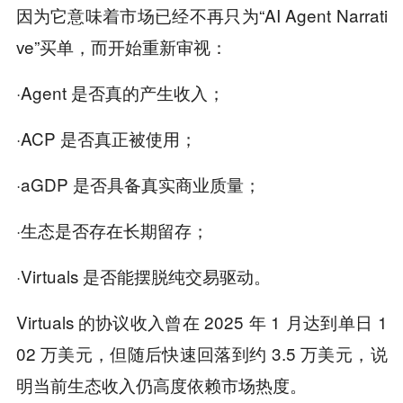
因为它意味着市场已经不再只为“AI Agent Narrati
ve”买单，而开始重新审视：
·Agent 是否真的产生收入；
·ACP 是否真正被使用；
·aGDP 是否具备真实商业质量；
·生态是否存在长期留存；
·Virtuals 是否能摆脱纯交易驱动。
Virtuals 的协议收入曾在 2025 年 1 月达到单日 1
02 万美元，但随后快速回落到约 3.5 万美元，说
明当前生态收入仍高度依赖市场热度。