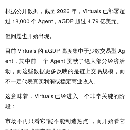
根据公开数据，截至 2026 年，Virtuals 已部署超
过 18,000 个 Agent，aGDP 超过 4.79 亿美元。
但问题也开始出现。
目前 Virtuals 的 aGDP 高度集中于少数交易型 Ag
ent，其中前三个 Agent 贡献了绝大部分经济活
动，而这些数据更多反映的是链上交易规模，而
不一定代表真实利润或稳定商业收入。
这意味着，Virtuals 已经进入一个非常关键的阶
段：
市场不再只看它“能不能制造热点”，而开始看它