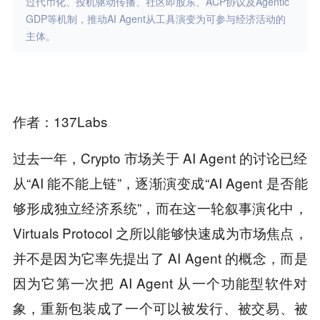
过代币化、投机驱动传播、社区即股东、ACP协议及Agentic
GDP等机制，推动AI Agent从工具演变为可参与经济活动的
主体。
作者：137Labs
过去一年，Crypto 市场关于 AI Agent 的讨论已经
从“AI 能不能上链”，逐渐演变成“AI Agent 是否能
够形成独立经济系统”，而在这一轮叙事演化中，
Virtuals Protocol 之所以能够快速成为市场焦点，
并不是因为它率先提出了 AI Agent 的概念，而是
因为它第一次把 AI Agent 从一个功能型软件对
象，重新包装成了一个可以被发行、被交易、被