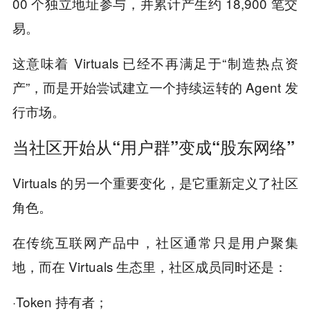
00 个独立地址参与，并累计产生约 18,900 笔交
易。
这意味着 Virtuals 已经不再满足于“制造热点资
产”，而是开始尝试建立一个持续运转的 Agent 发
行市场。
当社区开始从“用户群”变成“股东网络”
Virtuals 的另一个重要变化，是它重新定义了社区
角色。
在传统互联网产品中，社区通常只是用户聚集
地，而在 Virtuals 生态里，社区成员同时还是：
·Token 持有者；