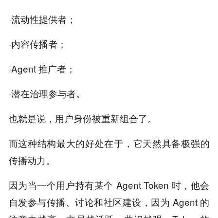
·流动性提供者；
·内容传播者；
·Agent 推广者；
·潜在治理参与者。
也就是说，用户身份被重新组合了。
而这种结构最大的好处在于，它天然具备极强的
传播动力。
因为当一个用户持有某个 Agent Token 时，他会
自发参与传播、讨论和社区建设，因为 Agent 的