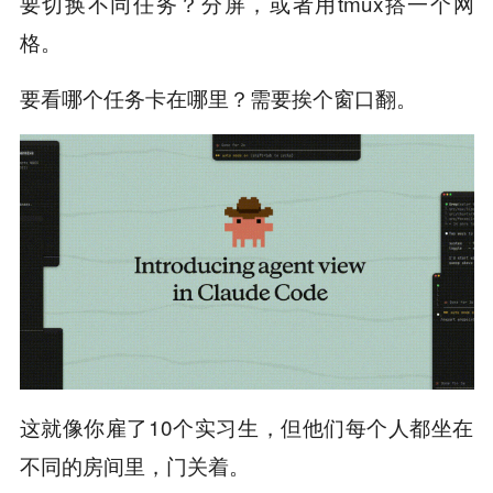
要切换不同任务？分屏，或者用tmux搭一个网
格。
要看哪个任务卡在哪里？需要挨个窗口翻。
这就像你雇了10个实习生，但他们每个人都坐在
不同的房间里，门关着。