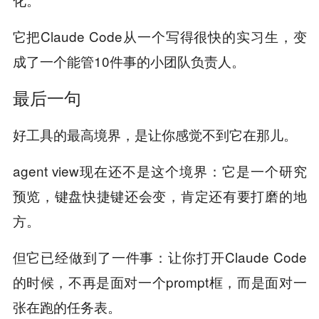
它把Claude Code从一个写得很快的实习生，变
成了一个能管10件事的小团队负责人。
最后一句
好工具的最高境界，是让你感觉不到它在那儿。
agent view现在还不是这个境界：它是一个研究
预览，键盘快捷键还会变，肯定还有要打磨的地
方。
但它已经做到了一件事：让你打开Claude Code
的时候，不再是面对一个prompt框，而是面对一
张在跑的任务表。