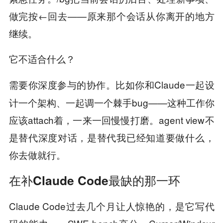
做完按←回去——原来那个会话从你离开的地方
继续。
它不适合什么？
比如你和Claude一起设
需要你深度参与的协作。
计一个架构、一起调一个棘手bug——这种工作你
应该attach着，一来一回慢慢打磨。agent view不
是替代深度对话，是替代我已经知道要做什么，
你去做就行。
在补Claude Code最缺的那一环
Claude Code过去几个月让人惊艳的，是它写代