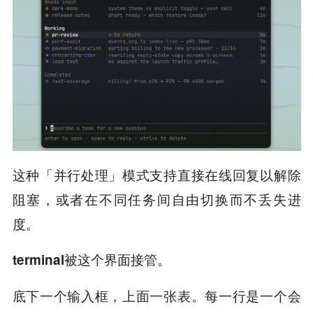
这种「并行处理」模式支持直接在线回复以解除
阻塞，或者在不同任务间自由切换而不丢失进
度。
terminal被这个界面接管。
底下一个输入框，上面一张表。每一行是一个会