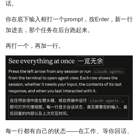
话。
你在底下输入框打一个prompt，按Enter，新一行
加进去，那个任务在后台跑起来。
再打一个，再加一行。
每一行都有自己的状态——在工作、等你回话、