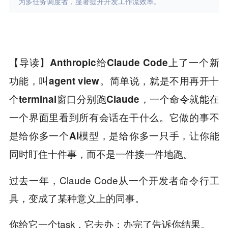
为多任务调度者，显著提升开发工作流效率。
【导读】Anthropic给Claude Code上了一个新
功能，叫agent view。简单说，就是不用再开十
个terminal窗口分别跑Claude，一个命令就能在
一个界面里看到所有会话在干什么。它做的事不
是给你多一个AI模型，是给你多一只手，让你能
同时盯住十件事，而不是一件接一件地跑。
过去一年，Claude Code从一个开发者命令行工
具，变成了某种意义上的同事。
你给它一个task，它去办；办完了告诉你结果。