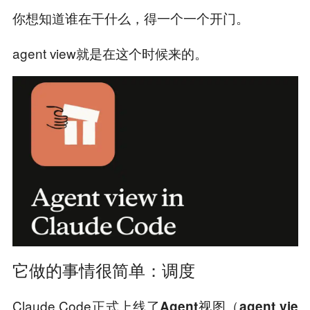
你想知道谁在干什么，得一个一个开门。
agent view就是在这个时候来的。
它做的事情很简单：调度
Claude Code正式上线了
Agent视图（agent vie