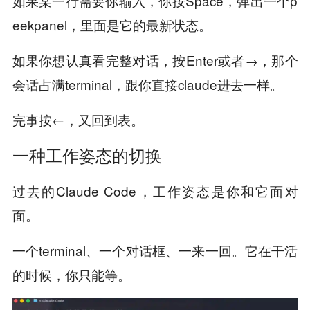
如果某一行需要你输入，你按Space，弹出一个p
eekpanel，里面是它的最新状态。
如果你想认真看完整对话，按Enter或者→，那个
会话占满terminal，跟你直接claude进去一样。
完事按←，又回到表。
一种工作姿态的切换
过去的Claude Code，工作姿态是你和它面对
面。
一个terminal、一个对话框、一来一回。它在干活
的时候，你只能等。