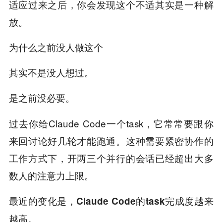
适应过来之后，你会发现这个不适其实是一种解
放。
为什么之前没人做这个
其实不是没人想过。
是之前
。
没必要
过去你给Claude Code一个task，它常常要跟你
来回讨论好几轮才能跑通。这种需要紧密协作的
工作方式下，开两三个并行的会话已经超出大多
数人的注意力上限。
最近的变化是，Claude Code的task完成度越来
越高。