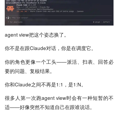
agent view把这个姿态换了。
你不是在跟Claude对话，
。
你是在调度它
你的角色更像一个工头——派活、扫表、回答必
要的问题、复核结果。
你和Claude之间不再是1:1，是1:N。
很多人第一次跑agent view时会有一种短暂的不
适——好像突然不知道自己在跟谁说话。