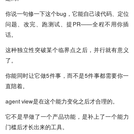
你说一句修一下这个bug，它能自己读代码、定位
问题、改完、跑测试、提PR——全程不用你插
话。
这种独立性突破某个临界点之后，并行就有意义
了。
你能同时让它做5件事，而不是5件事都需要你一
直陪着。
agent view是在这个能力变化之后才合理的。
它不是早做了一个产品功能，是补上了一个能力
门槛后才长出来的工具。