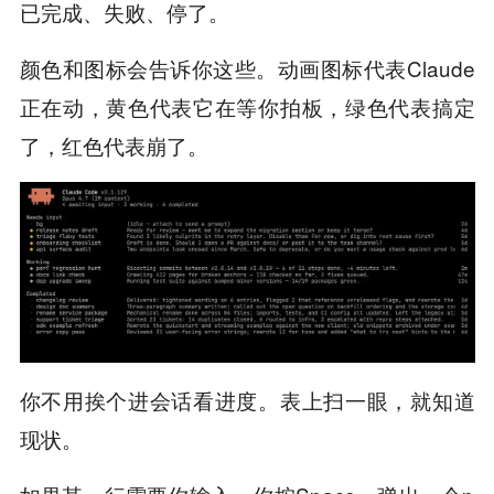
已完成、失败、停了。
颜色和图标会告诉你这些。动画图标代表Claude
正在动，黄色代表它在等你拍板，绿色代表搞定
了，红色代表崩了。
你不用挨个进会话看进度。表上扫一眼，就知道
现状。