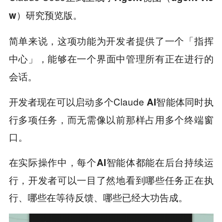
研究预览版。
w）
简单来说，这项功能为开发者提供了一个
「指挥
，能够在一个界面中管理所有正在进行的
中心」
会话。
开发者现在可以启动多个Claude
同时执
AI智能体
行多项任务，而无需像以前那样占用多个终端窗
口。
在实际操作中，每个
都能在后台持续运
AI智能体
行，开发者可以一目了然地看到哪些任务正在执
行、哪些在等待反馈、哪些已经大功告成。