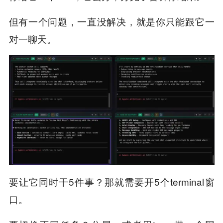
但有一个问题，一直没解决，就是你只能跟它一
对一聊天。
要让它同时干5件事？那就需要开5个terminal窗
口。