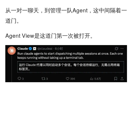
从一对一聊天，到管理一队Agent，这中间隔着一
道门。
Agent View是这道门第一次被打开。