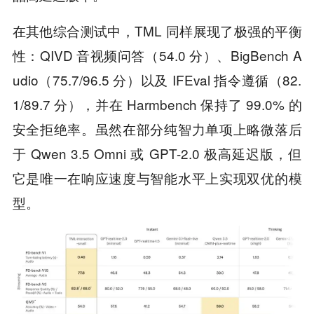
在其他综合测试中，TML 同样展现了极强的平衡
性：QIVD 音视频问答（54.0 分）、BigBench A
udio（75.7/96.5 分）以及 IFEval 指令遵循（82.
1/89.7 分），并在 Harmbench 保持了 99.0% 的
安全拒绝率。虽然在部分纯智力单项上略微落后
于 Qwen 3.5 Omni 或 GPT-2.0 极高延迟版，但
它是唯一在响应速度与智能水平上实现双优的模
型。