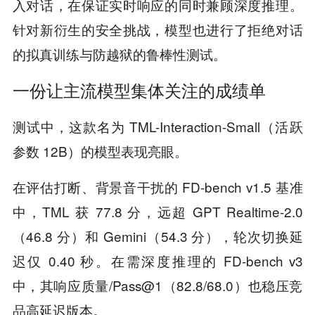
入对话，在保证实时响应的同时兼顾深度推理。
针对新衍生的安全挑战，模型也进行了拒绝对话
的拟真训练与防越狱的鲁棒性测试。
一份让主流模型集体关注的成绩单
测试中，这款名为 TML-Interaction-Small（活跃
参数 12B）的模型表现亮眼。
在评估打断、背景音干扰的 FD-bench v1.5 基准
中，TML 获 77.8 分，远超 GPT Realtime-2.0
（46.8 分）和 Gemini（54.3 分），轮次切换延
迟仅 0.40 秒。在需深度推理的 FD-bench v3
中，其响应质量/Pass@1（82.8/68.0）也稳压竞
品高延迟版本。