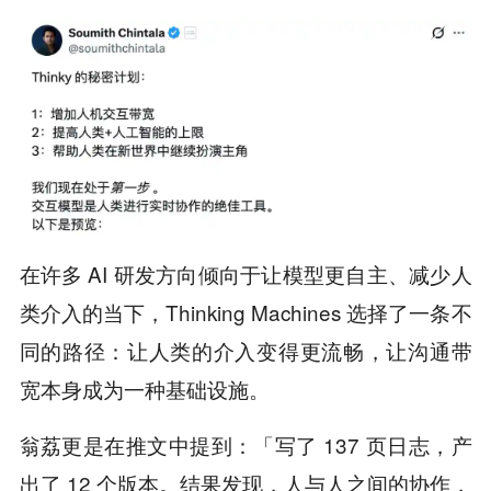
在许多 AI 研发方向倾向于让模型更自主、减少人
类介入的当下，Thinking Machines 选择了一条不
同的路径：让人类的介入变得更流畅，让沟通带
宽本身成为一种基础设施。
翁荔更是在推文中提到：「写了 137 页日志，产
出了 12 个版本。结果发现，人与人之间的协作，