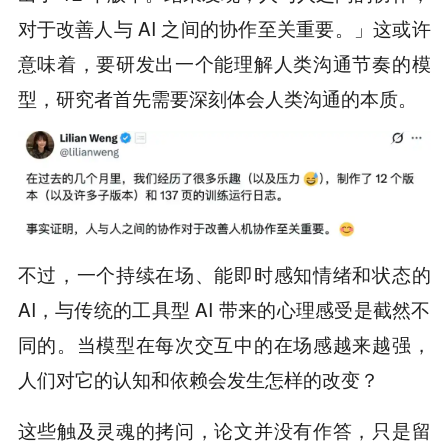
对于改善人与 AI 之间的协作至关重要。」这或许
意味着，要研发出一个能理解人类沟通节奏的模
型，研究者首先需要深刻体会人类沟通的本质。
不过，一个持续在场、能即时感知情绪和状态的
AI，与传统的工具型 AI 带来的心理感受是截然不
同的。当模型在每次交互中的在场感越来越强，
人们对它的认知和依赖会发生怎样的改变？
这些触及灵魂的拷问，论文并没有作答，只是留