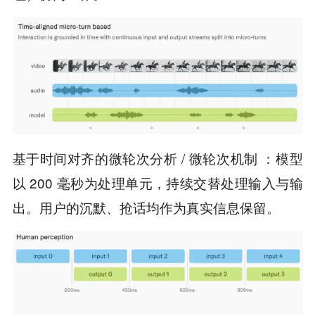
基于时间对齐的微轮次分析 / 微轮次机制 ：模型
以 200 毫秒为处理单元，持续交替处理输入与输
出。用户的沉默、抢话均作为真实信息保留。