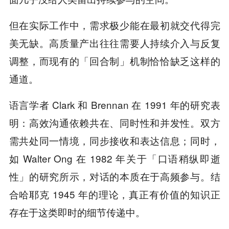
但在实际工作中，需求极少能在最初就交代得完
美无缺。高质量产出往往需要人持续介入与反复
调整，而现有的「回合制」机制恰恰缺乏这样的
通道。
语言学者 Clark 和 Brennan 在 1991 年的研究表
明：高效沟通依赖共在、同时性和并发性。双方
需共处同一情境，同步接收和表达信息；同时，
如 Walter Ong 在 1982 年关于「口语稍纵即逝
性」的研究所示，对话的本质在于高频参与。结
合哈耶克 1945 年的理论，真正有价值的知识正
存在于这类即时的细节传递中。