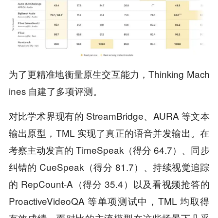
为了更精准地衡量原生交互能力，Thinking Mach
ines 自建了多项评测。
对比学术界现有的 StreamBridge、AURA 等文本
输出原型，TML 实现了真正的语音并发输出。在
考察主动发言的 TimeSpeak（得分 64.7）、同步
纠错的 CueSpeak（得分 81.7）、持续视觉追踪
的 RepCount-A（得分 35.4）以及看视频抢答的
ProactiveVideoQA 等单项测试中，TML 均取得
有效成绩，而对比的主流模型在这些场景下几乎