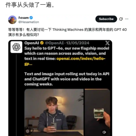
件事从头做了一遍。