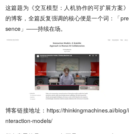
这篇题为《交互模型：人机协作的可扩展方案》
的博客，全篇反复强调的核心便是一个词：「pre
sence」——持续在场。
博客链接地址：https://thinkingmachines.ai/blog/i
nteraction-models/