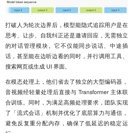
打破人为轮次边界后，模型能隐式追踪用户是在
思考、让步、自我纠正还是邀请回应，无需独立
的对话管理模块。它不仅能同步说话、中途插
话，甚至能在边听边看的同时，并行调用工具、
搜索网页或生成 UI 界面。
在模态处理上，他们省去了独立的大型编码器，
音视频经轻量处理后直接与 Transformer 主体联
合训练。同时，为满足高频处理要求，团队实现
了「流式会话」机制并优化了底层算力与通信，
避免反复重分配内存，确保了低延迟的稳定运