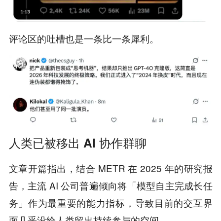
评论区的吐槽也是一条比一条犀利。
人类已被移出 AI 协作群聊
文章开篇指出，结合 METR 在 2025 年的研究报
告，主流 AI 公司普遍倾向将「模型自主完成长任
务」作为最重要的能力指标，导致目前的交互界
面几乎没给人类留出持续参与的空间。