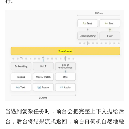
行。
当遇到复杂任务时，前台会把完整上下文抛给后
台，后台将结果流式返回，前台再伺机自然地融