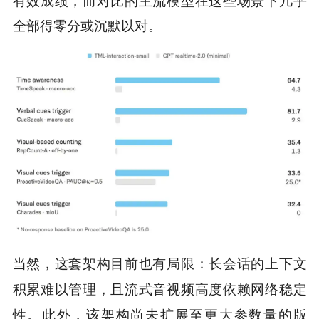
全部得零分或沉默以对。
当然，这套架构目前也有局限：
长会话的上下文
积累难以管理，且流式音视频高度依赖网络稳定
性。此外，该架构尚未扩展至更大参数量的版