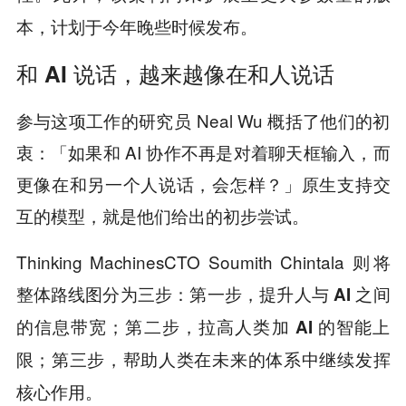
本，计划于今年晚些时候发布。
和 AI 说话，越来越像在和人说话
参与这项工作的研究员 Neal Wu 概括了他们的初
衷：「如果和 AI 协作不再是对着聊天框输入，而
更像在和另一个人说话，会怎样？」原生支持交
互的模型，就是他们给出的初步尝试。
Thinking MachinesCTO Soumith Chintala 则将
整体路线图分为三步：
第一步，提升人与 AI 之间
的信息带宽；第二步，拉高人类加 AI 的智能上
限；第三步，帮助人类在未来的体系中继续发挥
核心作用。