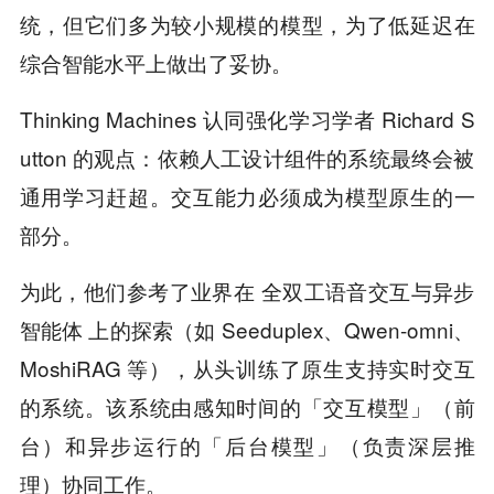
统，但它们多为较小规模的模型，为了低延迟在
综合智能水平上做出了妥协。
Thinking Machines 认同强化学习学者 Richard S
utton 的观点：依赖人工设计组件的系统最终会被
通用学习赶超。交互能力必须成为模型原生的一
部分。
为此，他们参考了业界在 全双工语音交互与异步
智能体 上的探索（如 Seeduplex、Qwen-omni、
MoshiRAG 等），从头训练了原生支持实时交互
的系统。该系统由感知时间的「交互模型」（前
台）和异步运行的「后台模型」（负责深层推
理）协同工作。