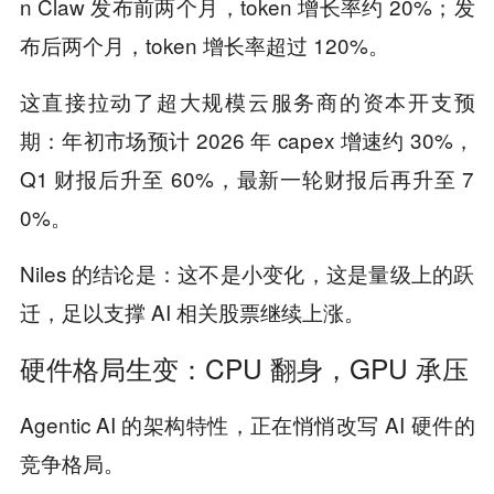
n Claw 发布前两个月，token 增长率约 20%；发
布后两个月，token 增长率超过 120%。
这直接拉动了超大规模云服务商的资本开支预
期：年初市场预计 2026 年 capex 增速约 30%，
Q1 财报后升至 60%，最新一轮财报后再升至 7
0%。
Niles 的结论是：这不是小变化，这是量级上的跃
迁，足以支撑 AI 相关股票继续上涨。
硬件格局生变：CPU 翻身，GPU 承压
Agentic AI 的架构特性，正在悄悄改写 AI 硬件的
竞争格局。