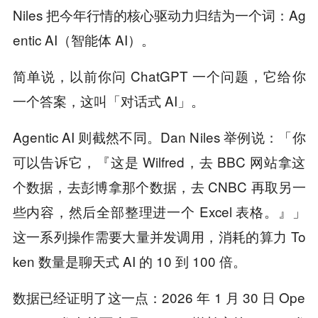
Niles 把今年行情的核心驱动力归结为一个词：Ag
entic AI（智能体 AI）。
简单说，以前你问 ChatGPT 一个问题，它给你
一个答案，这叫「对话式 AI」。
Agentic AI 则截然不同。Dan Niles 举例说：「你
可以告诉它，『这是 Wilfred，去 BBC 网站拿这
个数据，去彭博拿那个数据，去 CNBC 再取另一
些内容，然后全部整理进一个 Excel 表格。』」
这一系列操作需要大量并发调用，消耗的算力 To
ken 数量是聊天式 AI 的 10 到 100 倍。
数据已经证明了这一点：2026 年 1 月 30 日 Ope