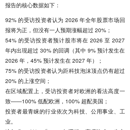
报告的核心数据如下：
92% 的受访投资者认为 2026 年全年股票市场回
报将为正，但没有一人预期涨幅超过 20%；
54% 的受访投资者预计股市将在 2026 至 2027
年内出现超过 30% 的回调（其中 9% 预计发生在
2026 年，45% 预计发生在 2027 年）；
75% 的受访投资者认为距科技泡沫顶点仍有超过
20% 的上涨空间；
在区域配置上，受访投资者对欧洲的看法高度一
致——100% 低配欧洲，100% 超配美国；
投资者最青睐的行业依次为科技、公用事业、工
业。