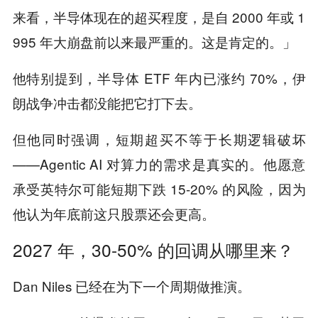
来看，半导体现在的超买程度，是自 2000 年或 1
995 年大崩盘前以来最严重的。这是肯定的。」
他特别提到，半导体 ETF 年内已涨约 70%，伊
朗战争冲击都没能把它打下去。
但他同时强调，短期超买不等于长期逻辑破坏
——Agentic AI 对算力的需求是真实的。他愿意
承受英特尔可能短期下跌 15-20% 的风险，因为
他认为年底前这只股票还会更高。
2027 年，30-50% 的回调从哪里来？
Dan Niles 已经在为下一个周期做推演。