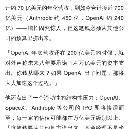
计约 70 亿美元的年化营收，到如今合计接近 700
亿美元（Anthropic 约 450 亿，OpenAI 约 240
亿）——增长固然惊人，但这笔钱必须从其他公
司的预算里挤出来。
「OpenAI 年底营收还在 200 亿美元的时候，就
对外声称未来八年要承诺 1.4 万亿美元的资本支
出。你钱从哪来？如果 OpenAI 出了问题，那将
大大加速这个过程。」
他还点出了一个流动性的结构性压力：OpenAI、
SpaceX、Anthropic 等公司的 IPO 即将接踵而
至，每一家的估值可能都在万亿美元级别以上。
「这笔钱要从其他地方流出来，基金经理不是坐