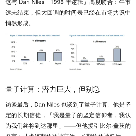
这与 Dan Niles「1998 年逻辑」高度吻合：牛市
远未结束，但大回调的时间表已经在市场共识中
悄然形成。
量子计算：潜力巨大，但别急
访谈最后，Dan Niles 也谈到了量子计算。他是坚
定的长期信徒，「我是量子的坚定信仰者，我认
为我们终将到达那里」——但他援引比尔·盖茨的
名言：技术短期往往被高估，长期往往被低估。