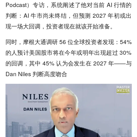
Podcast）专访，系统阐述了他对当前 AI 行情的
判断：AI 牛市尚未终结，但预测 2027 年初或出
现一场大回调，投资者现在就该开始准备。
同时，摩根大通调研 56 位全球投资者发现：54%
的人预计美国股市将在今年或明年出现超过 30%
的回调，其中 45% 认为会发生在 2027 年——与
Dan Niles 判断高度吻合