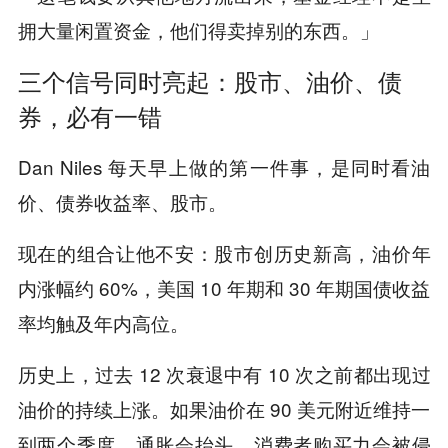
拥大量闲置资金，他们得卖掉别的东西。」
三个信号同时亮起：股市、油价、债
券，必有一错
Dan Niles 每天早上做的第一件事，是同时看油
价、债券收益率、股市。
现在的组合让他不安：股市创历史新高，油价年
内涨幅约 60%，美国 10 年期和 30 年期国债收益
率均触及年内高位。
历史上，过去 12 次衰退中有 10 次之前都出现过
油价的持续上涨。如果油价在 90 美元附近维持一
到两个季度，通胀会抬头，消费者购买力会被侵