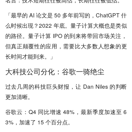
「最早的 AI 论文是 50 多年前写的，ChatGPT 什
么时候出现？2022 年底。量子计算大概也是类似
的路径。量子计算 IPO 的到来将带回市场关注，
但真正颠覆性的应用，需要比大多数人想象的更
长时间才能到来。」
大科技公司分化：谷歌一骑绝尘
过去几周的科技巨头财报，让 Dan Niles 的判断
更加清晰。
谷歌云：Q4 同比增速 48%，最新季度加速至 6
3%，加速了 15 个百分点。