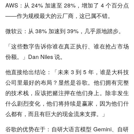
AWS：从 24% 加速至 28%，增加了 4 个百分点
——作为规模最大的云厂商，这已属不错。
微软云：从 38% 加速到 39%，几乎原地踏步。
「这些数字告诉你谁在真正执行、谁在抢占市场
份额。」Dan Niles 说。
他直接给出结论：「未来 3 到 5 年，谁是大科技
公司里最好的布局？显然是谷歌。他们拥有完整
的技术栈，应该把赌注押在他们身上。除非发生
什么剧烈变化，他们将持续是赢家，因为他们什
么都有，而且有巨大的现金流来支撑。」
谷歌的优势在于：自研大语言模型 Gemini、自研