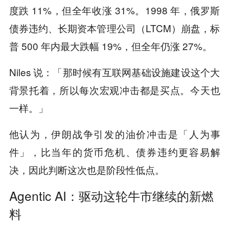
度跌 11%，但全年收涨 31%。1998 年，俄罗斯
债券违约、长期资本管理公司（LTCM）崩盘，标
普 500 年内最大跌幅 19%，但全年仍涨 27%。
Niles 说：「那时候有互联网基础设施建设这个大
背景托着，所以每次宏观冲击都是买点。今天也
一样。」
他认为，伊朗战争引发的油价冲击是「人为事
件」，比当年的货币危机、债券违约更容易解
决，因此判断这次也是阶段性低点。
Agentic AI：驱动这轮牛市继续的新燃
料