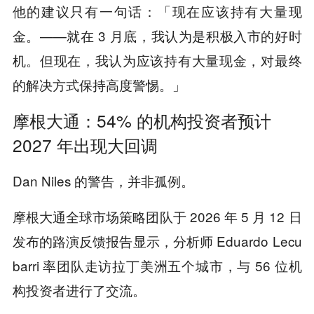
他的建议只有一句话：「现在应该持有大量现
金。——就在 3 月底，我认为是积极入市的好时
机。但现在，我认为应该持有大量现金，对最终
的解决方式保持高度警惕。」
摩根大通：54% 的机构投资者预计
2027 年出现大回调
Dan Niles 的警告，并非孤例。
摩根大通全球市场策略团队于 2026 年 5 月 12 日
发布的路演反馈报告显示，分析师 Eduardo Lecu
barri 率团队走访拉丁美洲五个城市，与 56 位机
构投资者进行了交流。