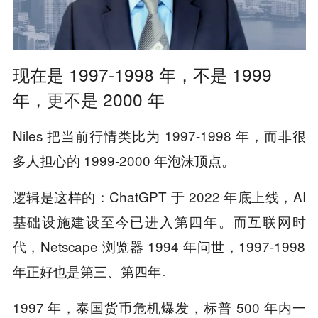
现在是 1997-1998 年，不是 1999
年，更不是 2000 年
Niles 把当前行情类比为 1997-1998 年，而非很
多人担心的 1999-2000 年泡沫顶点。
逻辑是这样的：ChatGPT 于 2022 年底上线，AI
基础设施建设至今已进入第四年。而互联网时
代，Netscape 浏览器 1994 年问世，1997-1998
年正好也是第三、第四年。
1997 年，泰国货币危机爆发，标普 500 年内一