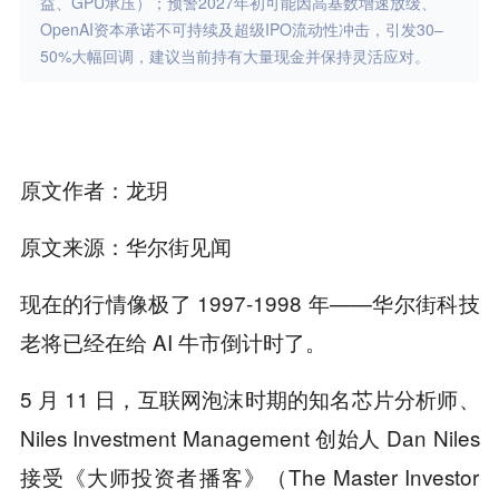
益、GPU承压）；预警2027年初可能因高基数增速放缓、
OpenAI资本承诺不可持续及超级IPO流动性冲击，引发30–
50%大幅回调，建议当前持有大量现金并保持灵活应对。
原文作者：龙玥
原文来源：华尔街见闻
现在的行情像极了 1997-1998 年——华尔街科技
老将已经在给 AI 牛市倒计时了。
5 月 11 日，互联网泡沫时期的知名芯片分析师、
Niles Investment Management 创始人 Dan Niles
接受《大师投资者播客》（The Master Investor