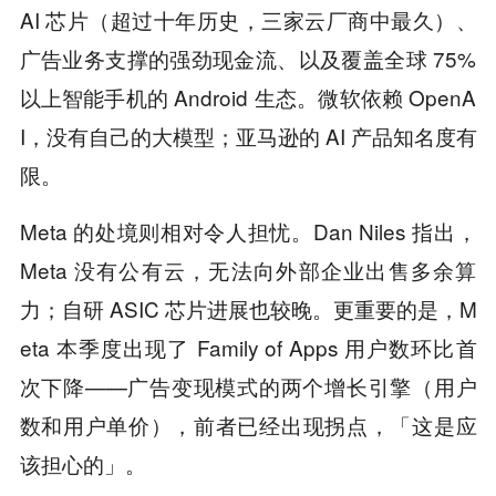
AI 芯片（超过十年历史，三家云厂商中最久）、
广告业务支撑的强劲现金流、以及覆盖全球 75%
以上智能手机的 Android 生态。微软依赖 OpenA
I，没有自己的大模型；亚马逊的 AI 产品知名度有
限。
Meta 的处境则相对令人担忧。Dan Niles 指出，
Meta 没有公有云，无法向外部企业出售多余算
力；自研 ASIC 芯片进展也较晚。更重要的是，M
eta 本季度出现了 Family of Apps 用户数环比首
次下降——广告变现模式的两个增长引擎（用户
数和用户单价），前者已经出现拐点，「这是应
该担心的」。