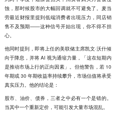
蚀，那时候股市的大幅回调就不可避免了。麦当
劳最近财报里提到低端消费者出现压力，同店销
售不及预期——这种信号开始出现，你不得不担
心。
他同时提到，即将上任的美联储主席凯文·沃什倾
向于降息，并将 AI 视为通缩力量，「这在短期内
是推动市场上行的正向因素」。但他警告，若 10
年期或 30 年期收益率持续攀升，市场估值将承受
真实压力。他的结论是：
股市、油价、债券，三者之中必有一个是错的。
当其中一个重新定价，可能引发大量市场混乱。