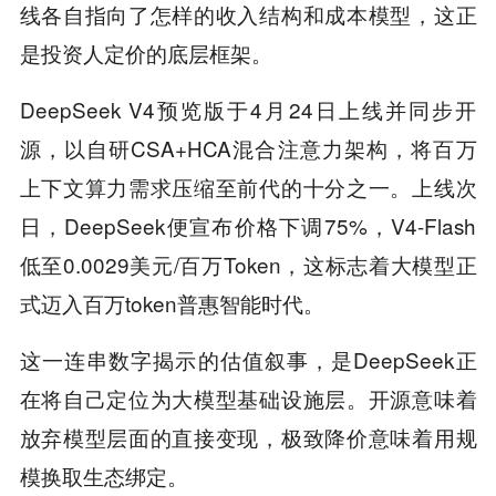
线各自指向了怎样的收入结构和成本模型，这正
是投资人定价的底层框架。
DeepSeek V4预览版于4月24日上线并同步开
源，以自研CSA+HCA混合注意力架构，将百万
上下文算力需求压缩至前代的十分之一。上线次
日，DeepSeek便宣布价格下调75%，V4-Flash
低至0.0029美元/百万Token，这标志着大模型正
式迈入百万token普惠智能时代。
这一连串数字揭示的估值叙事，是DeepSeek正
在将自己定位为大模型基础设施层。开源意味着
放弃模型层面的直接变现，极致降价意味着用规
模换取生态绑定。