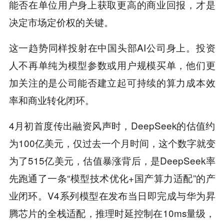
能否在单位用户身上获取更高的商业回报，才是
决定市场定价权的关键。
这一趋势同样投射在中国头部AI公司身上。投资
人不再单纯为模型参数或用户规模买单，他们更
加关注的是公司能否建立起可持续的算力成本效
率和商业转化闭环。
4月初首度传出融资风声时，DeepSeek的估值约
为100亿美元，仅过去一个月时间，这个数字就变
为了515亿美元，估值暴涨背后，是DeepSeek率
先跑通了一条“模型技术优化+国产算力适配”的产
业闭环。V4系列模型在发布当日即完成与华为昇
腾芯片的全栈适配，推理时延控制在10ms量级，