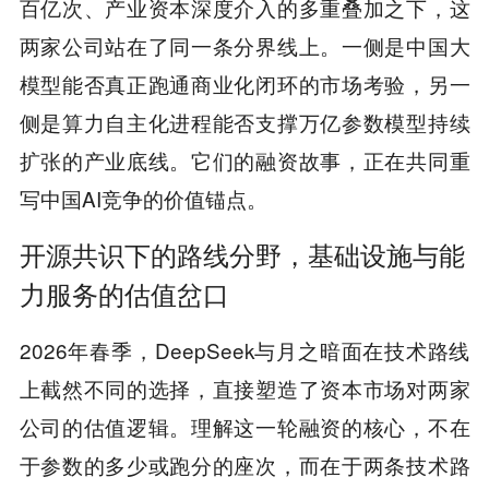
百亿次、产业资本深度介入的多重叠加之下，这
两家公司站在了同一条分界线上。一侧是中国大
模型能否真正跑通商业化闭环的市场考验，另一
侧是算力自主化进程能否支撑万亿参数模型持续
扩张的产业底线。它们的融资故事，正在共同重
写中国AI竞争的价值锚点。
开源共识下的路线分野，基础设施与能
力服务的估值岔口
2026年春季，DeepSeek与月之暗面在技术路线
上截然不同的选择，直接塑造了资本市场对两家
公司的估值逻辑。理解这一轮融资的核心，不在
于参数的多少或跑分的座次，而在于两条技术路