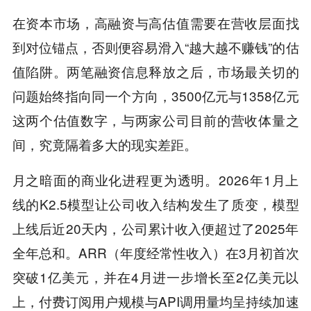
在资本市场，高融资与高估值需要在营收层面找
到对位锚点，否则便容易滑入“越大越不赚钱”的估
值陷阱。两笔融资信息释放之后，市场最关切的
问题始终指向同一个方向，3500亿元与1358亿元
这两个估值数字，与两家公司目前的营收体量之
间，究竟隔着多大的现实差距。
月之暗面的商业化进程更为透明。2026年1月上
线的K2.5模型让公司收入结构发生了质变，模型
上线后近20天内，公司累计收入便超过了2025年
全年总和。ARR（年度经常性收入）在3月初首次
突破1亿美元，并在4月进一步增长至2亿美元以
上，付费订阅用户规模与API调用量均呈持续加速