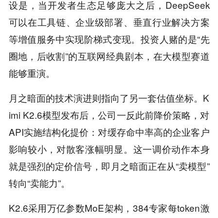
设是，当开发者生态足够庞大之后，DeepSeek
可以在工具链、企业级部署、垂直行业解决方案
等增值服务中实现阶梯式变现。投资人赌的是“先
圈地，后收割”的互联网经典剧本，在大模型赛道
能够重演。
月之暗面的技术演进则指向了另一套估值坐标。K
imi K2.6模型发布后，公司一反此前降价策略，对
API实施结构化提价：对缓存命中率高的企业客户
影响较小，对散客涨幅明显。这一调价动作本身
就是强烈的定价信号，即月之暗面正在从“卖模型”
转向“卖能力”。
K2.6采用万亿参数MoE架构，384专家每token激