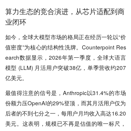
算力生态的竞合演进，从芯片适配到商
业闭环
如今，全球大模型市场的格局正在经历一轮以“价
值密度”为核心的结构性洗牌。Counterpoint Res
earch数据显示，2026年第一季度，全球大语言
模型 (LLM) 月活用户突破38亿，单季营收约207
亿美元。
最值得注意的信号是，Anthropic以31.4%的市场
份额力压OpenAI的29%登顶，而其月活用户仅为
后者的不到七分之一，每用户月均收入高达16.20
美元。这表明，规模已不再是估值的唯一标尺，