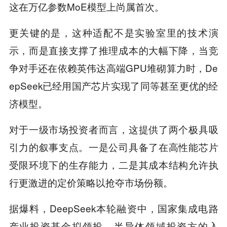
这在万亿参数MoE模型上尚属首次。
更关键的是，这种适配不是实验室里的技术演
示，而是直接支撑了推理成本的大幅下降，当竞
争对手还在依赖英伟达高端GPU堆砌算力时，De
epSeek已经用国产芯片实现了同等甚至更优的经
济模型。
对于一级市场投资者而言，这提供了两个极具吸
引力的叙事支点。一是公司具备了在高性能芯片
受限环境下的生存能力，二是其成本结构允许执
行更激进的定价策略以抢夺市场份额。
据爆料，DeepSeek本轮融资中，国家集成电路
产业投资基金拟领投。半导体领域投资方的入