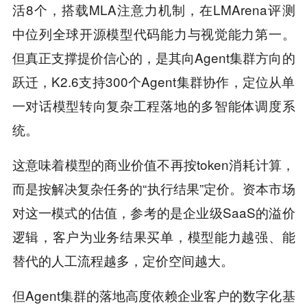
活8个，搭载MLA注意力机制，在LMArena评测
中位列全球开源模型代码能力与视觉能力第一。
但真正支撑提价信心的，是其向Agent集群方向的
跃迁，K2.6支持300个Agent集群协作，定位从单
一对话模型转向复杂工程落地的多智能体调度系
统。
这意味着模型的商业价值不再按token消耗计算，
而是按解决复杂任务的“执行结果”定价。资本市场
对这一模式的估值，参考的是企业级SaaS的溢价
逻辑，客户为业务结果买单，模型能力越强、能
替代的人工流程越多，定价空间越大。
但Agent集群的落地高度依赖企业客户的数字化基