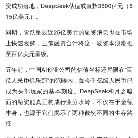
资成功落地，DeepSeek估值或直指3500亿元（5
15亿美元）。
同期，阶跃星辰近25亿美元的融资消息也在市场
上快速发酵，三笔融资合计将这一波资本浪潮推
至百亿美元量级。
五年前，中国AI创业公司的估值坐标还局限在“百
亿人民币俱乐部”的范畴内，如今千亿级人民币已
成为头部玩家的基本刻度。DeepSeek和月之暗
面的融资能真正构成行业分水岭，不仅在于金额
本身，也源于它们揭示了两种截然不同的生存路
径。