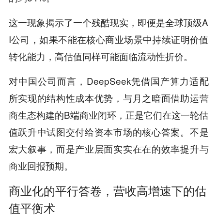
这一现象揭示了一个残酷现实，即便是全球顶级A
I公司，如果不能在核心商业场景中持续证明价值
转化能力，高估值同样可能面临流动性折价。
对中国公司而言，DeepSeek凭借国产算力适配
所实现的结构性成本优势，与月之暗面借助运营
商生态构建的B端商业闭环，正是它们在这一轮估
值跃升中试图交付给资本市场的核心答案。不是
宏大叙事，而是产业层面实实在在的效率提升与
商业回报预期。
商业化的平行答卷，营收高增速下的估
值平衡术