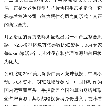
局，正是对这种模型与芯片协同生态的定价，它
标志着算法公司与算力硬件公司之间形成了真正
的商业合力。
月之暗面的算力战略则呈现出另一种产业整合思
路。K2.6模型搭载万亿参数MoE架构，384专家
每token激活8个，其对显存和推理资源的占用极
为庞大。
公司此轮20亿美元融资由美团龙珠领投，中国移
动、水木资本、CPE源峰等参投。中国移动作为
国内运营商巨头，手握覆盖全国的算力网络和政
企客户资源，其以战略投资者身份进入，意味着