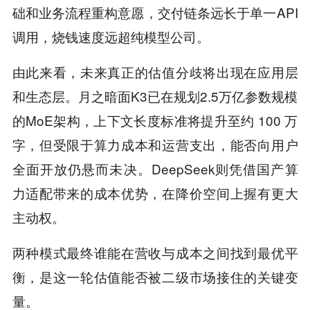
础和业务流程重构意愿，交付链条远长于单一API
调用，烧钱速度远超纯模型公司。
由此来看，未来真正的估值分歧将出现在应用层
和生态层。月之暗面K3已在规划2.5万亿参数规模
的MoE架构，上下文长度标准将提升至约 100 万
字，但受限于算力成本和运营支出，能否向用户
全面开放仍悬而未决。DeepSeek则凭借国产算
力适配带来的成本优势，在降价空间上握有更大
主动权。
两种模式最终谁能在营收与成本之间找到最优平
衡，是这一轮估值能否被二级市场接住的关键变
量。