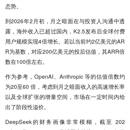
态势。
到2026年2月初，月之暗面在与投资人沟通中透
露，海外收入已超过国内，K2.5发布后全球付费
用户规模实现4倍增长。若以当前约2亿美元的AR
R为基数，对应200亿美元的投后估值，其ARR倍
数在100倍左右。
作为参考，OpenAI、Anthropic 等的估值倍数约
为‌20至60 倍‌，考虑到月之暗面收入的高速增长率
以及全球扩张的增量空间，市场在一定时间内给
出了阶段性溢价。
DeepSeek的财务画像非常模糊，截至 202