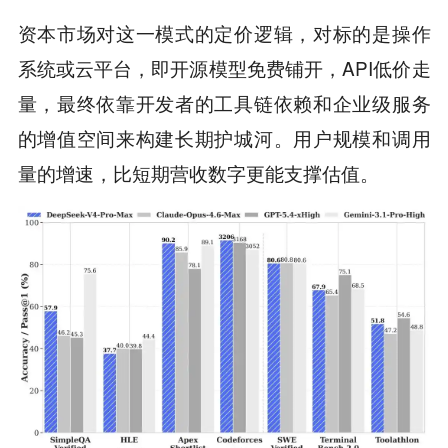
资本市场对这一模式的定价逻辑，对标的是操作
系统或云平台，即开源模型免费铺开，API低价走
量，最终依靠开发者的工具链依赖和企业级服务
的增值空间来构建长期护城河。用户规模和调用
量的增速，比短期营收数字更能支撑估值。