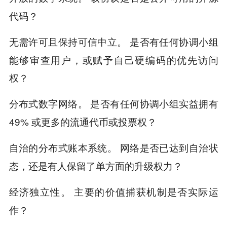
代码？
是否有任何协调小组
无需许可且保持可信中立。
能够审查用户，或赋予自己硬编码的优先访问
权？
是否有任何协调小组实益拥有
分布式数字网络。
49% 或更多的流通代币或投票权？
网络是否已达到自治状
自治的分布式账本系统。
态，还是有人保留了单方面的升级权力？
主要的价值捕获机制是否实际运
经济独立性。
作？