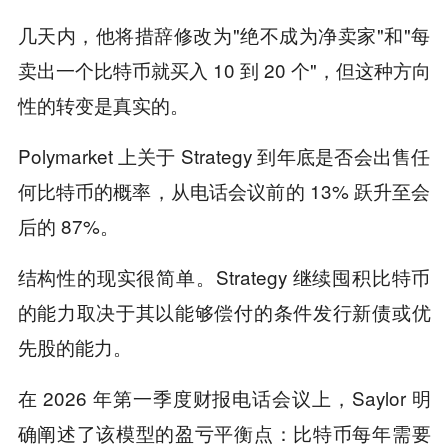
几天内，他将措辞修改为"绝不成为净卖家"和"每
卖出一个比特币就买入 10 到 20 个"，但这种方向
性的转变是真实的。
Polymarket 上关于 Strategy 到年底是否会出售任
何比特币的概率，从电话会议前的 13% 跃升至会
后的 87%。
结构性的现实很简单。Strategy 继续囤积比特币
的能力取决于其以能够偿付的条件发行新债或优
先股的能力。
在 2026 年第一季度财报电话会议上，Saylor 明
确阐述了该模型的盈亏平衡点：比特币每年需要