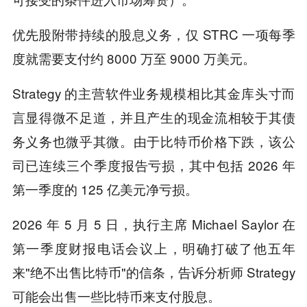
优先股附带持续的股息义务，仅 STRC 一项每季
度就需要支付约 8000 万至 9000 万美元。
Strategy 的主营软件业务规模相比其金库头寸而
言显得微不足道，并且产生的现金流相较于其债
务义务也微乎其微。由于比特币价格下跌，该公
司已连续三个季度报告亏损，其中包括 2026 年
第一季度的 125 亿美元净亏损。
2026 年 5 月 5 日，执行主席 Michael Saylor 在
第一季度财报电话会议上，明确打破了他五年
来"绝不出售比特币"的信条，告诉分析师 Strategy
可能会出售一些比特币来支付股息。