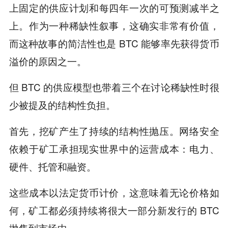
上固定的供应计划和每四年一次的可预测减半之
上。作为一种稀缺性叙事，这确实非常有价值，
而这种故事的简洁性也是 BTC 能够率先获得货币
溢价的原因之一。
但 BTC 的供应模型也带着三个在讨论稀缺性时很
少被提及的结构性负担。
首先，挖矿产生了持续的结构性抛压。网络安全
依赖于矿工承担现实世界中的运营成本：电力、
硬件、托管和融资。
这些成本以法定货币计价，这意味着无论价格如
何，矿工都必须持续将很大一部分新发行的 BTC
抛售到市场中。