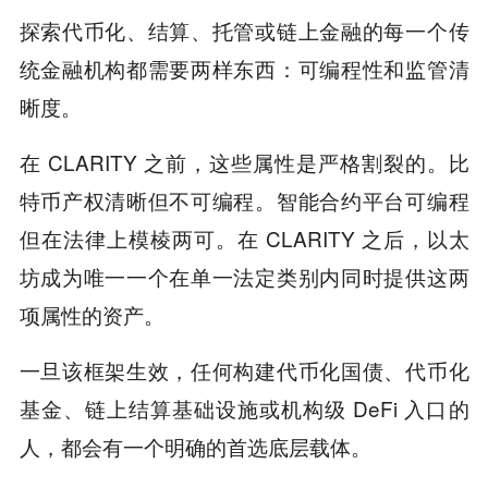
探索代币化、结算、托管或链上金融的每一个传
统金融机构都需要两样东西：可编程性和监管清
晰度。
在 CLARITY 之前，这些属性是严格割裂的。比
特币产权清晰但不可编程。智能合约平台可编程
但在法律上模棱两可。在 CLARITY 之后，以太
坊成为唯一一个在单一法定类别内同时提供这两
项属性的资产。
一旦该框架生效，任何构建代币化国债、代币化
基金、链上结算基础设施或机构级 DeFi 入口的
人，都会有一个明确的首选底层载体。