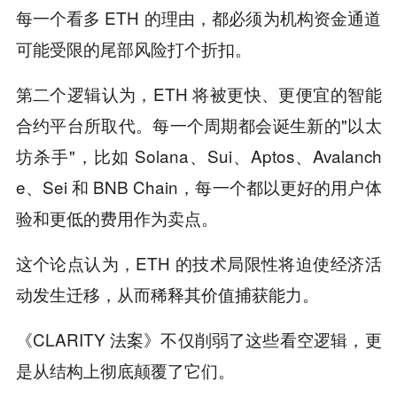
每一个看多 ETH 的理由，都必须为机构资金通道
可能受限的尾部风险打个折扣。
第二个逻辑认为，ETH 将被更快、更便宜的智能
合约平台所取代。每一个周期都会诞生新的"以太
坊杀手"，比如 Solana、Sui、Aptos、Avalanch
e、Sei 和 BNB Chain，每一个都以更好的用户体
验和更低的费用作为卖点。
这个论点认为，ETH 的技术局限性将迫使经济活
动发生迁移，从而稀释其价值捕获能力。
《CLARITY 法案》不仅削弱了这些看空逻辑，更
是从结构上彻底颠覆了它们。