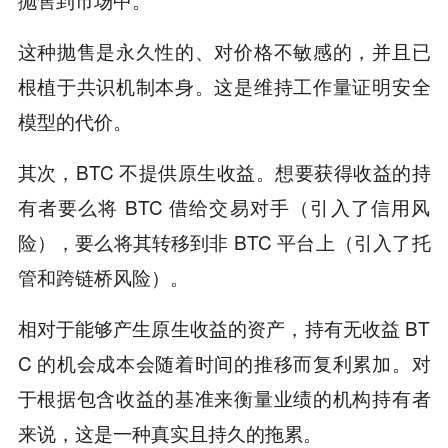
这种抛售是永久性的、对价格不敏感的，并且已
根植于共识机制本身。这是维持工作量证明安全
模型的代价。
其次，BTC 不提供原生收益。想要获得收益的持
有者要么将 BTC 借给交易对手（引入了信用风
险），要么将其转移到非 BTC 平台上（引入了托
管和跨链桥风险）。
相对于能够产生原生收益的资产，持有无收益 BT
C 的机会成本会随着时间的推移而复利累加。对
于根据包含收益的基准来衡量业绩的机构持有者
来说，这是一种真实且持久的拖累。