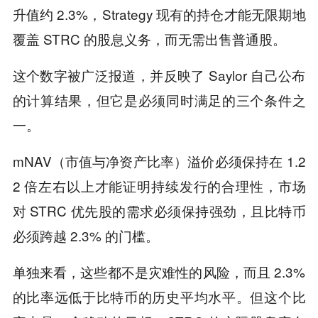
升值约 2.3%，Strategy 现有的持仓才能无限期地
覆盖 STRC 的股息义务，而无需出售普通股。
这个数字被广泛报道，并反映了 Saylor 自己公布
的计算结果，但它是必须同时满足的三个条件之
一。
mNAV（市值与净资产比率）溢价必须保持在 1.2
2 倍左右以上才能证明持续发行的合理性，市场
对 STRC 优先股的需求必须保持强劲，且比特币
必须跨越 2.3% 的门槛。
单独来看，这些都不是灾难性的风险，而且 2.3%
的比率远低于比特币的历史平均水平。但这个比