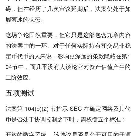
碍，但在经历了几次审议延期后，法案仍处于如
履薄冰的状态。
这场争论固然重要，但它只是这部包含九章内容
的法案中的一环。对于任何实际持有和交易非稳
定币代币的人来说，影响更深远的条款隐藏在第1
04节中，而几乎没有人谈论它对资产估值产生的
二阶效应。
五项测试
法案第 104(b)(2) 节指示 SEC 在确定网络及其代
币是否处于协调控制之下时，需权衡五个标准：
该协议是否是公开可用的开源
开放的数字系统。