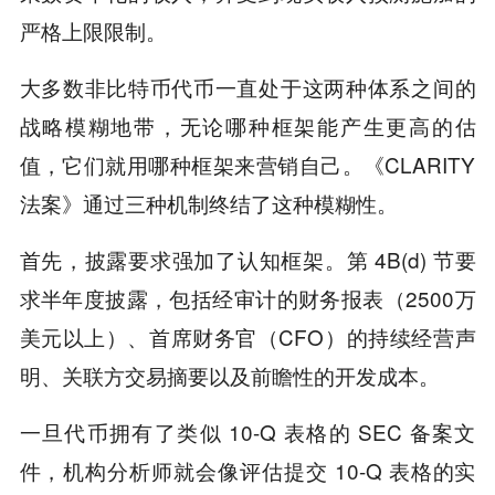
严格上限限制。
大多数非比特币代币一直处于这两种体系之间的
战略模糊地带，无论哪种框架能产生更高的估
值，它们就用哪种框架来营销自己。《CLARITY
法案》通过三种机制终结了这种模糊性。
首先，披露要求强加了认知框架。第 4B(d) 节要
求半年度披露，包括经审计的财务报表（2500万
美元以上）、首席财务官（CFO）的持续经营声
明、关联方交易摘要以及前瞻性的开发成本。
一旦代币拥有了类似 10-Q 表格的 SEC 备案文
件，机构分析师就会像评估提交 10-Q 表格的实