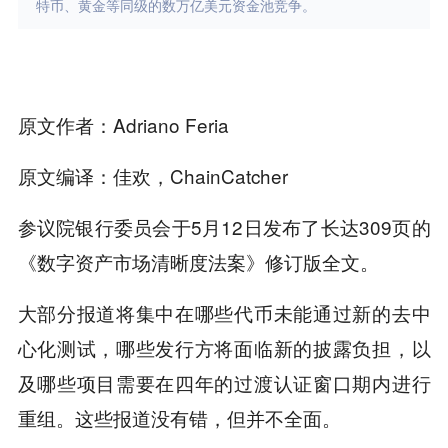
特币、黄金等同级的数万亿美元资金池竞争。
原文作者：Adriano Feria
原文编译：佳欢，ChainCatcher
参议院银行委员会于5月12日发布了长达309页的
《数字资产市场清晰度法案》修订版全文。
大部分报道将集中在哪些代币未能通过新的去中
心化测试，哪些发行方将面临新的披露负担，以
及哪些项目需要在四年的过渡认证窗口期内进行
重组。这些报道没有错，但并不全面。