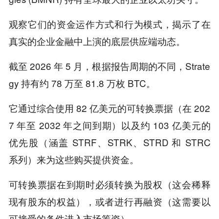
观察它们的资金运作方式和行为模式，揭示了在
真实的企业金融中上演的底层供应端动态。
截至 2026 年 5 月，根据报告周期的不同，Strate
gy 持有约 78 万至 81.8 万枚 BTC。
它通过综合使用 82 亿美元的可转换票据（在 202
7 年至 2032 年之间到期）以及约 103 亿美元的
优先股（涵盖 STRF、STRK、STRD 和 STRC
系列）来为这些购买提供资金。
可转换票据在到期时必须转换为股权（这会稀释
现有股东的权益），或者进行再融资（这需要以
可接受的条件进入市场筹资）。