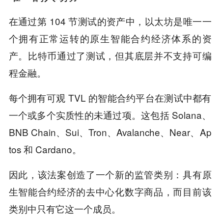
在通过第 104 节测试的资产中，以太坊是唯一一
个拥有正常运转的原生智能合约经济体系的资
产。比特币通过了测试，但其底层并不支持可编
程金融。
每个拥有可观 TVL 的智能合约平台在测试中都有
一个或多个实质性的未通过项。这包括 Solana、
BNB Chain、Sui、Tron、Avalanche、Near、Ap
tos 和 Cardano。
因此，该法案创造了一个新的监管类别：具有原
生智能合约经济的去中心化数字商品，而目前该
类别中只有它这一个成员。