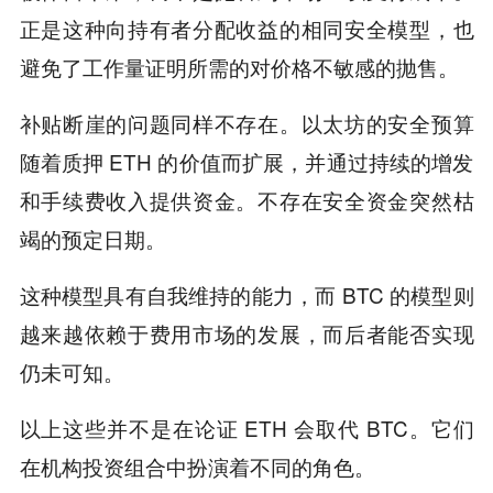
正是这种向持有者分配收益的相同安全模型，也
避免了工作量证明所需的对价格不敏感的抛售。
补贴断崖的问题同样不存在。以太坊的安全预算
随着质押 ETH 的价值而扩展，并通过持续的增发
和手续费收入提供资金。不存在安全资金突然枯
竭的预定日期。
这种模型具有自我维持的能力，而 BTC 的模型则
越来越依赖于费用市场的发展，而后者能否实现
仍未可知。
以上这些并不是在论证 ETH 会取代 BTC。它们
在机构投资组合中扮演着不同的角色。