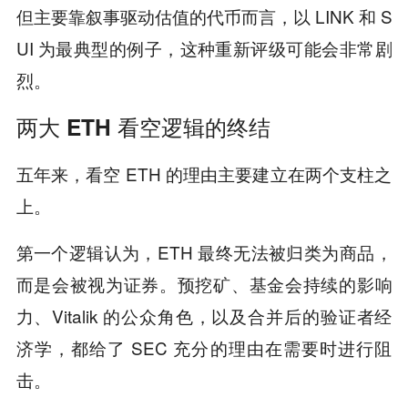
但主要靠叙事驱动估值的代币而言，以 LINK 和 S
UI 为最典型的例子，这种重新评级可能会非常剧
烈。
两大 ETH 看空逻辑的终结
五年来，看空 ETH 的理由主要建立在两个支柱之
上。
第一个逻辑认为，ETH 最终无法被归类为商品，
而是会被视为证券。预挖矿、基金会持续的影响
力、Vitalik 的公众角色，以及合并后的验证者经
济学，都给了 SEC 充分的理由在需要时进行阻
击。