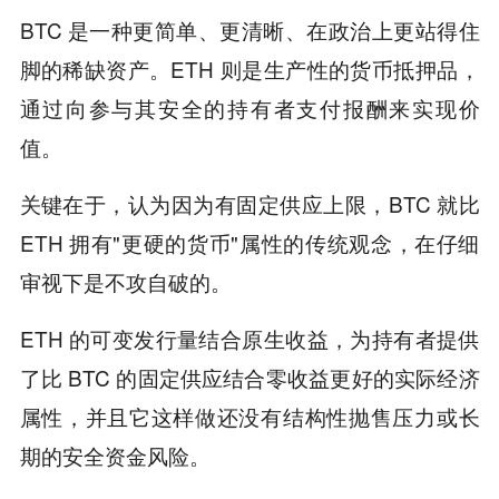
BTC 是一种更简单、更清晰、在政治上更站得住
脚的稀缺资产。ETH 则是生产性的货币抵押品，
通过向参与其安全的持有者支付报酬来实现价
值。
关键在于，认为因为有固定供应上限，BTC 就比
ETH 拥有"更硬的货币"属性的传统观念，在仔细
审视下是不攻自破的。
ETH 的可变发行量结合原生收益，为持有者提供
了比 BTC 的固定供应结合零收益更好的实际经济
属性，并且它这样做还没有结构性抛售压力或长
期的安全资金风险。