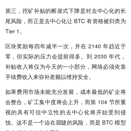
第三，挖矿补贴的断崖式下降是对去中心化的长
尾风险，而正是去中心化让 BTC 有资格被归类为
Tier 1。
区块奖励每四年减半一次，并在 2140 年趋近于
零，但实际的压力会提前得多。到 2030 年代，
补贴收入将仅为今天的一小部分，网络必须依靠
手续费收入来弥补差额以维持安全。
如果费用市场未能充分发展，成本最低的矿企将
会整合，矿工集中度将会上升，而第 104 节所重
视的具有可信中立性的去中心化将开始受到侵
蚀。这不是一个迫在眉睫的风险，而是 BTC 模型