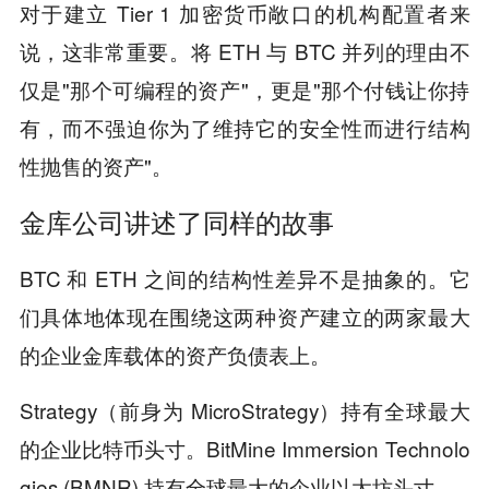
对于建立 Tier 1 加密货币敞口的机构配置者来
说，这非常重要。将 ETH 与 BTC 并列的理由不
仅是"那个可编程的资产"，更是"那个付钱让你持
有，而不强迫你为了维持它的安全性而进行结构
性抛售的资产"。
金库公司讲述了同样的故事
BTC 和 ETH 之间的结构性差异不是抽象的。它
们具体地体现在围绕这两种资产建立的两家最大
的企业金库载体的资产负债表上。
Strategy（前身为 MicroStrategy）持有全球最大
的企业比特币头寸。BitMine Immersion Technolo
gies (BMNR) 持有全球最大的企业以太坊头寸。