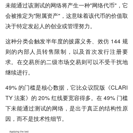
未能通过该测试的网络将产生一种"网络代币"，它
会被推定为"附属资产"，这意味着该代币的价值取
决于特定发起人的创业或管理努力。
这种分类会触发半年度的披露义务、效仿 144 规
则的内部人员转售限制，以及首次发行注册要
求。在交易所的二级市场交易则可以不受干扰地
继续进行。
49% 的门槛是核心数据，它比众议院版《CLARI
TY 法案》的 20% 红线要宽容得多。在 49% 门槛
下未能通过测试的网络，是出于真正的结构性原
因，而不是技术性细节。