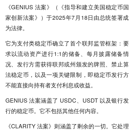
《GENIUS 法案》（《指导和建立美国稳定币国
家创新法案》）于2025年7月18日由总统签署成
为法律。
它为支付类稳定币确立了首个联邦监管框架：要
求以流动资产进行1:1的储备、每月披露储备情
况、发行方需获得联邦或州颁发的牌照、禁止算
法稳定币，以及一项关键限制，即稳定币发行方
不能直接向持有者支付利息或收益。
GENIUS 法案涵盖了 USDC、USDT 以及银行发
行的稳定币。它不包括其他任何内容。
《CLARITY 法案》则涵盖了剩余的一切。它处理