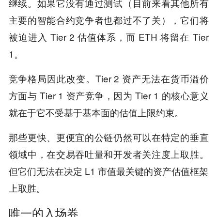
继续。如果它没有通过测试（目前来看其他所有
主要的智能合约竞争者也都过不了关），它们将
被迫进入 Tier 2 估值体系，而 ETH 将留在 Tier
1。
竞争格局因此改变。Tier 2 资产无法在货币溢价
方面与 Tier 1 资产竞争，因为 Tier 1 的核心意义
就在于它不受基于基本面的估值上限约束。
那些更快、更便宜的公链仍然可以在特定的垂直
领域中，在交易吞吐量和开发者关注度上取胜。
但它们无法在决定 L1 市值最关键的资产估值框架
上取胜。
唯一的入场券