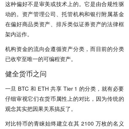
这种偏好不是审美或技术上的。它是由合规性驱
动的。资产管理公司、托管机构和银行附属基金
在偏好商品类资产、排斥类似证券资产的法律框
架内运作。
机构资金的流向会遵循资产分类，而目前的分类
已收窄至唯一的可编程资产。
健全货币之问
一旦 BTC 和 ETH 共享 Tier 1 的分类，就有必要
仔细审视它们在货币属性上的对比，因为传统的
观念其实把因果关系搞反了。
对比特币的青睐始终建立在其 2100 万枚的名义