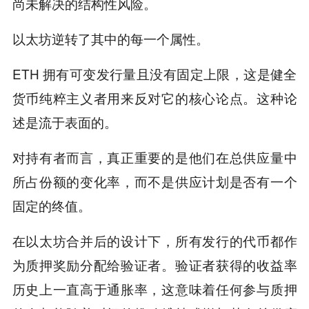
尚未解决的结构性风险。
以太坊逆转了其中的每一个属性。
ETH 拥有可变发行量且没有固定上限，这是健全
货币纯粹主义者用来反对它的核心论点。这种论
述是流于表面的。
对持有者而言，真正重要的是他们在总供应量中
所占份额的变化率，而不是供应计划是否有一个
固定的终值。
在以太坊合并后的设计下，所有发行的代币都作
为质押奖励分配给验证者。验证者获得的收益率
历史上一直高于通胀率，这意味着任何参与质押