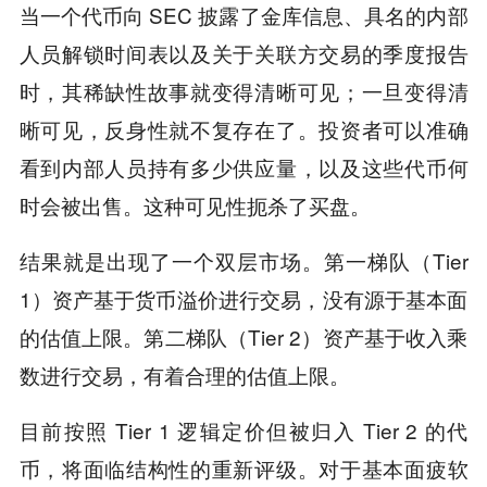
当一个代币向 SEC 披露了金库信息、具名的内部
人员解锁时间表以及关于关联方交易的季度报告
时，其稀缺性故事就变得清晰可见；一旦变得清
晰可见，反身性就不复存在了。投资者可以准确
看到内部人员持有多少供应量，以及这些代币何
时会被出售。这种可见性扼杀了买盘。
结果就是出现了一个双层市场。第一梯队（Tier
1）资产基于货币溢价进行交易，没有源于基本面
的估值上限。第二梯队（Tier 2）资产基于收入乘
数进行交易，有着合理的估值上限。
目前按照 Tier 1 逻辑定价但被归入 Tier 2 的代
币，将面临结构性的重新评级。对于基本面疲软