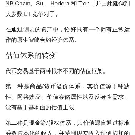
NB Chain、Sui、Hedera 和 Tron，并由此延伸到
大多数 L1 竞争对手。
在通过测试的资产中，恰好只有一个拥有正常运
作的原生智能合约经济体系。
估值体系的转变
代币交易基于两种根本不同的估值框架。
第一种是商品/货币溢价体系，其价值源于稀缺
性、网络效应、价值存储属性以及反身性需求，
没有基于基本面的估值上限。
第二种是现金流/股权体系，其价值源自通过标准
乘数资本化的收入，并受到现实收入预测施加的