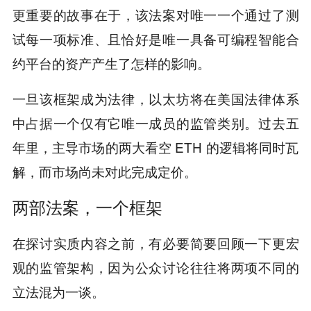
更重要的故事在于，该法案对唯一一个通过了测
试每一项标准、且恰好是唯一具备可编程智能合
约平台的资产产生了怎样的影响。
一旦该框架成为法律，以太坊将在美国法律体系
中占据一个仅有它唯一成员的监管类别。过去五
年里，主导市场的两大看空 ETH 的逻辑将同时瓦
解，而市场尚未对此完成定价。
两部法案，一个框架
在探讨实质内容之前，有必要简要回顾一下更宏
观的监管架构，因为公众讨论往往将两项不同的
立法混为一谈。