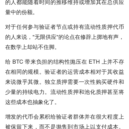
的人都能随着时间的推移维持或增加其在总供应
量中的份额。
对于任何参与验证者节点或持有流动性质押代币
的人来说，"无限供应"的论点在修辞上掷地有声，
在数学上却站不住脚。
给 BTC 带来负担的结构性抛压在 ETH 上并不存
在相同的规模。验证者的运营成本相对于其收益
来说微乎其微。独立质押需要一次性购买硬件和
少量的持续电力。流动性质押和池化质押甚至将
这些成本也抽象化了。
增发的代币会累积给验证者群体并在很大程度上
被保留下来，而不是抛售到市场上以支付成本。