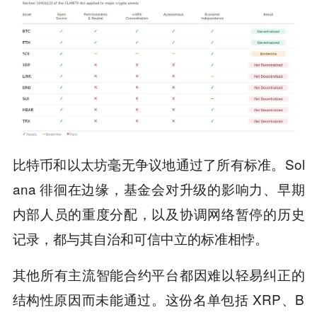
比特币和以太坊毫无争议地通过了所有标准。Sol
ana 徘徊在边缘，基金会对升级的影响力、早期
内部人员的重度分配，以及协调网络暂停的历史
记录，都与其自治和可信中立的标准相悖。
其他所有主流智能合约平台都因难以轻易纠正的
结构性原因而未能通过。这份名单包括 XRP、B