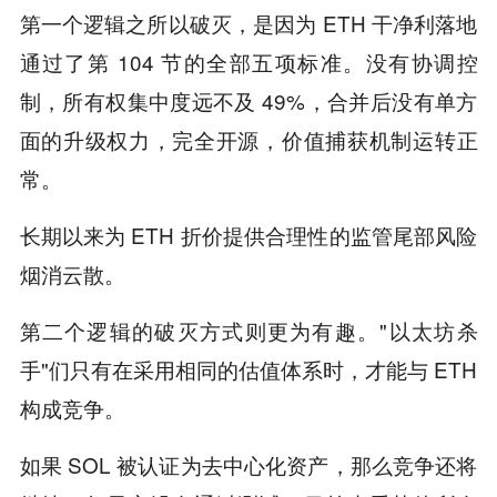
第一个逻辑之所以破灭，是因为 ETH 干净利落地
通过了第 104 节的全部五项标准。没有协调控
制，所有权集中度远不及 49%，合并后没有单方
面的升级权力，完全开源，价值捕获机制运转正
常。
长期以来为 ETH 折价提供合理性的监管尾部风险
烟消云散。
第二个逻辑的破灭方式则更为有趣。"以太坊杀
手"们只有在采用相同的估值体系时，才能与 ETH
构成竞争。
如果 SOL 被认证为去中心化资产，那么竞争还将