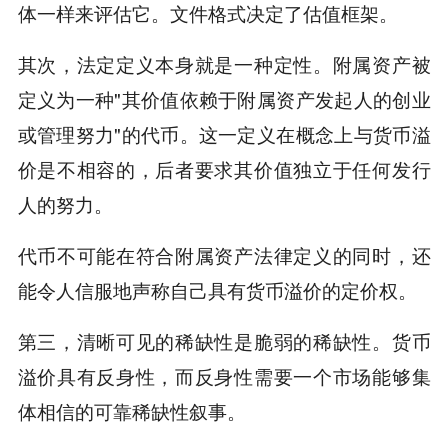
体一样来评估它。文件格式决定了估值框架。
其次，法定定义本身就是一种定性。附属资产被
定义为一种"其价值依赖于附属资产发起人的创业
或管理努力"的代币。这一定义在概念上与货币溢
价是不相容的，后者要求其价值独立于任何发行
人的努力。
代币不可能在符合附属资产法律定义的同时，还
能令人信服地声称自己具有货币溢价的定价权。
第三，清晰可见的稀缺性是脆弱的稀缺性。货币
溢价具有反身性，而反身性需要一个市场能够集
体相信的可靠稀缺性叙事。