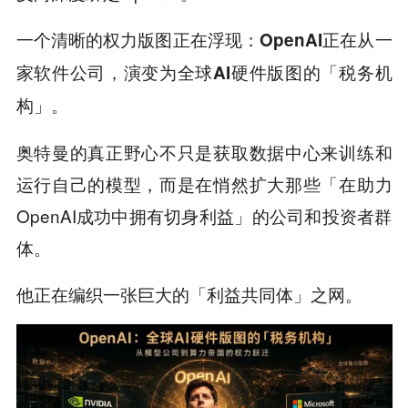
一个清晰的权力版图正在浮现：
OpenAI正在从一
家软件公司，演变为全球AI硬件版图的「税务机
。
构」
奥特曼的真正野心不只是获取数据中心来训练和
运行自己的模型，而是在悄然扩大那些「在助力
OpenAI成功中拥有切身利益」的公司和投资者群
体。
他正在编织一张巨大的「利益共同体」之网。