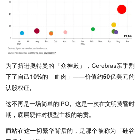
为了挤进奥特曼的「众神殿」，Cerebras亲手割
下了自己
——价值约
的
10%的「血肉」
50亿美元
认股权证。
这不再是一场简单的IPO。这是一次在文明黄昏时
期，底层硬件对模型主权的纳贡。
而站在这一切繁华背后的，是那个被称为「硅谷