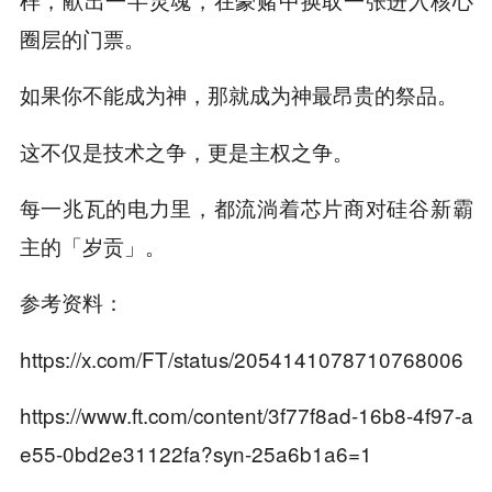
圈层的门票。
如果你不能成为神，那就成为神最昂贵的祭品。
这不仅是技术之争，更是主权之争。
每一兆瓦的电力里，都流淌着芯片商对硅谷新霸
主的「岁贡」。
参考资料：
https://x.com/FT/status/2054141078710768006
https://www.ft.com/content/3f77f8ad-16b8-4f97-a
e55-0bd2e31122fa?syn-25a6b1a6=1