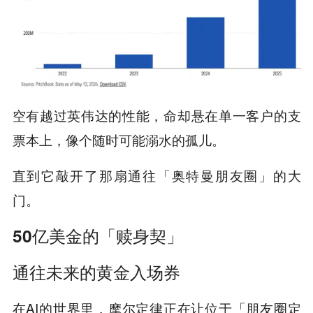
空有越过英伟达的性能，命却悬在单一客户的支
票本上，像个随时可能溺水的孤儿。
直到它敲开了那扇通往「奥特曼朋友圈」的大
门。
50亿美金的「赎身契」
通往未来的黄金入场券
在AI的世界里，摩尔定律正在让位于
「朋友圈定