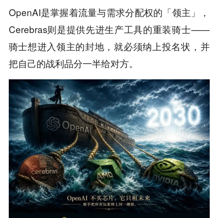
OpenAI是掌握着流量与需求分配权的「领主」，
Cerebras则是提供先进生产工具的重装骑士——
骑士想进入领主的封地，就必须纳上投名状，并
把自己的战利品分一半给对方。