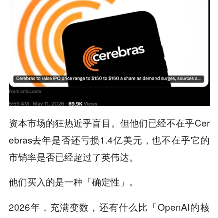
资本市场的狂热近乎盲目。但他们已经不在乎Cer
ebras去年是否还亏损1.4亿美元，也不在乎它的
市销率是否已经超过了英伟达。
他们买入的是一种
「确定性」。
2026年，充满变数，还有什么比「OpenAI的核