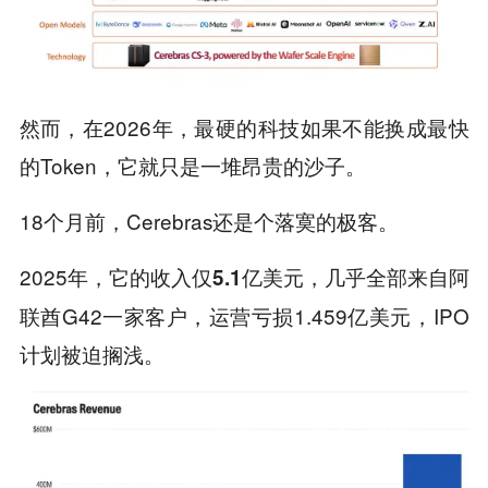
然而，在2026年，最硬的科技如果不能换成最快
的Token，它就只是一堆昂贵的沙子。
18个月前，Cerebras还是个落寞的极客。
2025年，它的收入仅
，几乎全部来自阿
5.1亿美元
联酋G42一家客户，运营亏损1.459亿美元，IPO
计划被迫搁浅。