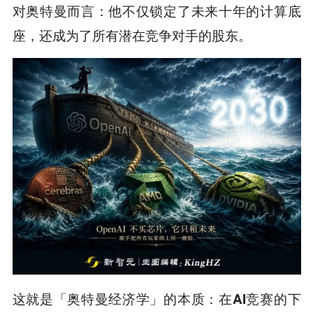
对奥特曼而言：他不仅锁定了未来十年的计算底
座，还成为了所有潜在竞争对手的股东。
这就是「奥特曼经济学」的本质：
在AI竞赛的下