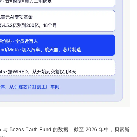
ation 与 Bezos Earth Fund 的数据，截至 2026 年中，贝索斯