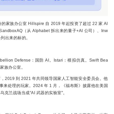
密特的家族办公室 Hillspire 自 2019 年起投资了超过 22 家 AI
andboxAQ（从 Alphabet 拆出来的量子+AI 公司）、Inw
的人”会列出来的标的。
lion Defense：国防 AI。Istari：模拟仿真。Swift Bea
的家族办公室。
，2019 到 2021 年共同领导国家人工智能安全委员会。他
事来处理的玩家。2024 年 1 月，《福布斯》披露他在美国
，把乌克兰战场当成“AI 武器的实验室”。