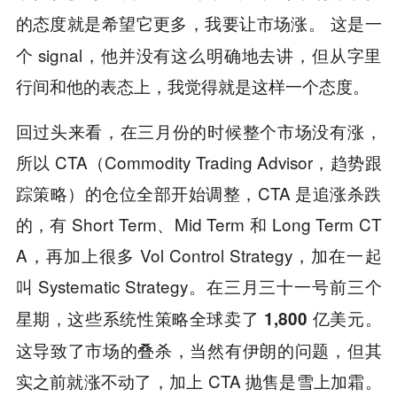
这是一
的态度就是希望它更多，我要让市场涨。
个 signal，他并没有这么明确地去讲，但从字里
行间和他的表态上，我觉得就是这样一个态度。
回过头来看，在三月份的时候整个市场没有涨，
所以 CTA（Commodity Trading Advisor，趋势跟
踪策略）的仓位全部开始调整，CTA 是追涨杀跌
的，有 Short Term、Mid Term 和 Long Term CT
A，再加上很多 Vol Control Strategy，加在一起
叫 Systematic Strategy。
在三月三十一号前三个
星期，这些系统性策略全球卖了 1,800 亿美元。
这导致了市场的叠杀，当然有伊朗的问题，但其
实之前就涨不动了，加上 CTA 抛售是雪上加霜。