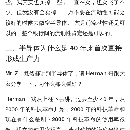
些。我其实也卖掉一些，一直在卖，也卖飞了不
少。但我没有全卖掉。
千万不要在流动性可能比
六月前流动性还是可
较好的时候去做空半导体。
以的，整个银行间的流动性肯定还是可以的。
二、半导体为什么是 40 年来首次直接
形成生产力
Mr. Z：既然都讲到半导体了，请 Herman 哥跟大
家分享一下，为什么那么看好？
Herman：我从上往下去讲。过去至少 40 年，从
2000 年的科技革命开始，2000 年的科技革命和
现在有什么差别？
2000 年科技革命的使用率很
当时你铺的海底光缆使
低，现在的使用率很高。