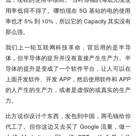
用率低得不得了。哪怕现在 5G 基站的电的使用
率也才 5% 到 10%，所以它的 Capacity 其实没有
那么强。
我们上一轮互联网科技革命，背后用的是半导
体，但半导体的提升并没有直接产生生产力。半
导体的提升是变成了一个软件平台，让人可以在
上面开发软件、开发 APP，然后使用软件和 APP
的人产生的生产力，或者是虚假的或真实的生产
力。
比方说你设计个东西，发包到中国，两毛钱给你
代工了。但你这边又去买了 Google 流量，做一