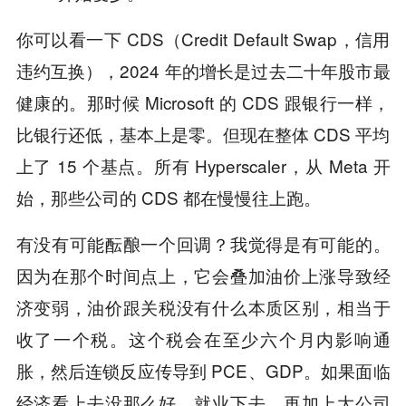
你可以看一下 CDS（Credit Default Swap，信用
违约互换），2024 年的增长是过去二十年股市最
健康的。那时候 Microsoft 的 CDS 跟银行一样，
比银行还低，基本上是零。但现在整体 CDS 平均
上了 15 个基点。所有 Hyperscaler，从 Meta 开
始，那些公司的 CDS 都在慢慢往上跑。
有没有可能酝酿一个回调？我觉得是有可能的。
因为在那个时间点上，它会叠加油价上涨导致经
济变弱，油价跟关税没有什么本质区别，相当于
收了一个税。这个税会在至少六个月内影响通
胀，然后连锁反应传导到 PCE、GDP。如果面临
经济看上去没那么好、就业下去、再加上大公司