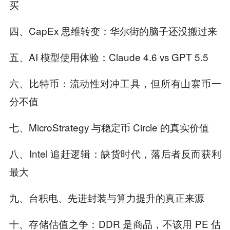
买
四、CapEx 思维转变：华尔街的脑子还没搬过来
五、AI 模型使用体验：Claude 4.6 vs GPT 5.5
六、比特币：流动性对冲工具，但所有山寨币一
分不值
七、MicroStrategy 与稳定币 Circle 的真实价值
八、Intel 追赶逻辑：缺货时代，落后者反而获利
最大
九、台积电、先进封装与算力提升的真正来源
十、存储估值之争：DDR 是商品，不该用 PE 估