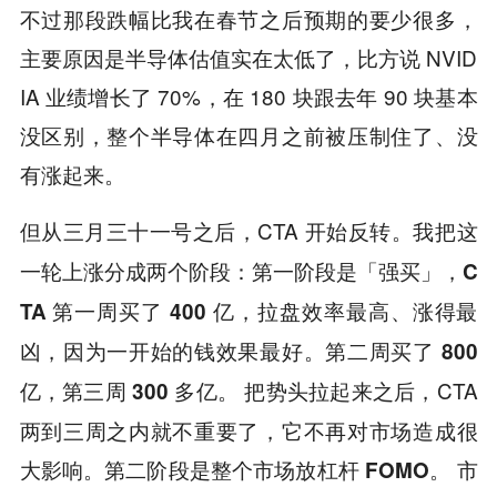
不过那段跌幅比我在春节之后预期的要少很多，
主要原因是半导体估值实在太低了，比方说 NVID
IA 业绩增长了 70%，在 180 块跟去年 90 块基本
没区别，整个半导体在四月之前被压制住了、没
有涨起来。
但从三月三十一号之后，CTA 开始反转。
我把这
一轮上涨分成两个阶段：第一阶段是「强买」，C
TA 第一周买了 400 亿，拉盘效率最高、涨得最
凶，因为一开始的钱效果最好。第二周买了 800
把势头拉起来之后，CTA
亿，第三周 300 多亿。
两到三周之内就不重要了，它不再对市场造成很
大影响。
市
第二阶段是整个市场放杠杆 FOMO。