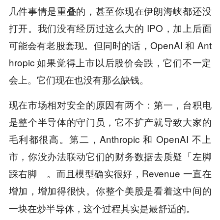
几件事情是重叠的，甚至你现在伊朗海峡都还没
打开。我们没有经历过这么大的 IPO，加上后面
可能会有老股套现。但同时的话，OpenAI 和 Ant
hropic 如果觉得上市以后股价会跌，它们不一定
会上。它们现在也没有那么缺钱。
现在市场相对安全的原因有两个：第一，台积电
是整个半导体的守门员，它不扩产就导致大家的
毛利都很高。第二，Anthropic 和 OpenAI 不上
市，你没办法联动它们的财务数据去质疑「左脚
踩右脚」。而且模型确实很好，Revenue 一直在
增加，增加得很快。
你整个美股是看着这中间的
一块在炒半导体，这个过程其实是最舒适的。