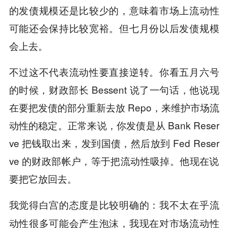
的发债规模还是比较少的，意味着市场上流动性
可能还会保持比较宽裕。但七月份以后发债规模
会上去。
不过这不代表流动性要直接逆转。你看五月六号
的时候，财政部长 Bessent 说了一句话，他说现
在要把发债的部分重新去放 Repo，来维护市场流
动性的稳定。正常来说，你发债是从 Bank Reser
ve 把钱取出来，发到国债，然后放到 Fed Reser
ve 的财政部帐户，等于把流动性吸掉。他现在说
要把它放回去。
我觉得白宫的态度是比较明确的：
我不太在乎流
动性很多可能会产生泡沫，我现在对市场流动性