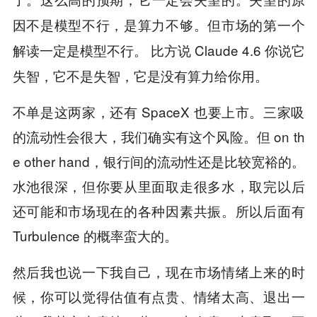
因不是模型不行，是算力不够。但市场的第一个
比方说 Claude 4.6 你说它
解读一定是模型不行。
失智，它不是失智，它是没有算力给你用。
不单是这两家，还有 SpaceX 也要上市。三家吸
的流动性会很大，我们确实有这个风险。但 on th
e other hand，银行间的流动性还是比较宽裕的。
水池很深，但你要从里面取走很多水，取完以后
还可能和市场现在的各种因素共振。所以后面有
Turbulence 的概率蛮大的。
然后我也说一下我自己，现在市场情绪上来的时
候，你可以觉得估值有点贵、情绪太高、退出一