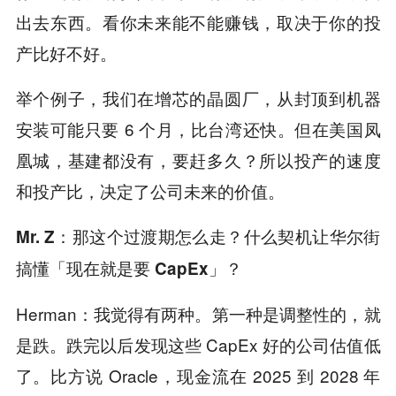
出去东西。看你未来能不能赚钱，取决于你的投
产比好不好。
举个例子，我们在增芯的晶圆厂，从封顶到机器
安装可能只要 6 个月，比台湾还快。但在美国凤
凰城，基建都没有，要赶多久？所以投产的速度
和投产比，决定了公司未来的价值。
Mr. Z：那这个过渡期怎么走？什么契机让华尔街
搞懂「现在就是要 CapEx」？
Herman：我觉得有两种。第一种是调整性的，就
是跌。跌完以后发现这些 CapEx 好的公司估值低
了。比方说 Oracle，现金流在 2025 到 2028 年