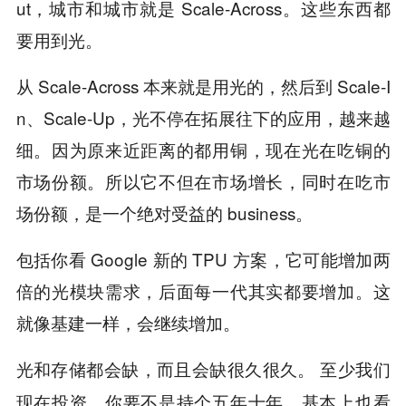
ut，城市和城市就是 Scale-Across。这些东西都
要用到光。
从 Scale-Across 本来就是用光的，然后到 Scale-I
n、Scale-Up，光不停在拓展往下的应用，越来越
细。因为原来近距离的都用铜，现在光在吃铜的
市场份额。所以它不但在市场增长，同时在吃市
场份额，是一个绝对受益的 business。
包括你看 Google 新的 TPU 方案，它可能增加两
倍的光模块需求，后面每一代其实都要增加。这
就像基建一样，会继续增加。
至少我们
光和存储都会缺，而且会缺很久很久。
现在投资，你要不是持个五年十年，基本上也看