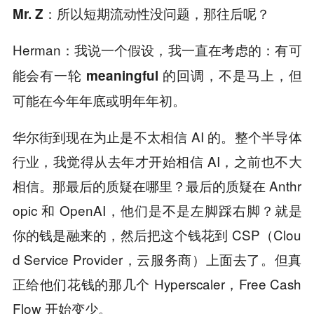
Mr. Z：所以短期流动性没问题，那往后呢？
Herman：我说一个假设，我一直在考虑的：
有可
能会有一轮 meaningful 的回调，不是马上，但
可能在今年年底或明年年初。
华尔街到现在为止是不太相信 AI 的。整个半导体
行业，我觉得从去年才开始相信 AI，之前也不大
相信。那最后的质疑在哪里？最后的质疑在 Anthr
opic 和 OpenAI，他们是不是左脚踩右脚？就是
你的钱是融来的，然后把这个钱花到 CSP（Clou
d Service Provider，云服务商）上面去了。但真
正给他们花钱的那几个 Hyperscaler，Free Cash
Flow 开始变少。