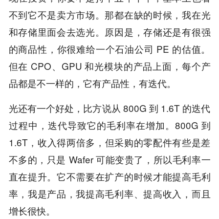
不到它不是卖方市场。那都在缺的时候，我在光
和存储里面会去选光。原因是，存储还是有很强
的商品性，你很难给一个石油公司 PE 的估值。
但在 CPO、GPU 和光模块的产品上面，每个产
品都是不一样的，它有产品性，有迭代。
光还有一个好处，比方说从 800G 到 1.6T 的迭代
过程中，迭代导致它的毛利率在增加。800G 到
1.6T，收入得两倍多，但采购的零配件有些是差
不多的，只是 Wafer 可能变贵了，所以毛利率一
直在提升。它不需要在扩产的时候才能提高毛利
率，我是产品，我提高毛利率、提高收入，而且
增长很快。