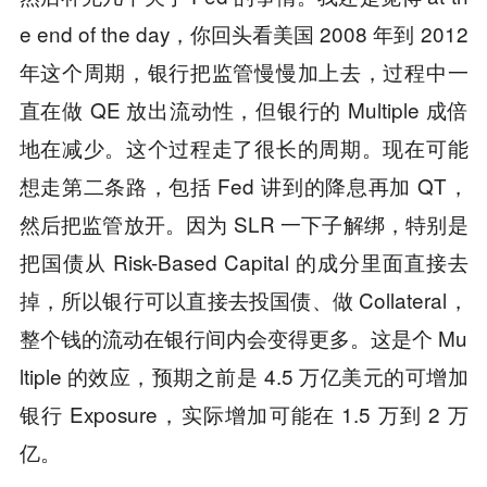
e end of the day，你回头看美国 2008 年到 2012
年这个周期，银行把监管慢慢加上去，过程中一
直在做 QE 放出流动性，但银行的 Multiple 成倍
地在减少。这个过程走了很长的周期。现在可能
想走第二条路，包括 Fed 讲到的降息再加 QT，
然后把监管放开。因为 SLR 一下子解绑，特别是
把国债从 Risk-Based Capital 的成分里面直接去
掉，所以银行可以直接去投国债、做 Collateral，
整个钱的流动在银行间内会变得更多。这是个 Mu
ltiple 的效应，预期之前是 4.5 万亿美元的可增加
银行 Exposure，实际增加可能在 1.5 万到 2 万
亿。