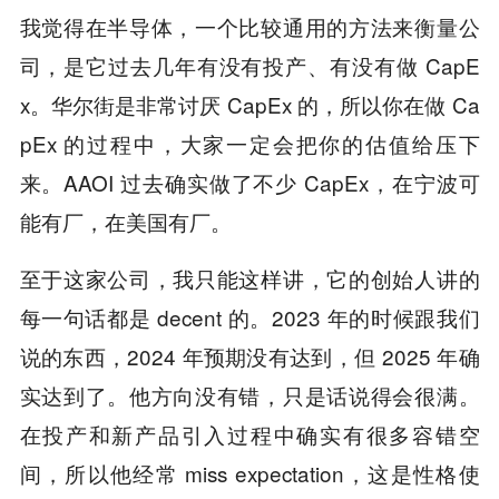
我觉得在半导体，一个比较通用的方法来衡量公
司，是它过去几年有没有投产、有没有做 CapE
x。华尔街是非常讨厌 CapEx 的，所以你在做 Ca
pEx 的过程中，大家一定会把你的估值给压下
来。AAOI 过去确实做了不少 CapEx，在宁波可
能有厂，在美国有厂。
至于这家公司，我只能这样讲，它的创始人讲的
每一句话都是 decent 的。2023 年的时候跟我们
说的东西，2024 年预期没有达到，但 2025 年确
实达到了。他方向没有错，只是话说得会很满。
在投产和新产品引入过程中确实有很多容错空
间，所以他经常 miss expectation，这是性格使