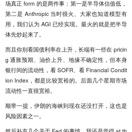
场真正 form 的是两件事：第一是半导体估值低，
第二是 Anthropic 当时很火、大家也知道模型有
用，我们认为 AGI 已经实现。最火的就是把半导
体先炒起来了。
而且你别看国债利率在上升，长端有一些在 pricin
g 通胀预期、油价上升、地缘不确定性，但本身
银行间的流动性，看 SOFR、看 Financial Condit
ion Index，都是比较宽裕的。后面几个星期市场
流动性一直很宽裕。
顺带一提，伊朗的海峡到现在还没打开，这也是
风险因素之一。
然后补充几个关于 Fed 的事情。我还是觉得 at th