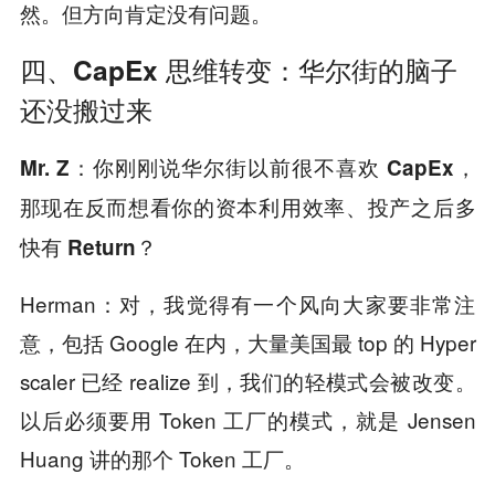
然。但方向肯定没有问题。
四、CapEx 思维转变：华尔街的脑子
还没搬过来
Mr. Z：你刚刚说华尔街以前很不喜欢 CapEx，
那现在反而想看你的资本利用效率、投产之后多
快有 Return？
Herman：对，我觉得有一个风向大家要非常注
意，包括 Google 在内，大量美国最 top 的 Hyper
scaler 已经 realize 到，我们的轻模式会被改变。
以后必须要用 Token 工厂的模式，就是 Jensen
Huang 讲的那个 Token 工厂。