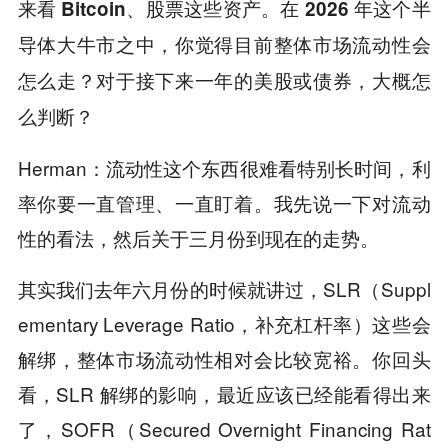
来看 Bitcoin、股票这些资产。在 2026 年这个半
导体大牛市之中，你觉得目前整体市场流动性会
怎么走？对于接下来一年的美股或债券，大概怎
么判断？
Herman：流动性这个东西很难看特别长时间，利
率你要一直管理、一直盯着。我先说一下对流动
性的看法，然后关于三月份到现在的走势。
其实我们去年六月份的时候就讲过，SLR（Suppl
ementary Leverage Ratio，补充杠杆率）这些会
解绑，整体市场流动性相对会比较宽裕。你回头
看，SLR 解绑的影响，最近应该已经能看得出来
了，SOFR（Secured Overnight Financing Rat