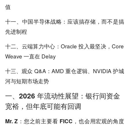
值
十一、中国半导体战略：应该搞存储，而不是搞
先进制程
十二、云端算力中心：Oracle 投入最坚决，Core
Weave 一直在 Delay
十三、观众 Q&A：AMD 重仓逻辑、NVIDIA 护城
河与短期市场走势
一、2026 年流动性展望：银行间资金
宽裕，但年底可能有回调
Mr. Z：您之前主要看 FICC，也会用宏观的角度