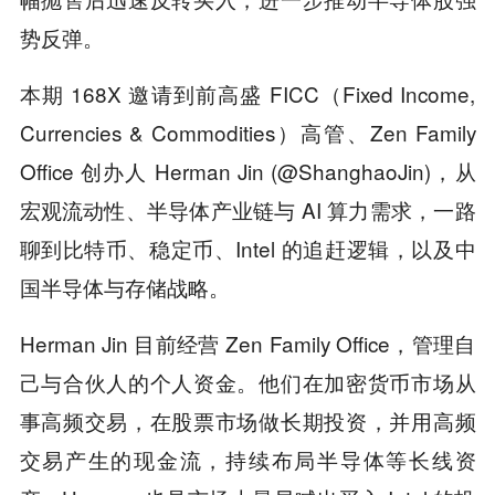
势反弹。
本期 168X 邀请到前高盛 FICC（Fixed Income,
Currencies & Commodities）高管、Zen Family
Office 创办人 Herman Jin (@ShanghaoJin)，从
宏观流动性、半导体产业链与 AI 算力需求，一路
聊到比特币、稳定币、Intel 的追赶逻辑，以及中
国半导体与存储战略。
Herman Jin 目前经营 Zen Family Office，管理自
己与合伙人的个人资金。他们在加密货币市场从
事高频交易，在股票市场做长期投资，并用高频
交易产生的现金流，持续布局半导体等长线资