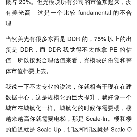
概占 20%。但光模块所有公司的市值加起来，没
有美光高。这是一个比较 fundamental 的不合
理。
当然美光有很多东西是 DDR 的，75% 以上的出
货是 DDR，而 DDR 我觉得不太能拿 PE 的估
值。所以按照合理估值来看，光模块的份额和整
体市值都要上去。
我说一下不太专业的说法，你就相当于现在在建
数据中心，这是规模化的巨大提升，就好像一个
城市在城镇化一样。城镇化的时候你需要楼，楼
越来越高你就需要电梯，那是 Scale-In。楼和楼
的通道就是 Scale-Up，街区和街区就是 Scale-O