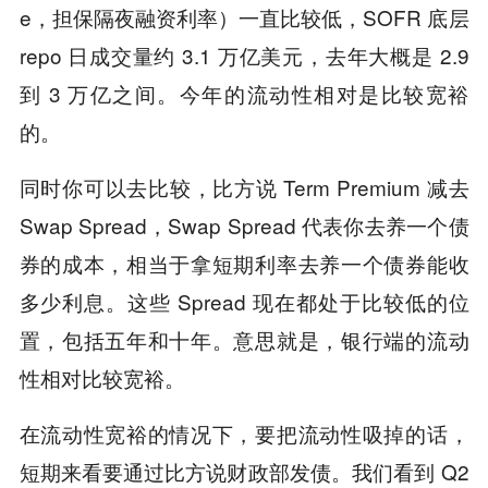
e，担保隔夜融资利率）一直比较低，SOFR 底层
repo 日成交量约 3.1 万亿美元，去年大概是 2.9
到 3 万亿之间。今年的流动性相对是比较宽裕
的。
同时你可以去比较，比方说 Term Premium 减去
Swap Spread，Swap Spread 代表你去养一个债
券的成本，相当于拿短期利率去养一个债券能收
多少利息。这些 Spread 现在都处于比较低的位
置，包括五年和十年。意思就是，银行端的流动
性相对比较宽裕。
在流动性宽裕的情况下，要把流动性吸掉的话，
短期来看要通过比方说财政部发债。我们看到 Q2