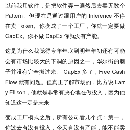
以前我用软件，是把软件弄一遍然后去卖无数个
Pattern。但现在是通过跟用户的 Inference 不停
在卖 Token。你变成了一个工厂，你就一定要做
CapEx。你不做 CapEx 你就没有产能。
这是为什么我觉得今年年底到明年年初还有可能
会有市场比较大的下调的原因之一，华尔街的脑
CapEx 多了，Free Cash
子并没有完全搬过来。
Flow 就有问题。但真正了解市场的，比方说 Larr
y Ellison，他就是非常有决心地在做投入，因为他
知道这一定是未来。
变成工厂模式之后，所有公司看几个点：第一，
你过去有没有投入，今天有没有产能，能不能卖