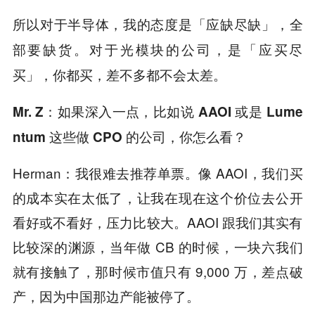
所以对于半导体，我的态度是「应缺尽缺」，全
部要缺货。对于光模块的公司，是「应买尽
买」，你都买，差不多都不会太差。
Mr. Z：如果深入一点，比如说 AAOI 或是 Lume
ntum 这些做 CPO 的公司，你怎么看？
Herman：我很难去推荐单票。像 AAOI，我们买
的成本实在太低了，让我在现在这个价位去公开
看好或不看好，压力比较大。AAOI 跟我们其实有
比较深的渊源，当年做 CB 的时候，一块六我们
就有接触了，那时候市值只有 9,000 万，差点破
产，因为中国那边产能被停了。