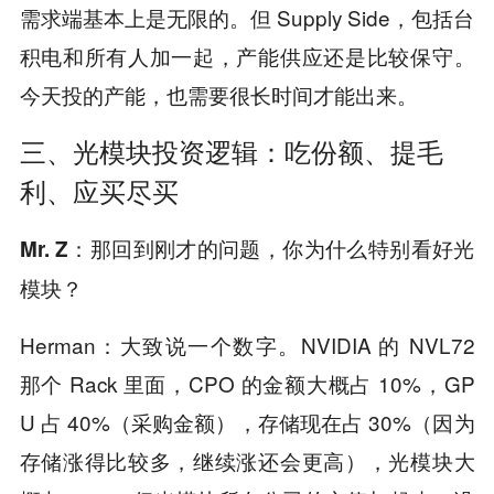
需求端基本上是无限的。但 Supply Side，包括台
积电和所有人加一起，产能供应还是比较保守。
今天投的产能，也需要很长时间才能出来。
三、光模块投资逻辑：吃份额、提毛
利、应买尽买
Mr. Z：那回到刚才的问题，你为什么特别看好光
模块？
Herman：大致说一个数字。NVIDIA 的 NVL72
那个 Rack 里面，CPO 的金额大概占 10%，GP
U 占 40%（采购金额），存储现在占 30%（因为
存储涨得比较多，继续涨还会更高），光模块大