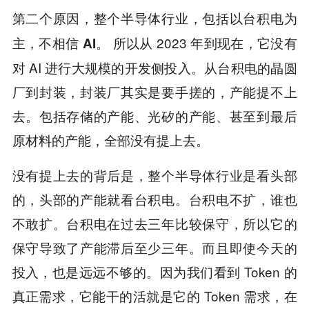
第二个原因，整个半导体行业，包括以台积电为
所以从 2023 年到现在，它没有
主，不相信 AI。
对 AI 进行大规模的开发侧投入。从台积电的晶圆
厂到封装，封装厂其实是要手搓的，产能提不上
去。包括存储的产能、光矽的产能、甚至到最后
原材料的产能，全部没有提上去。
没有提上去的背后是，整个半导体行业是看头部
的，头部的产能就看台积电。台积电不扩，谁也
不敢扩。台积电在过去三年比较保守，所以它的
保守导致了产能滞后至少三年。而且即使今天的
投入，也是远远不够的。因为我们看到 Token 的
真正需求，它能干的活就是它的 Token 需求，在