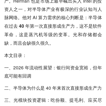
产。Herman 也是市场上最早喊出买入 Intel 的投
资人之一，对半导体产业有极深的行业认知与人
脉网络。他对 AI 算力需求的核心判断是：
半导体
在过去 40 年第一次直接形成生产力，这不是软件
革命，这是蒸汽机等级的变革。光和存储都会
缺，而且会缺很久很久。
本文目录：
一、2026 年流动性展望：银行间资金宽裕，但年
底可能有回调
二、半导体为什么是 40 年来首次直接形成生产力
三、光模块投资逻辑：吃份额、提毛利、应买尽