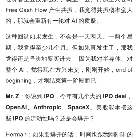
Free Cash Flow 产生共振，我觉得共振概率蛮大
的，那就会重新有一轮对 AI 的质疑。
这种回调如果发生，不会是一天两天、一两个星
期，我觉得至少几个月。但如果真发生了，那我
因为我对半导体、对
觉得还是坚决地要买进去。
整个 AI，觉得现在方兴未艾，刚刚开始，end of
beginning，才刚结束第一阶段而已。
Mr. Z：你说到 IPO，今年有几个大的 IPO deal，
OpenAI、Anthropic、SpaceX。美股能承接这
些 IPO 的流动性吗？还是会爆开？
Herman：如果要爆开的话，时间也跟我刚刚讲的