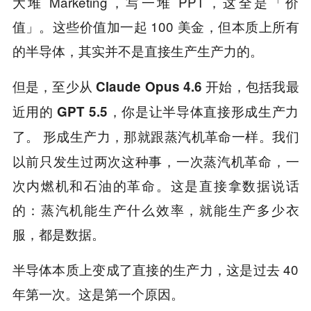
大堆 Marketing，写一堆 PPT，这全是「价
值」。这些价值加一起 100 美金，但本质上所有
的半导体，其实并不是直接生产生产力的。
但是，至少从 Claude Opus 4.6 开始，包括我最
近用的 GPT 5.5，你是让半导体直接形成生产力
形成生产力，那就跟蒸汽机革命一样。我们
了。
以前只发生过两次这种事，一次蒸汽机革命，一
次内燃机和石油的革命。这是直接拿数据说话
的：蒸汽机能生产什么效率，就能生产多少衣
服，都是数据。
半导体本质上变成了直接的生产力，这是过去 40
年第一次。这是第一个原因。