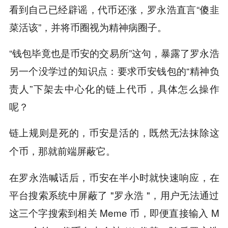
看到自己已经辟谣，代币还涨，罗永浩直言“傻韭
菜活该”，并将币圈视为精神病圈子。
“钱包毕竟也是币安的交易所”这句，暴露了罗永浩
另一个没学过的知识点：要求币安钱包的“精神负
责人”下架去中心化的链上代币，具体怎么操作
呢？
链上规则是死的，币安是活的，既然无法抹除这
。
个币，那就前端屏蔽它
在罗永浩喊话后，币安在半小时就快速响应，在
平台搜索系统中屏蔽了 "罗永浩 "，用户无法通过
这三个字搜索到相关 Meme 币，即便直接输入 M