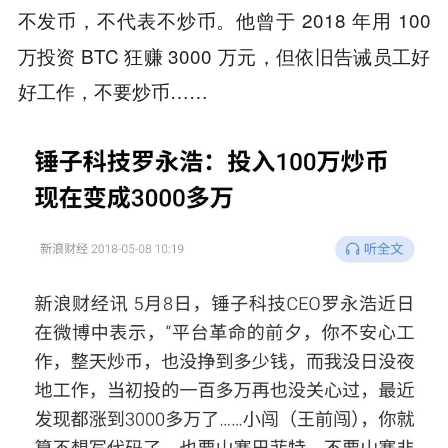
他曾于 2018 年用 100
不发币，不代表不炒币。
万投资 BTC 狂赚 3000 万元，但依旧告诫员工好
好工作，不要炒币……