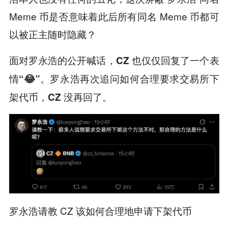
Meme 币是否意味着此后所有同名 Meme 币都可
以被正主随时隐藏？
面对罗永浩的公开喊话，CZ 也仅仅回复了一个表
情“😂”。罗永浩再次追问如何合理要求交易所下
架代币，CZ 没再回了。
罗永浩请教 CZ 该如何合理地申请下架代币