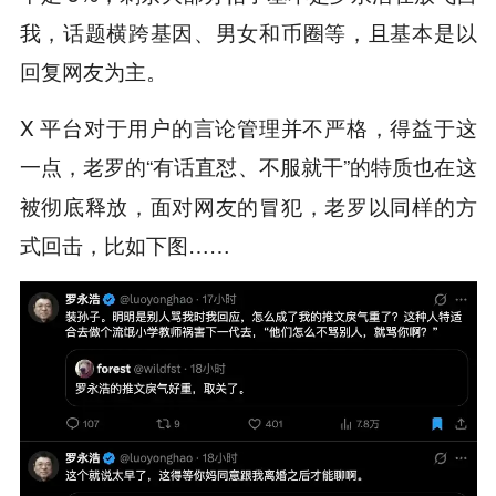
我，话题横跨基因、男女和币圈等，且基本是以
回复网友为主。
X 平台对于用户的言论管理并不严格，得益于这
一点，老罗的“
”的特质也在这
有话直怼、不服就干
被彻底释放，面对网友的冒犯，老罗以同样的方
式回击，比如下图……