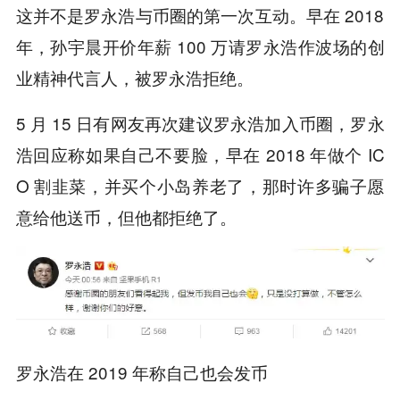
这并不是罗永浩与币圈的第一次互动。早在 2018
年，孙宇晨开价年薪 100 万请罗永浩作波场的创
业精神代言人，被罗永浩拒绝。
5 月 15 日有网友再次建议罗永浩加入币圈，罗永
浩回应称如果自己不要脸，早在 2018 年做个 IC
O 割韭菜，并买个小岛养老了，那时许多骗子愿
意给他送币，但他都拒绝了。
罗永浩在 2019 年称自己也会发币