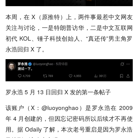
本周，在 X（原推特）上，两件事最惹中文网友
关注与讨论，一是特朗普访华，二是中文互联网
初代 KOL、锤子科技创始人、“真还传”男主角罗
永浩回归 X 了。
罗永浩 5 月 13 日回归 X 发的第一条帖子
该账户（X：@luoyonghao）是罗永浩在 2009
年 4 月创建的，但因忘记密码所以后续才不再使
用。据 Odaily 了解，本次老号重启是因为罗永浩