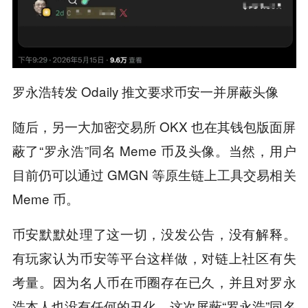
罗永浩转发 Odaily 推文要求币安一并屏蔽头像
随后，另一大加密交易所 OKX 也在其钱包版面屏
蔽了“罗永浩”同名 Meme 币及头像。当然，用户
目前仍可以通过 GMGN 等原生链上工具交易相关
Meme 币。
币安默默处理了这一切，没发公告，没有解释。
有玩家认为币安等平台这样做，对链上社区有失
考量。因为名人币在币圈存在已久，并且对罗永
浩本人也没有任何的丑化，这次屏蔽“罗永浩”同名