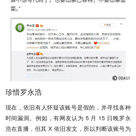
珍惜罗永浩
现在，依旧有人怀疑该账号是假的，并寻找各种
时间漏洞。例如，有网友认为 5 月 15 日晚罗永
浩在直播，但其 X 依旧发文，所以判断该账号为