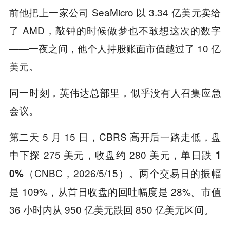
前他把上一家公司 SeaMicro 以 3.34 亿美元卖给
了 AMD，敲钟的时候做梦也不敢想这次的数字
——一夜之间，他个人持股账面市值越过了 10 亿
美元。
同一时刻，英伟达总部里，似乎没有人召集应急
会议。
第二天 5 月 15 日，CBRS 高开后一路走低，盘
中下探 275 美元，收盘约 280 美元，
单日跌 1
（CNBC，2026/5/15）。两个交易日的振幅
0%
是 109%，从首日收盘的回吐幅度是 28%。市值
36 小时内从 950 亿美元跌回 850 亿美元区间。