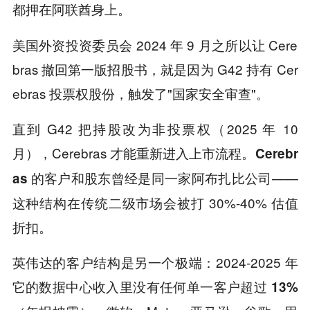
。
都押在阿联酋身上
美国外资投资委员会 2024 年 9 月之所以让 Cere
bras 撤回第一版招股书，就是因为 G42 持有 Cer
ebras 投票权股份，触发了"国家安全审查"。
直到 G42 把持股改为非投票权（2025 年 10
月），Cerebras 才能重新进入上市流程。
Cerebr
——
as 的客户和股东曾经是同一家阿布扎比公司
这种结构在传统二级市场会被打 30%-40% 估值
折扣。
英伟达的客户结构是另一个极端：2024-2025 年
它的数据中心收入里
没有任何单一客户超过 13%