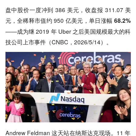
盘中股价一度冲到 386 美元，收盘报 311.07 美
元，全稀释市值约 950 亿美元，
单日涨幅 68.2%
——成为继 2019 年 Uber 之后美国规模最大的科
技公司上市事件（CNBC，2026/5/14）。
Andrew Feldman 这天站在纳斯达克现场。11 年