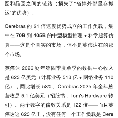
圆和晶圆之间的链路（损失了"省掉外部显存搬
运"的优势）。
Cerebras 的 21 倍速度优势成立的工作负载，集
中在
70B 到 405B 的中型模型推理 + 科学超算仿
——这是个真实的市场，但不是
真
英伟达在的那
。
个市场
英伟达 2026 财年第四季度单季的数据中心收入
是 623 亿美元（计算业务 513 亿 + 网络业务 110
亿），同比增长 58%。Cerebras 2025 年全年总
营收是 5.1 亿美元（招股书，Tom's Hardware 转
引）。两个数字的倍数关系是 122 倍——而且英
伟达这 623 亿里，没有任何一个工作负载是 Cere