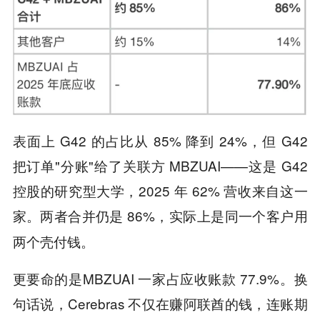
表面上 G42 的占比从 85% 降到 24%，但 G42
把订单"分账"给了关联方 MBZUAI——这是 G42
控股的研究型大学，2025 年 62% 营收来自这一
家。两者合并仍是 86%，
实际上是同一个客户用
。
两个壳付钱
更要命的是MBZUAI 一家占应收账款 77.9%。换
句话说，Cerebras 不仅在赚阿联酋的钱，
连账期