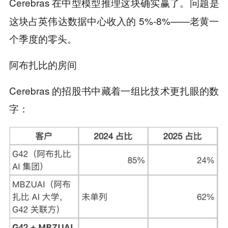
Cerebras 在中型模型推理这块
。问题是
确实赢了
这块占英伟达数据中心收入的 5%-8%——老黄一
个季度的零头。
阿布扎比的房间
Cerebras 的招股书中藏着一组比技术更扎眼的数
字：