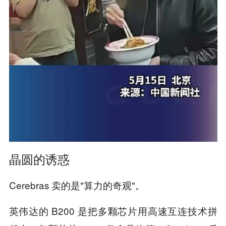
晶圆的诱惑
Cerebras 卖的是"算力的奇观"。
英伟达的 B200 是把多颗芯片用高速互连技术拼