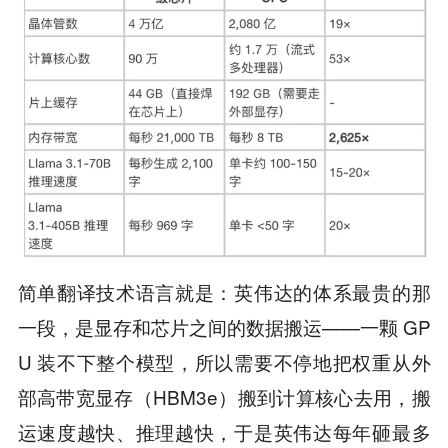
简单翻译技术语言就是：英伟达的体系最贵的那
一段，是显存和芯片之间的数据搬运——一颗 GP
U 装不下整个模型，所以需要不停地把权重从外
部高带宽显存（HBM3e）搬到计算核心去用，搬
运速度越快、推理越快，于是英伟达每年砸最多