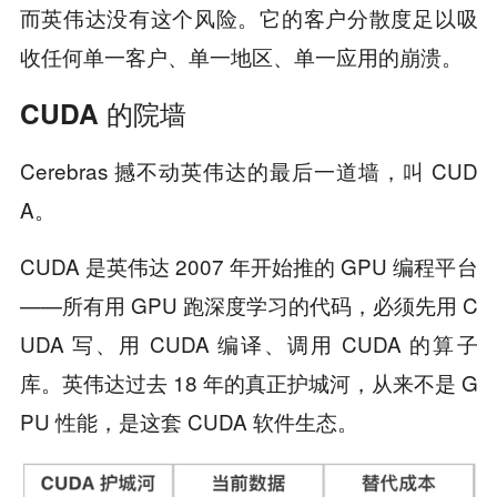
而英伟达没有这个风险。它的客户分散度足以吸
收任何单一客户、单一地区、单一应用的崩溃。
CUDA 的院墙
Cerebras 撼不动英伟达的最后一道墙，叫 CUD
A。
CUDA 是英伟达 2007 年开始推的 GPU 编程平台
——所有用 GPU 跑深度学习的代码，必须先用 C
UDA 写、用 CUDA 编译、调用 CUDA 的算子
库。英伟达过去 18 年的真正护城河，从来不是 G
PU 性能，是这套 CUDA 软件生态。