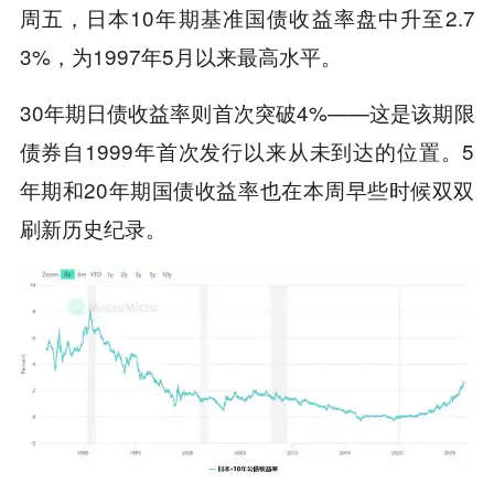
周五，日本10年期基准国债收益率盘中升至2.7
3%，为1997年5月以来最高水平。
30年期日债收益率则首次突破4%——这是该期限
债券自1999年首次发行以来从未到达的位置。5
年期和20年期国债收益率也在本周早些时候双双
刷新历史纪录。