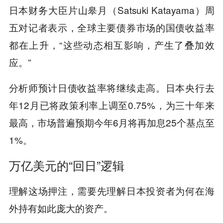
日本财务大臣片山皋月（Satsuki Katayama）周
五对记者表示，全球主要债券市场的国债收益率
都在上升，“这些动态相互影响，产生了叠加效
应。”
分析师预计日债收益率将继续走高。日本央行去
年12月已将政策利率上调至0.75%，为三十年来
最高，市场普遍预期今年6月将再加息25个基点至
1%。
万亿美元的“回日”逻辑
理解这场押注，需要先理解日本投资者为何在海
外持有如此庞大的资产。