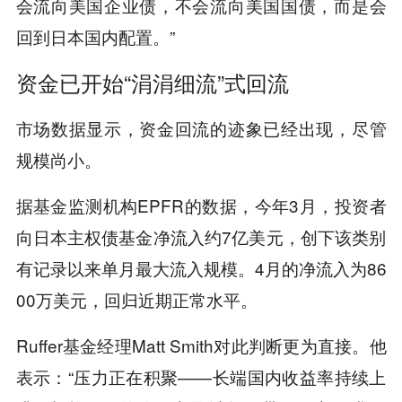
会流向美国企业债，不会流向美国国债，而是会
回到日本国内配置。”
资金已开始“涓涓细流”式回流
市场数据显示，资金回流的迹象已经出现，尽管
规模尚小。
据基金监测机构EPFR的数据，今年3月，投资者
向日本主权债基金净流入约7亿美元，创下该类别
有记录以来单月最大流入规模。4月的净流入为86
00万美元，回归近期正常水平。
Ruffer基金经理Matt Smith对此判断更为直接。他
表示：“压力正在积聚——长端国内收益率持续上