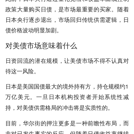
政策大量购买日债，是市场最重要的买家。随着
日本央行逐步退出，市场回归传统供需逻辑，日
债价格波动明显加剧。
对美债市场意味着什么
日资回流的潜在规模，让美债市场不得不认真对
待这一风险。
日本是美国国债最大的境外持有方，持仓规模约1
万亿美元。
一旦日本机构投资者开始系统性减
持，对美债供需格局的冲击将是实质性的。
目前，华尔街的押注更多是一种前瞻性布局，而
非对已发生事实的反应。但随着日债收益率继续