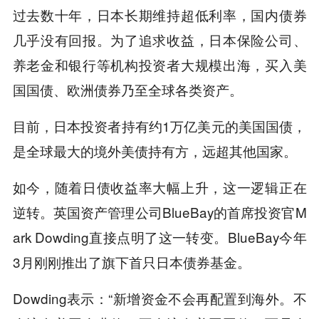
过去数十年，日本长期维持超低利率，国内债券
几乎没有回报。为了追求收益，日本保险公司、
养老金和银行等机构投资者大规模出海，买入美
国国债、欧洲债券乃至全球各类资产。
目前，日本投资者持有约1万亿美元的美国国债，
是全球最大的境外美债持有方，远超其他国家。
如今，随着日债收益率大幅上升，这一逻辑正在
逆转。英国资产管理公司BlueBay的首席投资官M
ark Dowding直接点明了这一转变。BlueBay今年
3月刚刚推出了旗下首只日本债券基金。
Dowding表示：“新增资金不会再配置到海外。不