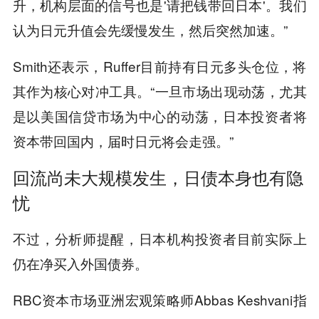
升，机构层面的信号也是'请把钱带回日本'。我们
认为日元升值会先缓慢发生，然后突然加速。”
Smith还表示，Ruffer目前持有日元多头仓位，将
其作为核心对冲工具。“一旦市场出现动荡，尤其
是以美国信贷市场为中心的动荡，日本投资者将
资本带回国内，届时日元将会走强。”
回流尚未大规模发生，日债本身也有隐
忧
不过，分析师提醒，日本机构投资者目前实际上
仍在净买入外国债券。
RBC资本市场亚洲宏观策略师Abbas Keshvani指