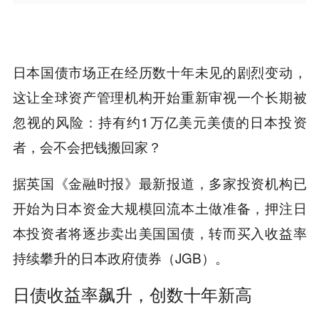
日本国债市场正在经历数十年未见的剧烈变动，
这让全球资产管理机构开始重新审视一个长期被
忽视的风险：持有约1万亿美元美债的日本投资
者，会不会把钱搬回家？
据英国《金融时报》最新报道，多家投资机构已
开始为日本资金大规模回流本土做准备，押注日
本投资者将逐步卖出美国国债，转而买入收益率
持续攀升的日本政府债券（JGB）。
日债收益率飙升，创数十年新高