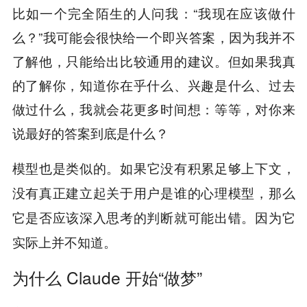
比如一个完全陌生的人问我：“我现在应该做什
么？”我可能会很快给一个即兴答案，因为我并不
了解他，只能给出比较通用的建议。但如果我真
的了解你，知道你在乎什么、兴趣是什么、过去
做过什么，我就会花更多时间想：等等，对你来
说最好的答案到底是什么？
模型也是类似的。
如果它没有积累足够上下文，
没有真正建立起关于用户是谁的心理模型，那么
它是否应该深入思考的判断就可能出错。因为它
实际上并不知道。
为什么 Claude 开始“做梦”