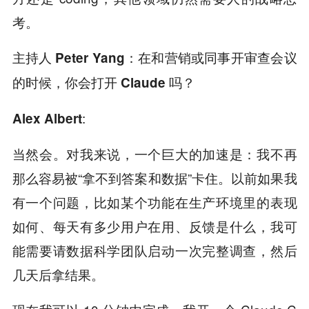
考。
主持人 Peter Yang：在和营销或同事开审查会议
的时候，你会打开 Claude 吗？
:
Alex Albert
当然会。对我来说，一个巨大的加速是：我不再
那么容易被“拿不到答案和数据”卡住。以前如果我
有一个问题，比如某个功能在生产环境里的表现
如何、每天有多少用户在用、反馈是什么，我可
能需要请数据科学团队启动一次完整调查，然后
几天后拿结果。