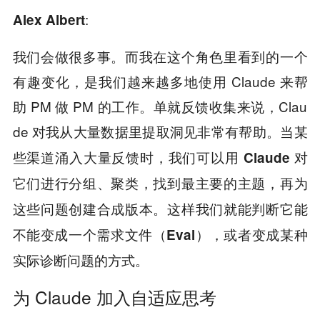
:
Alex Albert
我们会做很多事。而我在这个角色里看到的一个
有趣变化，是我们越来越多地使用 Claude 来帮
助 PM 做 PM 的工作。单就反馈收集来说，Clau
de 对我从大量数据里提取洞见非常有帮助。
当某
些渠道涌入大量反馈时，我们可以用 Claude 对
它们进行分组、聚类，找到最主要的主题，再为
这些问题创建合成版本。这样我们就能判断它能
不能变成一个需求文件（Eval），或者变成某种
实际诊断问题的方式。
为 Claude 加入自适应思考