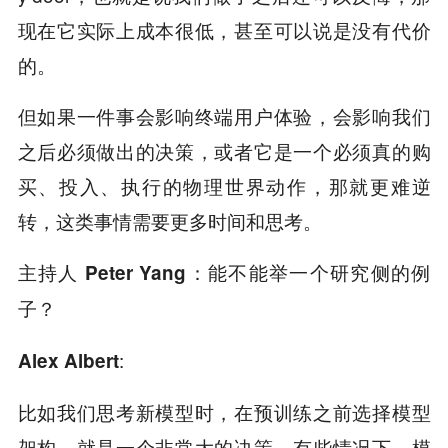
现在它实际上成本很低，甚至可以说是没有代价
的。
但如果一件事会影响终端用户体验，会影响我们
之后必须做出的决策，或者它是一个必须真的购
买、投入、执行的物理世界动作，那就更难逆
转，这类事情需要更多时间和思考。
主持人 Peter Yang：能不能举一个研究侧的例
子？
:
Alex Albert
比如我们思考新模型时，在预训练之前选择模型
架构，就是一个非常大的决策。有些情况下，模