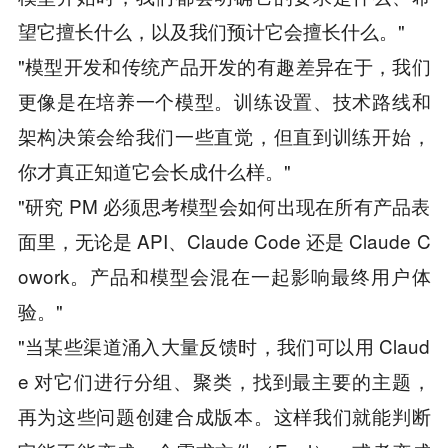
望它擅长什么，以及我们预计它会擅长什么。"
"模型开发和传统产品开发的有趣差异在于，我们
更像是在培养一个模型。训练设置、技术路线和
架构决策会给我们一些直觉，但直到训练开始，
你才真正知道它会长成什么样。"
"研究 PM 必须思考模型会如何出现在所有产品表
面里，无论是 API、Claude Code 还是 Claude C
owork。产品和模型会混在一起影响最终用户体
验。"
"当某些渠道涌入大量反馈时，我们可以用 Claud
e 对它们进行分组、聚类，找到最主要的主题，
再为这些问题创建合成版本。这样我们就能判断