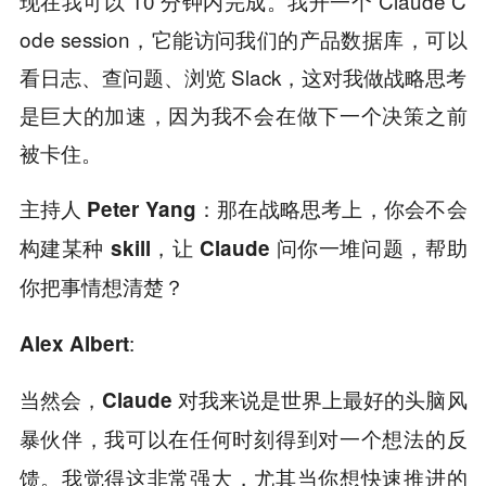
现在我可以 10 分钟内完成。我开一个 Claude C
ode session，它能访问我们的产品数据库，可以
看日志、查问题、浏览 Slack，这对我做战略思考
是巨大的加速，因为我不会在做下一个决策之前
被卡住。
主持人 Peter Yang：那在战略思考上，你会不会
构建某种 skill，让 Claude 问你一堆问题，帮助
你把事情想清楚？
:
Alex Albert
当然会，
Claude 对我来说是世界上最好的头脑风
暴伙伴，我可以在任何时刻得到对一个想法的反
我觉得这非常强大，尤其当你想快速推进的
馈。