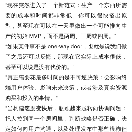
“现在突然进入了一个新范式：生产一个东西所需
要的成本和时间都非常低。你可以很快搭出原
型，甚至现在可以在一天里做出一个可能推向生
产的初始 MVP，而不是两周、三周或四周。”
“如果某件事不是 one-way door，也就是说我们做
了之后还可以反悔，那现在它实际上成本很低，
甚至可以说是没有代价的。”
"真正需要花最多时间的是不可逆决策：会影响终
端用户体验、影响未来决策，或者涉及真实资源
购买和投入的事情。"
"当构建速度变快后，瓶颈越来越转向协调问题：
把人拉到同一个房间里，判断战略是否正确，决
定如何向用户沟通，以及处理发布中那些模糊但