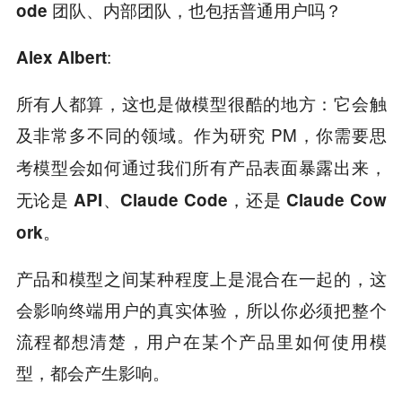
ode 团队、内部团队，也包括普通用户吗？
:
Alex Albert
所有人都算，这也是做模型很酷的地方：它会触
及非常多不同的领域。作为研究 PM，
你需要思
考模型会如何通过我们所有产品表面暴露出来，
无论是 API、Claude Code，还是 Claude Cow
ork。
产品和模型之间某种程度上是混合在一起的，这
会影响终端用户的真实体验，所以你必须把整个
流程都想清楚，用户在某个产品里如何使用模
型，都会产生影响。