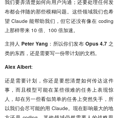
我们要弄清楚如何向用户沟通；还要处理任何发
这些领域我们也希
布都会伴随的那些模糊问题。
望 Claude 能帮助我们，但它还没有像在 coding
上那样带来 10 倍、100 倍加速。
主持人 Peter Yang：所以你们发布 Opus 4.7 之
类的东西，还是需要写一份带计划的文档。
:
Alex Albert
还是需要计划，你还是要想清楚如何传达这件
事，而且模型可能在某些很难的任务上表现惊
人，却在另一些看似简单的任务上突然失手，所
以我们会尽可能的用 Claude。现在影响最大的地
方还是 coding，其他领域仍然需要人的战略思