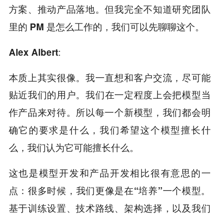
方案、推动产品落地。但我完全不知道研究团队
里的 PM 是怎么工作的，我们可以先聊聊这个。
:
Alex Albert
本质上其实很像。我一直想和客户交流，尽可能
贴近我们的用户。
我们在一定程度上会把模型当
作产品来对待。所以每一个新模型，我们都会明
确它的要求是什么，我们希望这个模型擅长什
么，我们认为它可能擅长什么。
这也是模型开发和产品开发相比很有意思的一
点：很多时候，我们更像是在“培养”一个模型。
基于训练设置、技术路线、架构选择，以及我们