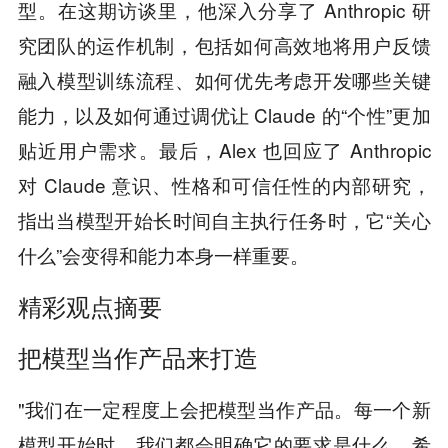
型。在这期访谈里，他深入分享了 Anthropic 研
究团队的运作机制，包括如何高效地将用户反馈
融入模型训练流程、如何优先考虑开发哪些关键
能力，以及如何通过调优让 Claude 的“个性”更加
贴近用户需求。最后，Alex 也回应了 Anthropic
对 Claude 意识、性格和可信任性的内部研究，
指出当模型开始长时间自主执行任务时，它“关心
什么”会变得和能力本身一样重要。
精彩观点摘要
把模型当作产品来打造
"我们在一定程度上会把模型当作产品。每一个新
模型开始时，我们都会明确它的要求是什么、希