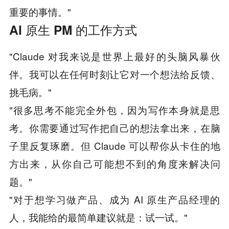
重要的事情。"
AI 原生 PM 的工作方式
"Claude 对我来说是世界上最好的头脑风暴伙
伴。我可以在任何时刻让它对一个想法给反馈、
挑毛病。"
"很多思考不能完全外包，因为写作本身就是思
考。你需要通过写作把自己的想法拿出来，在脑
子里反复琢磨。但 Claude 可以帮你从卡住的地
方出来，从你自己可能想不到的角度来解决问
题。"
"对于想学习做产品、成为 AI 原生产品经理的
人，我能给的最简单建议就是：试一试。"