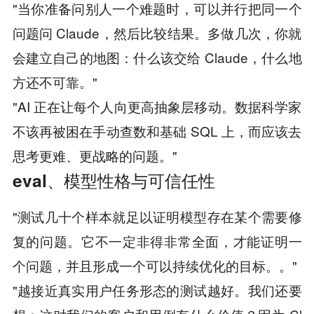
"当你准备问别人一个难题时，可以并行把同一个
问题问 Claude，然后比较结果。多做几次，你就
会建立自己的地图：什么该交给 Claude，什么地
方还不可靠。"
"AI 正在让每个人向更高抽象层移动。数据科学家
不该再被困在手动查数和基础 SQL 上，而应该去
思考更难、更战略的问题。"
eval、模型性格与可信任性
"测试几十个样本就足以证明模型存在某个需要修
复的问题。它不一定非得非常全面，才能证明一
个问题，并且形成一个可以持续优化的目标。。"
"越接近真实用户任务形态的测试越好。我们还要