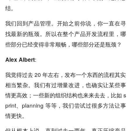
结。
我们回到产品管理。开始之前你说，你一直在寻
找最新的瓶颈。所以在整个产品开发流程里，哪
些部分已经变得非常顺畅，哪些部分还是瓶颈？
:
Alex Albert
我觉得过去 20 年左右，发布一个东西的流程其实
相当繁杂。我们有过增量改进，也确实让某些事
情更高效；一些新的组织结构也来来去去，比如 s
print、planning 等等，我们尝试过很多方法让事
情更快。
但从根本上说，直到过去一两年，真正压缩产品