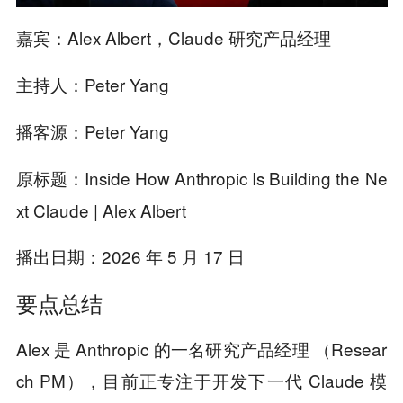
Alex Albert，Claude 研究产品经理
嘉宾：
Peter Yang
主持人：
Peter Yang
播客源：
Inside How Anthropic Is Building the Ne
原标题：
xt Claude | Alex Albert
2026 年 5 月 17 日
播出日期：
要点总结
Alex 是 Anthropic 的一名研究产品经理 （Resear
ch PM），目前正专注于开发下一代 Claude 模