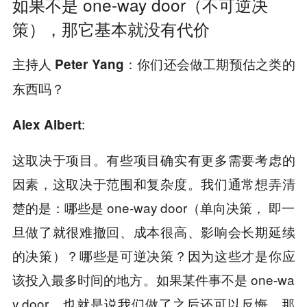
如果不是 one-way door（不可逆决
策），那它基本就没有代价
主持人 Peter Yang：你们还会做工期预估之类的
东西吗？
:
Alex Albert
这取决于项目。有些项目确实有更多需要考虑的
因素，这取决于范围和复杂度。我们通常想弄清
楚的是：哪些是 one-way door（单向决策， 即一
旦做了就很难撤回、成本很高、影响会长期延续
的决策）？哪些是可逆决策？因为这些才是你应
该投入最多时间的地方。如果某件事不是 one-wa
y door，也就是说我们做了之后还可以反悔，那