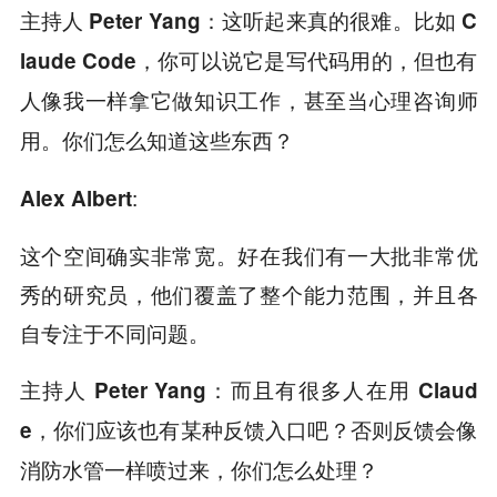
主持人 Peter Yang：这听起来真的很难。比如 C
laude Code，你可以说它是写代码用的，但也有
人像我一样拿它做知识工作，甚至当心理咨询师
用。你们怎么知道这些东西？
:
Alex Albert
这个空间确实非常宽。好在我们有一大批非常优
秀的研究员，他们覆盖了整个能力范围，并且各
自专注于不同问题。
主持人 Peter Yang：而且有很多人在用 Claud
e，你们应该也有某种反馈入口吧？否则反馈会像
消防水管一样喷过来，你们怎么处理？