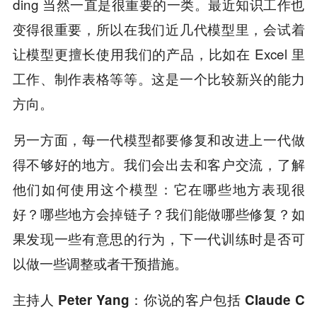
ding 当然一直是很重要的一类。最近知识工作也
变得很重要，所以在我们近几代模型里，会试着
让模型更擅长使用我们的产品，比如在 Excel 里
工作、制作表格等等。这是一个比较新兴的能力
方向。
另一方面，每一代模型都要修复和改进上一代做
得不够好的地方。我们会出去和客户交流，了解
他们如何使用这个模型：它在哪些地方表现很
好？哪些地方会掉链子？我们能做哪些修复？如
果发现一些有意思的行为，下一代训练时是否可
以做一些调整或者干预措施。
主持人 Peter Yang：你说的客户包括 Claude C