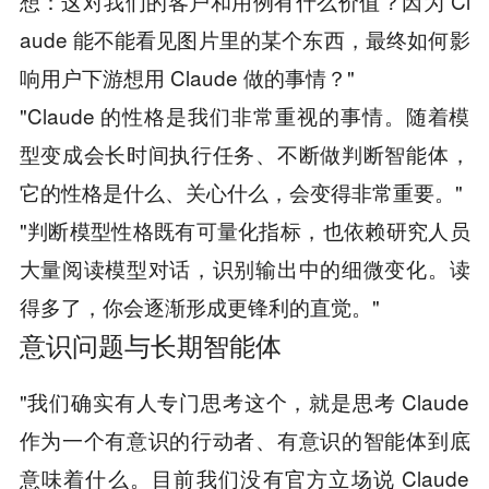
想：这对我们的客户和用例有什么价值？因为 Cl
aude 能不能看见图片里的某个东西，最终如何影
响用户下游想用 Claude 做的事情？"
"Claude 的性格是我们非常重视的事情。随着模
型变成会长时间执行任务、不断做判断智能体，
它的性格是什么、关心什么，会变得非常重要。"
"判断模型性格既有可量化指标，也依赖研究人员
大量阅读模型对话，识别输出中的细微变化。读
得多了，你会逐渐形成更锋利的直觉。"
意识问题与长期智能体
"我们确实有人专门思考这个，就是思考 Claude
作为一个有意识的行动者、有意识的智能体到底
意味着什么。目前我们没有官方立场说 Claude