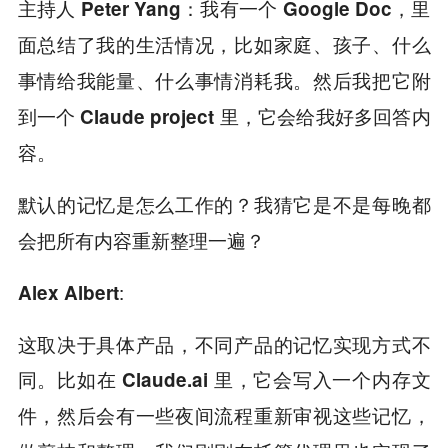
主持人 Peter Yang：我有一个 Google Doc，里
面总结了我的生活情况，比如家庭、孩子、什么
事情给我能量、什么事情消耗我。然后我把它附
到一个 Claude project 里，它会给我好多回答内
容。
默认的记忆是怎么工作的？我猜它是不是每晚都
会把所有内容重新整理一遍？
:
Alex Albert
这取决于具体产品，不同产品的记忆实现方式不
同。比如
在 Claude.ai 里，它会写入一个内存文
件，然后会有一些夜间流程重新审视这些记忆，