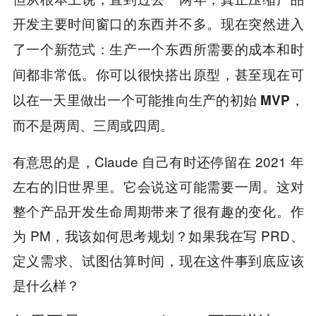
开发主要时间窗口的东西并不多。
现在突然进入
了一个新范式：生产一个东西所需要的成本和时
间都非常低。你可以很快搭出原型，甚至现在可
以在一天里做出一个可能推向生产的初始 MVP，
而不是两周、三周或四周。
有意思的是，Claude 自己有时还停留在 2021 年
左右的旧世界里。它会说这可能需要一周。这对
整个产品开发生命周期带来了很有趣的变化。作
为 PM，我该如何思考规划？如果我在写 PRD、
定义需求、试图估算时间，现在这件事到底应该
是什么样？