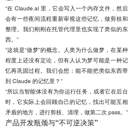
“在 Claude.ai 里，它会写入一个内存文件，然后
会有一些夜间流程重新审视这些记忆，做剪枝和
整理。我们刚刚在托管代理里也实现了类似的东
西。”
“这就是“做梦”的概念。人类为什么做梦，在某种
程度上还没有定论，但有人认为梦可能是一种记
忆再巩固过程。我们会想：能不能把类似东西带
到 Claude 的记忆里？”
“所以当智能体没有为你运行任务，或者它在后台
时，它实际上会回顾自己的记忆，找出可能互相
矛盾的地方，进行剪枝、清理，做第二次 pass。”
产品开发瓶颈与“不可逆决策”