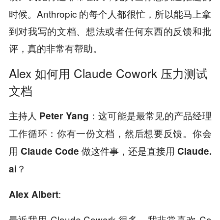
时候。Anthropic 的每个人都很忙，所以能马上拿
到对我写的文档、想法或者任何东西的反馈和批
评，真的非常有帮助。
Alex 如何用 Claude Cowork 压力测试
文档
主持人 Peter Yang：这可能是最常见的产品经理
工作循环：你有一份文档，然后想要反馈。你会
用 Claude Code 做这件事，还是直接用 Claude.
ai？
:
Alex Albert
最近我用 Claude Cowork 很多，我非常喜欢 Co