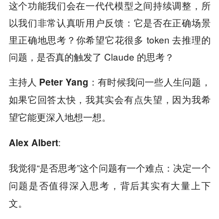
这个功能我们会在一代代模型之间持续调整，所
以我们非常认真听用户反馈：它是否在正确场景
里正确地思考？你希望它花很多 token 去推理的
问题，是否真的触发了 Claude 的思考？
主持人 Peter Yang：有时候我问一些人生问题，
如果它回答太快，我其实会有点失望，因为我希
望它能更深入地想一想。
:
Alex Albert
我觉得“是否思考”这个问题有一个难点：
决定一个
问题是否值得深入思考，背后其实有大量上下
文。