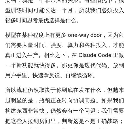
型训练时间可能长达一个月，所以我们必须投入
很多时间思考最优选择是什么。
模型在某种程度上有更多 one-way door，因为它
们需要大量时间、强度、算力和各种投入，才能
真正进入生产。相比之下，在 Claude Code 里做
一个新功能就快得多。那更像是迭代代码、放到
用户手里、快速拿反馈、再继续循环。
所以流程仍然取决于你到底在发布什么，
但越来
如果我们
越明显的是，瓶颈正在转向协调问题。
构建东西非常快，仍然会有一个问题：
我们需要
把这些人拉到房间里，判断这是不是正确战略；