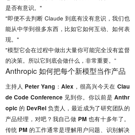
是否有意识。"
"即便不去判断 Claude 到底有没有意识，我们也
能从中学到很多东西，比如它如何互动、如何表
现。"
"模型它会在过程中做出大量你可能完全没有监督
的决策。所以它到底会做什么，非常重要。”
Anthropic 如何把每个新模型当作产品
主持人 Peter Yang：Alex，很高兴今天在 Clau
de Code Conference 见到你。你以前是 Anthr
opic 的 DevRel 负责人，最近成为了研究团队的
产品经理，对吧？我自己做 PM 也有十多年了。
传统 PM 的工作通常是理解用户问题、识别解决