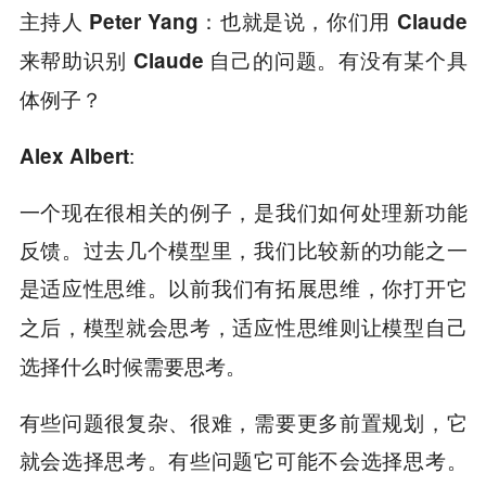
主持人 Peter Yang：也就是说，你们用 Claude
来帮助识别 Claude 自己的问题。有没有某个具
体例子？
:
Alex Albert
一个现在很相关的例子，是我们如何处理新功能
反馈。过去几个模型里，我们比较新的功能之一
是适应性思维。
以前我们有拓展思维，你打开它
之后，模型就会思考，适应性思维则让模型自己
选择什么时候需要思考。
有些问题很复杂、很难，需要更多前置规划，它
就会选择思考。有些问题它可能不会选择思考。