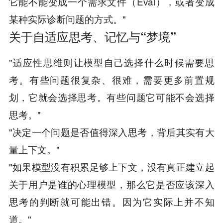
它能不能变成一个需求文件（Eval），或者变成
某种实际诊断问题的方式。"
关于自适应思考、记忆与“梦境”
"适应性思维则让模型自己选择什么时候需要思
考。有些问题很复杂、很难，需要更多前置规
划，它就会选择思考。有些问题它可能不会选择
思考。"
"决定一个问题是否值得深入思考，背后其实有大
量上下文。"
"如果模型没有积累足够上下文，没有真正建立起
关于用户是谁的心理模型，那么它是否应该深入
思考的判断就可能出错。因为它实际上并不知
道。"