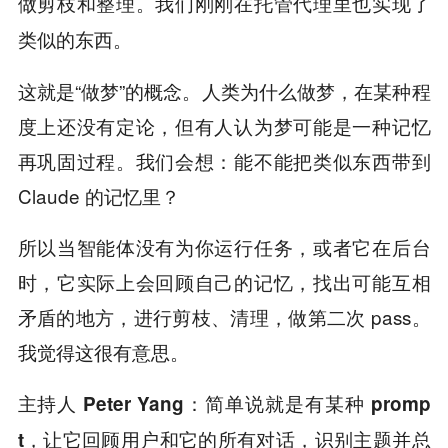
做剪枝和整理。我们刚刚在托管代理里也实现了
类似的东西。
这就是“做梦”的概念。人类为什么做梦，在某种程
度上还没有定论，但有人认为梦可能是一种记忆
再巩固过程。我们会想：能不能把类似东西带到
Claude 的记忆里？
所以当智能体没有为你运行任务，或者它在后台
时，它实际上会回顾自己的记忆，找出可能互相
矛盾的地方，进行剪枝、清理，做第二次 pass。
我觉得这很有意思。
主持人 Peter Yang：简单说就是有某种 promp
t，让它回顾用户和它的所有对话，识别主题并总