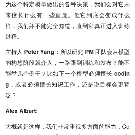
为这个特定模型做出的各种决策，我们会对它未
但它到底会变成什么
来擅长什么有一些直觉。
样，我们并不能完全知道，直到它真正进入训练
过程。
主持人 Peter Yang：所以研究 PM 团队会从模型
的构想阶段就介入，一路跟到训练和发布？能不
能举几个例子？比如下一个模型必须擅长 codin
g，或者必须擅长知识工作，还是说目标会更宽
泛？
:
Alex Albert
大概就是这样，我们非常重视多方面的能力，Co