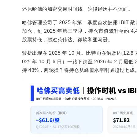
还原哈佛的加密交易时间线，这段经历并不体面。
哈佛管理公司于 2025 年第二季度首次披露 IBIT 
加仓，到 2025 年第三季度，持仓市值攀升至约 4
股票持仓，超过英伟达、微软和亚马逊。
转折出现在 2025 年 10 月。比特币在触及约 12.6
025 年 10 月 6 日）一路下跌至 2026 年 2 月最低 
持 43%，两轮操作将持仓从峰值水平削减超过七成