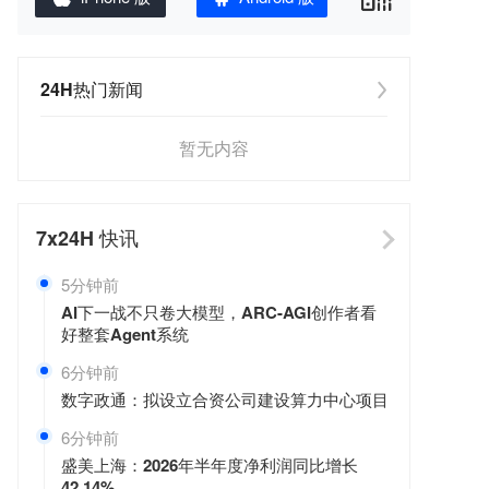
24H热门新闻
暂无内容
7x24H
快讯
5分钟前
AI下一战不只卷大模型，ARC-AGI创作者看
好整套Agent系统
6分钟前
数字政通：拟设立合资公司建设算力中心项目
6分钟前
盛美上海：2026年半年度净利润同比增长
42.14%