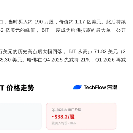
敞口，当时买入约 190 万股，价值约 1.17 亿美元。此后持续
.42 亿美元的峰值，IBIT 一度成为哈佛披露的最大单一公开
 万美元的历史高点后大幅回落，IBIT 从高点 71.82 美元（2
35.30 美元。哈佛在 Q4 2025 先减持 21%，Q1 2026 再减
。