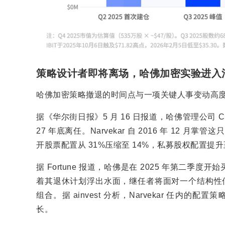
策略设计者即将离场，哈佛加密实验进入
哈佛加密策略撤退的时间点与一项关键人事变动高
据《华尔街日报》5 月 16 日报道，哈佛管理公司 CEO
27 年底离任。Narvekar 自 2016 年 12 
开股票配置从 31%压缩至 14%，私募股权配置提升至
据 Fortune 报道，哈佛是在 2025 年第二季度开始
着其退休计划浮出水面，继任者将面对一个结构性低
组合。据 ainvest 分析，Narvekar 任内
长。