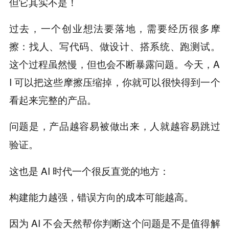
但它其实不是！
过去，一个创业想法要落地，需要经历很多摩
擦：找人、写代码、做设计、搭系统、跑测试。
这个过程虽然慢，但也会不断暴露问题。今天，A
I 可以把这些摩擦压缩掉，你就可以很快得到一个
看起来完整的产品。
问题是，
产品越容易被做出来，人就越容易跳过
验证。
这也是 AI 时代一个很反直觉的地方：
构建能力越强，错误方向的成本可能越高。
因为 AI 不会天然帮你判断这个问题是不是值得解