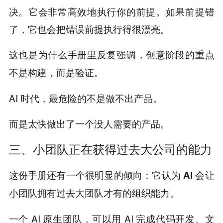
决。它会非常高效地执行你的前提。如果前提错
了，它也会把错误前提执行得很漂亮。
这也是为什么手册里反复强调，创意阶段的重点
不是构建，而是验证。
AI 时代，最危险的不是做不出产品。
而是太快做出了一个没人需要的产品。
三、小团队正在获得过去大公司的能力
这份手册还有一个很明显的倾向：
它认为 AI 会让
小团队拥有过去大团队才有的组织能力。
一个 AI 原生团队，可以用 AI 完成代码开发、文