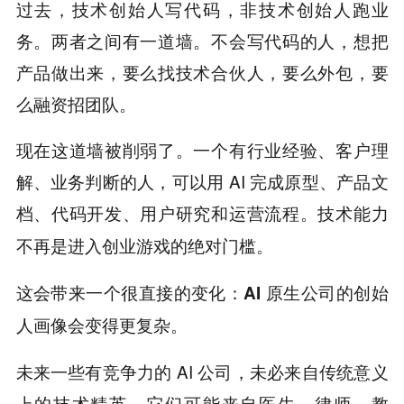
过去，技术创始人写代码，非技术创始人跑业
务。两者之间有一道墙。不会写代码的人，想把
产品做出来，要么找技术合伙人，要么外包，要
么融资招团队。
现在这道墙被削弱了。一个有行业经验、客户理
解、业务判断的人，可以用 AI 完成原型、产品文
档、代码开发、用户研究和运营流程。
技术能力
不再是进入创业游戏的绝对门槛。
这会带来一个很直接的变化：
AI 原生公司的创始
人画像会变得更复杂。
未来一些有竞争力的 AI 公司，未必来自传统意义
上的技术精英。它们可能来自医生、律师、教