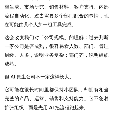
档生成、市场研究、销售材料、客户支持、内部
流程自动化。过去需要多个部门配合的事情，现
在可能由几个人加一组工具完成。
这会改变我们对「公司规模」的理解：过去判断
一家公司是否成熟，很容易看人数、部门、管理
层级。人多，说明业务复杂；部门齐，说明组织
成熟。
但 AI 原生公司不一定这样长大。
它可能在很长时间里都保持小团队，却拥有相当
完整的产品、运营、销售和支持能力。
它不急着
扩张组织，而是先用 AI 把流程跑起来。