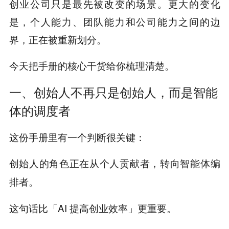
创业公司只是最先被改变的场景。更大的变化
是，个人能力、团队能力和公司能力之间的边
界，正在被重新划分。
今天把手册的核心干货给你梳理清楚。
一、创始人不再只是创始人，而是智能
体的调度者
这份手册里有一个判断很关键：
创始人的角色正在从个人贡献者，转向智能体编
排者。
这句话比「AI 提高创业效率」更重要。