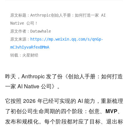
原文标题：Anthropic创始人手册：如何打造一家 AI 
Native 公司！
原文作者：Datawhale
原文来源：
https://mp.weixin.qq.com/s/qnGp-
mC3vhIyvaRfexBMmA
转载：火星财经
昨天，Anthropic 发了份《创始人手册：如何打造
一家 AI Native 公司》。
它按照 2026 年已经可实现的 AI 能力，
重新梳理
了初创公司生命周期的四个阶段：创意、MVP、
每个阶段都对应了目标、退出标
发布和规模化。