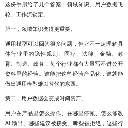
这份手册给了几个答案：领域知识、用户数据飞
轮、工作流锁定。
第一，领域知识变得更重要。
通用模型可以回答很多问题，但它不一定理解具
体行业里的隐性规则。医疗、法律、金融、教
育、制造、政务，每个行业都有大量写不进公开
资料里的经验。谁能把这些经验产品化，谁就能
做出通用模型难以替代的东西。
第二，用户数据会变成时间资产。
用户在产品里怎么操作、在哪里停顿、怎么修改
AI 输出、哪些建议被接受、哪些被拒绝，这些行