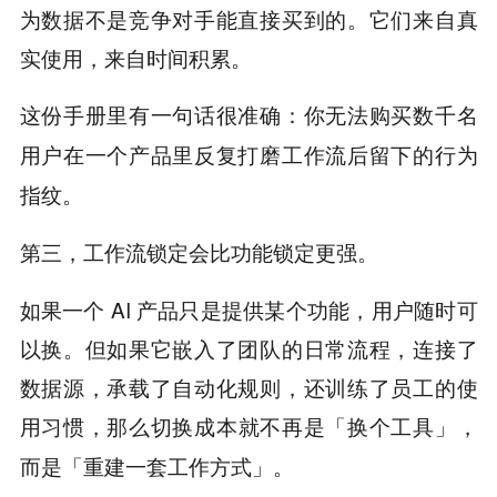
为数据不是竞争对手能直接买到的。它们来自真
实使用，来自时间积累。
这份手册里有一句话很准确：
你无法购买数千名
用户在一个产品里反复打磨工作流后留下的行为
指纹。
第三，工作流锁定会比功能锁定更强。
如果一个 AI 产品只是提供某个功能，用户随时可
以换。但如果它嵌入了团队的日常流程，连接了
数据源，承载了自动化规则，还训练了员工的使
用习惯，
那么切换成本就不再是「换个工具」，
而是「重建一套工作方式」。