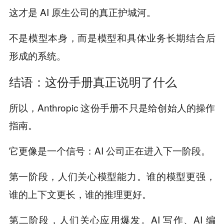
这才是 AI 原生公司的真正护城河。
不是模型本身，而是模型和具体业务长期结合后
形成的系统。
结语：这份手册真正说明了什么
所以，Anthropic 这份手册不只是给创始人的操作
指南。
它更像是一个信号：AI 公司正在进入下一阶段。
谁的模型更强，
第一阶段，人们关心模型能力。
谁的上下文更长，谁的推理更好。
AI 写作、AI 编
第二阶段，人们关心应用爆发。