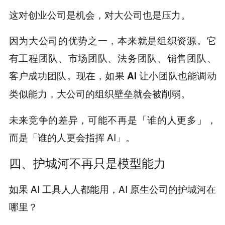
这对创业公司是机会，对大公司也是压力。
因为大公司的优势之一，本来就是组织资源。它
有工程团队、市场团队、法务团队、销售团队、
客户成功团队。
现在，如果 AI 让小团队也能调动
类似能力，大公司的组织壁垒就会被削弱。
未来竞争的差异，可能不再是「谁的人更多」，
而是「谁的人更会指挥 AI」。
四、护城河不再只是模型能力
如果 AI 工具人人都能用，AI 原生公司的护城河在
哪里？