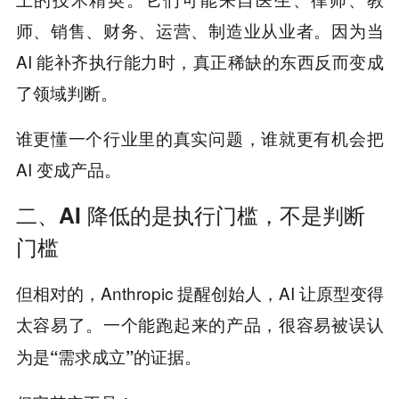
师、销售、财务、运营、制造业从业者。因为当
AI 能补齐执行能力时，真正稀缺的东西反而变成
了领域判断。
谁更懂一个行业里的真实问题，谁就更有机会把
AI 变成产品。
二、AI 降低的是执行门槛，不是判断
门槛
但相对的，Anthropic 提醒创始人，AI 让原型变得
太容易了。
一个能跑起来的产品，很容易被误认
为是“需求成立”的证据。