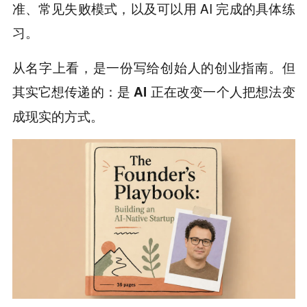
准、常见失败模式，以及可以用 AI 完成的具体练
习。
从名字上看，是一份写给创始人的创业指南。但
其实它想传递的：
是 AI 正在改变一个人把想法变
成现实的方式。