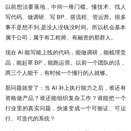
以前想法要落地，中间一堆门槛。懂技术、找人
写代码、做调研、写 BP、搭流程、管运营。很多
事不是想不到,是没人没钱没时间。所以机会基本
属于公司，属于有工程师、有融资的那群人。
现在 AI 能写能上线的代码，能做调研，能梳理竞
品，能起草 BP，能跑运营。以前一个团队的活，
两三个人能干，有时候一个懂行的人就够。
那问题就变了：当 AI 补上执行能力之后，谁还有
资格做产品？谁还能组织复杂工作？谁能把一个
行业里的真实问题，快速变成一个可验证、可运
行、可迭代的系统？