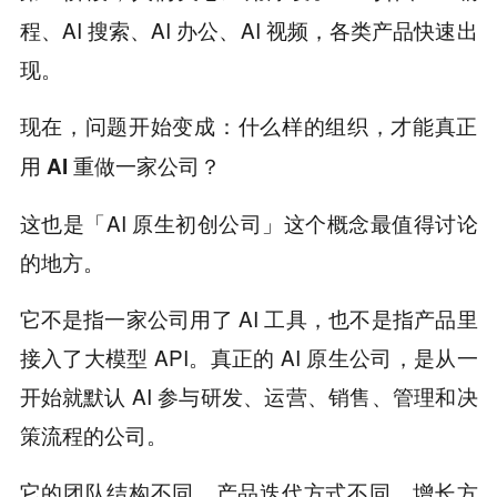
程、AI 搜索、AI 办公、AI 视频，各类产品快速出
现。
现在，问题开始变成：
什么样的组织，才能真正
用 AI 重做一家公司？
这也是「AI 原生初创公司」这个概念最值得讨论
的地方。
它不是指一家公司用了 AI 工具，也不是指产品里
接入了大模型 API。真正的 AI 原生公司，是从一
开始就默认 AI 参与研发、运营、销售、管理和决
策流程的公司。
它的团队结构不同，产品迭代方式不同，增长方