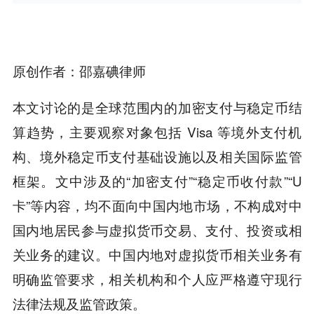
原创作者：邵嘉碘律师
本文讨论的是全球范围内的加密支付与稳定币结
算趋势，主要观察对象包括 Visa 等境外支付机
构、境外稳定币支付基础设施以及相关国际监管
框架。文中涉及的“加密支付”“稳定币收付款”“U
卡”等内容，均不面向中国内地市场，不构成对中
国内地居民参与虚拟货币交易、支付、投资或相
关业务的建议。中国内地对虚拟货币相关业务有
明确监管要求，相关机构和个人应严格遵守现行
法律法规及监管政策。