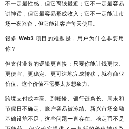
不一定最性感，但它离钱最近；它不一定最容易
讲神话，但它最容易形成收入；它不一定能让市
场一夜兴奋，但它能让客户每天使用。
很多 Web3 项目的难题是，用户为什么非要用
你？
但支付业务的逻辑更直接：只要你能让钱更快、
更便宜、更稳定、更可达地完成转移，就有商业
价值。这个价值不需要太多想象力。
跨境支付成本高、到账慢、银行链条长、周末和
节假日不确定、账户容易被冻结、新兴市场金融
基础设施不足，这些问题一直存在。稳定币不是
万能药，但它确实提供了一条新的价值转移路