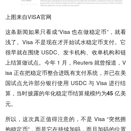
上图来自VISA官网
这条新闻如果只看成“Visa 也在做稳定币”，就看
浅了。Visa 不是现在才开始试水稳定币支付。它
很早就在围绕 USDC、发卡机构、收单机构和链
上结算做试点。今年 1 月，Reuters 就曾报道，V
isa 正在把稳定币整合进既有支付系统，并已在美
国试点允许部分银行使用 USDC 与 Visa 进行结
算，当时披露的年化稳定币结算规模约为
45 亿美
。
元
所以，这次真正值得注意的，不是 Visa “突然拥
抱稳定币”，而是它在持续加码，而且加码的位置