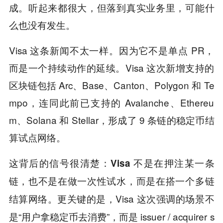
成。听起来都很大，但落到真实业务里，可能什
么也没有发生。
Visa 这条新闻不太一样。因为它不是单点 PR，
而是一个持续动作的延续。Visa 这次新增支持的
区块链包括 Arc、Base、Canton、Polygon 和 Te
mpo，连同此前已支持的 Avalanche、Ethereu
m、Solana 和 Stellar，形成了 9 条链的稳定币结
算试点网络。
这背后的信号很清楚：Visa 不是在押注某一条
链，也不是在做一次性试水，而是在搭一个多链
更关键的是，Visa 这次强调的场景不
结算网络。
是“用户拿稳定币去消费”，而是 issuer / acquirer s