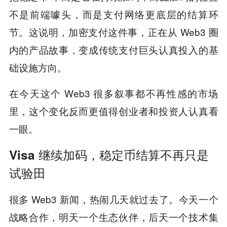
不是前端噱头，而是支付网络更底层的结算环
节。这说明，加密支付这件事，正在从 Web3 圈
内的产品故事，变成传统支付巨头认真投入的基
础设施方向。
在今天这个 Web3 很多叙事都不再性感的市场
里，这个变化反而更值得创业者和投资人认真看
一眼。
Visa 继续加码，稳定币结算不再只是
试验田
很多 Web3 新闻，热闹几天就过去了。今天一个
战略合作，明天一个生态伙伴，后天一个技术集