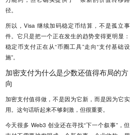
径。
所以，Visa 继续加码稳定币结算，不是孤立事
件。它只是把一个正在发生的趋势变得更明显：
稳定币支付正在从“币圈工具”走向“支付基础设
施”。
加密支付为什么是少数还值得布局的方
向
加密支付值得做，不是因为它新，而是因为它实
用。这句话听起来不够刺激，但很重要。
今天很多 Web3 创业还在寻找“下一个叙事”，但