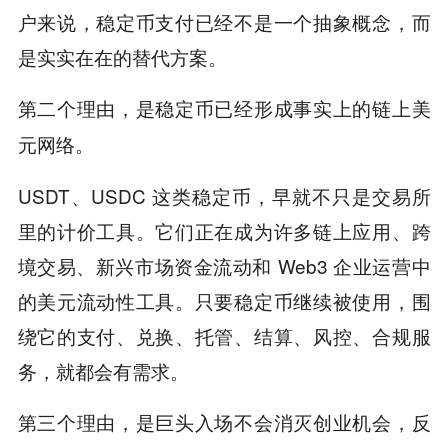
户来说，稳定币支付已经不是一个抽象概念，而
是实实在在的替代方案。
第二个理由，是稳定币已经形成事实上的链上美
元网络。
USDT、USDC 这类稳定币，早就不只是交易所
里的计价工具。它们正在成为许多链上应用、跨
境交易、新兴市场资金流动和 Web3 企业运营中
的美元流动性工具。只要稳定币继续被使用，围
绕它的支付、兑换、托管、结算、风控、合规服
务，就都会有需求。
第三个理由，是巨头入场不会消灭创业机会，反