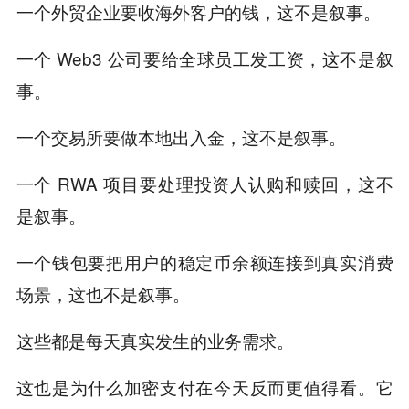
一个外贸企业要收海外客户的钱，这不是叙事。
一个 Web3 公司要给全球员工发工资，这不是叙
事。
一个交易所要做本地出入金，这不是叙事。
一个 RWA 项目要处理投资人认购和赎回，这不
是叙事。
一个钱包要把用户的稳定币余额连接到真实消费
场景，这也不是叙事。
这些都是每天真实发生的业务需求。
这也是为什么加密支付在今天反而更值得看。它