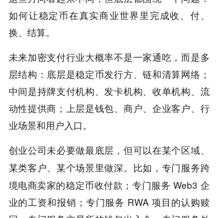
如何让稳定币在真实商业世界里完成收、付、
换、结算。
未来加密支付行业大概率不是一家通吃，而是多
层结构：底层是稳定币发行方、链和清算网络；
中间是持牌支付机构、发卡机构、收单机构、流
动性提供商；上层是钱包、商户、企业客户、行
业场景和用户入口。
创业公司未必要做最底层，但可以在某个区域、
比如，专门服务跨
某类客户、某个场景里做深
。
境电商卖家的稳定币收付款；专门服务 Web3 企
业的工资和报销；专门服务 RWA 项目的认购赎