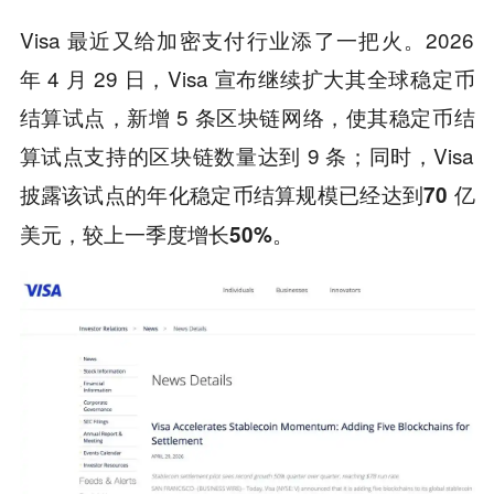
Visa 最近又给加密支付行业添了一把火。2026
年 4 月 29 日，Visa 宣布继续扩大其全球稳定币
结算试点，新增 5 条区块链网络，使其稳定币结
算试点支持的区块链数量达到 9 条；同时，Visa
披露该试点的年化稳定币结算规模已经达到
70 亿
，较上一季度增长
。
美元
50%