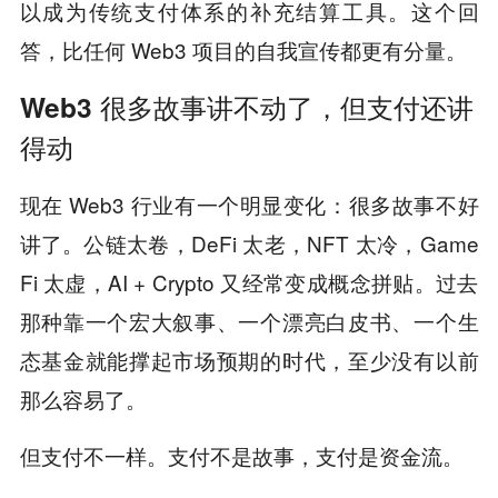
以成为传统支付体系的补充结算工具。这个回
答，比任何 Web3 项目的自我宣传都更有分量。
Web3 很多故事讲不动了，但支付还讲
得动
现在 Web3 行业有一个明显变化：很多故事不好
讲了。公链太卷，DeFi 太老，NFT 太冷，Game
Fi 太虚，AI + Crypto 又经常变成概念拼贴。过去
那种靠一个宏大叙事、一个漂亮白皮书、一个生
态基金就能撑起市场预期的时代，至少没有以前
那么容易了。
但支付不一样。支付不是故事，支付是资金流。