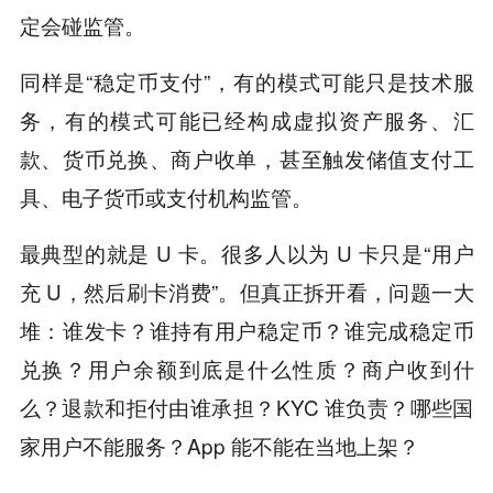
定会碰监管。
同样是“稳定币支付”，有的模式可能只是技术服
务，有的模式可能已经构成虚拟资产服务、汇
款、货币兑换、商户收单，甚至触发储值支付工
具、电子货币或支付机构监管。
最典型的就是 U 卡。很多人以为 U 卡只是“用户
充 U，然后刷卡消费”。但真正拆开看，问题一大
堆：谁发卡？谁持有用户稳定币？谁完成稳定币
兑换？用户余额到底是什么性质？商户收到什
么？退款和拒付由谁承担？KYC 谁负责？哪些国
家用户不能服务？App 能不能在当地上架？