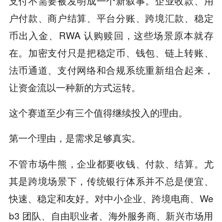
支付不需要被发明成一个新叙事。企业收款、用
户付款、商户结算、平台分账、跨境汇款、稳定
币出入金、RWA 认购赎回，这些场景原本就存
在。加密支付只是把稳定币、钱包、链上转账、
法币通道、支付网络和合规系统重新组合起来，
让资金流以一种新的方式运转。
这个赛道至少有三个值得继续投入的理由。
第一个理由，是需求足够真实。
不管市场牛熊，企业都要收钱、付款、结算。尤
其是跨境场景下，传统银行体系并不总是便宜、
快速、稳定和友好。对中小企业、跨境电商、We
b3 团队、自由职业者、海外服务商、新兴市场用