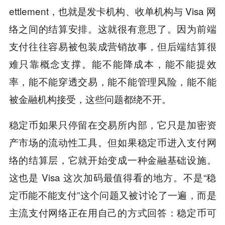
ettlement，也就是发卡机构、收单机构与 Visa 网
络之间的结算安排。这就很有意思了。因为前端
支付往往容易被包装成营销故事，但后端结算很
难只靠概念支撑。能不能降成本，能不能提效
率，能不能穿透交易，能不能管理风险，能不能
被金融机构接受，这些问题都绕不开。
稳定币如果只停留在交易所内部，它只是加密资
产市场的流动性工具。但如果稳定币进入支付网
络的结算层，它就开始变成一种金融基础设施。
这也是 Visa 这次加码最值得看的地方。不是“稳
定币能不能支付”这个问题又被讨论了一遍，而是
主流支付网络正在用自己的方式回答：稳定币可