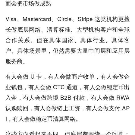
而会把市场做成熟。
Visa、Mastercard、Circle、Stripe 这类机构更擅
长做底层网络、清算标准、大型机构客户和全球
合作关系。但在具体国家、具体行业、具体客
户、具体场景里，仍然需要大量中间层和应用层
服务商。
有人会做 U 卡，有人会做商户收单，有人会做企
业钱包，有人会做 OTC 通道，有人会做稳定币出
入金，有人会做跨境 B2B 付款，有人会做 RWA
认购赎回，有人会做链上工资，有人会做支付 AP
I，有人会做稳定币清算网络。
这些方向看起来不同，但底层都围绕一个问题：