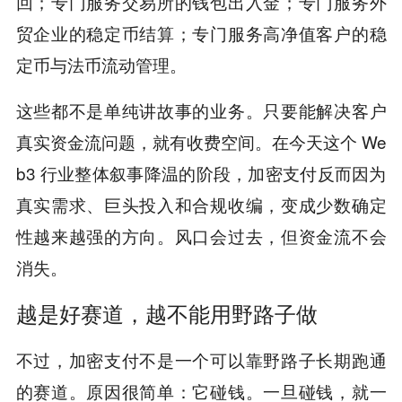
回；专门服务交易所的钱包出入金；专门服务外
贸企业的稳定币结算；专门服务高净值客户的稳
定币与法币流动管理。
这些都不是单纯讲故事的业务。只要能解决客户
真实资金流问题，就有收费空间。在今天这个 We
b3 行业整体叙事降温的阶段，加密支付反而因为
真实需求、巨头投入和合规收编，变成少数确定
性越来越强的方向。风口会过去，但资金流不会
消失。
越是好赛道，越不能用野路子做
不过，加密支付不是一个可以靠野路子长期跑通
的赛道。原因很简单：它碰钱。一旦碰钱，就一