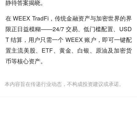
静待答案揭晓。
在 WEEX TradFi，传统金融资产与加密世界的界
限正日益模糊——24/7 交易、低门槛配置、USD
T 结算，用户只需一个 WEEX 账户，即可一键配
置主流美股、ETF、黄金、白银、原油及加密货
币等核心资产。
本内容旨在传递行业动态，不构成投资建议或承诺。
为你推荐