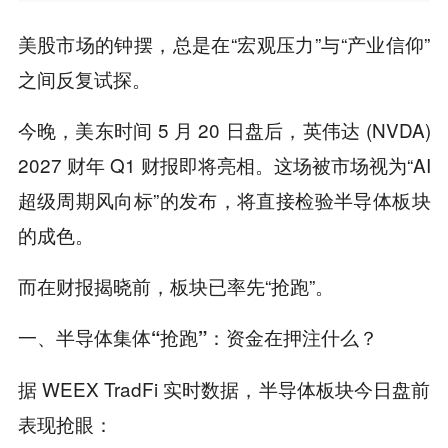
美股市场的钟摆，总是在“宏观压力”与“产业信仰”
之间反复试探。
今晚，美东时间 5 月 20 日盘后，英伟达 (NVDA)
2027 财年 Q1 财报即将亮相。这场被市场视为“AI
超级周期风向标”的发布，将直接检验半导体板块
的成色。
而在财报揭晓前，板块已率先“抢跑”。
一、半导体集体“抢跑”：资金在押注什么？
据 WEEX TradFi 实时数据，半导体板块今日盘前
表现抢眼：