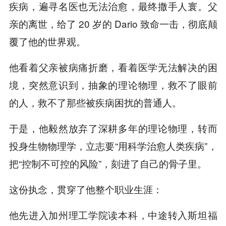
疾病，遍寻名医也无法治愈，最终撒手人寰。父
亲的离世，给了 20 岁的 Dario 致命一击，彻底颠
覆了他的世界观。
他看着父亲被病痛折磨，看着医学无法解决的困
境，突然意识到，抽象的理论物理，救不了眼前
的人，救不了那些被疾病困扰的普通人。
于是，他毅然放弃了深耕多年的理论物理，转而
投身生物物理学，立志要“用科学治愈人类疾病”，
把“控制不可控的风险”，刻进了自己的骨子里。
这份执念，贯穿了他整个职业生涯：
他先进入加州理工学院读本科，中途转入斯坦福