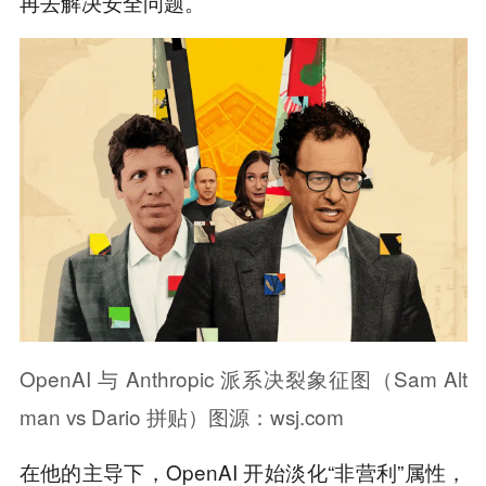
再去解决安全问题。
OpenAI 与 Anthropic 派系决裂象征图（Sam Alt
man vs Dario 拼贴）图源：wsj.com
在他的主导下，OpenAI 开始淡化“非营利”属性，