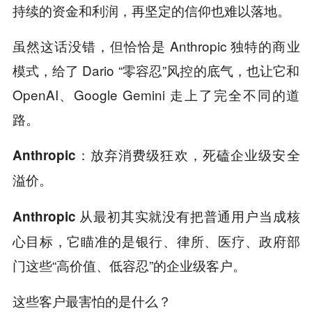
持续的资金和利润，再坚定的信仰也难以落地。
虽然这话没错，但恰恰是 Anthropic 独特的商业
模式，给了 Dario “零容忍”风控的底气，也让它和
OpenAI、Google Gemini 走上了完全不同的道
路。
Anthropic：放弃消费级狂欢，死磕企业级安全
。
溢价
从最初其实就没有把普通用户当成核
Anthropic
心目标，它瞄准的是银行、律所、医疗、政府部
门这些“高价值、低容忍”的企业级客户。
这些客户最害怕的是什么？