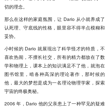
切的理念。
那么在这样的家庭氛围，让 Dario 从小就养成了
认死理、守底线的性格，眼里容不得半点模糊和
妥协。
小时候的 Dario 就展现出了科学怪才的特质，不
喜欢热闹，不擅长社交，所有的精力都放在了数
学和物理上，课本上的知识满足不了他，就泡在
图书馆里，啃各种高深的理论著作，那时候的
他，最大的梦想是成为一名理论物理学家，探索
宇宙的终极奥秘。
2006 年，Dario 他的父亲患上了一种罕见的疑难