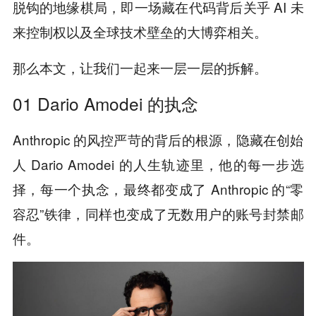
脱钩的地缘棋局，即一场藏在代码背后关乎 AI 未
来控制权以及全球技术壁垒的大博弈相关。
那么本文，让我们一起来一层一层的拆解。
01 Dario Amodei 的执念
Anthropic 的风控严苛的背后的根源，隐藏在创始
人 Dario Amodei 的人生轨迹里，他的每一步选
择，每一个执念，最终都变成了 Anthropic 的“零
容忍”铁律，同样也变成了无数用户的账号封禁邮
件。