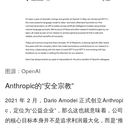
图源：
OpenAI
Anthropic的“安全宗教”
2021 年 2 月，Dario Amodei 正式创立Anthropi
c，定位为“公益企业”，那么这也就意味着，公司
的核心目标本身并不是追求利润最大化，而是“推