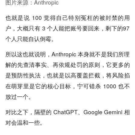
图片来源：
Anthropic
也就是说 100 觉得自己特别冤枉的被封禁的用
户，大概只有 3 个人能把账号要回来，剩下的97
个人只能自认倒霉。
所以这也就说明，Anthropic 本身就不是我们所理
解的先查清事实、再依规处罚的原则，它更多的
是
，也就是以高覆盖拦截，将风险掐
预防性执法
在萌芽里是它的核心目标，宁可错杀 1000 也不
放过一个。
对比之下，隔壁的 ChatGPT、Google Gemini 相
对会温和一些。