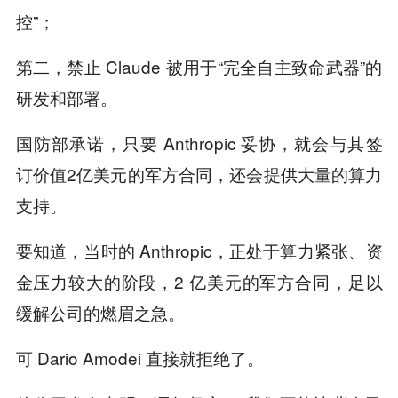
控”；
第二，禁止 Claude 被用于“完全自主致命武器”的
研发和部署。
国防部承诺，只要 Anthropic 妥协，就会与其签
订价值2亿美元的军方合同，还会提供大量的算力
支持。
要知道，当时的 Anthropic，正处于算力紧张、资
金压力较大的阶段，2 亿美元的军方合同，足以
缓解公司的燃眉之急。
可 Dario Amodei 直接就拒绝了。