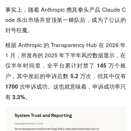
事实上，随着 Anthropic 携其拳头产品 Claude C
ode 杀出市场并登顶第一梯队后，成为了公认的
封号狂魔。
根据 Anthropic 的 Transparency Hub 在 2026 年
1 月，所发布的 2025 年下半年风控数据显示，在
仅半年时间里，全平台累计封禁了
账
145 万个
户，其中发起的申诉总数
，但其中仅有
5.2 万次
。这也就意味着，申诉成功率只
1700 次申诉成功
有
。
3.3%