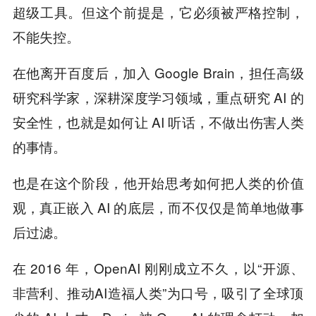
超级工具。但这个前提是，它必须被严格控制，
不能失控。
在他离开百度后，加入 Google Brain，担任高级
研究科学家，深耕深度学习领域，重点研究 AI 的
安全性，也就是如何让 AI 听话，不做出伤害人类
的事情。
也是在这个阶段，他开始思考如何把人类的价值
观，真正嵌入 AI 的底层，而不仅仅是简单地做事
后过滤。
在 2016 年，OpenAI 刚刚成立不久，以“开源、
非营利、推动AI造福人类”为口号，吸引了全球顶