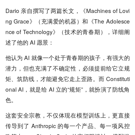
Dario 亲自撰写了两篇长文，《Machines of Lovi
ng Grace》（充满爱的机器）和《The Adolesce
nce of Technology》（技术的青春期），详细阐
述了他的 AI 愿景：
他认为 AI 就像一个处于青春期的孩子，有强大的
潜力，但也充满了不确定性，必须提前给它立规
矩、筑防线，才能避免它走上歪路。而 Constituti
onal AI，就是给 AI 立的“规矩”，就扮演了防线角
色。
这套安全宗教，不仅体现在模型训练上，更直接
传导到了 Anthropic 的每一个产品、每一项风控