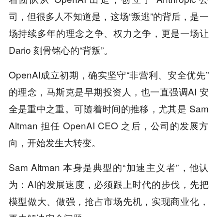
司，但很多人不知道是，这场“叛逃”的背后，是一
场持续多年的理念之争、权力之争，更是一场让
Dario 刻骨铭心的“背叛”。
OpenAI成立初期，确实坚守“非营利、安全优先”
的理念，马斯克是早期投资人，也一直强调AI 安
全是重中之重。可随着时间的推移，尤其是 Sam
Altman 担任 OpenAI CEO 之后，公司的发展方
向，开始发生大转变。
Sam Altman 本身是典型的“加速主义者”，他认
为：AI的发展速度，必须跟上时代的步伐，先把
模型做大、做强，抢占市场先机，实现商业化，