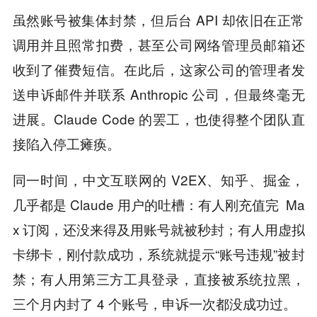
虽然账号被集体封禁，但后台 API 却依旧在正常
调用并且照常扣费，甚至公司网络管理员邮箱还
收到了催费短信。在此后，这家公司的管理者发
送申诉邮件并联系 Anthropic 公司，但最终毫无
进展。Claude Code 的罢工，也使得整个团队直
接陷入停工瘫痪。
同一时间，中文互联网的 V2EX、知乎、掘金，
几乎都是 Claude 用户的吐槽：有人刚充值完 Ma
x 订阅，还没来得及用账号就被秒封；有人用虚拟
卡绑卡，刚付款成功，系统就提示“账号违规”被封
禁；有人用第三方工具登录，直接被系统拉黑，
三个月内封了 4 个账号，申诉一次都没成功过。