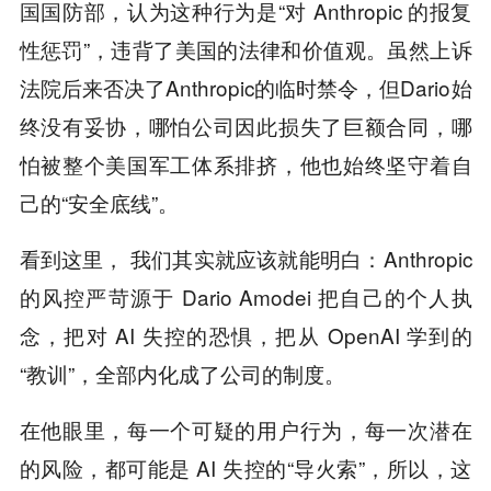
国国防部，认为这种行为是“对 Anthropic 的报复
性惩罚”，违背了美国的法律和价值观。虽然上诉
法院后来否决了Anthropic的临时禁令，但Dario始
终没有妥协，哪怕公司因此损失了巨额合同，哪
怕被整个美国军工体系排挤，他也始终坚守着自
己的“安全底线”。
看到这里， 我们其实就应该就能明白：Anthropic
的风控严苛源于 Dario Amodei 把自己的个人执
念，把对 AI 失控的恐惧，把从 OpenAI 学到的
“教训”，全部内化成了公司的制度。
在他眼里，每一个可疑的用户行为，每一次潜在
的风险，都可能是 AI 失控的“导火索”，所以，这