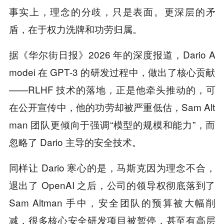
事实上，理念的分歧，只是表面。更深层的矛
盾，在于权力洗牌和功劳归属。
据《华尔街日报》2026 年的深度报道，Dario A
modei 在 GPT-3 的研发过程中，做出了核心贡献
——RLHF 技术的落地，正是他牵头推动的，可
在公开宣传中，他的功劳却被严重低估，Sam Alt
man 团队更倾向于强调“模型的规模和能力”，而
忽略了 Dario 主导的安全技术。
同样让 Dario 寒心的是，马斯克因为理念不合，
退出了 OpenAI 之后，公司的领导权彻底落到了
Sam Altman 手中，安全团队的预算被大幅削
减，很多核心安全研发项目被暂停，甚至有高层