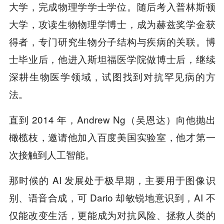
大学，完成物理学学士学位。随后考入普林斯顿
大学，攻读生物物理学博士，成为赫兹奖学金获
得者，专门研究生物分子结构与疾病的关联。博
士毕业后，他进入斯坦福医学院做博士后，继续
深耕生物医学领域，试图找到对抗罕见病的方
法。
直到 2014 年，Andrew Ng（吴恩达）向他抛出
橄榄枝，邀请他加入百度美国实验室，他才第一
次接触到人工智能。
那时候的 AI 发展处于极早期，主要用于图像识
别、语音合成，可 Dario 却敏锐地意识到，AI 不
仅能改变生活，更能成为对抗风险、拯救人类的