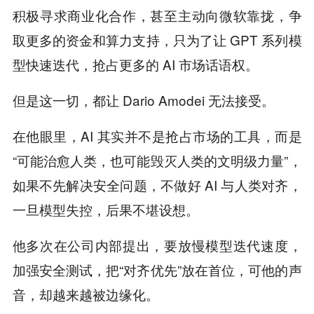
积极寻求商业化合作，甚至主动向微软靠拢，争
取更多的资金和算力支持，只为了让 GPT 系列模
型快速迭代，抢占更多的 AI 市场话语权。
但是这一切，都让 Dario Amodei 无法接受。
在他眼里，AI 其实并不是抢占市场的工具，而是
“可能治愈人类，也可能毁灭人类的文明级力量”，
如果不先解决安全问题，不做好 AI 与人类对齐，
一旦模型失控，后果不堪设想。
他多次在公司内部提出，要放慢模型迭代速度，
加强安全测试，把“对齐优先”放在首位，可他的声
音，却越来越被边缘化。