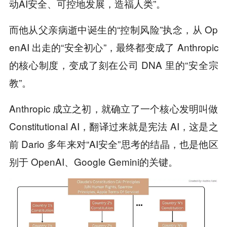
动AI安全、可控地发展，造福人类”。
而他从父亲病逝中诞生的“控制风险”执念，从 Op
enAI 出走的“安全初心”，最终都变成了 Anthropic
的核心制度，变成了刻在公司 DNA 里的“安全宗
教”。
Anthropic 成立之初，就确立了一个核心发明叫做
Constitutional AI，翻译过来就是宪法 AI，这是之
前 Dario 多年来对“AI安全”思考的结晶，也是他区
别于 OpenAI、Google Gemini的关键。