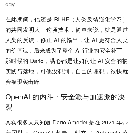
ogy
在此期间，他还是 RLHF（人类反馈强化学习）
的共同发明人。这项技术，简单来说，就是通过
人类的反馈，修正 AI 的输出，让 AI 更符合人类
的价值观，后来成为了整个 AI 行业的安全补丁。
那时候的 Dario，满心都是让如何让 AI 安全的被
实践与落地，可他没想到，自己的理想，很快就
会被现实击碎。
OpenAI 的内斗：安全派与加速派的决
裂
其实很多人只知道 Dario Amodei 是在 2021 年带
着团队从 OpenAI 出走，创立了 Anthropic 公