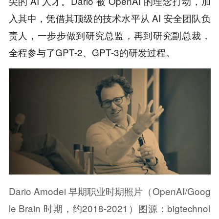
尖的 AI 人才。Dario 被 OpenAI 的理念打动，加
入其中，凭借其顶级的技术水平从 AI 安全团队负
责人，一步步做到研究总监，再到研究副总裁，
全程参与了GPT-2、GPT-3的研发过程。
Dario Amodei 早期职业时期照片（OpenAI/Goog
le Brain 时期，约2018-2021）图源：bigtechnol