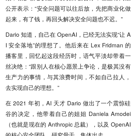
公开表示：“安全问题可以往后放，先把商业化做
起来，有了钱，再回头解决安全问题也不迟。”
Dario 知道，自己在 OpenAI，已经无法实现“让 A
I 安全落地”的理想了。他后来在 Lex Fridman 的
播客里，回忆起这段经历时，语气平淡却带着一
丝决绝：“跟别人在核心愿景上争论，是极其没有
生产力的事情，与其浪费时间，不如自己拉人，
去实现自己的理想。”
在 2021 年初，AI 天才 Dario 做出了一个震惊硅
谷的决定，他带着自己的姐姐 Daniela Amodei
（也就是现在的 Anthropic 总裁），以及 OpenAI
的核心安全团队、研究骨干，集体出走。