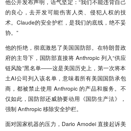
他公开发布声明，语气坚定：“我们不能违背自己
的良心，去开发可能伤害人类、侵犯人权的技
术。Claude的安全护栏，是我们的底线，绝不妥
协。”
他的拒绝，彻底激怒了美国国防部。在特朗普政
府的主导下，国防部直接将 Anthropic 列入“供应
链风险”黑名单——这是美国历史上，第一次将本
土AI公司列入该名单，意味着所有美国国防承包
商，都被禁止使用 Anthropic 的产品和服务。不
仅如此，国防部还威胁要动用《国防生产法》，
强制 Anthropic 移除安全护栏。
面对国家机器的压力，Dario Amodei 直接起诉美