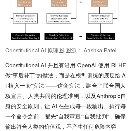
Constitutional AI 原理图 图源： Aashka Patel
Constitutional AI 并且有沿用 OpenAI 使用 RLHF
做“事后补丁”的做法，而是在模型训练的底层给 A
I 植入一套“宪法”——这套宪法，融合了联合国人
权宣言、人类共同的伦理准则，以及Anthropic自
身的安全原则，让 AI 在生成每一段输出、执行每
一个命令之前，都先“自我审查”“自我批判”，确保
输出符合人类的价值观，不产生任何危险内容。