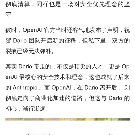
彻底清算，同样也是一场对安全优先理念的坚
守。
彼时，OpenAI 官方当时还客气地发布了声明，祝
贺 Dario 团队开启新的征程，但私下里，双方的
裂痕已经无法弥补。
其实 Dario 带走的，不仅是顶尖的人才，更是 Op
enAI 最核心的安全技术和理念，这也成就了后来
的 Anthropic 。而 OpenAI，在 Dario 离开后， 则
彻底走向了商业化加速的道路，但这与 Dario 的
初心，渐行渐远。