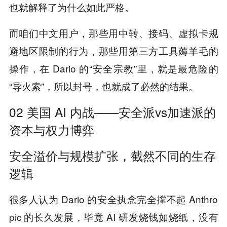
也就解释了为什么如此严格。
而咱们中文用户，那些用中转、接码、虚拟卡规
避地区限制的行为，那些用第三方工具薅羊毛的
操作，在 Dario 的“安全宗教”里，就是最危险的
“导火索”，所以封号，也就成了必然的结果。
02 美国 AI 内战——安全派vs加速派的
资本与权力博弈
安全溢价与规模扩张，截然不同的生存
逻辑
很多人认为 Dario 的安全执念完全撑不起 Anthro
pic 的长久发展，毕竟 AI 研发烧钱如烧纸，没有