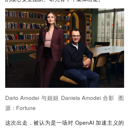
Dario Amodei 与姐姐 Daniela Amodei 合影 图
源：Fortune
这次出走，被认为是一场对 OpenAI 加速主义的