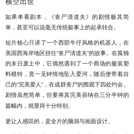
横空出世
如果单看剧本，《丧尸清道夫》的剧情极其简
单，甚至可以说毫无传统叙事上的起承转合。
短片核心只讲了一个西部牛仔风格的机器人，在
美国西海岸地区担任“丧尸清道夫”的故事。在孤独
的末日废土中，它偶然遇到了一个商场的服装塑
料模特，竟一见钟情地坠入爱河，随后便带着自
己的“完美爱人”，在成群丧尸的围观下四处约会。
剧情虽然简单，但要将其完美容纳在三分半钟的
篇幅内，就显得十分特别。
更让人感叹的，是全片的脑洞与画面设计。