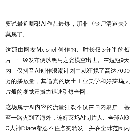
要说最近哪部AI作品最爆，那非《丧尸清道夫》
莫属了。
这部由网友Mx-shell创作的、时长仅3分半的短
片，一经发布便以黑马之姿横空出世。在短短9天
内，仅抖音AI创作浪潮计划中就狂揽了高达7000
万的播放量，其逼真的废土工业美学和好莱坞大
片般的视觉震撼力迅速引爆全网。
这场属于AI内容的流量狂欢不仅在国内刷屏，甚
至一路火到了海外，连好莱坞AI制片人、全球AIG
C大神PJace都忍不住点赞转发，并在全球范围内