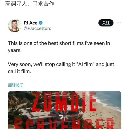
高调寻人、寻求合作。