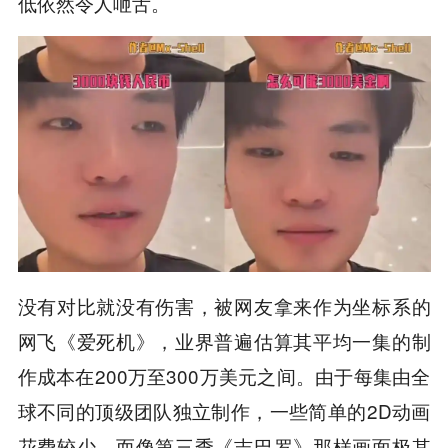
低依然令人咂舌。
没有对比就没有伤害，被网友拿来作为坐标系的
网飞《爱死机》，业界普遍估算其平均一集的制
作成本在200万至300万美元之间。由于每集由全
球不同的顶级团队独立制作，一些简单的2D动画
花费较少，而像第三季《吉巴罗》那样画面极其