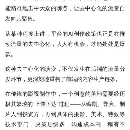
能精准地击中大众的嗨点，让去中心化的流量自
发向其聚集。
从某种程度上讲，平台的AI创作政策也正是在推
动流量的去中心化，人人有机会，才能处处是爆
款。
这种去中心化的演变，不仅发生在后端的流量分
发环节，更深刻地重构了前端的内容生产链条。
在传统的影视制作中，一个创意的落地需要经历
极其繁琐的“上传下达”过程——从编剧、导演、制
片人到投资方，再到具体的摄影、美术、特效等
技术部门，决策层级多，沟通成本高，稍有不