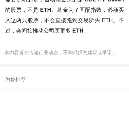
基金为了匹配指数，必须买
的股票，不是 ETH。
入这两只股票，不会直接跑到交易所买 ETH。
不
过，会间接推动公司买更多 ETH。
本内容旨在传递行业动态，不构成投资建议或承诺。
为你推荐
商务合作
：TG：@Lottie96
Copyright 火星财经 All Rights Reserved.