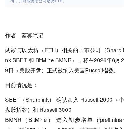
有，并可能促使公司增持ETH。
作者：蓝狐笔记
两家与以太坊（ETH）相关的上市公司（Sharpli
nk SBET 和 BitMine BMNR），将在2026年6月2
9日（美股开盘）正式被纳入美国Russell指数。
目前情况是：
SBET（Sharplink） 确认加入 Russell 2000（小
盘股指数）和 Russell 3000
BMNR（BitMine） 进入初步名单（preliminar