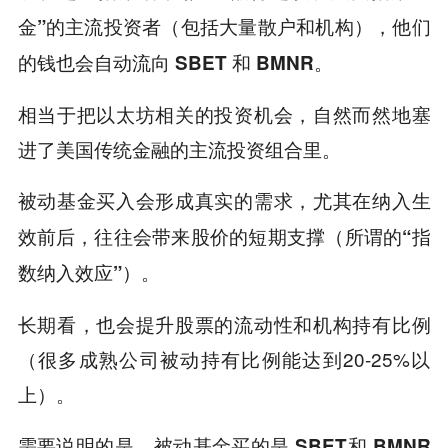
金”的主流投资者（包括大量散户和机构），他们
的钱也会自动流向 SBET 和 BMNR。
相当于把以太坊相关的投资机会，自然而然地塞
进了美国传统金融的主流投资组合里。
被动基金买入会形成真实的需求，尤其在纳入生
效前后，往往会带来股价的短期支撑（所谓的“指
数纳入效应”）。
长期看，也会提升股票的流动性和机构持有比例
（很多成熟公司被动持有比例能达到20-25%以
上）。
需要说明的是，
被动基金买的是 SBET和 BMNR