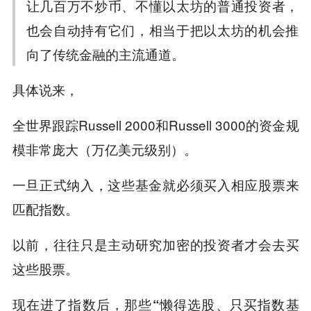
让几百万不炒币、不懂以太坊的普通投资者，
也会自动持有它们，相当于把以太坊的机会推
向了传统金融的主流通道。
具体说来，
全世界跟踪Russell 2000和Russell 3000的资金规
模非常庞大（万亿美元级别）。
一旦正式纳入，这些基金就必须买入相应股票来
匹配指数。
以前，往往只是主动研究加密的投资者才会去买
这些股票。
现在进了指数后，
那些“懒得选股、只买指数基