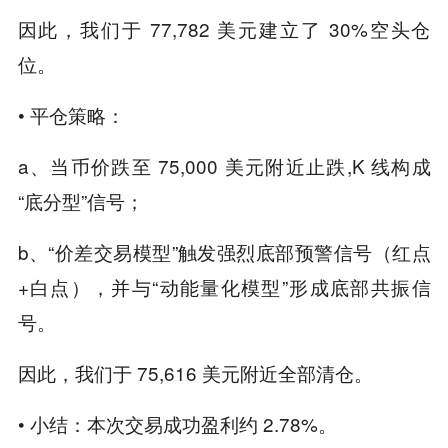
因此，我们于 77,782 美元建立了 30%空头仓
位。
• 平仓策略：
a、当币价跌至 75,000 美元附近止跌,K 线构成
“底分型”信号；
b、“价差交易模型”触发强烈底部预警信号（红点
+白点），并与“动能量化模型”形成底部共振信
号。
因此，我们于 75,616 美元附近全部清仓。
• 小结：本次交易成功盈利约 2.78%。