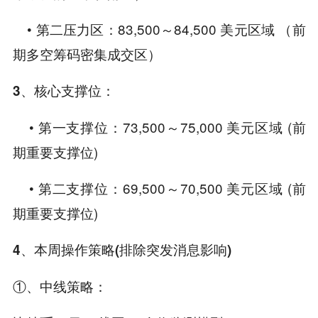
• 第二压力区：83,500～84,500 美元区域 （前
期多空筹码密集成交区）
3、核心支撑位：
• 第一支撑位：73,500～75,000 美元区域 (前
期重要支撑位)
• 第二支撑位：69,500～70,500 美元区域 (前
期重要支撑位)
4、本周操作策略(排除突发消息影响)
①、中线策略：