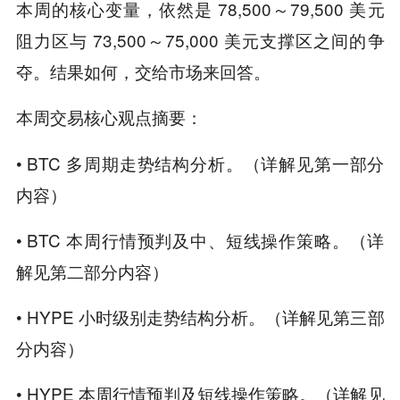
本周的核心变量，依然是 78,500～79,500 美元
阻力区与 73,500～75,000 美元支撑区之间的争
夺。结果如何，交给市场来回答。
本周交易核心观点摘要：
• BTC 多周期走势结构分析。（详解见第一部分
内容）
• BTC 本周行情预判及中、短线操作策略。（详
解见第二部分内容）
• HYPE 小时级别走势结构分析。（详解见第三部
分内容）
• HYPE 本周行情预判及短线操作策略。（详解见