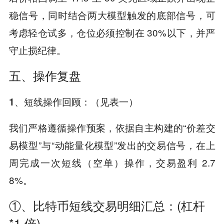
稳信号，同时结合两大模型触发的底部信号，可
考虑轻仓试多，仓位必须控制在 30%以下，并严
守止损纪律。
五、操作复盘
（见表一）
1、短线操作回顾：
我们严格遵循操作预案，依据自主构建的“价差交
易模型”与“动能量化模型”发出的交易信号，在上
周完成一次短线（空单）操作，交易盈利 2.7
8%。
①、比特币短线交易明细汇总：(杠杆
*1 倍)