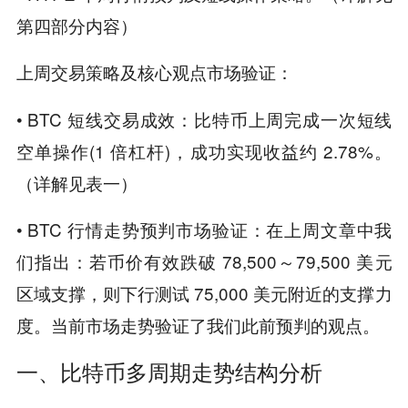
第四部分内容）
上周交易策略及核心观点市场验证：
• BTC 短线交易成效：比特币上周完成一次短线
空单操作(1 倍杠杆)，成功实现收益约 2.78%。
（详解见表一）
• BTC 行情走势预判市场验证：在上周文章中我
们指出：若币价有效跌破 78,500～79,500 美元
区域支撑，则下行测试 75,000 美元附近的支撑力
度。当前市场走势验证了我们此前预判的观点。
一、比特币多周期走势结构分析