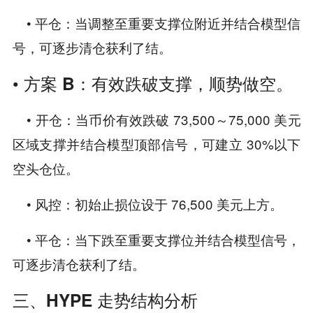
• 平仓：当调整至重要支撑位附近并结合模型信
号，可逐步清仓获利了结。
•
方案 B：有效跌破支撑，顺势做空
。
• 开仓：当币价有效跌破 73,500～75,000 美元
区域支撑并结合模型顶部信号，可建立 30%以下
空头仓位。
• 风控：初始止损位设于 76,500 美元上方。
• 平仓：当下跌至重要支撑位并结合模型信号，
可逐步清仓获利了结。
三、HYPE 走势结构分析