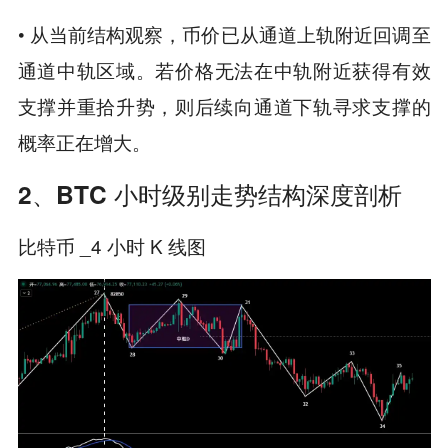
•
从当前结构观察，币价已从通道上轨附近回调至
。
通道中轨区域
若价格无法在中轨附近获得有效
支撑并重拾升势，则后续向通道下轨寻求支撑的
概率正在增大。
2、BTC 小时级别走势结构深度剖析
比特币 _4 小时 K 线图