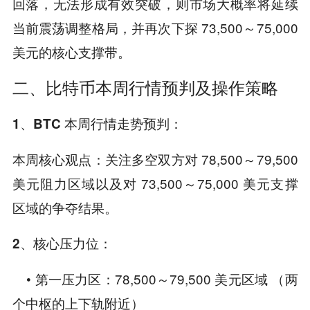
回落，无法形成有效突破，则市场大概率将延续
当前震荡调整格局，并再次下探 73,500～75,000
美元的核心支撑带。
二、比特币本周行情预判及操作策略
1、BTC 本周行情走势预判：
本周核心观点：关注多空双方对 78,500～79,500
美元阻力区域以及对 73,500～75,000 美元支撑
区域的争夺结果。
2、核心压力位：
• 第一压力区：78,500～79,500 美元区域 （两
个中枢的上下轨附近）