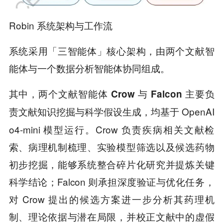
Robin 系统架构与工作流
系统采用「三智能体」核心架构，由两个文献智
能体与一个数据分析智能体协同组成。
其中，
两个文献智能体 Crow 与 Falcon 主要负
均基于 OpenAI
责文献知识挖掘与科学假设生成，
o4-mini 模型运行。Crow 负责疾病相关文献检
索、病理机制梳理、实验模型筛选以及候选药物
初步挖掘，能够系统整合碎片化研究并提炼关键
科学结论；Falcon 则承担深度验证与优化任务，
对 Crow 提出的候选方案进一步分析其药理机
制、理论依据与潜在局限，并校正文献中的虚假