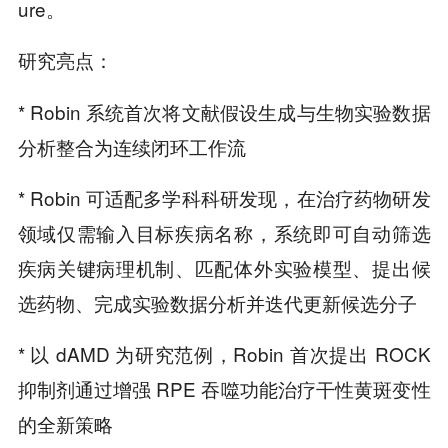
ure。
研究亮点：
* Robin 系统首次将文献假设生成与生物实验数据
分析整合为连续闭环工作流
* Robin 可适配多学科科研发现，在治疗药物研发
领域仅需输入目标疾病名称，系统即可自动筛选
疾病关键病理机制、匹配体外实验模型、提出候
选药物、完成实验数据分析并迭代更新候选分子
* 以 dAMD 为研究范例，Robin 首次提出 ROCK
抑制剂通过增强 RPE 吞噬功能治疗干性黄斑变性
的全新策略