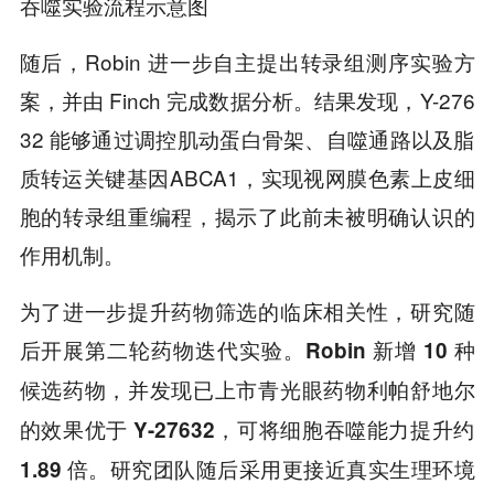
吞噬实验流程示意图
随后，Robin 进一步自主提出转录组测序实验方
案，并由 Finch 完成数据分析。结果发现，Y-276
32 能够通过调控肌动蛋白骨架、自噬通路以及脂
质转运关键基因ABCA1，实现视网膜色素上皮细
胞的转录组重编程，揭示了此前未被明确认识的
作用机制。
为了进一步提升药物筛选的临床相关性，研究随
后开展第二轮药物迭代实验。
Robin 新增 10 种
候选药物，并发现已上市青光眼药物利帕舒地尔
的效果优于 Y-27632，可将细胞吞噬能力提升约
研究团队随后采用更接近真实生理环境
1.89 倍。