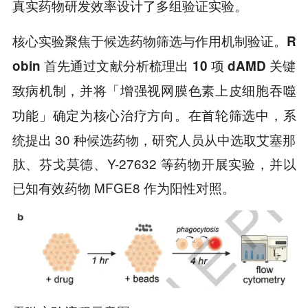
真实药物研发效率设计了多组验证实验。
核心实验聚焦于候选药物筛选与作用机制验证。
R
obin 首先通过文献分析梳理出 10 项 dAMD 关键
致病机制，并将「增强视网膜色素上皮细胞吞噬
在首轮筛选中，系
功能」确定为核心治疗方向。
统提出 30 种候选药物，研究人员从中选取艾塞那
肽、芬戈莫德、Y-27632 等药物开展实验，并以
已知有效药物 MFGE8 作为阳性对照。