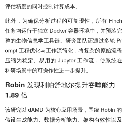
评估精度的同时控制计算成本。
此外，为确保分析过程的可复现性，所有 Finch
任务均运行于独立 Docker 容器环境中，并预装完
整的生物信息学工具链。研究团队还通过多轮 Pr
ompt 工程优化与工作流简化，将复杂的原始流程
压缩为稳定、易用的 Jupyter 工作流，使系统在
科研场景中的可操作性进一步提升。
Robin 发现利帕舒地尔提升吞噬能力
1.89 倍
该研究以 dAMD 为核心应用场景，围绕 Robin 的
假设生成能力、数据分析能力、架构有效性以及