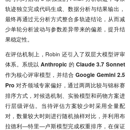
轨迹独立完成代码生成、数据分析与结果输出，
最终再通过元分析方式整合多轨迹结论，从而减
少单轮分析波动与参数差异带来的偏差，提升结
果稳定性。
在评估机制上，Robin 还引入了双层大模型评审
体系。
系统以 Anthropic 的 Claude 3.7 Sonnet
作为核心评审模型，并结合 Google Gemini 2.5
通过两两比较与锦标赛
Pro 对齐领域专家偏好，
排序方式，对候选机制、实验模型和药物方案进
行层级评估。当待评估方案较少时采用全量配
对，数量较大时则进行随机抽样对比，并利用布
拉德利—特里—卢斯模型完成权重排序，在保证