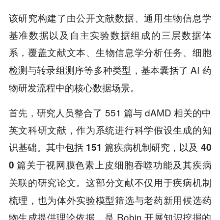
该研究构建了由公开文献数据、通用生物信息学
基准数据以及自主实验数据组成的三层数据体
系，
覆盖文献文本、生物信息学分析任务、细胞
基本囊括了 AI 药
检测与转录组测序等多种类型，
物研发流程中的核心数据场景。
首先，研究人员整合了 551 篇与 dAMD 相关的中
英文科研文献，作为系统进行科学假设生成的知
识基础。
其中包括 151 篇疾病机制研究，以及 40
0 篇关于视网膜色素上皮细胞吞噬功能及其疾病
这部分文献不仅用于疾病机制
关联的研究论文。
梳理，也为体外实验模型筛选与老药新用候选药
物生成提供理论依据，是 Robin 开展知识挖掘的