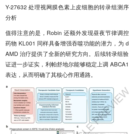
Y-27632 处理视网膜色素上皮细胞的转录组测序
分析
值得注意的是，Robin 还额外发现昼夜节律调控
药物 KL001 同样具备增强吞噬功能的潜力，为 d
AMD 治疗提供了全新的研究方向。后续转录组验
证进一步证实，利帕舒地尔能够稳定上调 ABCA1
表达，从而明确了其核心作用通路。