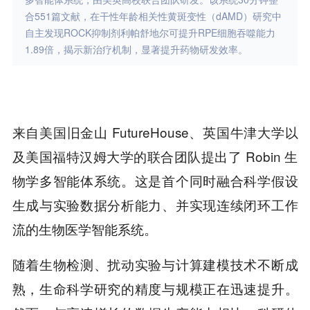
合551篇文献，在干性年龄相关性黄斑变性（dAMD）研究中
自主发现ROCK抑制剂利帕舒地尔可提升RPE细胞吞噬能力
1.89倍，揭示新治疗机制，显著提升药物研发效率。
来自美国旧金山 FutureHouse、英国牛津大学以
及美国福特汉姆大学的联合团队提出了 Robin 生
物学多智能体系统。这是首个同时融合科学假设
生成与实验数据分析能力、并实现连续闭环工作
流的生物医学智能系统。
随着生物检测、扰动实验与计算建模技术不断成
熟，生命科学研究的精度与规模正在迅速提升。