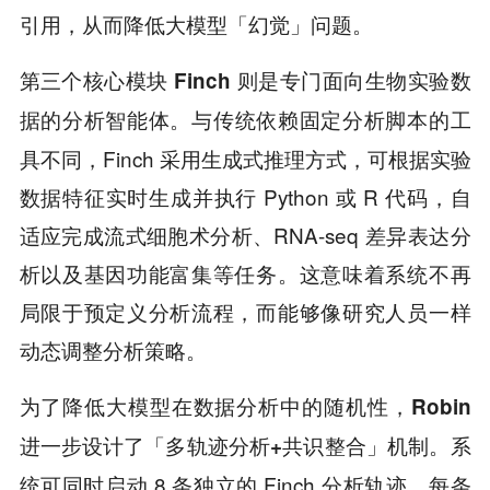
引用，从而降低大模型「幻觉」问题。
第三个核心模块 Finch 则是专门面向生物实验数
与传统依赖固定分析脚本的工
据的分析智能体。
具不同，Finch 采用生成式推理方式，可根据实验
数据特征实时生成并执行 Python 或 R 代码，自
适应完成流式细胞术分析、RNA-seq 差异表达分
析以及基因功能富集等任务。这意味着系统不再
局限于预定义分析流程，而能够像研究人员一样
动态调整分析策略。
为了降低大模型在数据分析中的随机性，
Robin
系
进一步设计了「多轨迹分析+共识整合」机制。
统可同时启动 8 条独立的 Finch 分析轨迹，每条