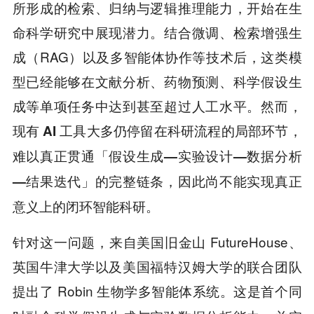
所形成的检索、归纳与逻辑推理能力，开始在生
命科学研究中展现潜力。结合微调、检索增强生
成（RAG）以及多智能体协作等技术后，这类模
型已经能够在文献分析、药物预测、科学假设生
成等单项任务中达到甚至超过人工水平。然而，
现有 AI 工具大多仍停留在科研流程的局部环节，
难以真正贯通「假设生成—实验设计—数据分析
因此尚不能实现真正
—结果迭代」的完整链条，
意义上的闭环智能科研。
针对这一问题，来自美国旧金山 FutureHouse、
英国牛津大学以及美国福特汉姆大学的联合团队
提出了 Robin 生物学多智能体系统。
这是首个同