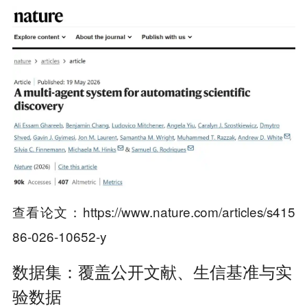
https://www.nature.com/articles/s415
查看论文：
86-026-10652-y
数据集：覆盖公开文献、生信基准与实
验数据