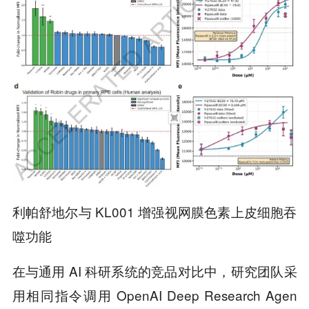
利帕舒地尔与 KL001 增强视网膜色素上皮细胞吞
噬功能
在与通用 AI 科研系统的竞品对比中，研究团队采
用相同指令调用 OpenAI Deep Research Agen