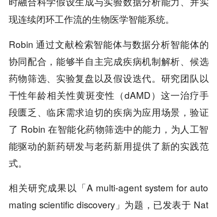
时融合科学假设生成与实验数据分析能力、并实
现连续闭环工作流的生物医学智能系统。
Robin 通过文献检索智能体与数据分析智能体的
协同配合，能够半自主完成疾病机制解析、候选
药物筛选、实验复盘以及假设迭代。研究团队以
干性年龄相关性黄斑变性（dAMD）这一治疗手
段匮乏、临床需求迫切的疾病为应用场景，验证
了 Robin 在智能化药物筛选中的能力，为人工智
能驱动的新药研发与老药新用提供了新的实践范
式。
相关研究成果以「A multi-agent system for auto
mating scientific discovery」为题，已发表于 Nat