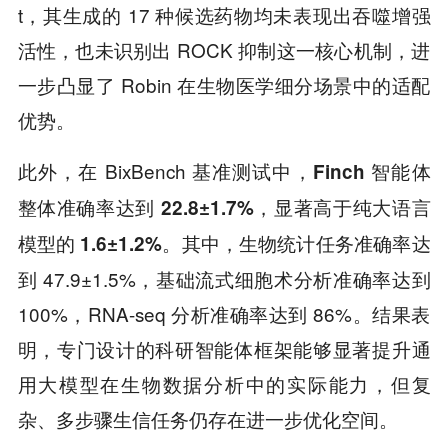
t，其生成的 17 种候选药物均未表现出吞噬增强
活性，也未识别出 ROCK 抑制这一核心机制，进
一步凸显了 Robin 在生物医学细分场景中的适配
优势。
此外，在 BixBench 基准测试中，
Finch 智能体
整体准确率达到 22.8±1.7%，显著高于纯大语言
其中，生物统计任务准确率达
模型的 1.6±1.2%。
到 47.9±1.5%，基础流式细胞术分析准确率达到
100%，RNA-seq 分析准确率达到 86%。结果表
明，专门设计的科研智能体框架能够显著提升通
用大模型在生物数据分析中的实际能力，但复
杂、多步骤生信任务仍存在进一步优化空间。