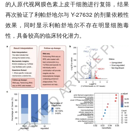
的人原代视网膜色素上皮干细胞进行复筛，结果
再次验证了利帕舒地尔与 Y-27632 的剂量依赖性
效果，同时显示利帕舒地尔不存在明显细胞毒
性，具备较高的临床转化潜力。