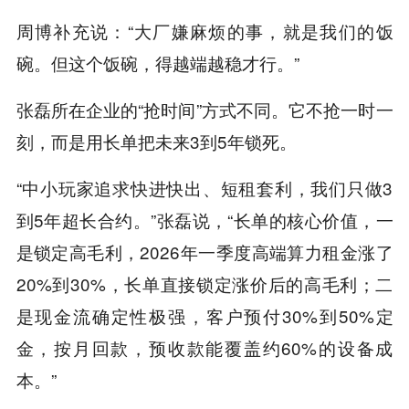
周博补充说：“大厂嫌麻烦的事，就是我们的饭
碗。但这个饭碗，得越端越稳才行。”
张磊所在企业的“抢时间”方式不同。它不抢一时一
刻，而是用长单把未来3到5年锁死。
“中小玩家追求快进快出、短租套利，我们只做3
到5年超长合约。”张磊说，“长单的核心价值，一
是锁定高毛利，2026年一季度高端算力租金涨了
20%到30%，长单直接锁定涨价后的高毛利；二
是现金流确定性极强，客户预付30%到50%定
金，按月回款，预收款能覆盖约60%的设备成
本。”