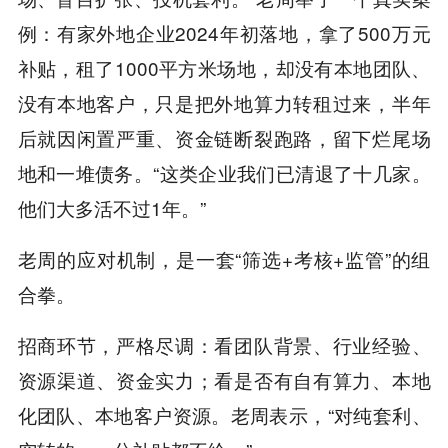
例：有家外地企业2024年初落地，拿了500万元
补贴，租了1000平方米场地，却没有本地团队、
没有本地客户，只是把外地算力转租过来，半年
后就因闲置严重、资金链断裂跑路，留下烂尾场
地和一堆债务。“这类企业我们已清退了十几家。
他们大多活不过1年。”
老周的应对机制，是一套“筛选+考核+监管”的组
合拳。
招商环节，严格尽调：看团队背景、行业经验、
资源渠道、资金实力；看是否有自有算力、本地
化团队、本地客户资源。老周表示，“对纯套利、