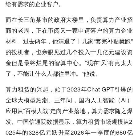
给有需求的企业客户。
而在长三角某市的政府大楼里，负责算力产业招
商的老周，正在审阅又一家申请落户的算力企业
材料。过去两年，他清退了十几家“套完补贴就跑”
的投机者，也亲眼见过几个投入十几亿元建设资
金但是最终烂尾的智算中心。“现在‘风’有点太大
了，不能让什么人都往里冲。”他说。
算力租赁的兴起，始于2023年Chat GPT引爆的
全球大模型热潮。三年间，国内人工智能（AI）
应用从“百模大战”走向产业落地，算力需求随之爆
发。中国信通院数据显示，算力租赁市场规模从2
025年的328亿元跃升至2026年一季度的680亿