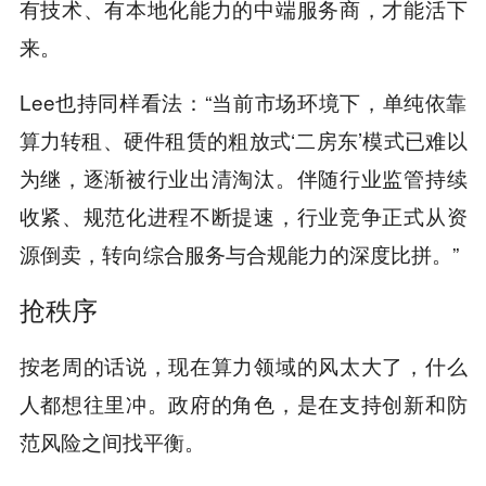
有技术、有本地化能力的中端服务商，才能活下
来。
Lee也持同样看法：“当前市场环境下，单纯依靠
算力转租、硬件租赁的粗放式‘二房东’模式已难以
为继，逐渐被行业出清淘汰。伴随行业监管持续
收紧、规范化进程不断提速，行业竞争正式从资
源倒卖，转向综合服务与合规能力的深度比拼。”
抢秩序
按老周的话说，现在算力领域的风太大了，什么
人都想往里冲。政府的角色，是在支持创新和防
范风险之间找平衡。