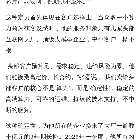
芯片产能限制，长期供不应求。”
这种定力首先体现在客户选择上。当众多中小算
力商为获客发愁时，他的服务对象只有几家头部
互联网大厂、顶级大模型企业，中小客户一概不
接。
“头部客户预算足、需求稳定、违约风险为零。他
们能接受高定价、长合约。”张磊说，“我们卖给头
部客户的核心不是‘算力’，而是‘确定性’，稳定的
高端算力、可靠的运维、持续的技术支持、不中
断的服务。”
这种确定性，为他所在的企业换来了大厂一笔数
十亿元的3年期长协。2026年一季度，他所在的