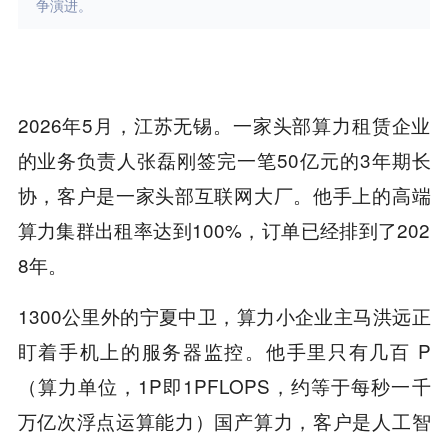
争演进。
2026年5月，江苏无锡。一家头部算力租赁企业
的业务负责人张磊刚签完一笔50亿元的3年期长
协，客户是一家头部互联网大厂。他手上的高端
算力集群出租率达到100%，订单已经排到了202
8年。
1300公里外的宁夏中卫，算力小企业主马洪远正
盯着手机上的服务器监控。他手里只有几百 P
（算力单位，1P即1PFLOPS，约等于每秒一千
万亿次浮点运算能力）国产算力，客户是人工智