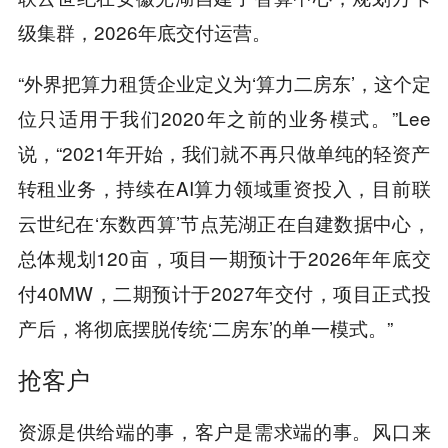
级集群，2026年底交付运营。
“外界把算力租赁企业定义为‘算力二房东’，这个定
位只适用于我们2020年之前的业务模式。”Lee
说，“2021年开始，我们就不再只做单纯的轻资产
转租业务，持续在AI算力领域重资投入，目前联
云世纪在‘东数西算’节点芜湖正在自建数据中心，
总体规划120亩，项目一期预计于2026年年底交
付40MW，二期预计于2027年交付，项目正式投
产后，将彻底摆脱传统‘二房东’的单一模式。”
抢客户
资源是供给端的事，客户是需求端的事。风口来