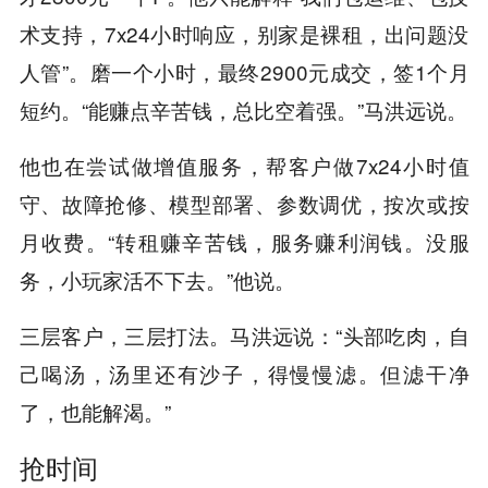
术支持，7x24小时响应，别家是裸租，出问题没
人管”。磨一个小时，最终2900元成交，签1个月
短约。“能赚点辛苦钱，总比空着强。”马洪远说。
他也在尝试做增值服务，帮客户做7x24小时值
守、故障抢修、模型部署、参数调优，按次或按
月收费。“转租赚辛苦钱，服务赚利润钱。没服
务，小玩家活不下去。”他说。
三层客户，三层打法。马洪远说：“头部吃肉，自
己喝汤，汤里还有沙子，得慢慢滤。但滤干净
了，也能解渴。”
抢时间