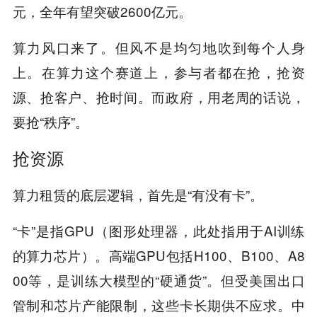
元，全年有望突破2600亿元。
算力风口来了。但风不是均匀地吹到每个人身
上。在算力这个赛道上，参与者都在抢，抢资
源、抢客户、抢时间。而政府，用老周的话说，
要抢“秩序”。
抢资源
算力租赁的底层逻辑，首先是“有没有卡”。
“卡”是指GPU（图形处理器，此处指用于AI训练
的算力芯片）。高端GPU包括H100、B100、A8
00等，是训练大模型的“硬通货”。但受美国出口
管制和芯片产能限制，这些卡长期供不应求。中