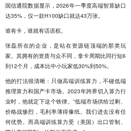
国信通院数据显示，2026年一季度高端智算缺口
达35%，仅一款H100缺口就达43万张。
谁有卡，谁就有话语权。
张磊所在的企业，是站在资源链顶端的那类玩
家。其拥有的资质与众不同，拿卡周期比同行短6
到12个月，成本比中小玩家低30%到50%。
他的打法很清晰：只做高端训练算力，不碰低端
推理算力和国产卡市场。2023年跨界切入算力行
业时，他就定下这个铁律。“低端市场供给过剩、
价格战惨烈，毛利率薄得像纸。我们进去没有任
何优势。而高端训练算力受（美国）出口管制、