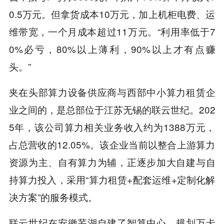
0.5万元。但拿货成本10万元，加上机柜电费、运
维带宽，一个月成本超过11万元。“利用率低于7
0%必亏，80%以上薄利，90%以上才有点赚
头。”
夹在头部算力设备供应商与西部中小算力租赁企
业之间的，是总部位于江苏无锡的联云世纪。202
5年，该公司算力相关业务收入约为1388万元，
占总营收的12.05%。该企业当前以整合上游算力
资源为主、自有算力为辅，正逐步加大自建与自
持算力投入，采用“算力租赁+配套运维+定制化解
决方案”的服务模式。
联云世纪在安徽芜湖自建了智算中心，规划万卡