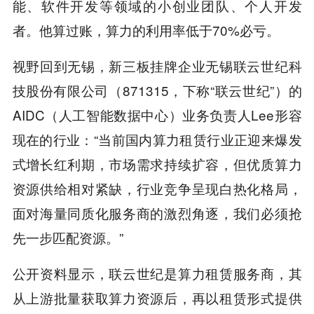
能、软件开发等领域的小创业团队、个人开发
者。他算过账，算力的利用率低于70%必亏。
视野回到无锡，新三板挂牌企业无锡联云世纪科
技股份有限公司（871315，下称“联云世纪”）的
AIDC（人工智能数据中心）业务负责人Lee形容
现在的行业：“当前国内算力租赁行业正迎来爆发
式增长红利期，市场需求持续扩容，但优质算力
资源供给相对紧缺，行业竞争呈现白热化格局，
面对海量同质化服务商的激烈角逐，我们必须抢
先一步匹配资源。”
公开资料显示，联云世纪是算力租赁服务商，其
从上游批量获取算力资源后，再以租赁形式提供