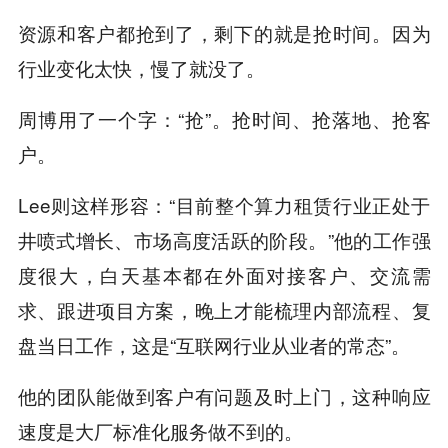
资源和客户都抢到了，剩下的就是抢时间。因为
行业变化太快，慢了就没了。
周博用了一个字：“抢”。抢时间、抢落地、抢客
户。
Lee则这样形容：“目前整个算力租赁行业正处于
井喷式增长、市场高度活跃的阶段。”他的工作强
度很大，白天基本都在外面对接客户、交流需
求、跟进项目方案，晚上才能梳理内部流程、复
盘当日工作，这是“互联网行业从业者的常态”。
他的团队能做到客户有问题及时上门，这种响应
速度是大厂标准化服务做不到的。