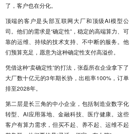
了，客户也在分化。
顶端的客户是头部互联网大厂和顶级AI模型公
司。他们的需求是“确定性”，稳定的高端算力、可
靠的运维、持续的技术支持、不中断的服务。他
们预算充足，愿意为这种确定性支付高溢价。
凭借这种“卖确定性”的打法，张磊所在企业拿下了
大厂数十亿元的3年期长协，出租率100%，订单
排至2028年。
第二层是长三角的中小企业，包括制造业数字化
转型、AI应用落地、金融科技、医疗健康。这些
客户有算力需求，但买不起、养不起、运维不起