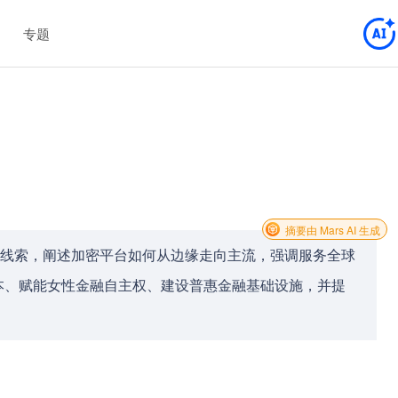
专题
摘要由 Mars AI 生成
践为线索，阐述加密平台如何从边缘走向主流，强调服务全球
本、赋能女性金融自主权、建设普惠金融基础设施，并提