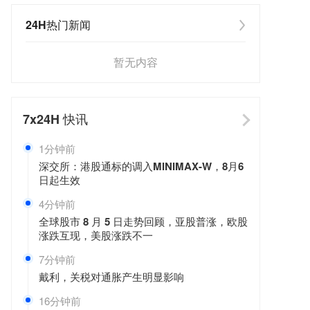
24H热门新闻
暂无内容
7x24H
快讯
1分钟前
深交所：港股通标的调入MINIMAX-W，8月6
日起生效
4分钟前
全球股市 8 月 5 日走势回顾，亚股普涨，欧股
涨跌互现，美股涨跌不一
7分钟前
戴利，关税对通胀产生明显影响
16分钟前