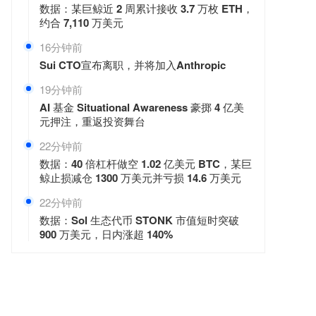
数据：某巨鲸近 2 周累计接收 3.7 万枚 ETH，
约合 7,110 万美元
16分钟前
Sui CTO宣布离职，并将加入Anthropic
19分钟前
AI 基金 Situational Awareness 豪掷 4 亿美
元押注，重返投资舞台
22分钟前
数据：40 倍杠杆做空 1.02 亿美元 BTC，某巨
鲸止损减仓 1300 万美元并亏损 14.6 万美元
22分钟前
数据：Sol 生态代币 STONK 市值短时突破
900 万美元，日内涨超 140%