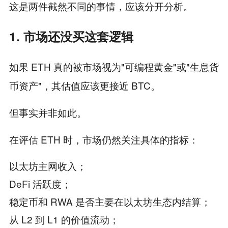
这是两件截然不同的事情，应该分开分析。
1. 市场还没买这套逻辑
如果 ETH 真的被市场视为"可编程黄金"或"生息货
币资产"，其估值应该更接近 BTC。
但事实并非如此。
在评估 ETH 时，市场仍然关注具体的指标：
以太坊主网收入；
DeFi 活跃度；
稳定币和 RWA 是否主要在以太坊生态内结算；
从 L2 到 L1 的价值流动；