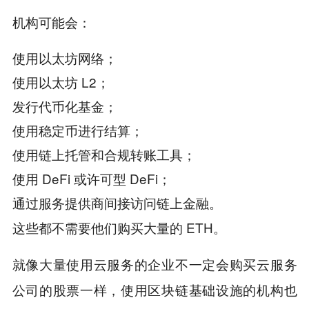
机构可能会：
使用以太坊网络；
使用以太坊 L2；
发行代币化基金；
使用稳定币进行结算；
使用链上托管和合规转账工具；
使用 DeFi 或许可型 DeFi；
通过服务提供商间接访问链上金融。
这些都不需要他们购买大量的 ETH。
就像大量使用云服务的企业不一定会购买云服务
公司的股票一样，使用区块链基础设施的机构也