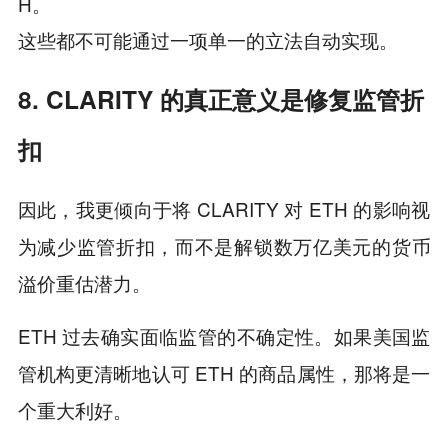
H。
这些都不可能通过一项单一的立法自动实现。
8. CLARITY 的真正意义是修复监管折
扣
因此，我更倾向于将 CLARITY 对 ETH 的影响视
为减少监管折扣，而不是解锁数万亿美元的货币
溢价重估潜力。
ETH 过去确实面临监管的不确定性。如果美国监
管机构更清晰地认可 ETH 的商品属性，那将是一
个重大利好。