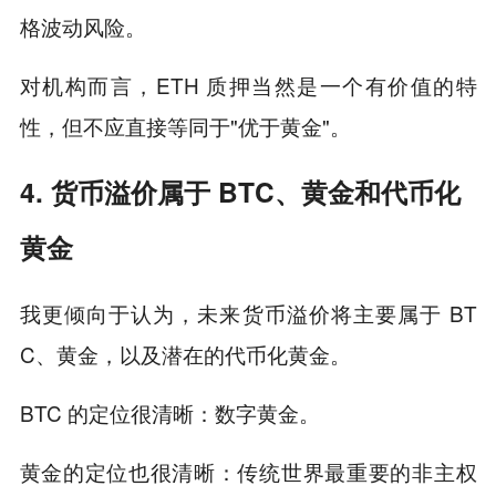
格波动风险。
对机构而言，ETH 质押当然是一个有价值的特
性，但不应直接等同于"优于黄金"。
4. 货币溢价属于 BTC、黄金和代币化
黄金
我更倾向于认为，未来货币溢价将主要属于 BT
C、黄金，以及潜在的代币化黄金。
BTC 的定位很清晰：数字黄金。
黄金的定位也很清晰：传统世界最重要的非主权