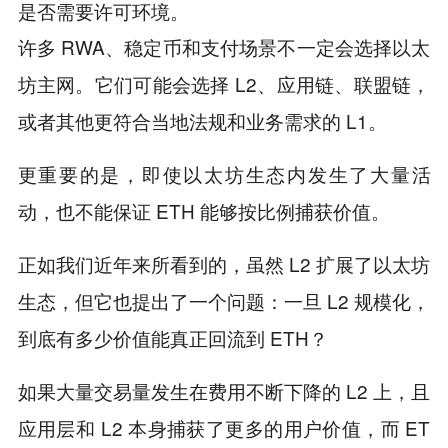
是否需要许可环境。
许多 RWA、稳定币和支付场景不一定会选择以太
坊主网。它们可能会选择 L2、应用链、联盟链，
或者其他更符合当地法规和业务需求的 L1。
更重要的是，即使以太坊生态内发生了大量活
动，也不能保证 ETH 能够按比例捕获价值。
正如我们近年来所看到的，虽然 L2 扩展了以太坊
生态，但它也提出了一个问题：一旦 L2 规模化，
到底有多少价值能真正回流到 ETH？
如果大量交易量发生在费用不断下降的 L2 上，且
应用层和 L2 本身捕获了更多的用户价值，而 ET