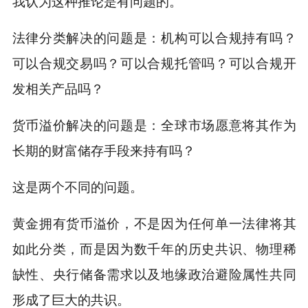
我认为这种推论是有问题的。
法律分类解决的问题是：机构可以合规持有吗？
可以合规交易吗？可以合规托管吗？可以合规开
发相关产品吗？
货币溢价解决的问题是：全球市场愿意将其作为
长期的财富储存手段来持有吗？
这是两个不同的问题。
黄金拥有货币溢价，不是因为任何单一法律将其
如此分类，而是因为数千年的历史共识、物理稀
缺性、央行储备需求以及地缘政治避险属性共同
形成了巨大的共识。