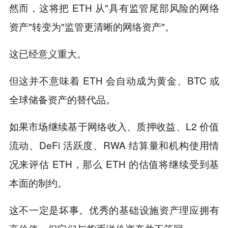
然而，这将把 ETH 从"具有监管尾部风险的网络
资产"转变为"监管更清晰的网络资产"。
这已经意义重大。
但这并不意味着 ETH 会自动成为黄金、BTC 或
全球储备资产的替代品。
如果市场继续基于网络收入、质押收益、L2 价值
流动、DeFi 活跃度、RWA 结算量和机构使用情
况来评估 ETH，那么 ETH 的估值将继续受到基
本面的制约。
这不一定是坏事。优秀的基础设施资产理应拥有