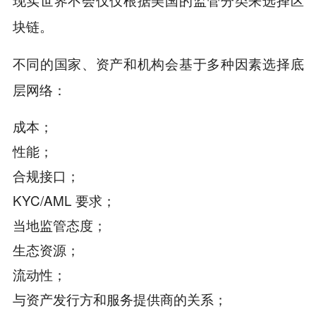
块链。
不同的国家、资产和机构会基于多种因素选择底
层网络：
成本；
性能；
合规接口；
KYC/AML 要求；
当地监管态度；
生态资源；
流动性；
与资产发行方和服务提供商的关系；