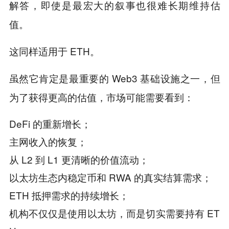
解答，即使是最宏大的叙事也很难长期维持估
值。
这同样适用于 ETH。
虽然它肯定是最重要的 Web3 基础设施之一，但
为了获得更高的估值，市场可能需要看到：
DeFi 的重新增长；
主网收入的恢复；
从 L2 到 L1 更清晰的价值流动；
以太坊生态内稳定币和 RWA 的真实结算需求；
ETH 抵押需求的持续增长；
机构不仅仅是使用以太坊，而是切实需要持有 ET