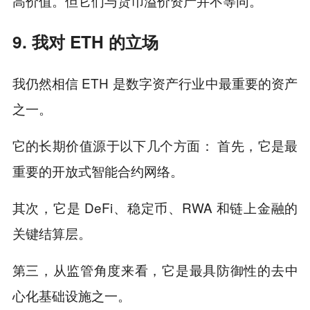
高价值。但它们与货币溢价资产并不等同。
9. 我对 ETH 的立场
我仍然相信 ETH 是数字资产行业中最重要的资产
之一。
它的长期价值源于以下几个方面： 首先，它是最
重要的开放式智能合约网络。
其次，它是 DeFi、稳定币、RWA 和链上金融的
关键结算层。
第三，从监管角度来看，它是最具防御性的去中
心化基础设施之一。