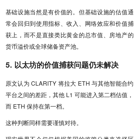
基础设施当然是有价值的。但基础设施的估值通
常会回归到使用指标、收入、网络效应和价值捕
获上，而不是直接类比黄金的总市值、房地产的
货币溢价或全球储备资产池。
5. 以太坊的价值捕获问题仍未解决
原文认为 CLARITY 将拉大 ETH 与其他智能合约
平台之间的差距，其他 L1 可能进入第二档估值，
而 ETH 保持在第一档。
这种判断同样需要谨慎对待。
现实世界不会仅仅根据美国的监管分类来选择区