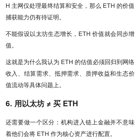
H 主网仅处理最终结算和安全，那么 ETH 的价值
捕获能力仍有待证明。
不能假设以太坊生态增长，ETH 价值就会同步增
值。
这就是为什么我认为 ETH 的估值必须回归到网络
收入、结算需求、抵押需求、质押收益和生态价
值流动等具体问题上。
6. 用以太坊 ≠ 买 ETH
还需要做一个区分：机构进入链上金融并不意味
着他们会将 ETH 作为核心资产进行配置。