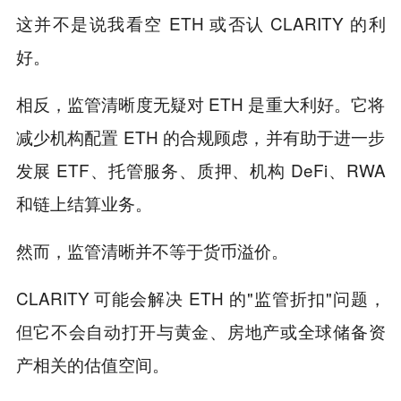
这并不是说我看空 ETH 或否认 CLARITY 的利
好。
相反，监管清晰度无疑对 ETH 是重大利好。它将
减少机构配置 ETH 的合规顾虑，并有助于进一步
发展 ETF、托管服务、质押、机构 DeFi、RWA
和链上结算业务。
然而，监管清晰并不等于货币溢价。
CLARITY 可能会解决 ETH 的"监管折扣"问题，
但它不会自动打开与黄金、房地产或全球储备资
产相关的估值空间。