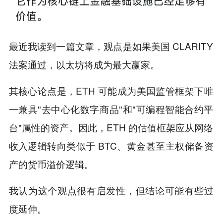
最近我读到一篇文章，观点是如果美国 CLARITY
法案通过，以太坊将成为最大赢家。
其核心论点是，ETH 可能成为美国监管框架下唯
一兼具"去中心化数字商品"和"可编程智能合约平
台"属性的资产。因此，ETH 的估值框架应从网络
收入逻辑转向类似于 BTC、黄金甚至主权储备资
产的货币溢价逻辑。
我认为这个观点很有启发性，但结论可能有些过
度延伸。