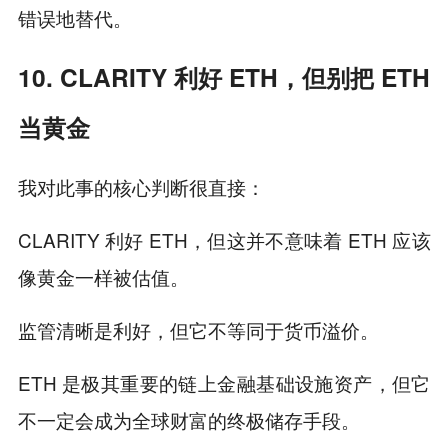
错误地替代。
10. CLARITY 利好 ETH，但别把 ETH
当黄金
我对此事的核心判断很直接：
CLARITY 利好 ETH，但这并不意味着 ETH 应该
像黄金一样被估值。
监管清晰是利好，但它不等同于货币溢价。
ETH 是极其重要的链上金融基础设施资产，但它
不一定会成为全球财富的终极储存手段。