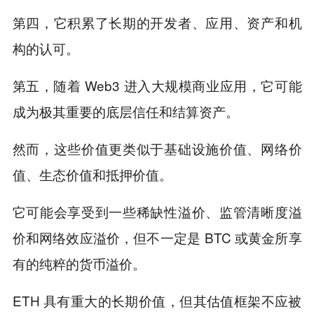
第四，它积累了长期的开发者、应用、资产和机
构的认可。
第五，随着 Web3 进入大规模商业应用，它可能
成为极其重要的底层信任和结算资产。
然而，这些价值更类似于基础设施价值、网络价
值、生态价值和抵押价值。
它可能会享受到一些稀缺性溢价、监管清晰度溢
价和网络效应溢价，但不一定是 BTC 或黄金所享
有的纯粹的货币溢价。
ETH 具有重大的长期价值，但其估值框架不应被