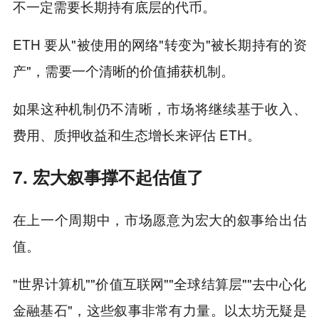
不一定需要长期持有底层的代币。
ETH 要从"被使用的网络"转变为"被长期持有的资
产"，需要一个清晰的价值捕获机制。
如果这种机制仍不清晰，市场将继续基于收入、
费用、质押收益和生态增长来评估 ETH。
7. 宏大叙事撑不起估值了
在上一个周期中，市场愿意为宏大的叙事给出估
值。
"世界计算机""价值互联网""全球结算层""去中心化
金融基石"，这些叙事非常有力量。以太坊无疑是