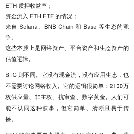
ETH 质押收益率；
资金流入 ETH ETF 的情况；
来自 Solana、BNB Chain 和 Base 等生态的竞
争。
这些本质上是网络资产、平台资产和生态资产的
估值逻辑。
BTC 则不同。它没有现金流，没有应用生态，也
不需要讨论网络收入。它的逻辑很简单：2100万
枚供应量、非主权、抗审查、数字黄金。人们可
能不认同这种叙事，但它简单、清晰且易于传
播。