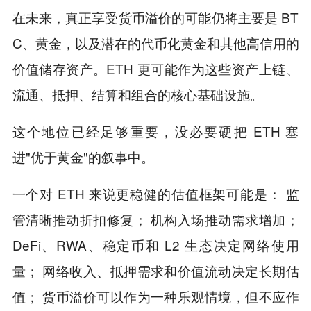
在未来，真正享受货币溢价的可能仍将主要是 BT
C、黄金，以及潜在的代币化黄金和其他高信用的
价值储存资产。ETH 更可能作为这些资产上链、
流通、抵押、结算和组合的核心基础设施。
这个地位已经足够重要，没必要硬把 ETH 塞
进"优于黄金"的叙事中。
一个对 ETH 来说更稳健的估值框架可能是： 监
管清晰推动折扣修复； 机构入场推动需求增加；
DeFi、RWA、稳定币和 L2 生态决定网络使用
量； 网络收入、抵押需求和价值流动决定长期估
值； 货币溢价可以作为一种乐观情境，但不应作