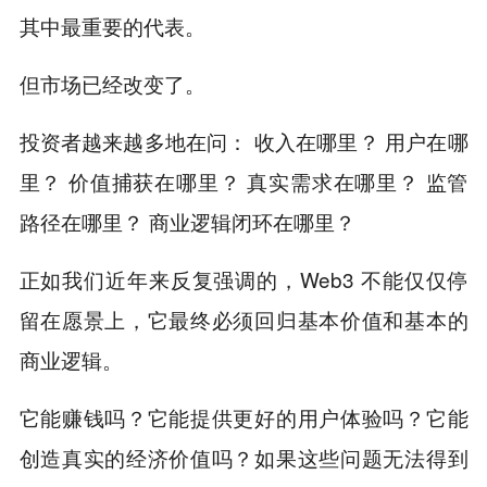
其中最重要的代表。
但市场已经改变了。
投资者越来越多地在问： 收入在哪里？ 用户在哪
里？ 价值捕获在哪里？ 真实需求在哪里？ 监管
路径在哪里？ 商业逻辑闭环在哪里？
正如我们近年来反复强调的，Web3 不能仅仅停
留在愿景上，它最终必须回归基本价值和基本的
商业逻辑。
它能赚钱吗？它能提供更好的用户体验吗？它能
创造真实的经济价值吗？如果这些问题无法得到