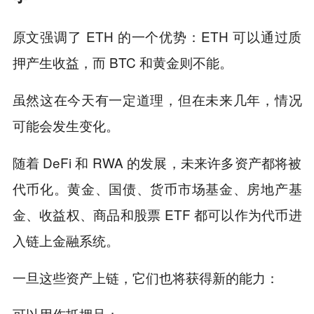
原文强调了 ETH 的一个优势：ETH 可以通过质
押产生收益，而 BTC 和黄金则不能。
虽然这在今天有一定道理，但在未来几年，情况
可能会发生变化。
随着 DeFi 和 RWA 的发展，未来许多资产都将被
代币化。黄金、国债、货币市场基金、房地产基
金、收益权、商品和股票 ETF 都可以作为代币进
入链上金融系统。
一旦这些资产上链，它们也将获得新的能力：
可以用作抵押品；