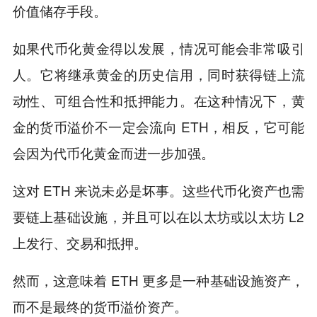
价值储存手段。
如果代币化黄金得以发展，情况可能会非常吸引
人。它将继承黄金的历史信用，同时获得链上流
动性、可组合性和抵押能力。在这种情况下，黄
金的货币溢价不一定会流向 ETH，相反，它可能
会因为代币化黄金而进一步加强。
这对 ETH 来说未必是坏事。这些代币化资产也需
要链上基础设施，并且可以在以太坊或以太坊 L2
上发行、交易和抵押。
然而，这意味着 ETH 更多是一种基础设施资产，
而不是最终的货币溢价资产。