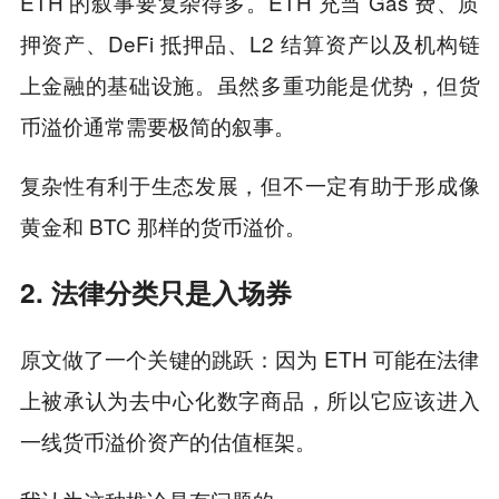
ETH 的叙事要复杂得多。ETH 充当 Gas 费、质
押资产、DeFi 抵押品、L2 结算资产以及机构链
上金融的基础设施。虽然多重功能是优势，但货
币溢价通常需要极简的叙事。
复杂性有利于生态发展，但不一定有助于形成像
黄金和 BTC 那样的货币溢价。
2. 法律分类只是入场券
原文做了一个关键的跳跃：因为 ETH 可能在法律
上被承认为去中心化数字商品，所以它应该进入
一线货币溢价资产的估值框架。