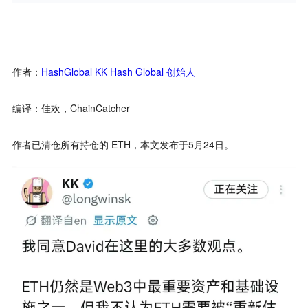
作者：
HashGlobal KK Hash Global 创始人
编译：佳欢，ChainCatcher
作者已清仓所有持仓的 ETH，本文发布于5月24日。