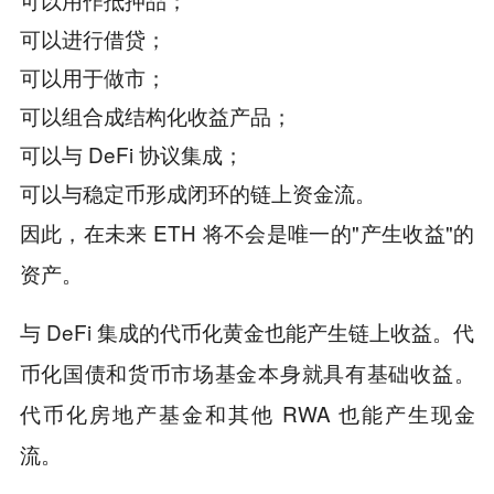
可以进行借贷；
可以用于做市；
可以组合成结构化收益产品；
可以与 DeFi 协议集成；
可以与稳定币形成闭环的链上资金流。
因此，在未来 ETH 将不会是唯一的"产生收益"的
资产。
与 DeFi 集成的代币化黄金也能产生链上收益。代
币化国债和货币市场基金本身就具有基础收益。
代币化房地产基金和其他 RWA 也能产生现金
流。