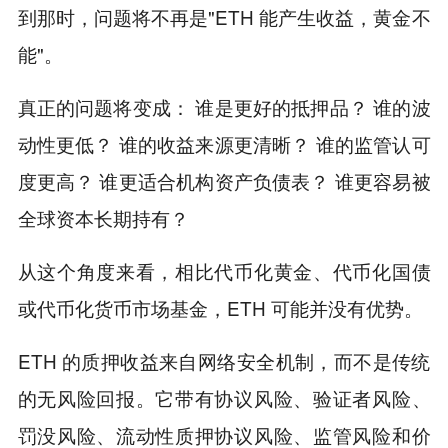
到那时，问题将不再是"ETH 能产生收益，黄金不
能"。
真正的问题将变成： 谁是更好的抵押品？ 谁的波
动性更低？ 谁的收益来源更清晰？ 谁的监管认可
度更高？ 谁更适合机构资产负债表？ 谁更容易被
全球资本长期持有？
从这个角度来看，相比代币化黄金、代币化国债
或代币化货币市场基金，ETH 可能并没有优势。
ETH 的质押收益来自网络安全机制，而不是传统
的无风险回报。它带有协议风险、验证者风险、
罚没风险、流动性质押协议风险、监管风险和价