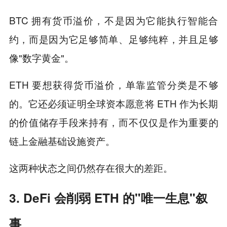
BTC 拥有货币溢价，不是因为它能执行智能合
约，而是因为它足够简单、足够纯粹，并且足够
像"数字黄金"。
ETH 要想获得货币溢价，单靠监管分类是不够
的。它还必须证明全球资本愿意将 ETH 作为长期
的价值储存手段来持有，而不仅仅是作为重要的
链上金融基础设施资产。
这两种状态之间仍然存在很大的差距。
3. DeFi 会削弱 ETH 的"唯一生息"叙
事