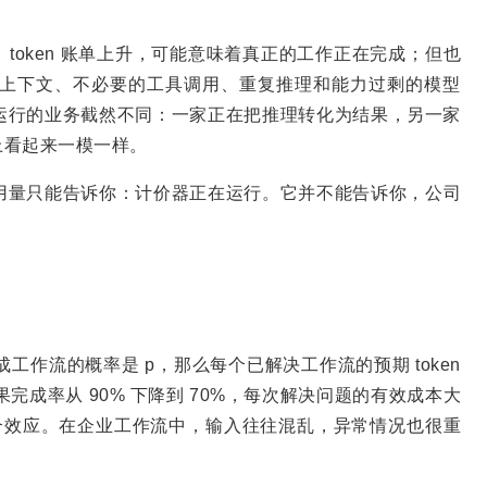
token 账单上升，可能意味着真正的工作正在完成；但也
上下文、不必要的工具调用、重复推理和能力过剩的模型
底层运行的业务截然不同：一家正在把推理转化为结果，另一家
上看起来一模一样。
的使用量只能告诉你：计价器正在运行。它并不能告诉你，公司
成工作流的概率是 p，那么每个已解决工作流的预期 token
如果完成率从 90% 下降到 70%，每次解决问题的有效成本大
生复合效应。在企业工作流中，输入往往混乱，异常情况也很重